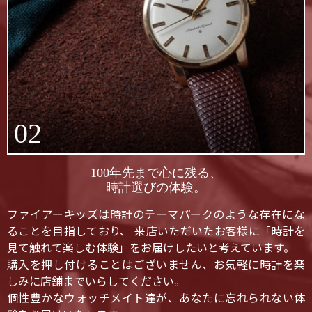
02
100年先まで心に残る、
時計選びの体験。
ファイアーキッズは時計のテーマパークのような存在にな
ることを目指しており、 来店いただいたお客様に「時計を
見て触れて楽しむ体験」をお届けしたいと考えています。
購入を押し付けることはございません、お気軽に時計を楽
しみに店舗までいらしてください。
個性豊かなウォッチメイト達が、あなたに忘れられない体