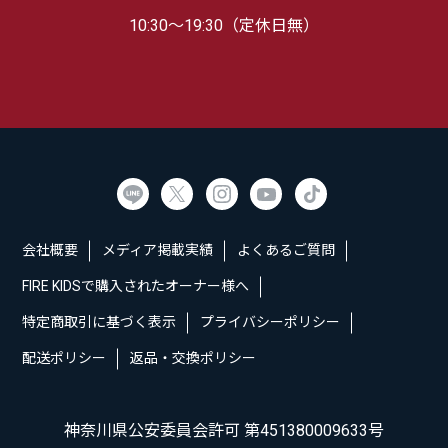
10:30～19:30（定休日無）
会社概要
メディア掲載実績
よくあるご質問
FIRE KIDSで購入されたオーナー様へ
特定商取引に基づく表示
プライバシーポリシー
配送ポリシー
返品・交換ポリシー
神奈川県公安委員会許可 第451380009633号