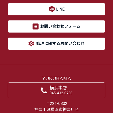
LINE
お問い合わせフォーム
修理に関するお問い合わせ
YOKOHAMA
横浜本店
045-432-0738
〒221-0802
神奈川県横浜市神奈川区