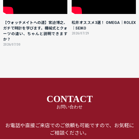
【ウォッチメイトへの道】宮迫博之、
松井オススメ3選！ OMEGA｜ROLEX
ガチで時計を学びます。機械式とクォ
｜SEIKO
ーツの違い、ちゃんと説明できます
2026/07/29
か？
2026/07/30
CONTACT
お問い合わせ
お電話や直接ご来店でのご依頼も可能ですので、お気軽に
ご相談ください。