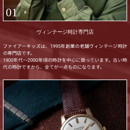
01
ヴィンテージ時計専門店
ファイアーキッズは、1995年創業の老舗ヴィンテージ時計
の専門店です。
1900年代〜2000年頃の時計を中心に扱っています。古い時
代の時計ですから、全てが一点ものになります。