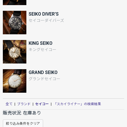
SEIKO DIVER'S
セイコーダイバーズ
KING SEIKO
キングセイコー
GRAND SEIKO
グランドセイコー
全て
|
ブランド
|
セイコー
|
「スカイライナー」の検索結果
販売状況:
在庫あり
絞り込み条件をクリア