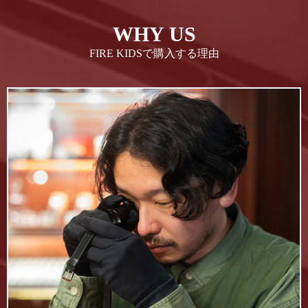
WHY US
FIRE KIDSで購入する理由