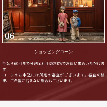
06
ショッピングローン
今なら60回まで分割金利手数料0%でお買い求めいただけま
す。
ローンのお申込には所定の審査がございます。審査の結
果、ご希望に沿えない場合もございます。