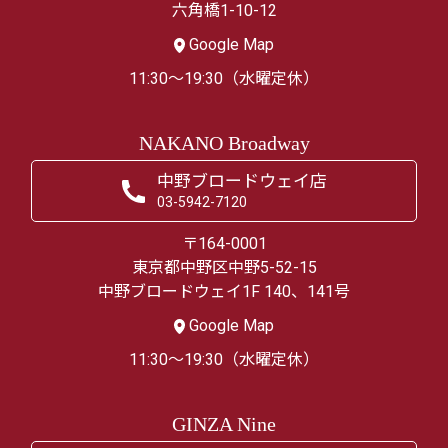
六角橋1-10-12
Google Map
11:30～19:30（水曜定休）
NAKANO Broadway
中野ブロードウェイ店
03-5942-7120
〒164-0001
東京都中野区中野5-52-15
中野ブロードウェイ1F 140、141号
Google Map
11:30～19:30（水曜定休）
GINZA Nine