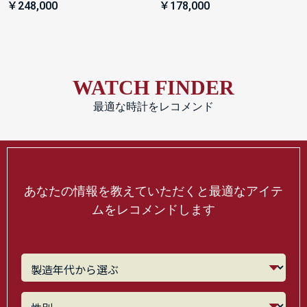
￥248,000
￥178,000
WATCH FINDER
最適な時計をレコメンド
あなたの情報を教えていただくと最適なアイテ
ムをレコメンドします