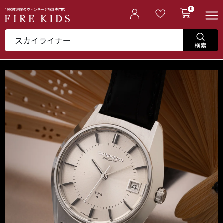
0
1995年創業のヴィンテージ時計専門店