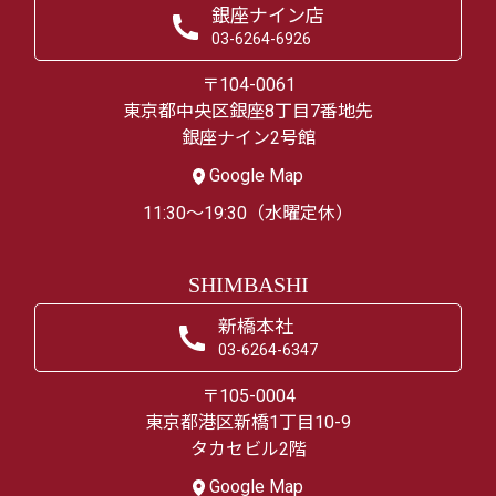
銀座ナイン店
03-6264-6926
〒104-0061
東京都中央区銀座8丁目7番地先
銀座ナイン2号館
Google Map
11:30～19:30（水曜定休）
SHIMBASHI
新橋本社
03-6264-6347
〒105-0004
東京都港区新橋1丁目10-9
タカセビル2階
Google Map