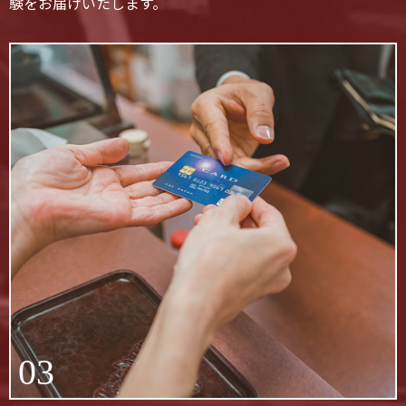
験をお届けいたします。
03