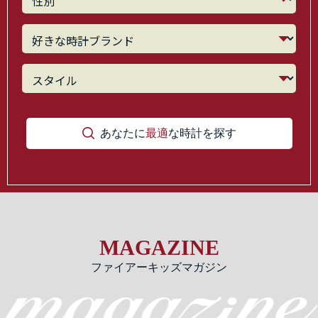
あなたに
最適
な時計を探す
MAGAZINE
ファイアーキッズマガジン