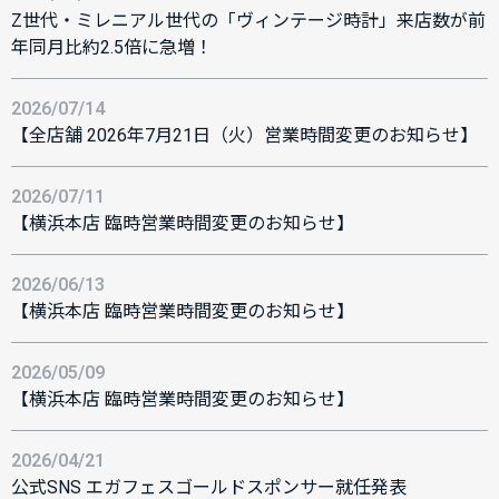
Z世代・ミレニアル世代の「ヴィンテージ時計」来店数が前
年同月比約2.5倍に急増！
2026/07/14
【全店舗 2026年7月21日（火）営業時間変更のお知らせ】
2026/07/11
【横浜本店 臨時営業時間変更のお知らせ】
2026/06/13
【横浜本店 臨時営業時間変更のお知らせ】
2026/05/09
【横浜本店 臨時営業時間変更のお知らせ】
2026/04/21
公式SNS エガフェスゴールドスポンサー就任発表