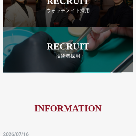
RECRUIT
ウォッチメイト採用
RECRUIT
技術者採用
INFORMATION
2026/07/16