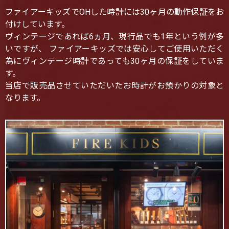
ファイアーキッズでOHした時計には30ヶ月の動作保証をお
付けしています。
ヴィンテージであれば6ヵ月、現行品でも1年という例が多
いですが、 ファイアーキッズでは安心してご使用いただく
為にヴィンテージ時計であっても30ヶ月の保証をしていま
す。
当店で販売品させていただいたお時計がお預かりの対象と
なります。