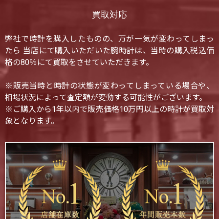
買取対応
弊社で時計を購入したものの、万が一気が変わってしまっ
たら 当店にて購入いただいた腕時計は、当時の購入税込価
格の80％にて買取をさせていただきます。
※販売当時と時計の状態が変わってしまっている場合や、
相場状況によって査定額が変動する可能性がございます。
※ご購入から1年以内で販売価格10万円以上の時計が買取対
象となります。