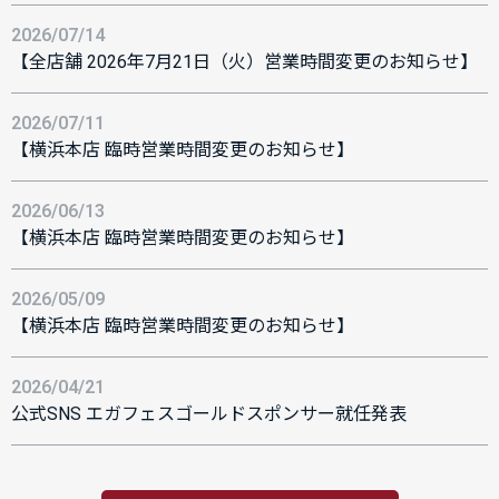
2026/07/14
【全店舗 2026年7月21日（火）営業時間変更のお知らせ】
2026/07/11
【横浜本店 臨時営業時間変更のお知らせ】
2026/06/13
【横浜本店 臨時営業時間変更のお知らせ】
2026/05/09
【横浜本店 臨時営業時間変更のお知らせ】
2026/04/21
公式SNS エガフェスゴールドスポンサー就任発表