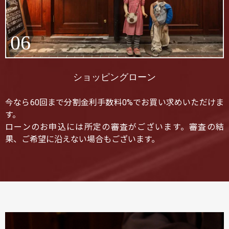
06
ショッピングローン
今なら60回まで分割金利手数料0%でお買い求めいただけま
す。
ローンのお申込には所定の審査がございます。審査の結
果、ご希望に沿えない場合もございます。