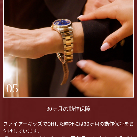
05
30ヶ月の動作保障
ファイアーキッズでOHした時計には30ヶ月の動作保証をお
付けしています。