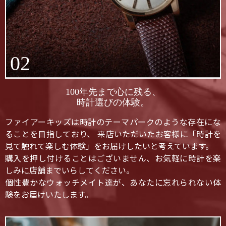
02
100年先まで心に残る、
時計選びの体験。
ファイアーキッズは時計のテーマパークのような存在にな
ることを目指しており、 来店いただいたお客様に「時計を
見て触れて楽しむ体験」をお届けしたいと考えています。
購入を押し付けることはございません、お気軽に時計を楽
しみに店舗までいらしてください。
個性豊かなウォッチメイト達が、あなたに忘れられない体
験をお届けいたします。