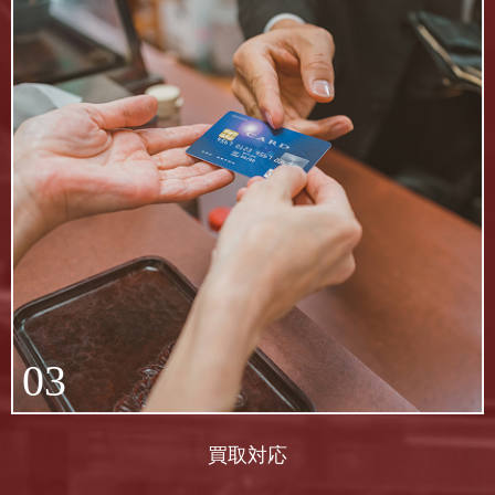
03
買取対応