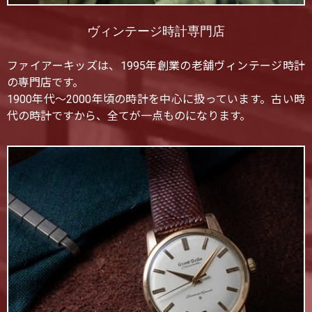
ヴィンテージ時計専門店
ファイアーキッズは、1995年創業の老舗ヴィンテージ時計
の専門店です。
1900年代〜2000年頃の時計を中心に扱っています。古い時
代の時計ですから、全てが一点ものになります。