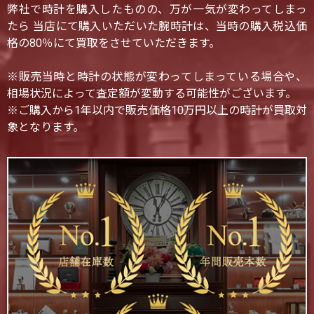
弊社で時計を購入したものの、万が一気が変わってしまっ
たら 当店にて購入いただいた腕時計は、当時の購入税込価
格の80％にて買取をさせていただきます。
※販売当時と時計の状態が変わってしまっている場合や、
相場状況によって査定額が変動する可能性がございます。
※ご購入から1年以内で販売価格10万円以上の時計が買取対
象となります。