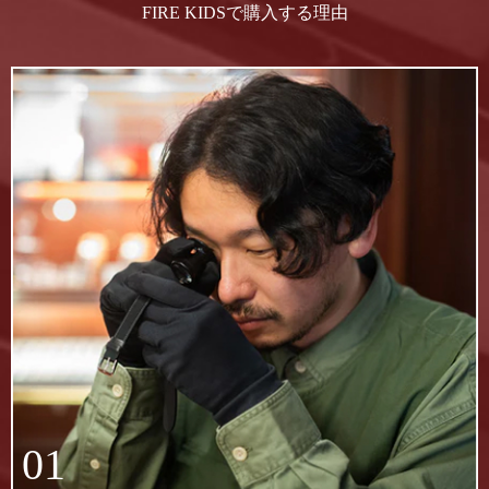
FIRE KIDSで購入する理由
01