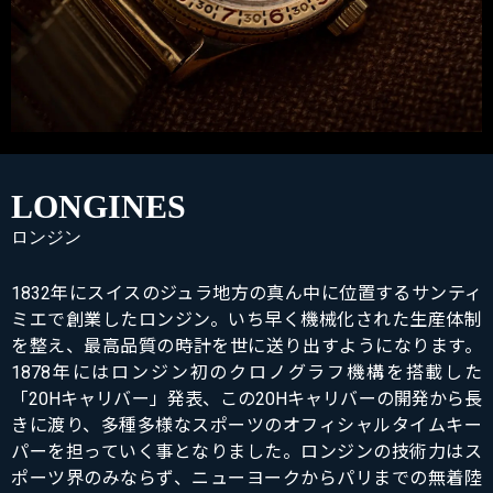
LONGINES
ロンジン
1832年にスイスのジュラ地方の真ん中に位置するサンティ
ミエで創業したロンジン。いち早く機械化された生産体制
を整え、最高品質の時計を世に送り出すようになります。
1878年にはロンジン初のクロノグラフ機構を搭載した
「20Hキャリバー」発表、この20Hキャリバーの開発から長
きに渡り、多種多様なスポーツのオフィシャルタイムキー
パーを担っていく事となりました。ロンジンの技術力はス
ポーツ界のみならず、ニューヨークからパリまでの無着陸