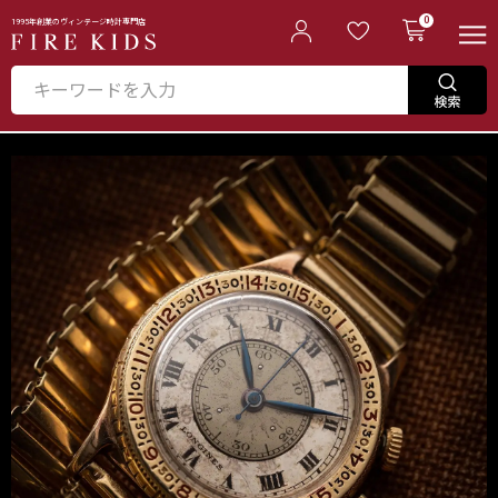
0
1995年創業のヴィンテージ時計専門店