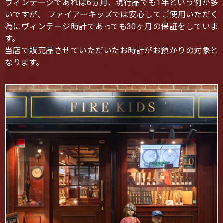
ヴィンテージであれば6ヵ月、現行品でも1年という例が多
いですが、 ファイアーキッズでは安心してご使用いただく
為にヴィンテージ時計であっても30ヶ月の保証をしていま
す。
当店で販売品させていただいたお時計がお預かりの対象と
なります。