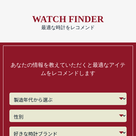
WATCH FINDER
最適な時計をレコメンド
あなたの情報を教えていただくと最適なアイテ
ムをレコメンドします