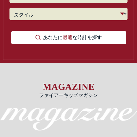
あなたに
最適
な時計を探す
MAGAZINE
ファイアーキッズマガジン