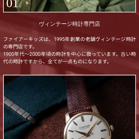
01
ヴィンテージ時計専門店
ファイアーキッズは、1995年創業の老舗ヴィンテージ時計
の専門店です。
1900年代〜2000年頃の時計を中心に扱っています。古い時
代の時計ですから、全てが一点ものになります。