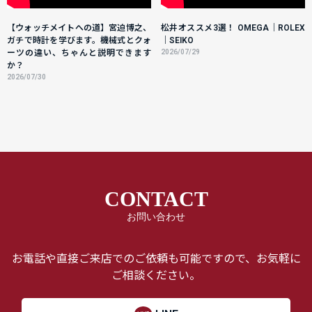
【ウォッチメイトへの道】宮迫博之、
松井オススメ3選！ OMEGA｜ROLEX
ガチで時計を学びます。機械式とクォ
｜SEIKO
ーツの違い、ちゃんと説明できます
2026/07/29
か？
2026/07/30
CONTACT
お問い合わせ
お電話や直接ご来店でのご依頼も可能ですので、お気軽に
ご相談ください。