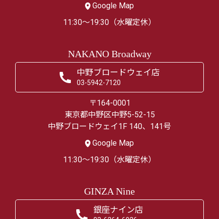
Google Map
11:30～19:30（水曜定休）
NAKANO Broadway
中野ブロードウェイ店
03-5942-7120
〒164-0001
東京都中野区中野5-52-15
中野ブロードウェイ1F 140、141号
Google Map
11:30～19:30（水曜定休）
GINZA Nine
銀座ナイン店