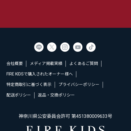
会社概要
メディア掲載実績
よくあるご質問
FIRE KIDSで購入されたオーナー様へ
特定商取引に基づく表示
プライバシーポリシー
配送ポリシー
返品・交換ポリシー
神奈川県公安委員会許可 第451380009633号