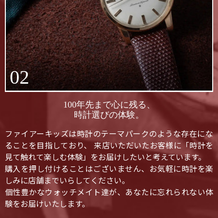
02
100年先まで心に残る、
時計選びの体験。
ファイアーキッズは時計のテーマパークのような存在にな
ることを目指しており、 来店いただいたお客様に「時計を
見て触れて楽しむ体験」をお届けしたいと考えています。
購入を押し付けることはございません、お気軽に時計を楽
しみに店舗までいらしてください。
個性豊かなウォッチメイト達が、あなたに忘れられない体
験をお届けいたします。