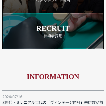
ウォッチメイト採用
RECRUIT
技術者採用
INFORMATION
2026/07/16
Z世代・ミレニアル世代の「ヴィンテージ時計」来店数が前