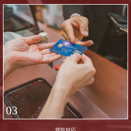
03
買取対応