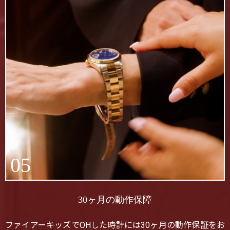
05
30ヶ月の動作保障
ファイアーキッズでOHした時計には30ヶ月の動作保証をお