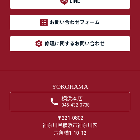
LINE
お問い合わせフォーム
修理に関するお問い合わせ
YOKOHAMA
横浜本店
045-432-0738
〒221-0802
神奈川県横浜市神奈川区
六角橋1-10-12