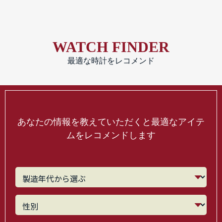
WATCH FINDER
最適な時計をレコメンド
あなたの情報を教えていただくと最適なアイテ
ムをレコメンドします