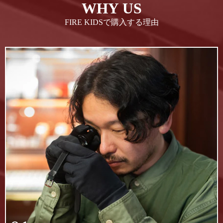
WHY US
FIRE KIDSで購入する理由