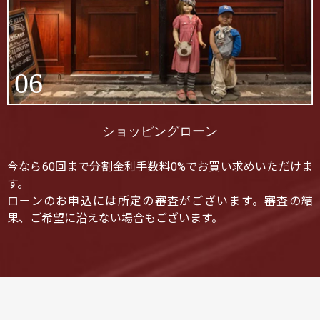
06
ショッピングローン
今なら60回まで分割金利手数料0%でお買い求めいただけま
す。
ローンのお申込には所定の審査がございます。審査の結
果、ご希望に沿えない場合もございます。