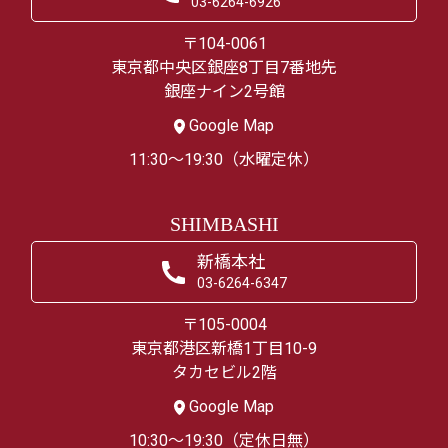
03-6264-6926
〒104-0061
東京都中央区銀座8丁目7番地先
銀座ナイン2号館
Google Map
11:30～19:30（水曜定休）
SHIMBASHI
新橋本社
03-6264-6347
〒105-0004
東京都港区新橋1丁目10-9
タカセビル2階
Google Map
10:30～19:30（定休日無）