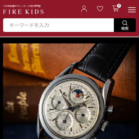
0
1995年創業のヴィンテージ時計専門店