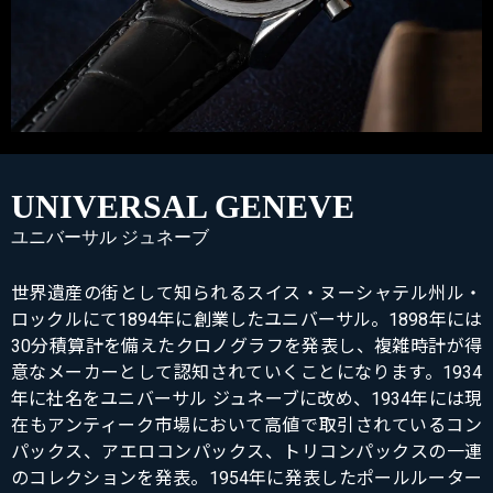
UNIVERSAL GENEVE
ユニバーサル ジュネーブ
世界遺産の街として知られるスイス・ヌーシャテル州ル・
ロックルにて1894年に創業したユニバーサル。1898年には
30分積算計を備えたクロノグラフを発表し、複雑時計が得
意なメーカーとして認知されていくことになります。1934
年に社名をユニバーサル ジュネーブに改め、1934年には現
在もアンティーク市場において高値で取引されているコン
パックス、アエロコンパックス、トリコンパックスの一連
のコレクションを発表。1954年に発表したポールルーター