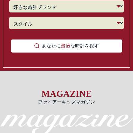
あなたに
最適
な時計を探す
MAGAZINE
ファイアーキッズマガジン