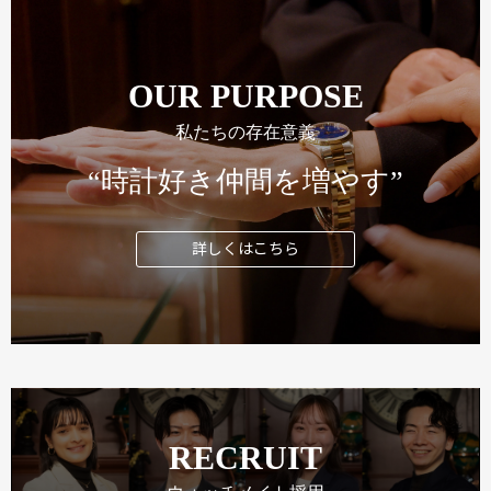
OUR PURPOSE
私たちの存在意義
“時計好き仲間を増やす”
詳しくはこちら
RECRUIT