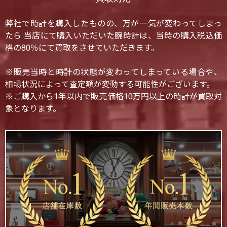
弊社で時計を購入したものの、万が一気が変わってしまっ
たら 当店にて購入いただいた腕時計は、当時の購入税込価
格の80％にて買取をさせていただきます。
※販売当時と時計の状態が変わってしまっている場合や、
相場状況によって査定額が変動する可能性がございます。
※ご購入から1年以内で販売価格10万円以上の時計が買取対
象となります。