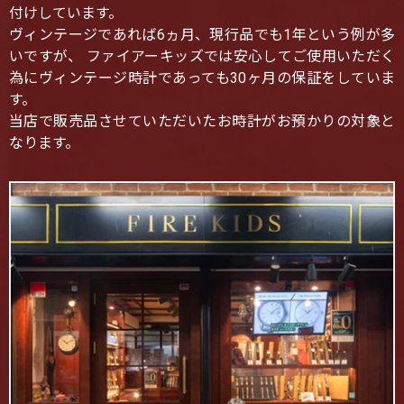
付けしています。
ヴィンテージであれば6ヵ月、現行品でも1年という例が多
いですが、 ファイアーキッズでは安心してご使用いただく
為にヴィンテージ時計であっても30ヶ月の保証をしていま
す。
当店で販売品させていただいたお時計がお預かりの対象と
なります。