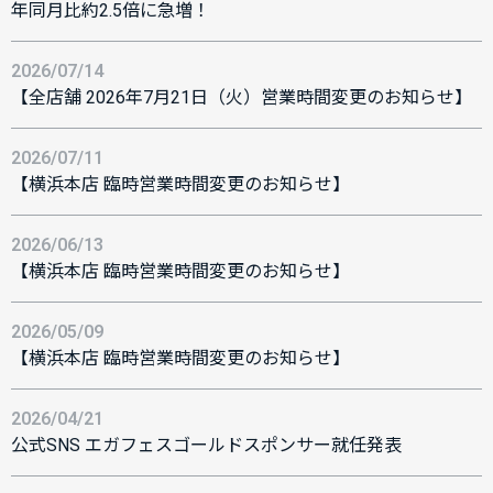
年同月比約2.5倍に急増！
2026/07/14
【全店舗 2026年7月21日（火）営業時間変更のお知らせ】
2026/07/11
【横浜本店 臨時営業時間変更のお知らせ】
2026/06/13
【横浜本店 臨時営業時間変更のお知らせ】
2026/05/09
【横浜本店 臨時営業時間変更のお知らせ】
2026/04/21
公式SNS エガフェスゴールドスポンサー就任発表