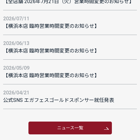
【全店舗 2026年7月21日（火）営業時間変更のお知らせ】
2026/07/11
【横浜本店 臨時営業時間変更のお知らせ】
2026/06/13
【横浜本店 臨時営業時間変更のお知らせ】
2026/05/09
【横浜本店 臨時営業時間変更のお知らせ】
2026/04/21
公式SNS エガフェスゴールドスポンサー就任発表
ニュース一覧