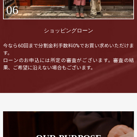
06
ショッピングローン
今なら60回まで分割金利手数料0%でお買い求めいただけま
す。
ローンのお申込には所定の審査がございます。審査の結
果、ご希望に沿えない場合もございます。