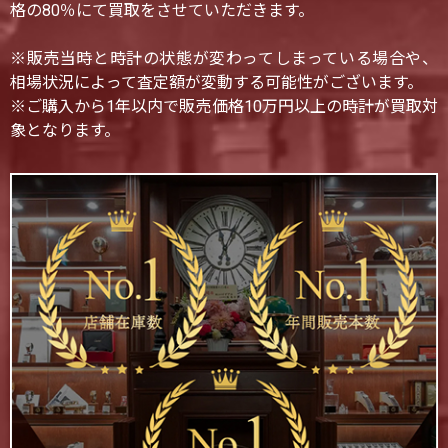
格の80％にて買取をさせていただきます。
※販売当時と時計の状態が変わってしまっている場合や、
相場状況によって査定額が変動する可能性がございます。
※ご購入から1年以内で販売価格10万円以上の時計が買取対
象となります。