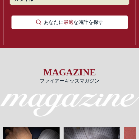
あなたに
最適
な時計を探す
MAGAZINE
ファイアーキッズマガジン