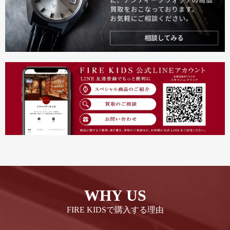
WHY US
FIRE KIDSで購入する理由