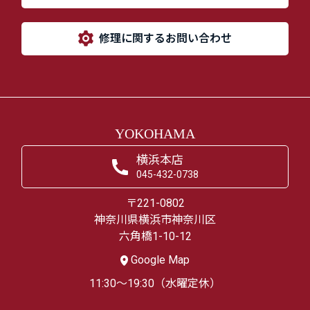
修理に関するお問い合わせ
YOKOHAMA
横浜本店
045-432-0738
〒221-0802
神奈川県横浜市神奈川区
六角橋1-10-12
Google Map
11:30～19:30（水曜定休）