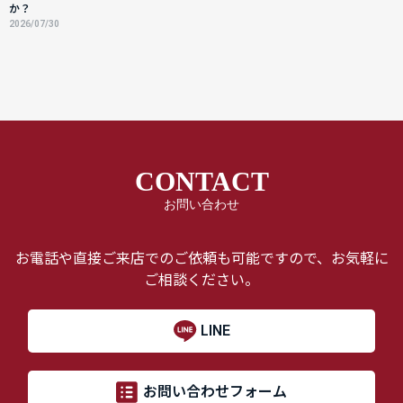
か？
2026/07/30
CONTACT
お問い合わせ
お電話や直接ご来店でのご依頼も可能ですので、お気軽に
ご相談ください。
LINE
お問い合わせフォーム