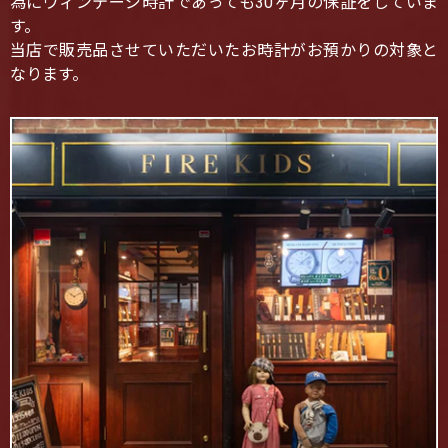
為にヴィンテージ時計であっても30ヶ月の保証をしていま
す。
当店で販売品させていただいたお時計がお預かりの対象と
なります。