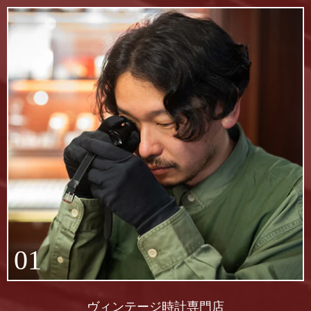
01
ヴィンテージ時計専門店