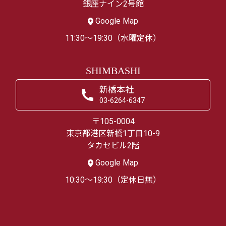
銀座ナイン2号館
Google Map
11:30～19:30（水曜定休）
SHIMBASHI
新橋本社
03-6264-6347
〒105-0004
東京都港区新橋1丁目10-9
タカセビル2階
Google Map
10:30～19:30（定休日無）