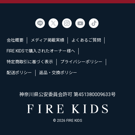
会社概要
メディア掲載実績
よくあるご質問
FIRE KIDSで購入されたオーナー様へ
特定商取引に基づく表示
プライバシーポリシー
配送ポリシー
返品・交換ポリシー
神奈川県公安委員会許可 第451380009633号
© 2026 FIRE KIDS