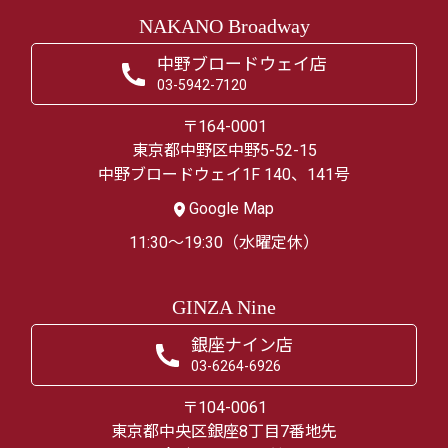
NAKANO Broadway
中野ブロードウェイ店
03-5942-7120
〒164-0001
東京都中野区中野5-52-15
中野ブロードウェイ1F 140、141号
Google Map
11:30～19:30（水曜定休）
GINZA Nine
銀座ナイン店
03-6264-6926
〒104-0061
東京都中央区銀座8丁目7番地先