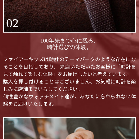
02
100年先まで心に残る、
時計選びの体験。
ファイアーキッズは時計のテーマパークのような存在にな
ることを目指しており、 来店いただいたお客様に「時計を
見て触れて楽しむ体験」をお届けしたいと考えています。
購入を押し付けることはございません、お気軽に時計を楽
しみに店舗までいらしてください。
個性豊かなウォッチメイト達が、あなたに忘れられない体
験をお届けいたします。