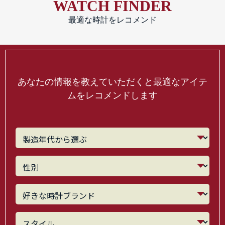
WATCH FINDER
最適な時計をレコメンド
あなたの情報を教えていただくと最適なアイテ
ムをレコメンドします