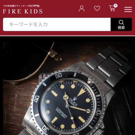
0
1995年創業のヴィンテージ時計専門店