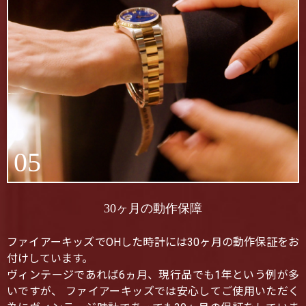
05
30ヶ月の動作保障
ファイアーキッズでOHした時計には30ヶ月の動作保証をお
付けしています。
ヴィンテージであれば6ヵ月、現行品でも1年という例が多
いですが、 ファイアーキッズでは安心してご使用いただく