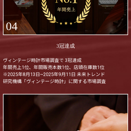
04
3冠達成
ヴィンテージ時計市場調査で 3冠達成
年間売上1位、年間販売本数1位、店頭在庫数1位
※2025年8月13日~2025年9月11日 未来トレンド
研究機構「ヴィンテージ時計」に関する市場調査