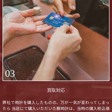
03
買取対応
弊社で時計を購入したものの、万が一気が変わってしまっ
たら 当店にて購入いただいた腕時計は、当時の購入税込価