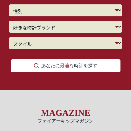
あなたに
最適
な時計を探す
MAGAZINE
ファイアーキッズマガジン