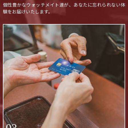
個性豊かなウォッチメイト達が、あなたに忘れられない体
験をお届けいたします。
03