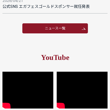
2026/04/21
公式SNS エガフェスゴールドスポンサー就任発表
ニュース一覧
YouTube