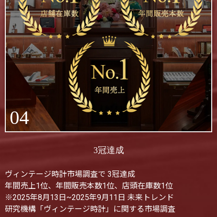
04
3冠達成
ヴィンテージ時計市場調査で 3冠達成
年間売上1位、年間販売本数1位、店頭在庫数1位
※2025年8月13日~2025年9月11日 未来トレンド
研究機構「ヴィンテージ時計」に関する市場調査