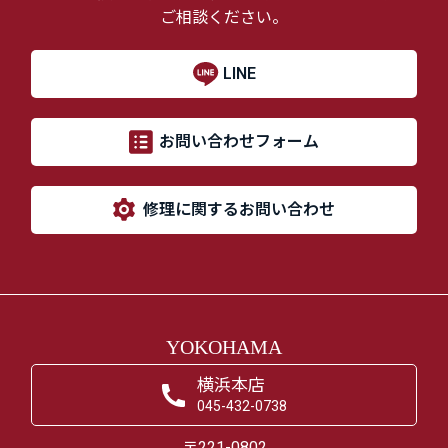
ご相談ください。
LINE
お問い合わせフォーム
修理に関するお問い合わせ
YOKOHAMA
横浜本店
045-432-0738
〒221-0802