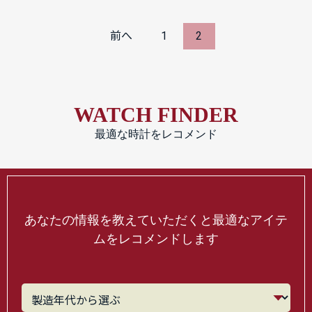
前へ
1
2
WATCH FINDER
最適な時計をレコメンド
あなたの情報を教えていただくと最適なアイテ
ムをレコメンドします