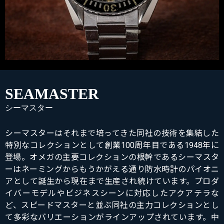
SEAMASTER
シーマスター
シーマスターはそれまで培ってきた同社の技術を集結した
特別なコレクションとして創業100周年目である1948年に
登場。オメガの主要コレクションの根幹であるシーマスタ
ーはネーミングからもうかがえる通り防水時計のパイオニ
アとして誕生から現在まで生産され続けています。プロダ
イバーモデルやビジネスシーンに対応したアクアテラな
ど、スピードマスターと並ぶ同社の主力コレクションとし
て多彩なバリエーションがラインアップされています。中