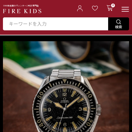
0
1995年創業のヴィンテージ時計専門店