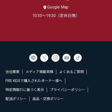
Google Map
10:30～19:30（定休日無）
会社概要
メディア掲載実績
よくあるご質問
FIRE KIDSで購入されたオーナー様へ
特定商取引に基づく表示
プライバシーポリシー
配送ポリシー
返品・交換ポリシー