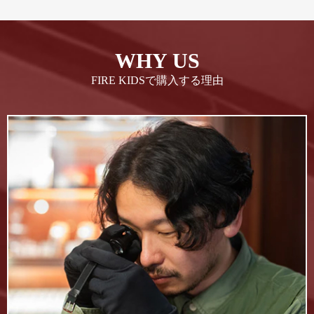
WHY US
FIRE KIDSで購入する理由