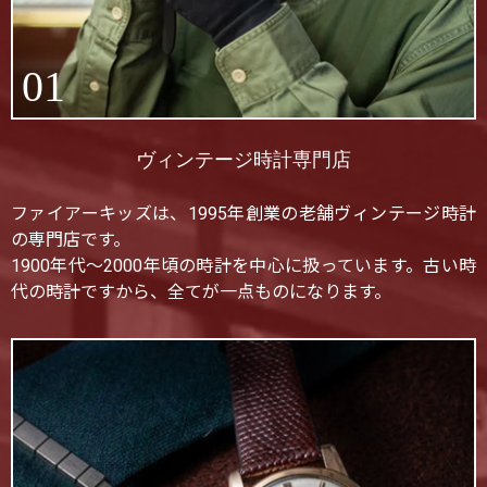
01
ヴィンテージ時計専門店
ファイアーキッズは、1995年創業の老舗ヴィンテージ時計
の専門店です。
1900年代〜2000年頃の時計を中心に扱っています。古い時
代の時計ですから、全てが一点ものになります。