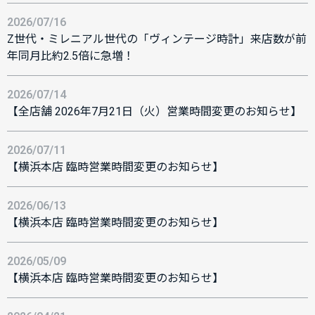
2026/07/16
Z世代・ミレニアル世代の「ヴィンテージ時計」来店数が前
年同月比約2.5倍に急増！
2026/07/14
【全店舗 2026年7月21日（火）営業時間変更のお知らせ】
2026/07/11
【横浜本店 臨時営業時間変更のお知らせ】
2026/06/13
【横浜本店 臨時営業時間変更のお知らせ】
2026/05/09
【横浜本店 臨時営業時間変更のお知らせ】