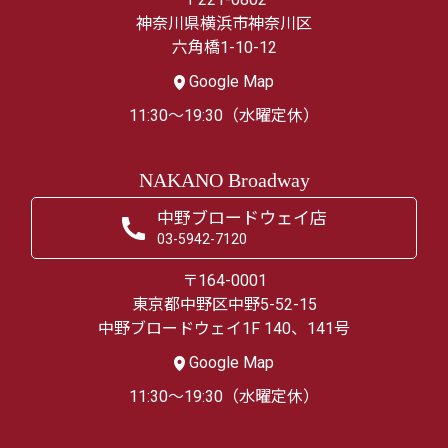
神奈川県横浜市神奈川区
六角橋1-10-12
Google Map
11:30～19:30（水曜定休）
NAKANO Broadway
中野ブロードウェイ店
03-5942-7120
〒164-0001
東京都中野区中野5-52-15
中野ブロードウェイ1F 140、141号
Google Map
11:30～19:30（水曜定休）