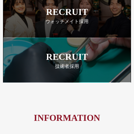
RECRUIT
ウォッチメイト採用
RECRUIT
技術者採用
INFORMATION