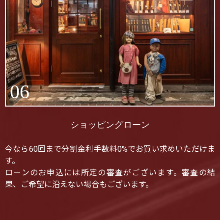
06
ショッピングローン
今なら60回まで分割金利手数料0%でお買い求めいただけま
す。
ローンのお申込には所定の審査がございます。審査の結
果、ご希望に沿えない場合もございます。