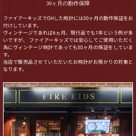
30ヶ月の動作保障
ファイアーキッズでOHした時計には30ヶ月の動作保証をお
付けしています。
ヴィンテージであれば6ヵ月、現行品でも1年という例が多
いですが、 ファイアーキッズでは安心してご使用いただく
為にヴィンテージ時計であっても30ヶ月の保証をしていま
す。
当店で販売品させていただいたお時計がお預かりの対象と
なります。