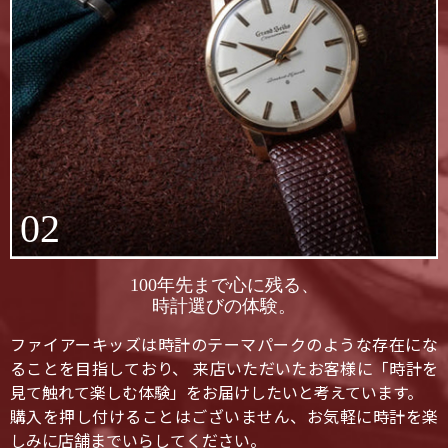
02
100年先まで心に残る、
時計選びの体験。
ファイアーキッズは時計のテーマパークのような存在にな
ることを目指しており、 来店いただいたお客様に「時計を
見て触れて楽しむ体験」をお届けしたいと考えています。
購入を押し付けることはございません、お気軽に時計を楽
しみに店舗までいらしてください。