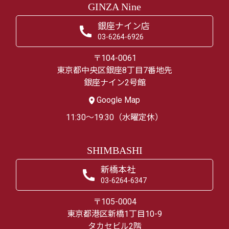
GINZA Nine
銀座ナイン店
03-6264-6926
〒104-0061
東京都中央区銀座8丁目7番地先
銀座ナイン2号館
Google Map
11:30～19:30（水曜定休）
SHIMBASHI
新橋本社
03-6264-6347
〒105-0004
東京都港区新橋1丁目10-9
タカセビル2階