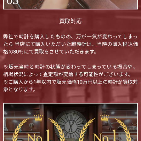
買取対応
弊社で時計を購入したものの、万が一気が変わってしまっ
たら 当店にて購入いただいた腕時計は、当時の購入税込価
格の80％にて買取をさせていただきます。
※販売当時と時計の状態が変わってしまっている場合や、
相場状況によって査定額が変動する可能性がございます。
※ご購入から1年以内で販売価格10万円以上の時計が買取対
象となります。