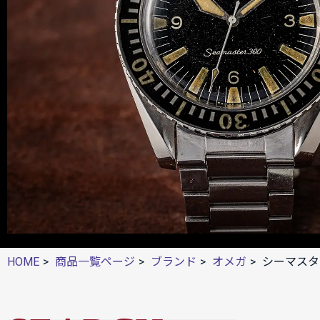
HOME
商品一覧ページ
ブランド
オメガ
シーマスタ