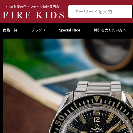
1995年創業のヴィンテージ時計専門店
商品一覧
ブランド
Special Price
時計を売りたい方へ