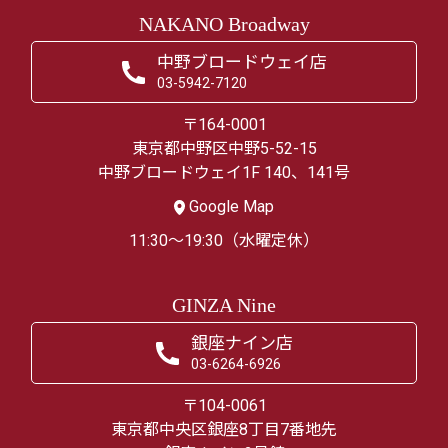
NAKANO Broadway
中野ブロードウェイ店
03-5942-7120
〒164-0001
東京都中野区中野5-52-15
中野ブロードウェイ1F 140、141号
Google Map
11:30～19:30（水曜定休）
GINZA Nine
銀座ナイン店
03-6264-6926
〒104-0061
東京都中央区銀座8丁目7番地先