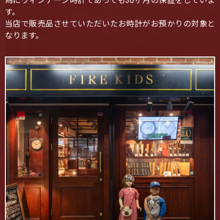
為にヴィンテージ時計であっても30ヶ月の保証をしていま
す。
当店で販売品させていただいたお時計がお預かりの対象と
なります。