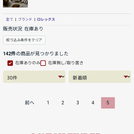
全て
|
ブランド
|
ロレックス
販売状況:
在庫あり
絞り込み条件をクリア
142件
の商品が見つかりました
在庫ありのみ
在庫無し/取り置き
前へ
1
2
3
4
5