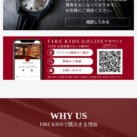
WHY US
FIRE KIDSで購入する理由