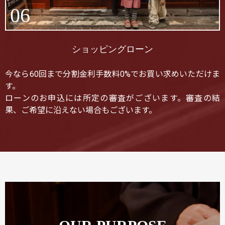
06
ショッピングローン
今なら60回まで分割金利手数料0%でお買い求めいただけま
す。
ローンのお申込には所定の審査がございます。審査の結
果、ご希望に沿えない場合もございます。