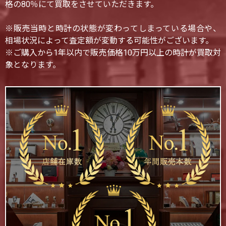
格の80％にて買取をさせていただきます。
※販売当時と時計の状態が変わってしまっている場合や、
相場状況によって査定額が変動する可能性がございます。
※ご購入から1年以内で販売価格10万円以上の時計が買取対
象となります。