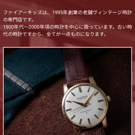
ファイアーキッズは、1995年創業の老舗ヴィンテージ時計
の専門店です。
1900年代〜2000年頃の時計を中心に扱っています。古い時
代の時計ですから、全てが一点ものになります。