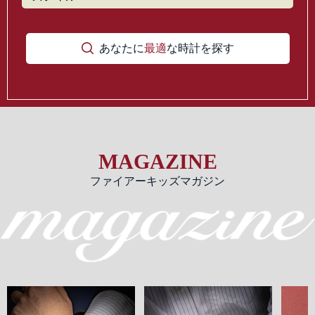
あなたに
最適
な時計を探す
MAGAZINE
ファイアーキッズマガジン