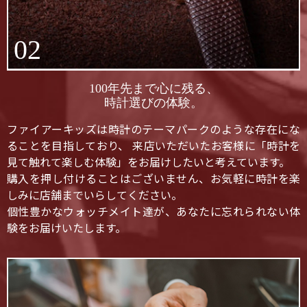
02
100年先まで心に残る、
時計選びの体験。
ファイアーキッズは時計のテーマパークのような存在にな
ることを目指しており、 来店いただいたお客様に「時計を
見て触れて楽しむ体験」をお届けしたいと考えています。
購入を押し付けることはございません、お気軽に時計を楽
しみに店舗までいらしてください。
個性豊かなウォッチメイト達が、あなたに忘れられない体
験をお届けいたします。