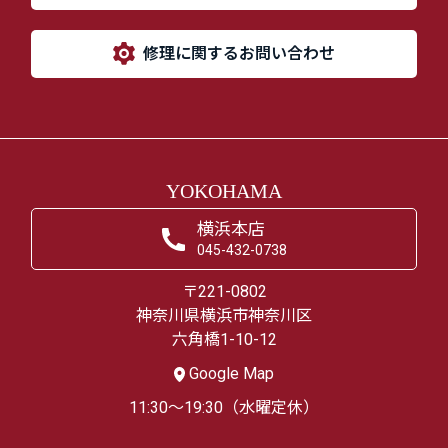
修理に関するお問い合わせ
YOKOHAMA
横浜本店
045-432-0738
〒221-0802
神奈川県横浜市神奈川区
六角橋1-10-12
Google Map
11:30～19:30（水曜定休）