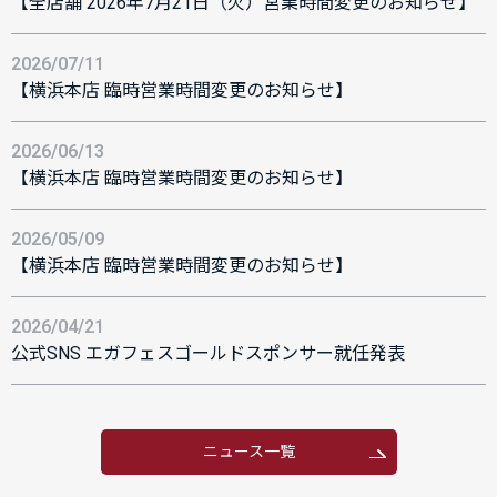
【全店舗 2026年7月21日（火）営業時間変更のお知らせ】
2026/07/11
【横浜本店 臨時営業時間変更のお知らせ】
2026/06/13
【横浜本店 臨時営業時間変更のお知らせ】
2026/05/09
【横浜本店 臨時営業時間変更のお知らせ】
2026/04/21
公式SNS エガフェスゴールドスポンサー就任発表
ニュース一覧