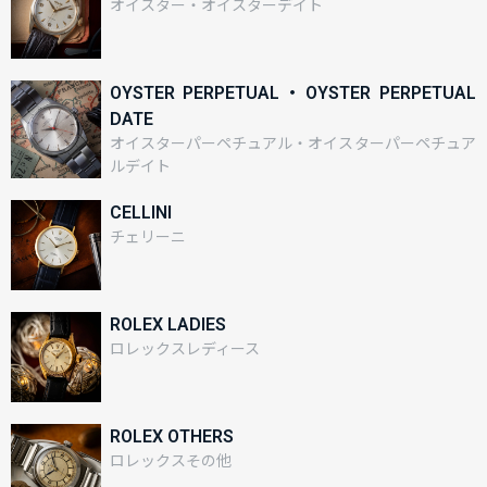
オイスター・オイスターデイト
OYSTER PERPETUAL・OYSTER PERPETUAL
DATE
オイスターパーペチュアル・オイスターパーペチュア
ルデイト
CELLINI
チェリーニ
ROLEX LADIES
ロレックスレディース
ROLEX OTHERS
ロレックスその他