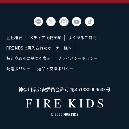
会社概要
メディア掲載実績
よくあるご質問
FIRE KIDSで購入されたオーナー様へ
特定商取引に基づく表示
プライバシーポリシー
配送ポリシー
返品・交換ポリシー
神奈川県公安委員会許可 第451380009633号
© 2026 FIRE KIDS