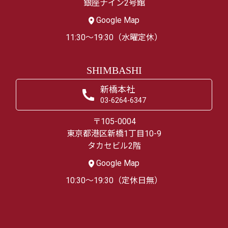
銀座ナイン2号館
Google Map
11:30～19:30（水曜定休）
SHIMBASHI
新橋本社
03-6264-6347
〒105-0004
東京都港区新橋1丁目10-9
タカセビル2階
Google Map
10:30～19:30（定休日無）