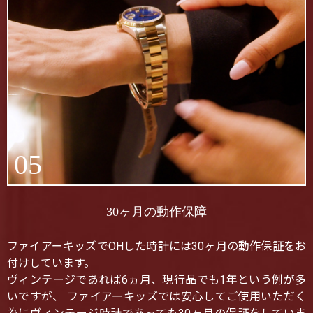
05
30ヶ月の動作保障
ファイアーキッズでOHした時計には30ヶ月の動作保証をお
付けしています。
ヴィンテージであれば6ヵ月、現行品でも1年という例が多
いですが、 ファイアーキッズでは安心してご使用いただく