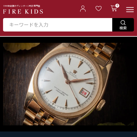
0
1995年創業のヴィンテージ時計専門店