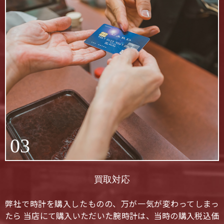
03
買取対応
弊社で時計を購入したものの、万が一気が変わってしまっ
たら 当店にて購入いただいた腕時計は、当時の購入税込価