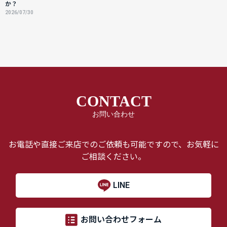
か？
2026/07/30
CONTACT
お問い合わせ
お電話や直接ご来店でのご依頼も可能ですので、お気軽に
ご相談ください。
LINE
お問い合わせフォーム