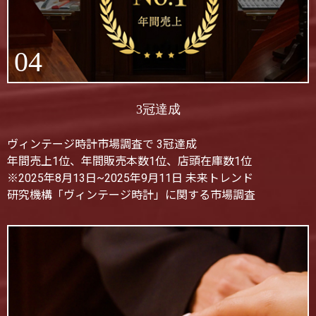
04
3冠達成
ヴィンテージ時計市場調査で 3冠達成
年間売上1位、年間販売本数1位、店頭在庫数1位
※2025年8月13日~2025年9月11日 未来トレンド
研究機構「ヴィンテージ時計」に関する市場調査