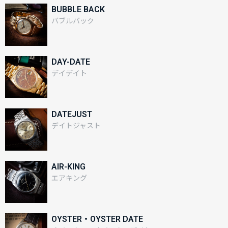
BUBBLE BACK
バブルバック
DAY-DATE
デイデイト
DATEJUST
デイトジャスト
AIR-KING
エアキング
OYSTER・OYSTER DATE