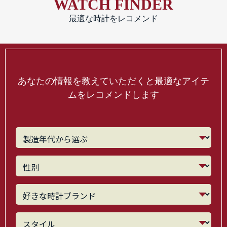
WATCH FINDER
最適な時計をレコメンド
あなたの情報を教えていただくと最適なアイテ
ムをレコメンドします