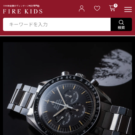
0
1995年創業のヴィンテージ時計専門店