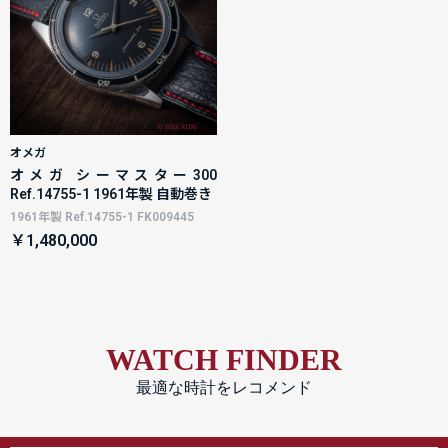
オメガ
オメガ シーマスター300
Ref.14755-1 1961年製 自動巻き
1961年製 Ref.14755-1 FK009445
￥1,480,000
WATCH FINDER
最適な時計をレコメンド