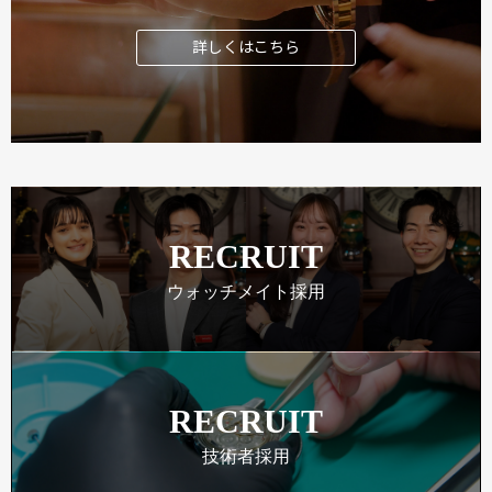
詳しくはこちら
RECRUIT
ウォッチメイト採用
RECRUIT
技術者採用