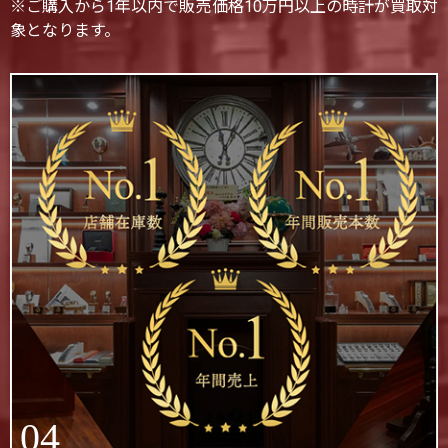
※ご購入から1年以内で販売価格10万円以上の時計が買取対
象となります。
04