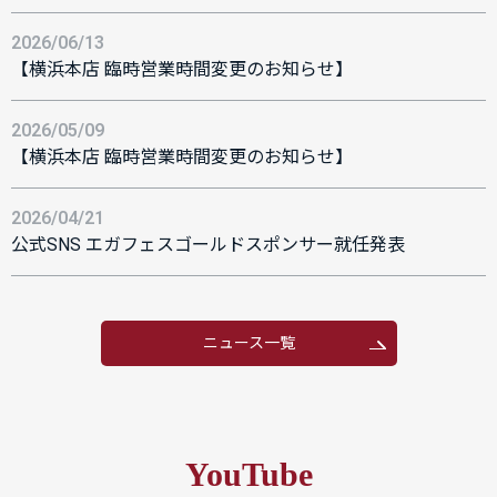
2026/06/13
【横浜本店 臨時営業時間変更のお知らせ】
2026/05/09
【横浜本店 臨時営業時間変更のお知らせ】
2026/04/21
公式SNS エガフェスゴールドスポンサー就任発表
ニュース一覧
YouTube