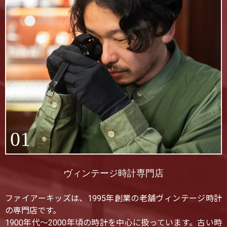
01
ヴィンテージ時計専門店
ファイアーキッズは、1995年創業の老舗ヴィンテージ時計
の専門店です。
1900年代〜2000年頃の時計を中心に扱っています。古い時