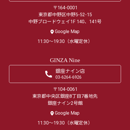
〒164-0001
東京都中野区中野5-52-15
中野ブロードウェイ1F 140、141号
Google Map
11:30～19:30（水曜定休）
GINZA Nine
銀座ナイン店
03-6264-6926
〒104-0061
東京都中央区銀座8丁目7番地先
銀座ナイン2号館
Google Map
11:30～19:30（水曜定休）