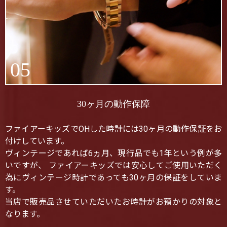
05
30ヶ月の動作保障
ファイアーキッズでOHした時計には30ヶ月の動作保証をお
付けしています。
ヴィンテージであれば6ヵ月、現行品でも1年という例が多
いですが、 ファイアーキッズでは安心してご使用いただく
為にヴィンテージ時計であっても30ヶ月の保証をしていま
す。
当店で販売品させていただいたお時計がお預かりの対象と
なります。