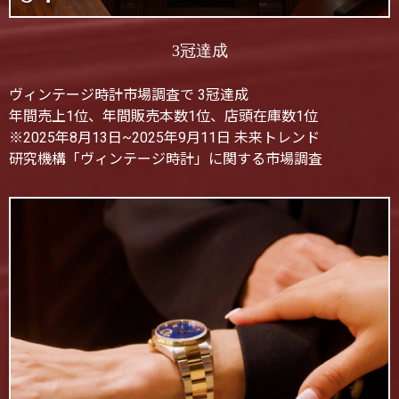
3冠達成
ヴィンテージ時計市場調査で 3冠達成
年間売上1位、年間販売本数1位、店頭在庫数1位
※2025年8月13日~2025年9月11日 未来トレンド
研究機構「ヴィンテージ時計」に関する市場調査