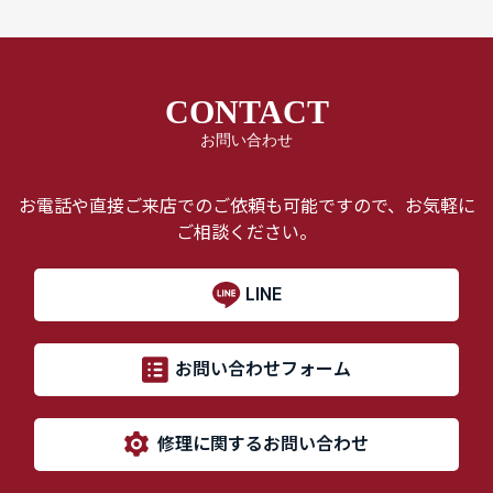
CONTACT
お問い合わせ
お電話や直接ご来店でのご依頼も可能ですので、お気軽に
ご相談ください。
LINE
お問い合わせフォーム
修理に関するお問い合わせ