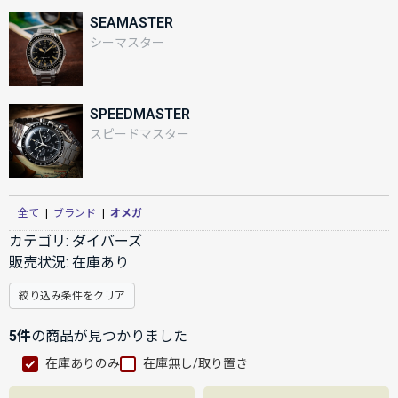
SEAMASTER
シーマスター
SPEEDMASTER
スピードマスター
全て
|
ブランド
|
オメガ
カテゴリ:
ダイバーズ
販売状況:
在庫あり
絞り込み条件をクリア
5件
の商品が見つかりました
在庫ありのみ
在庫無し/取り置き