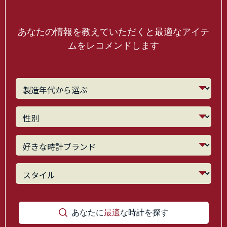
あなたの情報を教えていただくと最適なアイテ
ムをレコメンドします
あなたに
最適
な時計を探す