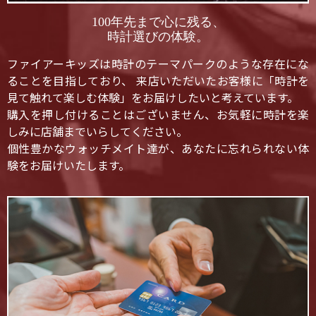
100年先まで心に残る、
時計選びの体験。
ファイアーキッズは時計のテーマパークのような存在にな
ることを目指しており、 来店いただいたお客様に「時計を
見て触れて楽しむ体験」をお届けしたいと考えています。
購入を押し付けることはございません、お気軽に時計を楽
しみに店舗までいらしてください。
個性豊かなウォッチメイト達が、あなたに忘れられない体
験をお届けいたします。