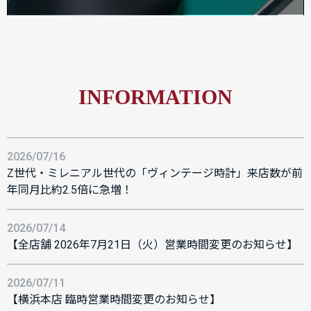
INFORMATION
2026/07/16
Z世代・ミレニアル世代の「ヴィンテージ時計」来店数が前
年同月比約2.5倍に急増！
2026/07/14
【全店舗 2026年7月21日（火）営業時間変更のお知らせ】
2026/07/11
【横浜本店 臨時営業時間変更のお知らせ】