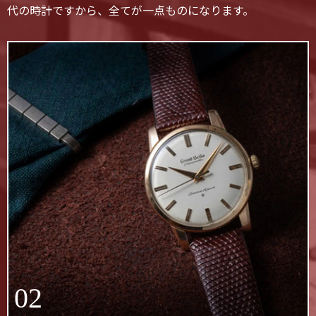
代の時計ですから、全てが一点ものになります。
02