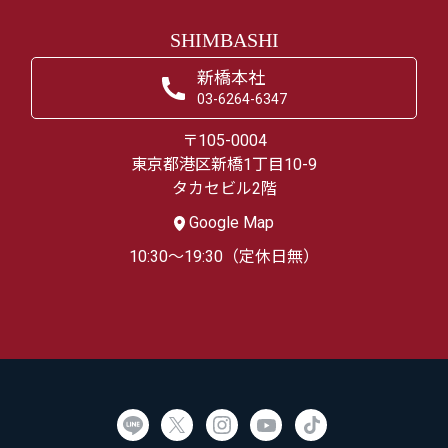
SHIMBASHI
新橋本社
03-6264-6347
〒105-0004
東京都港区新橋1丁目10-9
タカセビル2階
Google Map
10:30～19:30（定休日無）