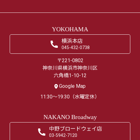
YOKOHAMA
横浜本店
045-432-0738
〒221-0802
神奈川県横浜市神奈川区
六角橋1-10-12
Google Map
11:30～19:30（水曜定休）
NAKANO Broadway
中野ブロードウェイ店
03-5942-7120