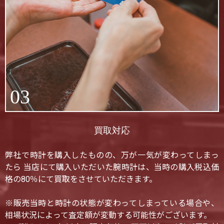
03
買取対応
弊社で時計を購入したものの、万が一気が変わってしまっ
たら 当店にて購入いただいた腕時計は、当時の購入税込価
格の80％にて買取をさせていただきます。
※販売当時と時計の状態が変わってしまっている場合や、
相場状況によって査定額が変動する可能性がございます。