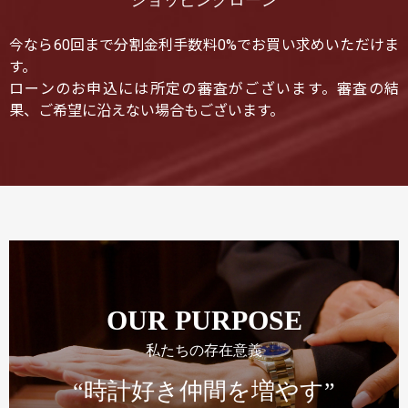
ショッピングローン
今なら60回まで分割金利手数料0%でお買い求めいただけま
す。
ローンのお申込には所定の審査がございます。審査の結
果、ご希望に沿えない場合もございます。
OUR PURPOSE
私たちの存在意義
“時計好き仲間を増やす”