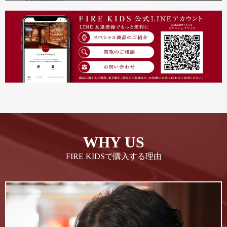
WHY US
FIRE KIDSで購入する理由