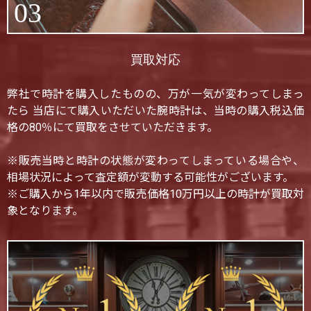
03
買取対応
弊社で時計を購入したものの、万が一気が変わってしまっ
たら 当店にて購入いただいた腕時計は、当時の購入税込価
格の80％にて買取をさせていただきます。
※販売当時と時計の状態が変わってしまっている場合や、
相場状況によって査定額が変動する可能性がございます。
※ご購入から1年以内で販売価格10万円以上の時計が買取対
象となります。