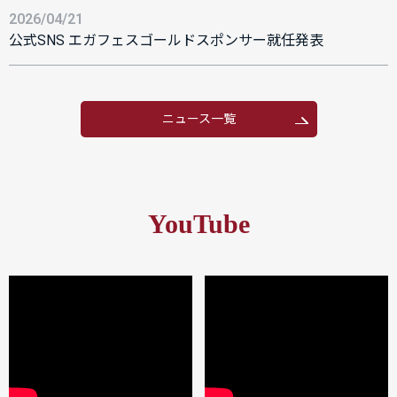
2026/04/21
公式SNS エガフェスゴールドスポンサー就任発表
ニュース一覧
YouTube