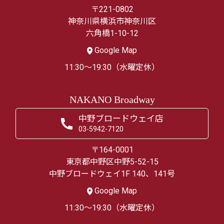
〒221-0802
神奈川県横浜市神奈川区
六角橋1-10-12
Google Map
11:30～19:30（水曜定休）
NAKANO Broadway
中野ブロードウェイ店
03-5942-7120
〒164-0001
東京都中野区中野5-52-15
中野ブロードウェイ1F 140、141号
Google Map
11:30～19:30（水曜定休）