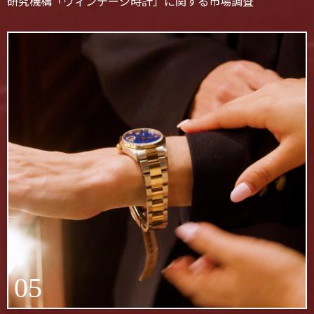
研究機構「ヴィンテージ時計」に関する市場調査
05