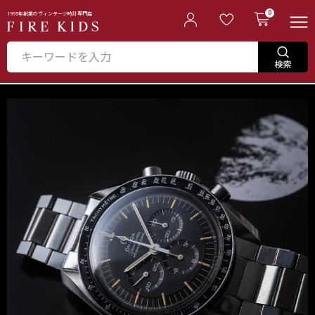
0
1995年創業のヴィンテージ時計専門店