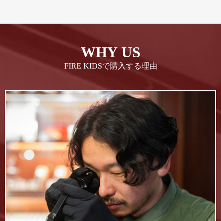
WHY US
FIRE KIDSで購入する理由