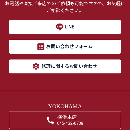
お電話や直接ご来店でのご依頼も可能ですので、お気軽に
ご相談ください。
LINE
お問い合わせフォーム
修理に関するお問い合わせ
YOKOHAMA
横浜本店
045-432-0738