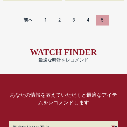
前へ
1
2
3
4
5
WATCH FINDER
最適な時計をレコメンド
あなたの情報を教えていただくと最適なアイテ
ムをレコメンドします