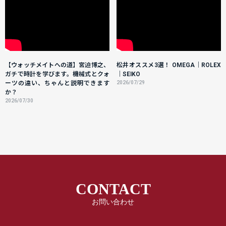
【ウォッチメイトへの道】宮迫博之、
松井オススメ3選！ OMEGA｜ROLEX
ガチで時計を学びます。機械式とクォ
｜SEIKO
ーツの違い、ちゃんと説明できます
2026/07/29
か？
2026/07/30
CONTACT
お問い合わせ