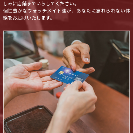
しみに店舗までいらしてください。
個性豊かなウォッチメイト達が、あなたに忘れられない体
験をお届けいたします。