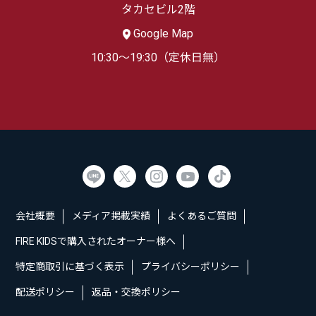
タカセビル2階
Google Map
10:30～19:30（定休日無）
会社概要
メディア掲載実績
よくあるご質問
FIRE KIDSで購入されたオーナー様へ
特定商取引に基づく表示
プライバシーポリシー
配送ポリシー
返品・交換ポリシー