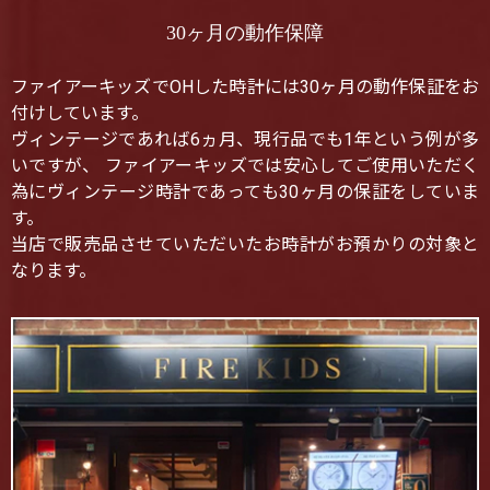
30ヶ月の動作保障
ファイアーキッズでOHした時計には30ヶ月の動作保証をお
付けしています。
ヴィンテージであれば6ヵ月、現行品でも1年という例が多
いですが、 ファイアーキッズでは安心してご使用いただく
為にヴィンテージ時計であっても30ヶ月の保証をしていま
す。
当店で販売品させていただいたお時計がお預かりの対象と
なります。