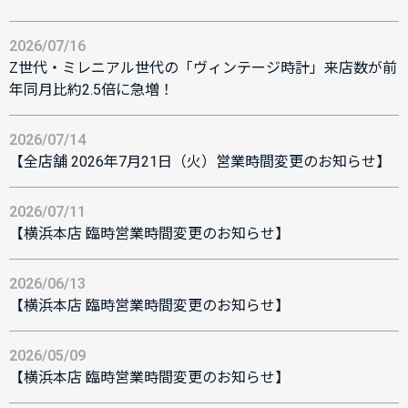
2026/07/16
Z世代・ミレニアル世代の「ヴィンテージ時計」来店数が前
年同月比約2.5倍に急増！
2026/07/14
【全店舗 2026年7月21日（火）営業時間変更のお知らせ】
2026/07/11
【横浜本店 臨時営業時間変更のお知らせ】
2026/06/13
【横浜本店 臨時営業時間変更のお知らせ】
2026/05/09
【横浜本店 臨時営業時間変更のお知らせ】