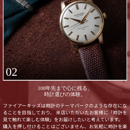
02
100年先まで心に残る、
時計選びの体験。
ファイアーキッズは時計のテーマパークのような存在にな
ることを目指しており、 来店いただいたお客様に「時計を
見て触れて楽しむ体験」をお届けしたいと考えています。
購入を押し付けることはございません、お気軽に時計を楽