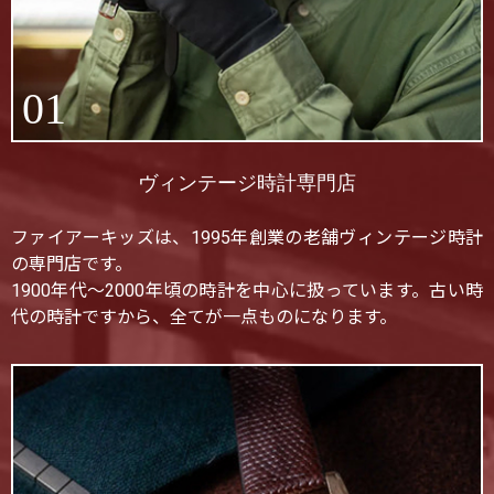
01
ヴィンテージ時計専門店
ファイアーキッズは、1995年創業の老舗ヴィンテージ時計
の専門店です。
1900年代〜2000年頃の時計を中心に扱っています。古い時
代の時計ですから、全てが一点ものになります。