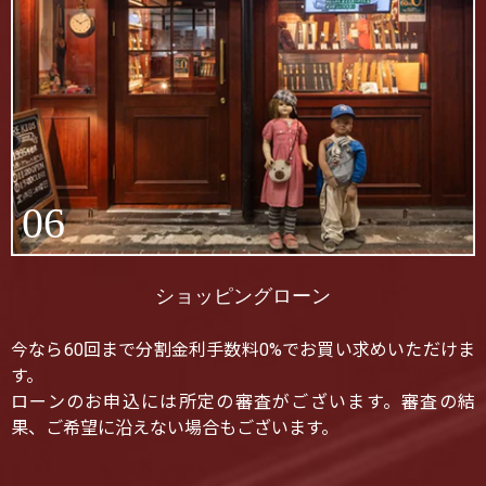
06
ショッピングローン
今なら60回まで分割金利手数料0%でお買い求めいただけま
す。
ローンのお申込には所定の審査がございます。審査の結
果、ご希望に沿えない場合もございます。