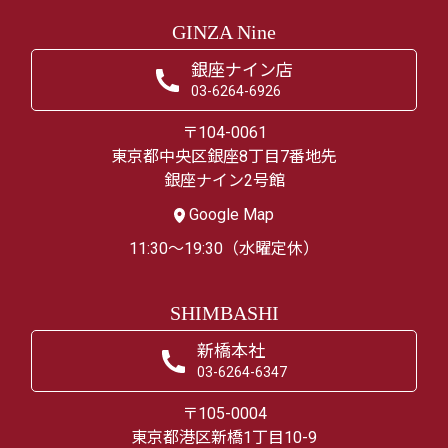
GINZA Nine
銀座ナイン店
03-6264-6926
〒104-0061
東京都中央区銀座8丁目7番地先
銀座ナイン2号館
Google Map
11:30～19:30（水曜定休）
SHIMBASHI
新橋本社
03-6264-6347
〒105-0004
東京都港区新橋1丁目10-9