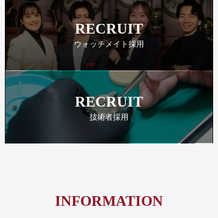
RECRUIT
ウォッチメイト採用
RECRUIT
技術者採用
INFORMATION