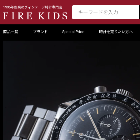
1995年創業のヴィンテージ時計専門店
商品一覧
ブランド
Special Price
時計を売りたい方へ