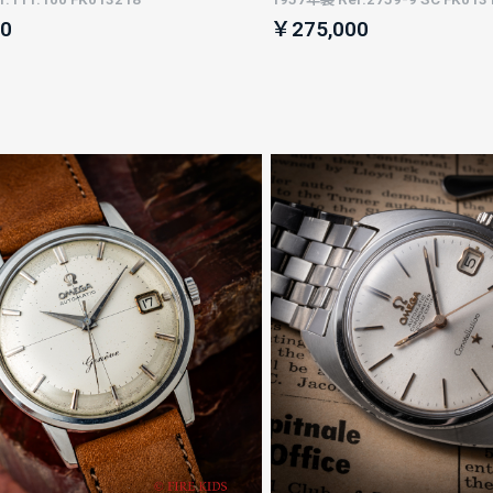
0
￥275,000