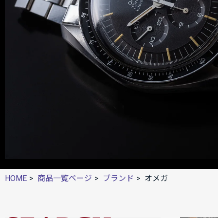
HOME
商品一覧ページ
ブランド
オメガ