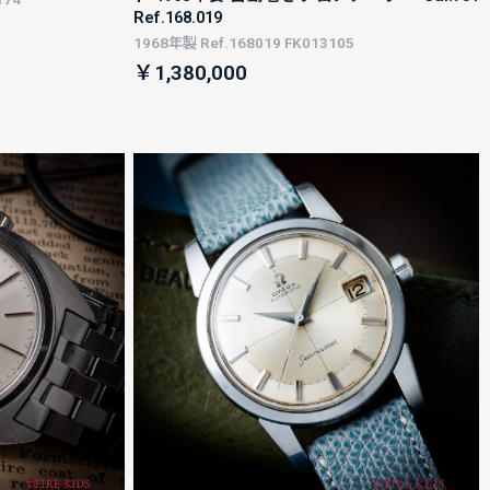
Ref.168.019
1968年製 Ref.168019 FK013105
￥1,380,000