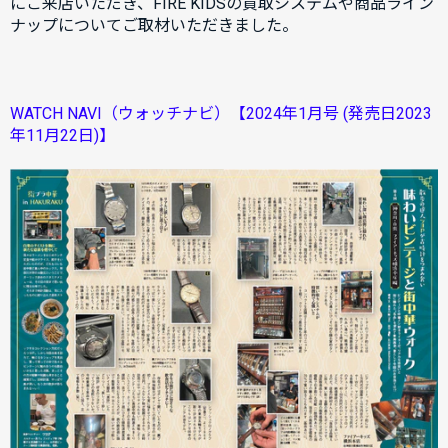
にご来店いただき、FIRE KIDSの買取システムや商品ライン
ナップについてご取材いただきました。
WATCH NAVI（ウォッチナビ）【2024年1月号 (発売日2023
年11月22日)】