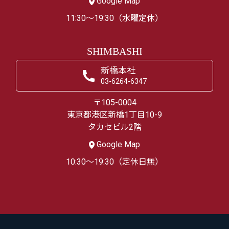
Google Map
11:30～19:30（水曜定休）
SHIMBASHI
新橋本社
03-6264-6347
〒105-0004
東京都港区新橋1丁目10-9
タカセビル2階
Google Map
10:30～19:30（定休日無）