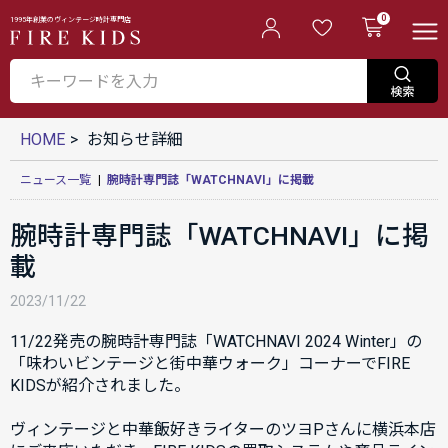
0
1995年創業のヴィンテージ時計専門店
HOME
お知らせ詳細
ニュース一覧
|
腕時計専門誌「WATCHNAVI」に掲載
腕時計専門誌「WATCHNAVI」に掲
載
2023/11/22
11/22発売の腕時計専門誌「WATCHNAVI 2024 Winter」の
「味わいビンテージと街中華ウォーク」コーナーでFIRE
KIDSが紹介されました。
ヴィンテージと中華飯好きライターのツヨPさんに横浜本店