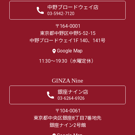
中野ブロードウェイ店
03-5942-7120
〒164-0001
東京都中野区中野5-52-15
中野ブロードウェイ1F 140、141号
Google Map
11:30～19:30（水曜定休）
GINZA Nine
銀座ナイン店
03-6264-6926
〒104-0061
東京都中央区銀座8丁目7番地先
銀座ナイン2号館