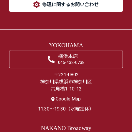
修理に関するお問い合わせ
YOKOHAMA
横浜本店
045-432-0738
〒221-0802
神奈川県横浜市神奈川区
六角橋1-10-12
Google Map
11:30～19:30（水曜定休）
NAKANO Broadway