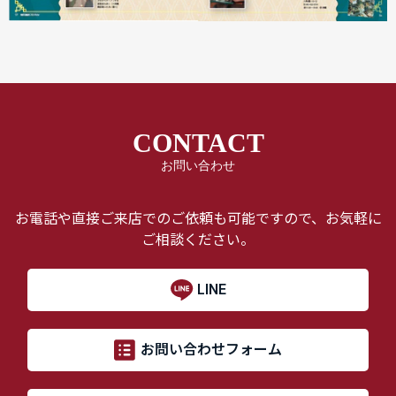
CONTACT
お問い合わせ
お電話や直接ご来店でのご依頼も可能ですので、お気軽に
ご相談ください。
LINE
お問い合わせフォーム