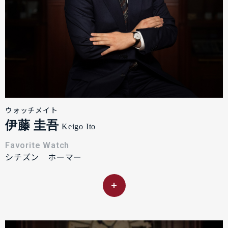
ウォッチメイト
伊藤 圭吾
Keigo Ito
Favorite Watch
シチズン ホーマー