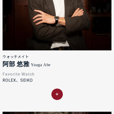
ウォッチメイト
阿部 悠雅
Yuuga Abe
Favorite Watch
ROLEX、SEIKO