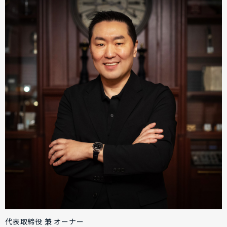
代表取締役 兼 オーナー