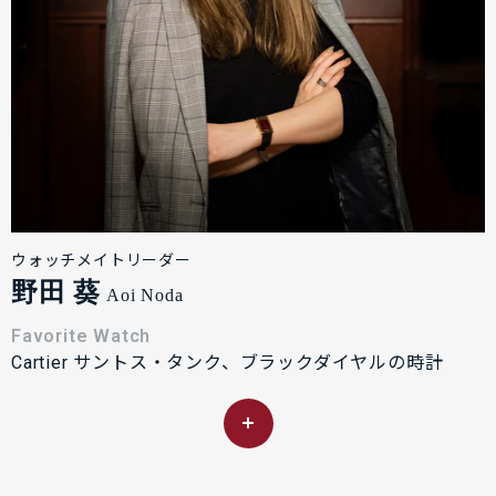
ウォッチメイトリーダー
野田 葵
Aoi Noda
Favorite Watch
Cartier サントス・タンク、ブラックダイヤルの時計