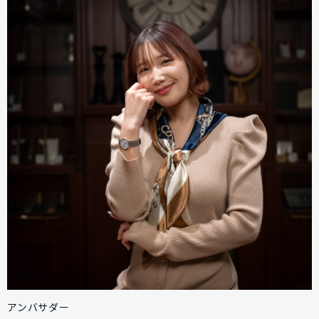
アンバサダー