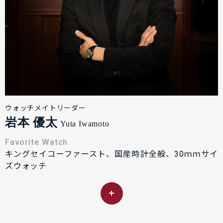
ウォッチメイトリーダー
岩本 優太
Yuta Iwamoto
Favorite Watch
キングセイコーファースト、国産時計全般、30ｍｍサイ
ズウォッチ