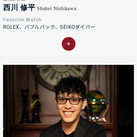
西川 修平
Shuhei Nishikawa
Favorite Watch
ROLEX、バブルバック、SEIKOダイバー