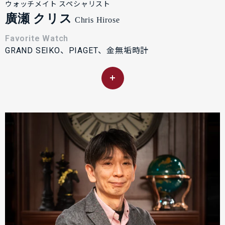
ウォッチメイト スペシャリスト
廣瀬 クリス
Chris Hirose
Favorite Watch
GRAND SEIKO、PIAGET、金無垢時計