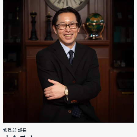
修理部 部長