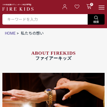
0
1995年創業のヴィンテージ時計専門店
HOME
私たちの想い
ABOUT FIREKIDS
ファイアーキッズ