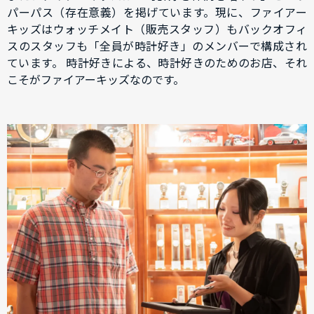
パーパス（存在意義）を掲げています。現に、ファイアー
キッズはウォッチメイト（販売スタッフ）もバックオフィ
スのスタッフも「全員が時計好き」のメンバーで構成され
ています。 時計好きによる、時計好きのためのお店、それ
こそがファイアーキッズなのです。