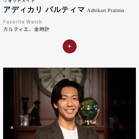
ウォッチメイト
アディカリ パルティマ
Adhikari Pratima
Favorite Watch
カルティエ、金時計