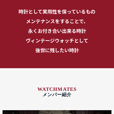
時計として実用性を保っているもの
メンテナンスをすることで、
永くお付き合い出来る時計
ヴィンテージウォッチとして
後世に残したい時計
WATCHMATES
メンバー紹介