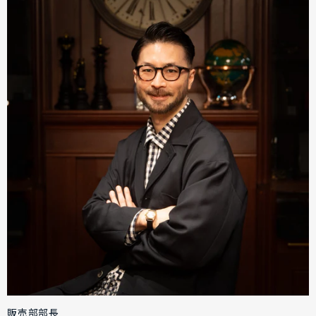
販売部部長