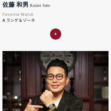
佐藤 和男
Kazuo Sato
Favorite Watch
A.ランゲ＆ゾーネ