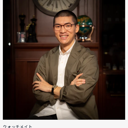
ウォッチメイト