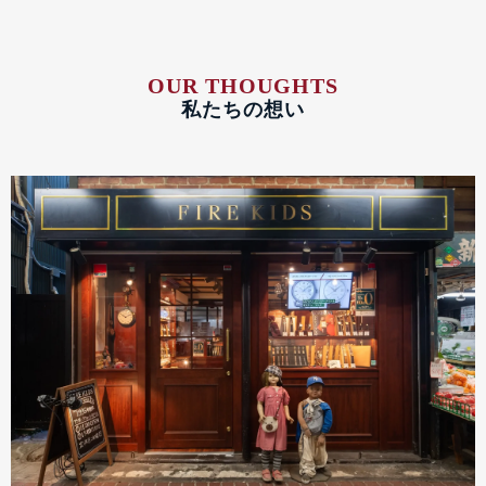
OUR THOUGHTS
私たちの想い