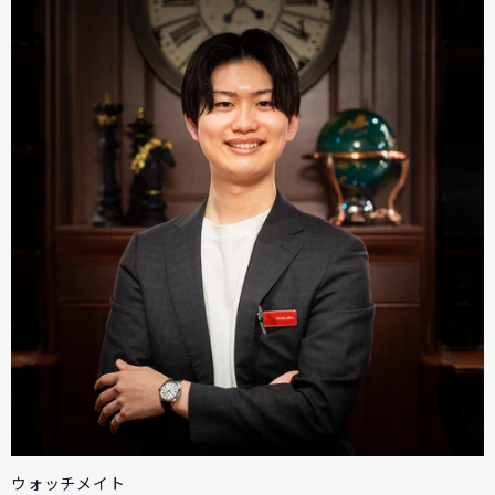
ウォッチメイト