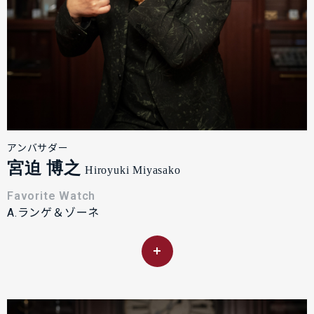
アンバサダー
宮迫 博之
Hiroyuki Miyasako
Favorite Watch
A.ランゲ＆ゾーネ