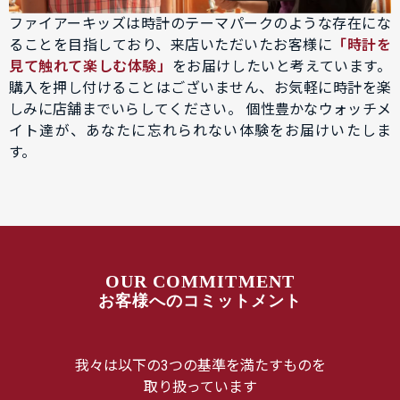
ファイアーキッズは時計のテーマパークのような存在にな
ることを目指しており、来店いただいたお客様に
「時計を
見て触れて楽しむ体験」
をお届けしたいと考えています。
購入を押し付けることはございません、お気軽に時計を楽
しみに店舗までいらしてください。 個性豊かなウォッチメ
イト達が、あなたに忘れられない体験をお届けいたしま
す。
OUR COMMITMENT
お客様へのコミットメント
我々は以下の3つの基準を満たすものを
取り扱っています