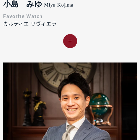
小島 みゆ
Miyu Kojima
Favorite Watch
カルティエ リヴィエラ