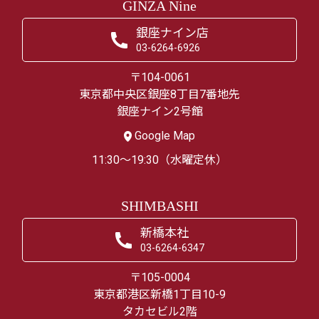
GINZA Nine
銀座ナイン店
03-6264-6926
〒104-0061
東京都中央区銀座8丁目7番地先
銀座ナイン2号館
Google Map
11:30～19:30（水曜定休）
SHIMBASHI
新橋本社
03-6264-6347
〒105-0004
東京都港区新橋1丁目10-9
タカセビル2階