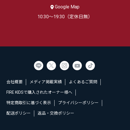
Google Map
10:30～19:30（定休日無）
会社概要
メディア掲載実績
よくあるご質問
FIRE KIDSで購入されたオーナー様へ
特定商取引に基づく表示
プライバシーポリシー
配送ポリシー
返品・交換ポリシー