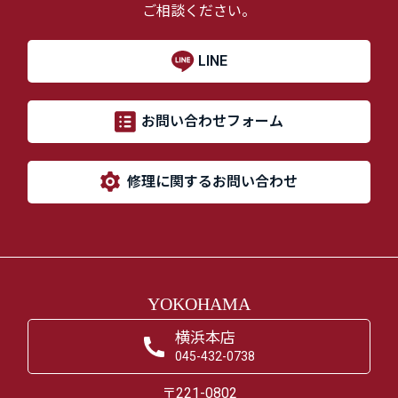
ご相談ください。
LINE
お問い合わせフォーム
修理に関するお問い合わせ
YOKOHAMA
横浜本店
045-432-0738
〒221-0802