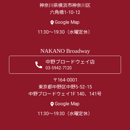
神奈川県横浜市神奈川区
六角橋1-10-12
Google Map
11:30～19:30（水曜定休）
NAKANO Broadway
中野ブロードウェイ店
03-5942-7120
〒164-0001
東京都中野区中野5-52-15
中野ブロードウェイ1F 140、141号
Google Map
11:30～19:30（水曜定休）