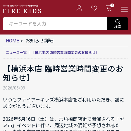
0
1995年創業のヴィンテージ時計専門店
HOME
お知らせ詳細
ニュース一覧
|
【横浜本店 臨時営業時間変更のお知らせ】
【横浜本店 臨時営業時間変更のお
知らせ】
2026/05/09
いつもファイアーキッズ横浜本店をご利用いただき、誠に
ありがとうございます。
2026年5月16日（土）は、六角橋商店街で開催される「ヤ
ミ市」イベントに伴い、周辺地域の混雑が予想されるた