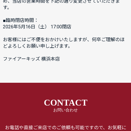
め、当店の営業時間を下記の通り変更させていただきま
す。
■臨時閉店時間：
2026年5月16日（土） 17:00閉店
お客様にはご不便をおかけいたしますが、何卒ご理解のほ
どよろしくお願い申し上げます。
ファイアーキッズ 横浜本店
CONTACT
お問い合わせ
お電話や直接ご来店でのご依頼も可能ですので、お気軽に