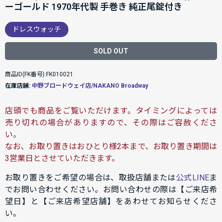
ーゴールド 1970年代製 手巻き 純正尾錠付き
ドレスウォッチ
SOLD OUT
商品ID(FK番号):FK010021
在庫店舗:
中野ブロードウェイ店/NAKANO Broadway
店頭でも商品をご覧いただけます。タイミングによっては
売り切れの場合がありますので、その際はご容赦くださ
い。
なお、お取り置きはおひとり様2本まで、お取り置き期間は
3営業日とさせていただきます。
お取り置きをご希望の場合は、取扱店舗または
公式LINE
ま
でお問い合わせください。お問い合わせの際は【ご来店希
望日】と【ご来店希望店舗】をあわせてお知らせくださ
い。