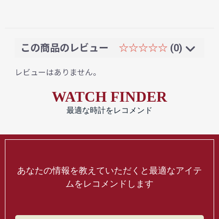
この商品のレビュー
☆☆☆☆☆
(0)
レビューはありません。
WATCH FINDER
最適な時計をレコメンド
あなたの情報を教えていただくと最適なアイテ
ムをレコメンドします