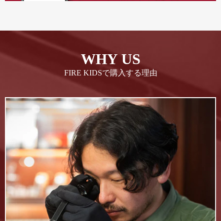
WHY US
FIRE KIDSで購入する理由