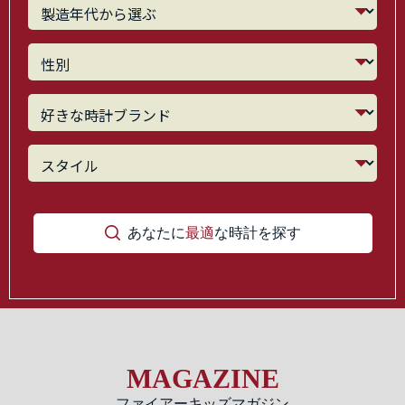
あなたに
最適
な時計を探す
MAGAZINE
ファイアーキッズマガジン