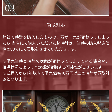
03
買取対応
弊社で時計を購入したものの、万が一気が変わってしまっ
たら 当店にて購入いただいた腕時計は、当時の購入税込価
格の80％にて買取をさせていただきます。
※販売当時と時計の状態が変わってしまっている場合や、
相場状況によって査定額が変動する可能性がございます。
※ご購入から1年以内で販売価格10万円以上の時計が買取対
象となります。