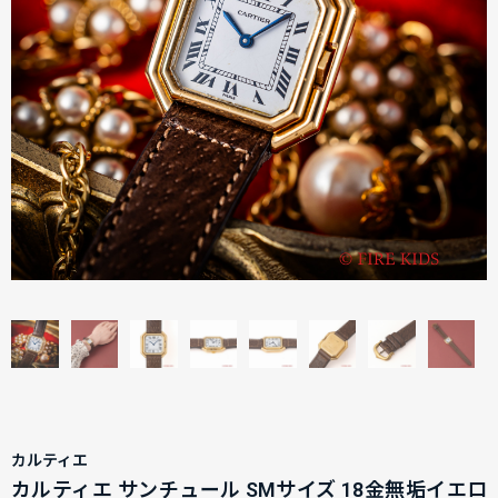
カルティエ
カルティエ サンチュール SMサイズ 18金無垢イエロ