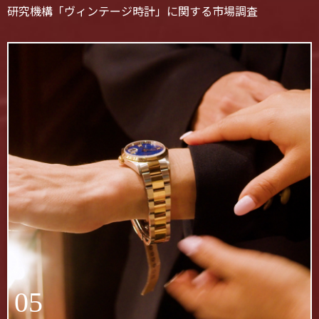
研究機構「ヴィンテージ時計」に関する市場調査
05