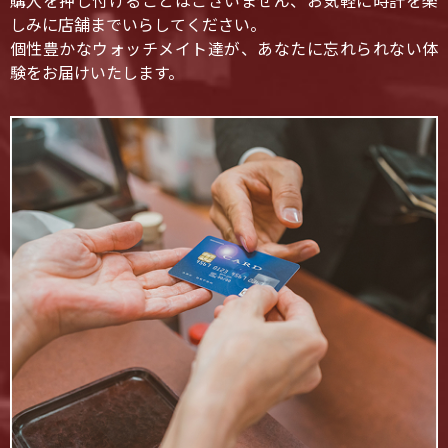
購入を押し付けることはございません、お気軽に時計を楽
しみに店舗までいらしてください。
個性豊かなウォッチメイト達が、あなたに忘れられない体
験をお届けいたします。