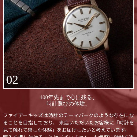
02
100年先まで心に残る、
時計選びの体験。
ファイアーキッズは時計のテーマパークのような存在にな
ることを目指しており、 来店いただいたお客様に「時計を
見て触れて楽しむ体験」をお届けしたいと考えています。