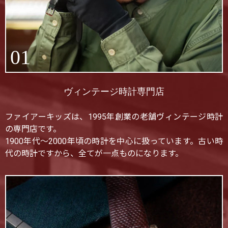
01
ヴィンテージ時計専門店
ファイアーキッズは、1995年創業の老舗ヴィンテージ時計
の専門店です。
1900年代〜2000年頃の時計を中心に扱っています。古い時
代の時計ですから、全てが一点ものになります。