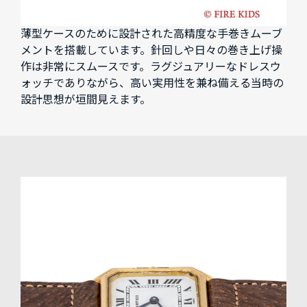
薄型ケースのために設計された高精度な手巻きムーブ
メントを搭載しています。針回しや日々の巻き上げ操
作は非常にスムースです。ラグジュアリーなドレスウ
ォッチでありながら、高い実用性を兼ね備える当時の
設計思想が垣間見えます。