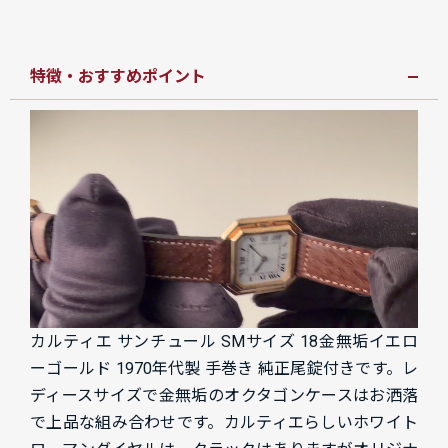
特徴・おすすめポイント
カルティエ サンチュール SMサイズ 18金無垢イエロ
ーゴールド 1970年代製 手巻き 純正尾錠付きです。レ
ディースサイズで金無垢のオクタゴンケースはお洒落
で上品な組み合わせです。カルティエらしいホワイト