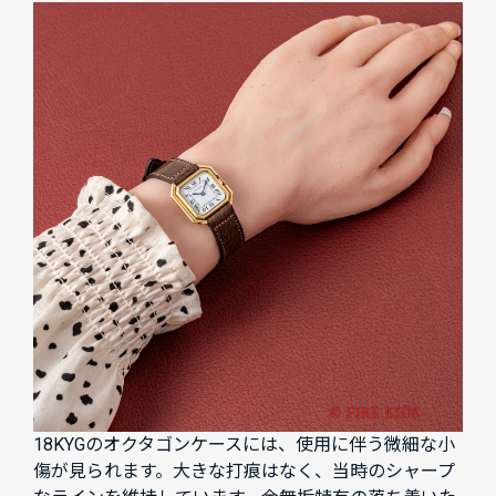
18KYGのオクタゴンケースには、使用に伴う微細な小
傷が見られます。大きな打痕はなく、当時のシャープ