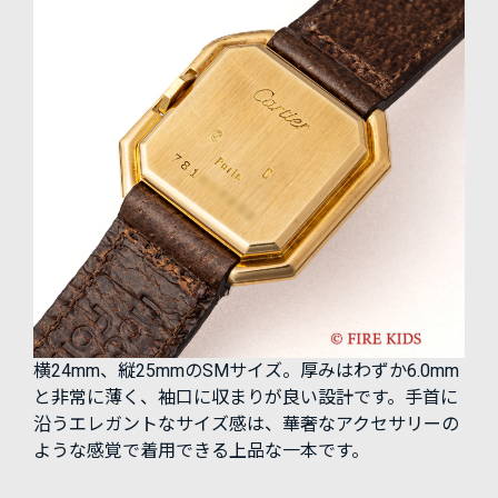
横24mm、縦25mmのSMサイズ。厚みはわずか6.0mm
と非常に薄く、袖口に収まりが良い設計です。手首に
沿うエレガントなサイズ感は、華奢なアクセサリーの
ような感覚で着用できる上品な一本です。