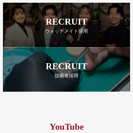
RECRUIT
ウォッチメイト採用
RECRUIT
技術者採用
YouTube