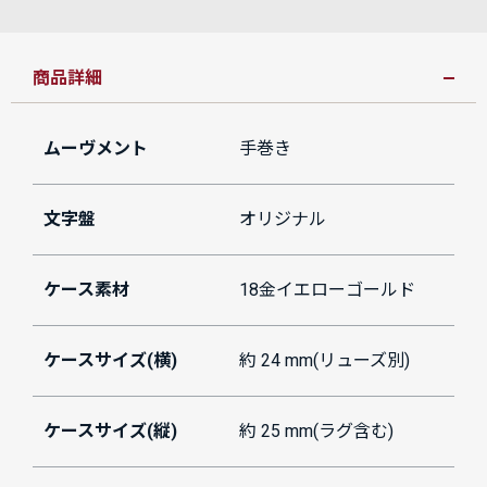
商品詳細
ムーヴメント
手巻き
文字盤
オリジナル
ケース素材
18金イエローゴールド
ケースサイズ(横)
約 24 mm(リューズ別)
ケースサイズ(縦)
約 25 mm(ラグ含む)