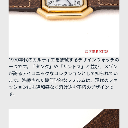
1970年代のカルティエを象徴するデザインウォッチの
一つです。「タンク」や「サントス」と並び、メゾン
が誇るアイコニックなコレクションとして知られてい
ます。洗練された幾何学的なフォルムは、現代のファ
ッションにも違和感なく溶け込む不朽のデザインで
す。