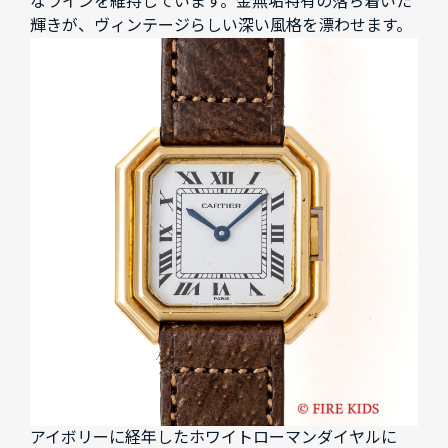
なラインを維持しています。金無垢特有の落ち着いた
輝きが、ヴィンテージらしい深い風格を漂わせます。
アイボリーに経年したホワイトローマンダイヤルに