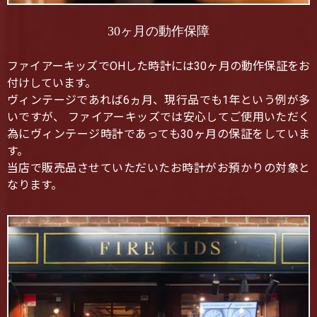
30ヶ月の動作保障
ファイアーキッズでOHした時計には30ヶ月の動作保証をお
付けしています。
ヴィンテージであれば6ヵ月、現行品でも1年という例が多
いですが、 ファイアーキッズでは安心してご使用いただく
為にヴィンテージ時計であっても30ヶ月の保証をしていま
す。
当店で販売品させていただいたお時計がお預かりの対象と
なります。