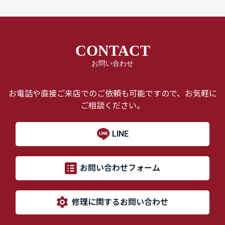
CONTACT
お問い合わせ
お電話や直接ご来店でのご依頼も可能ですので、お気軽に
ご相談ください。
LINE
お問い合わせフォーム
修理に関するお問い合わせ