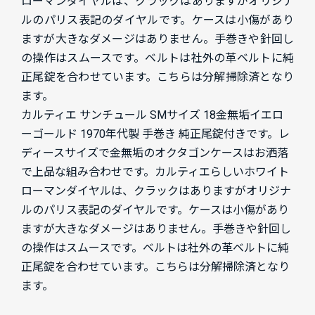
ローマンダイヤルは、クラックはありますがオリジナ
ルのパリス表記のダイヤルです。ケースは小傷があり
ますが大きなダメージはありません。手巻きや針回し
の操作はスムースです。ベルトは社外の革ベルトに純
正尾錠を合わせています。こちらは分解掃除済となり
ます。
カルティエ サンチュール SMサイズ 18金無垢イエロ
ーゴールド 1970年代製 手巻き 純正尾錠付きです。レ
ディースサイズで金無垢のオクタゴンケースはお洒落
で上品な組み合わせです。カルティエらしいホワイト
ローマンダイヤルは、クラックはありますがオリジナ
ルのパリス表記のダイヤルです。ケースは小傷があり
ますが大きなダメージはありません。手巻きや針回し
の操作はスムースです。ベルトは社外の革ベルトに純
正尾錠を合わせています。こちらは分解掃除済となり
ます。