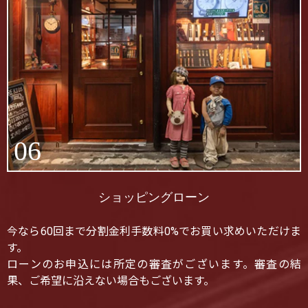
06
ショッピングローン
今なら60回まで分割金利手数料0%でお買い求めいただけま
す。
ローンのお申込には所定の審査がございます。審査の結
果、ご希望に沿えない場合もございます。