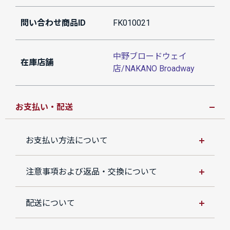
問い合わせ商品ID
FK010021
中野ブロードウェイ
在庫店舗
店/NAKANO Broadway
お支払い・配送
お支払い方法について
注意事項および返品・交換について
配送について