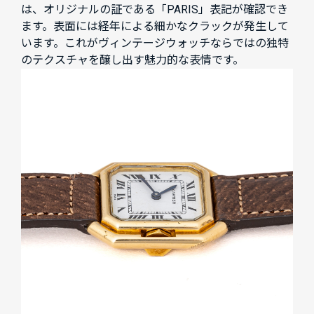
は、オリジナルの証である「PARIS」表記が確認でき
ます。表面には経年による細かなクラックが発生して
います。これがヴィンテージウォッチならではの独特
のテクスチャを醸し出す魅力的な表情です。