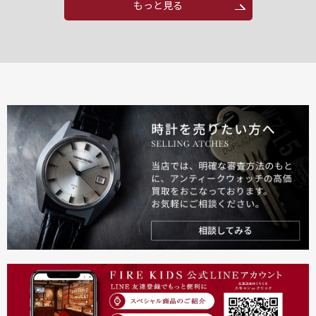
もっと見る