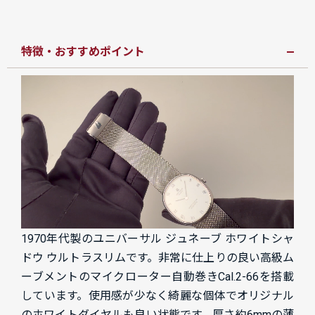
特徴・おすすめポイント
1970年代製のユニバーサル ジュネーブ ホワイトシャ
ドウ ウルトラスリムです。非常に仕上りの良い高級ム
ーブメントのマイクローター自動巻きCal.2-66を搭載
しています。使用感が少なく綺麗な個体でオリジナル
のホワイトダイヤルも良い状態です。厚さ約6mmの薄