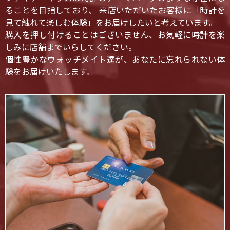
ることを目指しており、 来店いただいたお客様に「時計を
見て触れて楽しむ体験」をお届けしたいと考えています。
購入を押し付けることはございません、お気軽に時計を楽
しみに店舗までいらしてください。
個性豊かなウォッチメイト達が、あなたに忘れられない体
験をお届けいたします。