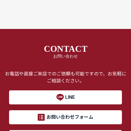
CONTACT
お問い合わせ
お電話や直接ご来店でのご依頼も可能ですので、お気軽に
ご相談ください。
LINE
お問い合わせフォーム