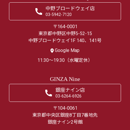
中野ブロードウェイ店
03-5942-7120
〒164-0001
東京都中野区中野5-52-15
中野ブロードウェイ1F 140、141号
Google Map
11:30～19:30（水曜定休）
GINZA Nine
銀座ナイン店
03-6264-6926
〒104-0061
東京都中央区銀座8丁目7番地先
銀座ナイン2号館