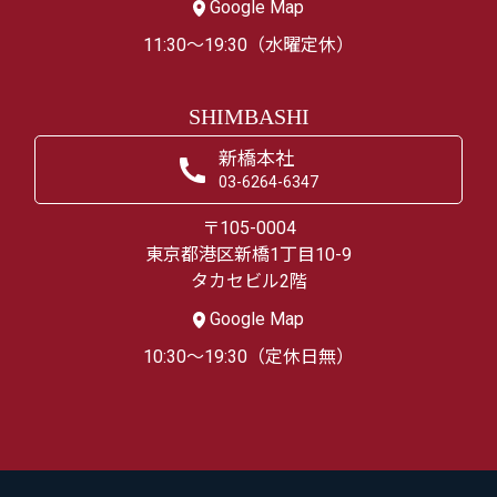
Google Map
11:30～19:30（水曜定休）
SHIMBASHI
新橋本社
03-6264-6347
〒105-0004
東京都港区新橋1丁目10-9
タカセビル2階
Google Map
10:30～19:30（定休日無）