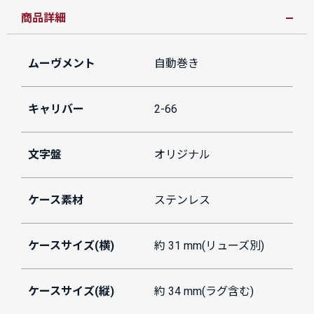
商品詳細
ムーヴメント
自動巻き
キャリバー
2-66
文字盤
オリジナル
ケース素材
ステンレス
ケースサイズ(横)
約 31 mm(リューズ別)
ケースサイズ(縦)
約 34 mm(ラグ含む)