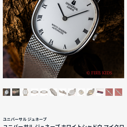
ユニバーサル ジュネーブ
ユニバーサル ジュネーブ ホワイトシャドウ マイクロ