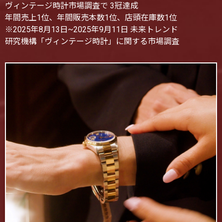
ヴィンテージ時計市場調査で 3冠達成
年間売上1位、年間販売本数1位、店頭在庫数1位
※2025年8月13日~2025年9月11日 未来トレンド
研究機構「ヴィンテージ時計」に関する市場調査