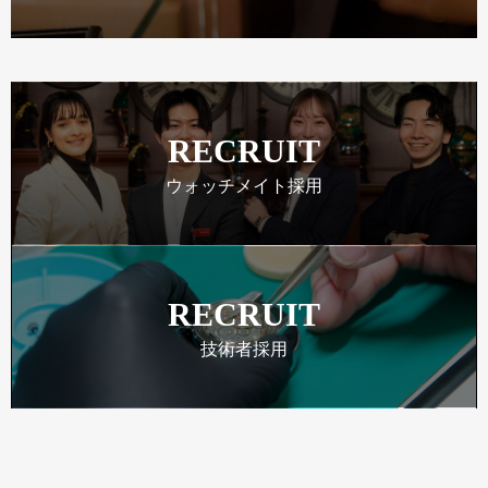
RECRUIT
ウォッチメイト採用
RECRUIT
技術者採用