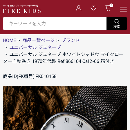
0
1995年創業のヴィンテージ時計専門店
HOME
商品一覧ページ
ブランド
ユニバーサル ジュネーブ
ユニバーサル ジュネーブ ホワイトシャドウ マイクロー
ター自動巻き 1970年代製 Ref.866104 Cal.2-66 箱付き
商品ID(FK番号):FK010158