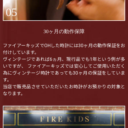
05
30ヶ月の動作保障
ファイアーキッズでOHした時計には30ヶ月の動作保証をお
付けしています。
ヴィンテージであれば6ヵ月、現行品でも1年という例が多
いですが、 ファイアーキッズでは安心してご使用いただく
為にヴィンテージ時計であっても30ヶ月の保証をしていま
す。
当店で販売品させていただいたお時計がお預かりの対象と
なります。