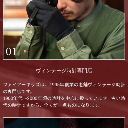
01
ヴィンテージ時計専門店
ファイアーキッズは、1995年創業の老舗ヴィンテージ時計
の専門店です。
1900年代〜2000年頃の時計を中心に扱っています。古い時
代の時計ですから、全てが一点ものになります。