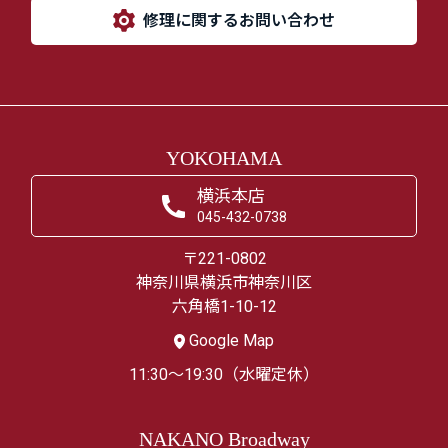
修理に関するお問い合わせ
YOKOHAMA
横浜本店
045-432-0738
〒221-0802
神奈川県横浜市神奈川区
六角橋1-10-12
Google Map
11:30～19:30（水曜定休）
NAKANO Broadway