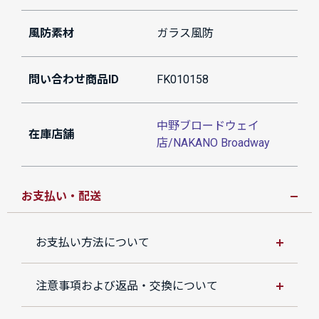
風防素材
ガラス風防
問い合わせ商品ID
FK010158
中野ブロードウェイ
在庫店舗
店/NAKANO Broadway
お支払い・配送
お支払い方法について
注意事項および返品・交換について