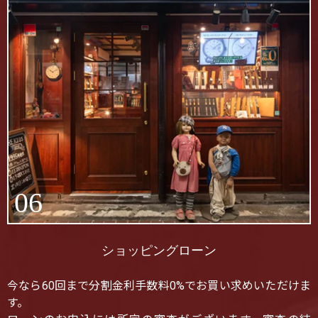
06
ショッピングローン
今なら60回まで分割金利手数料0%でお買い求めいただけま
す。