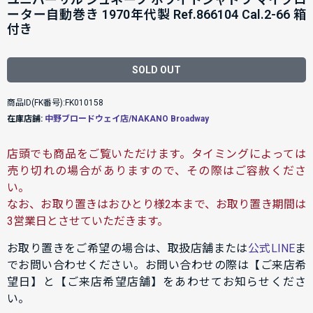
ーター自動巻き 1970年代製 Ref.866104 Cal.2-66 箱
付き
SOLD OUT
商品ID(FK番号):FK010158
在庫店舗:
中野ブロードウェイ店/NAKANO Broadway
店頭でも商品をご覧いただけます。タイミングによっては
売り切れの場合がありますので、その際はご容赦くださ
い。
なお、お取り置きはおひとり様2本まで、お取り置き期間は
3営業日とさせていただきます。
お取り置きをご希望の場合は、取扱店舗または
公式LINE
ま
でお問い合わせください。お問い合わせの際は【ご来店希
望日】と【ご来店希望店舗】をあわせてお知らせくださ
い。