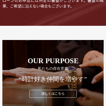
ローンのお申込には所定の審査がございます。審査の結
果、ご希望に沿えない場合もございます。
OUR PURPOSE
私たちの存在意義
“時計好き仲間を増やす”
詳しくはこちら