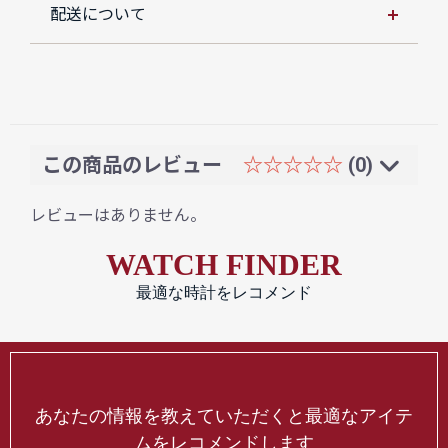
配送について
この商品のレビュー
☆☆☆☆☆
(0)
レビューはありません。
WATCH FINDER
最適な時計をレコメンド
あなたの情報を教えていただくと最適なアイテ
ムをレコメンドします