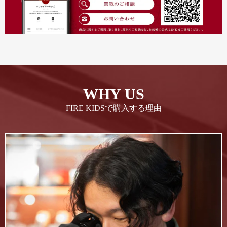
WHY US
FIRE KIDSで購入する理由