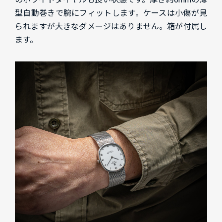
型自動巻きで腕にフィットします。ケースは小傷が見
られますが大きなダメージはありません。箱が付属し
ます。