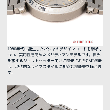
1980年代に誕生したパシャのデザインコードを継承し
つつ、実用性を高めたメリディアンモデルです。世界
を旅するジェットセッター向けに開発されたGMT機能
は、現代的なライフスタイルに馴染む機能美を備えま
す。