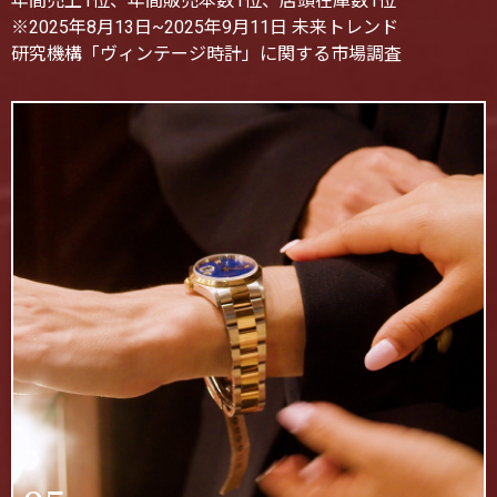
年間売上1位、年間販売本数1位、店頭在庫数1位
※2025年8月13日~2025年9月11日 未来トレンド
研究機構「ヴィンテージ時計」に関する市場調査