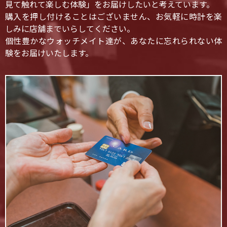
見て触れて楽しむ体験」をお届けしたいと考えています。
購入を押し付けることはございません、お気軽に時計を楽
しみに店舗までいらしてください。
個性豊かなウォッチメイト達が、あなたに忘れられない体
験をお届けいたします。