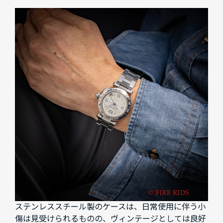
ステンレススチール製のケースは、日常使用に伴う小
傷は見受けられるものの、ヴィンテージとしては良好