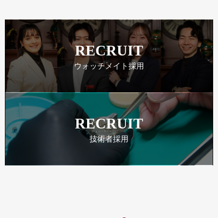
RECRUIT
ウォッチメイト採用
RECRUIT
技術者採用