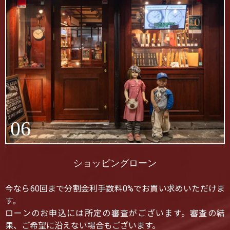
06
ショッピングローン
今なら60回まで分割金利手数料0%でお買い求めいただけま
す。
ローンのお申込には所定の審査がございます。審査の結
果、ご希望に沿えない場合もございます。