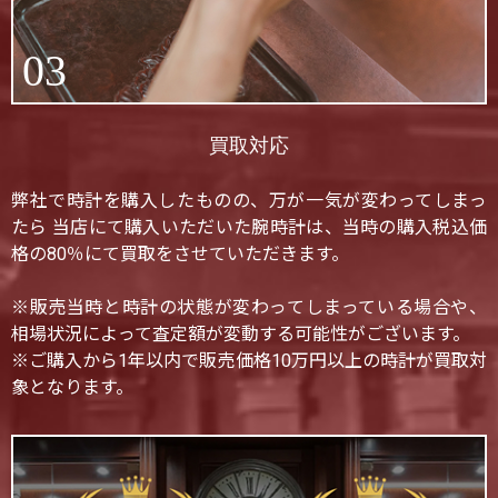
03
買取対応
弊社で時計を購入したものの、万が一気が変わってしまっ
たら 当店にて購入いただいた腕時計は、当時の購入税込価
格の80％にて買取をさせていただきます。
※販売当時と時計の状態が変わってしまっている場合や、
相場状況によって査定額が変動する可能性がございます。
※ご購入から1年以内で販売価格10万円以上の時計が買取対
象となります。