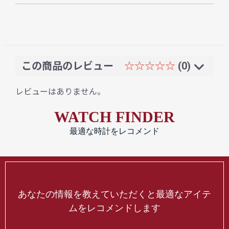
この商品のレビュー
☆☆☆☆☆
(0)
レビューはありません。
WATCH FINDER
最適な時計をレコメンド
あなたの情報を教えていただくと最適なアイテ
ムをレコメンドします