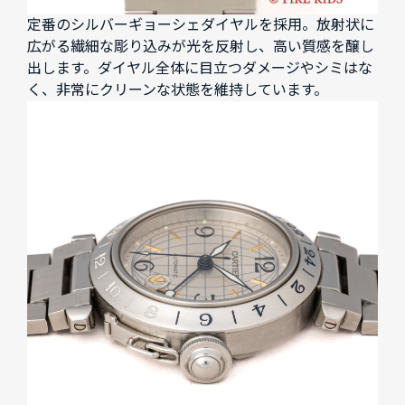
定番のシルバーギョーシェダイヤルを採用。放射状に
広がる繊細な彫り込みが光を反射し、高い質感を醸し
出します。ダイヤル全体に目立つダメージやシミはな
く、非常にクリーンな状態を維持しています。