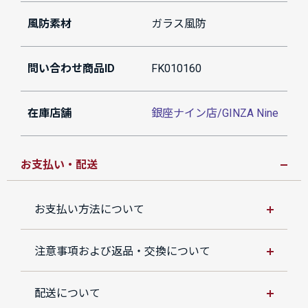
風防素材
ガラス風防
問い合わせ商品ID
FK010160
在庫店舗
銀座ナイン店/GINZA Nine
お支払い・配送
お支払い方法について
注意事項および返品・交換について
配送について