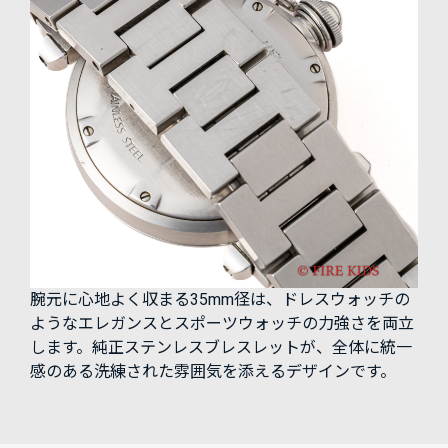
腕元に心地よく収まる35mm径は、ドレスウォッチの
ようなエレガンスとスポーツウォッチの力強さを両立
します。純正ステンレスブレスレットが、全体に統一
感のある洗練された雰囲気を添えるデザインです。