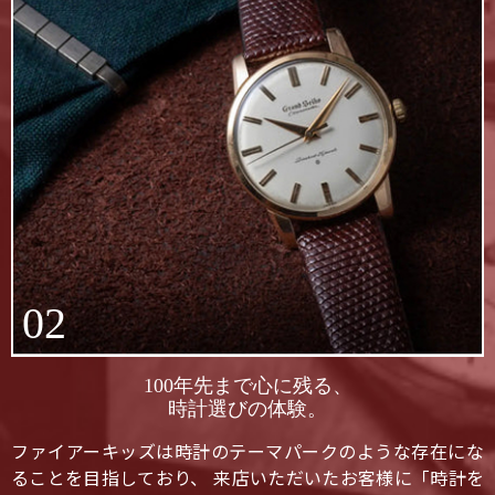
02
100年先まで心に残る、
時計選びの体験。
ファイアーキッズは時計のテーマパークのような存在にな
ることを目指しており、 来店いただいたお客様に「時計を