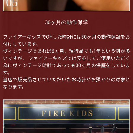
05
30ヶ月の動作保障
ファイアーキッズでOHした時計には30ヶ月の動作保証をお
付けしています。
ヴィンテージであれば6ヵ月、現行品でも1年という例が多
いですが、 ファイアーキッズでは安心してご使用いただく
為にヴィンテージ時計であっても30ヶ月の保証をしていま
す。
当店で販売品させていただいたお時計がお預かりの対象と
なります。