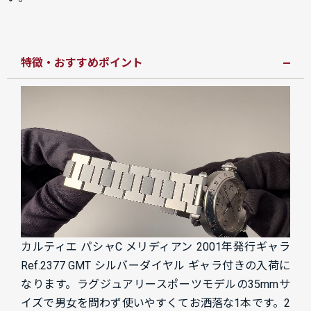
特徴・おすすめポイント
カルティエ パシャC メリディアン 2001年発行ギャラ
Ref.2377 GMT シルバーダイヤル ギャラ付きの入荷に
なります。ラグジュアリースポーツモデルの35mmサ
イズで男女を問わず使いやすくてお洒落な1本です。2