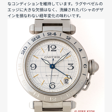
なコンディションを維持しています。ラグやベゼルの
エッジに大きな欠損はなく、洗練されたパシャのデザ
インを損なわない経年変化の味わいです。