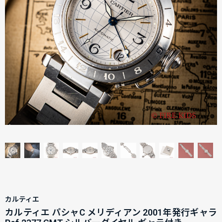
カルティエ
カルティエ パシャC メリディアン 2001年発行ギャラ