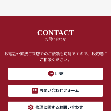
CONTACT
お問い合わせ
お電話や直接ご来店でのご依頼も可能ですので、お気軽に
ご相談ください。
LINE
お問い合わせフォーム
修理に関するお問い合わせ