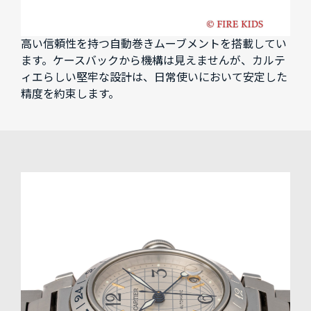
高い信頼性を持つ自動巻きムーブメントを搭載してい
ます。ケースバックから機構は見えませんが、カルテ
ィエらしい堅牢な設計は、日常使いにおいて安定した
精度を約束します。