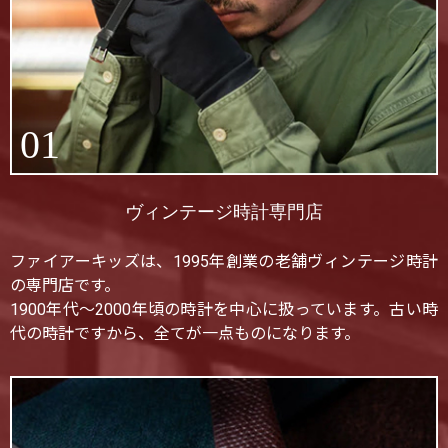
01
ヴィンテージ時計専門店
ファイアーキッズは、1995年創業の老舗ヴィンテージ時計
の専門店です。
1900年代〜2000年頃の時計を中心に扱っています。古い時
代の時計ですから、全てが一点ものになります。