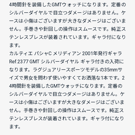
4時間針を装備したGMTウォッチになります。定番の
シルバーダイヤルで目立つダメージはありません。ケ
ースは小傷はございますが大きなダメージはございま
せん。手巻きや針回しの操作はスムースです。純正ス
テンレスブレスが装着されています。ギャラ付になり
ます。
カルティエ パシャC メリディアン 2001年発行ギャラ
Ref.2377 GMT シルバーダイヤル ギャラ付きの入荷に
なります。ラグジュアリースポーツモデルの35mmサ
イズで男女を問わず使いやすくてお洒落な1本です。2
4時間針を装備したGMTウォッチになります。定番の
シルバーダイヤルで目立つダメージはありません。ケ
ースは小傷はございますが大きなダメージはございま
せん。手巻きや針回しの操作はスムースです。純正ス
テンレスブレスが装着されています。ギャラ付になり
ます。