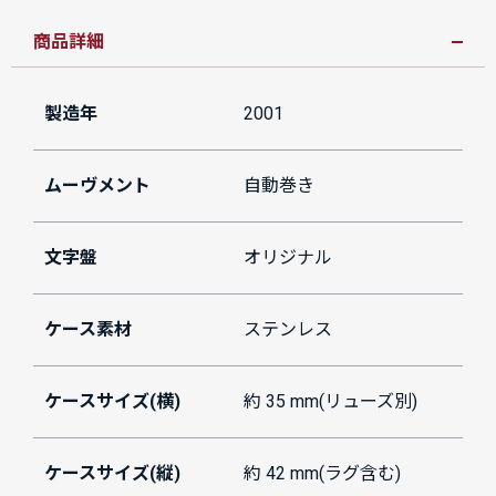
商品詳細
製造年
2001
ムーヴメント
自動巻き
文字盤
オリジナル
ケース素材
ステンレス
ケースサイズ(横)
約 35 mm(リューズ別)
ケースサイズ(縦)
約 42 mm(ラグ含む)