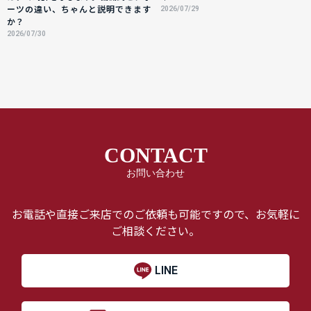
ーツの違い、ちゃんと説明できます
2026/07/29
か？
2026/07/30
CONTACT
お問い合わせ
お電話や直接ご来店でのご依頼も可能ですので、お気軽に
ご相談ください。
LINE