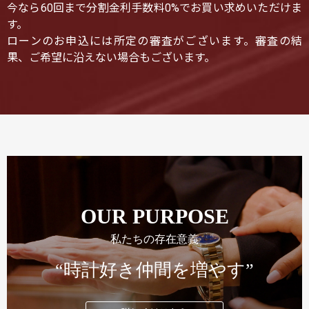
今なら60回まで分割金利手数料0%でお買い求めいただけま
す。
ローンのお申込には所定の審査がございます。審査の結
果、ご希望に沿えない場合もございます。
OUR PURPOSE
私たちの存在意義
“時計好き仲間を増やす”