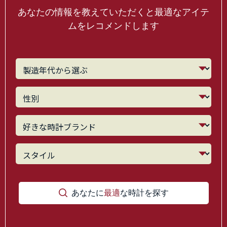
あなたの情報を教えていただくと最適なアイテ
ムをレコメンドします
あなたに
最適
な時計を探す