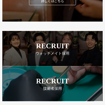
詳しくはこちら
RECRUIT
ウォッチメイト採用
RECRUIT
技術者採用