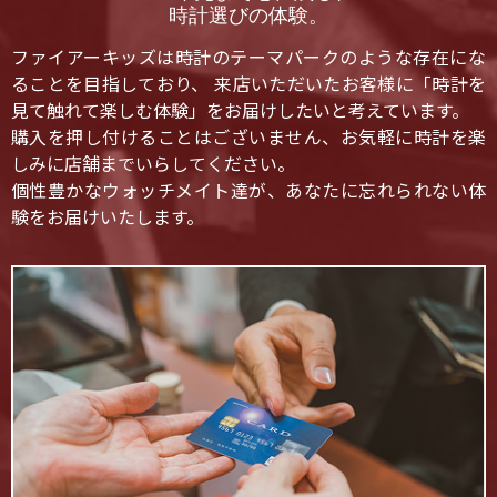
時計選びの体験。
ファイアーキッズは時計のテーマパークのような存在にな
ることを目指しており、 来店いただいたお客様に「時計を
見て触れて楽しむ体験」をお届けしたいと考えています。
購入を押し付けることはございません、お気軽に時計を楽
しみに店舗までいらしてください。
個性豊かなウォッチメイト達が、あなたに忘れられない体
験をお届けいたします。