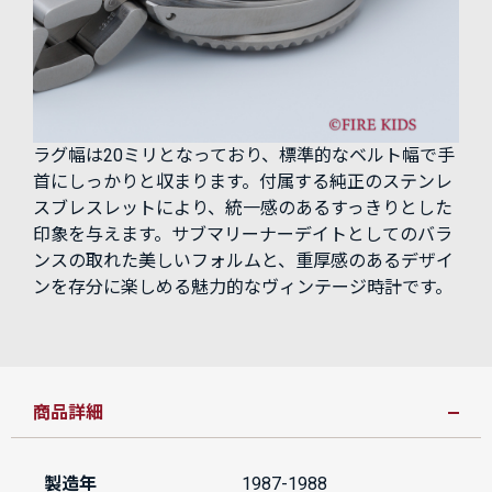
ラグ幅は20ミリとなっており、標準的なベルト幅で手
首にしっかりと収まります。付属する純正のステンレ
スブレスレットにより、統一感のあるすっきりとした
印象を与えます。サブマリーナーデイトとしてのバラ
ンスの取れた美しいフォルムと、重厚感のあるデザイ
ンを存分に楽しめる魅力的なヴィンテージ時計です。
商品詳細
製造年
1987-1988