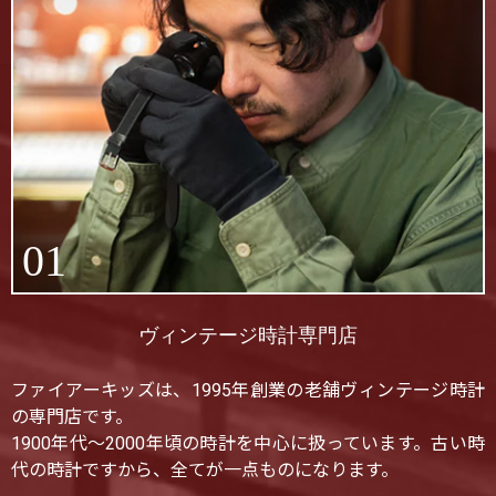
01
ヴィンテージ時計専門店
ファイアーキッズは、1995年創業の老舗ヴィンテージ時計
の専門店です。
1900年代〜2000年頃の時計を中心に扱っています。古い時
代の時計ですから、全てが一点ものになります。