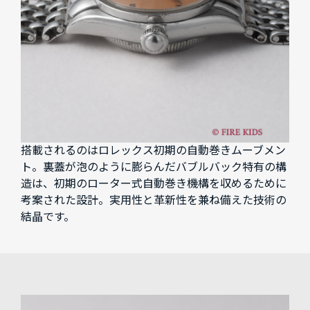
搭載されるのはロレックス初期の自動巻きムーブメン
ト。裏蓋が泡のように膨らんだバブルバック特有の構
造は、初期のローター式自動巻き機構を収めるために
考案された設計。実用性と革新性を兼ね備えた技術の
結晶です。