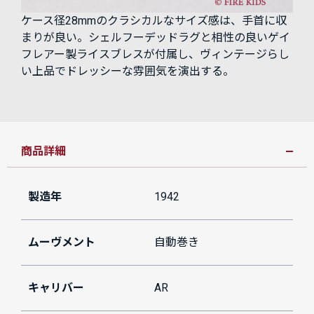
ケース径28mmのクラシカルなサイズ感は、手首に収
まりが良い。シェルフーデッドラグと相性の良いゲイ
フレアー製ライスブレスが付属し、ヴィンテージらし
い上品でドレッシーな雰囲気を演出する。
商品詳細
製造年
1942
ムーヴメント
自動巻き
キャリバー
AR