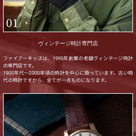
01
ヴィンテージ時計専門店
ファイアーキッズは、1995年創業の老舗ヴィンテージ時計
の専門店です。
1900年代〜2000年頃の時計を中心に扱っています。古い時
代の時計ですから、全てが一点ものになります。