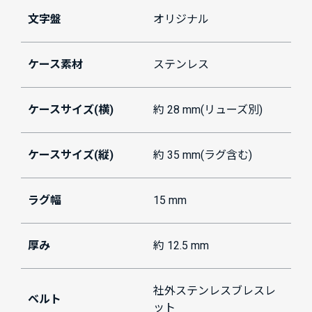
文字盤
オリジナル
ケース素材
ステンレス
ケースサイズ(横)
約 28 mm(リューズ別)
ケースサイズ(縦)
約 35 mm(ラグ含む)
ラグ幅
15 mm
厚み
約 12.5 mm
社外ステンレスブレスレ
ベルト
ット