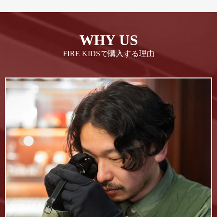
WHY US
FIRE KIDSで購入する理由