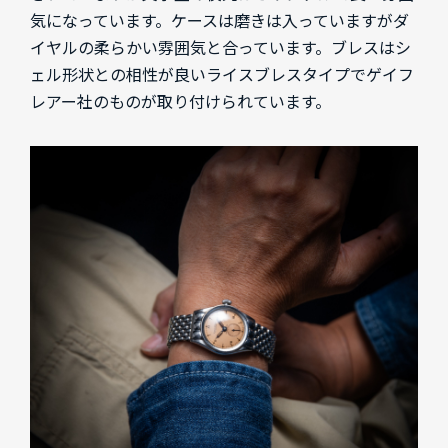
気になっています。ケースは磨きは入っていますがダ
イヤルの柔らかい雰囲気と合っています。ブレスはシ
ェル形状との相性が良いライスブレスタイプでゲイフ
レアー社のものが取り付けられています。