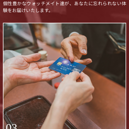
個性豊かなウォッチメイト達が、あなたに忘れられない体
験をお届けいたします。
03