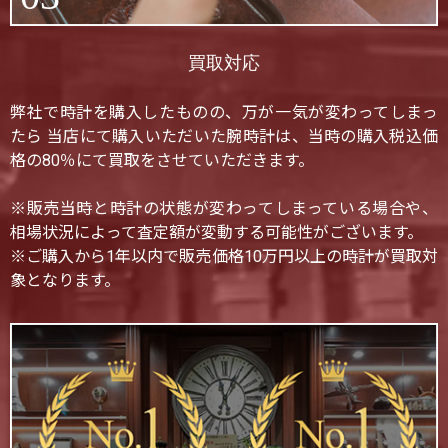
買取対応
弊社で時計を購入したものの、万が一気が変わってしまっ
たら 当店にて購入いただいた腕時計は、当時の購入税込価
格の80％にて買取をさせていただきます。
※販売当時と時計の状態が変わってしまっている場合や、
相場状況によって査定額が変動する可能性がございます。
※ご購入から1年以内で販売価格10万円以上の時計が買取対
象となります。