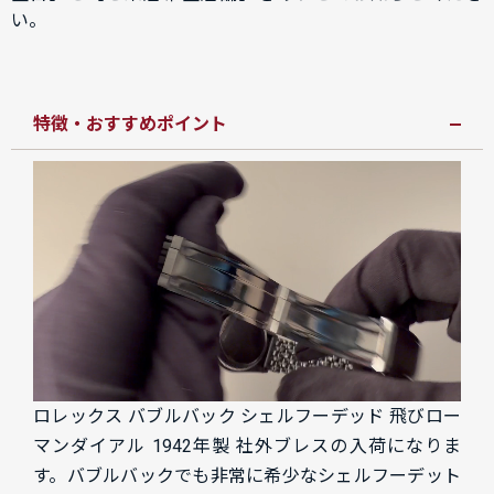
い。
特徴・おすすめポイント
ロレックス バブルバック シェルフーデッド 飛びロー
マンダイアル 1942年製 社外ブレスの入荷になりま
す。バブルバックでも非常に希少なシェルフーデット