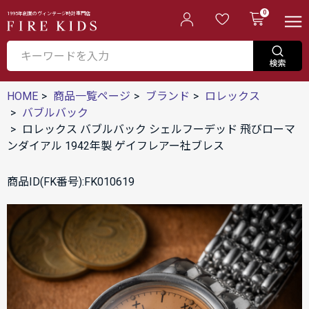
0
1995年創業のヴィンテージ時計専門店
HOME
商品一覧ページ
ブランド
ロレックス
バブルバック
ロレックス バブルバック シェルフーデッド 飛びローマ
ンダイアル 1942年製 ゲイフレアー社ブレス
商品ID(FK番号):FK010619