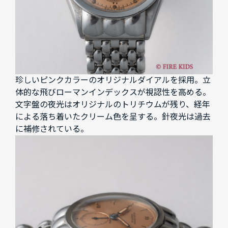
珍しいピンクカラーのオリジナルダイアルを採用。立
体的な飛びローマンインデックスが視認性を高める。
文字盤の夜光はオリジナルのトリチウムが残り、経年
による落ち着いたクリーム色を呈する。針夜光は過去
に補修されている。