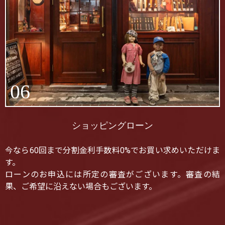
06
ショッピングローン
今なら60回まで分割金利手数料0%でお買い求めいただけま
す。
ローンのお申込には所定の審査がございます。審査の結
果、ご希望に沿えない場合もございます。