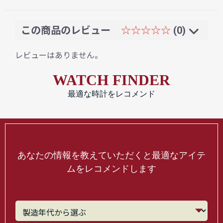
この商品のレビュー
☆☆☆☆☆
(0)
レビューはありません。
WATCH FINDER
最適な時計をレコメンド
あなたの情報を教えていただくと最適なアイテ
ムをレコメンドします