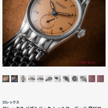
ロレックス