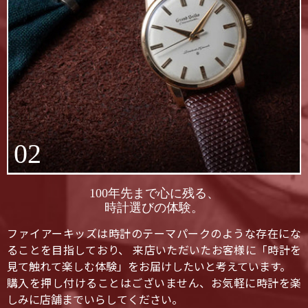
02
100年先まで心に残る、
時計選びの体験。
ファイアーキッズは時計のテーマパークのような存在にな
ることを目指しており、 来店いただいたお客様に「時計を
見て触れて楽しむ体験」をお届けしたいと考えています。
購入を押し付けることはございません、お気軽に時計を楽
しみに店舗までいらしてください。