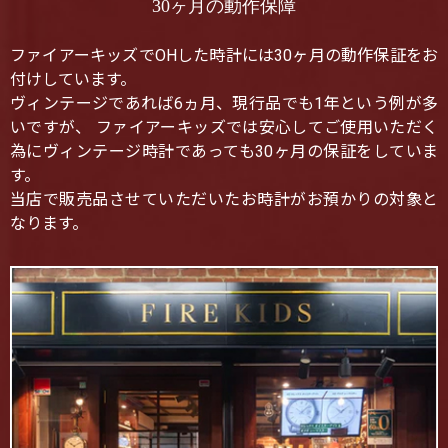
30ヶ月の動作保障
ファイアーキッズでOHした時計には30ヶ月の動作保証をお
付けしています。
ヴィンテージであれば6ヵ月、現行品でも1年という例が多
いですが、 ファイアーキッズでは安心してご使用いただく
為にヴィンテージ時計であっても30ヶ月の保証をしていま
す。
当店で販売品させていただいたお時計がお預かりの対象と
なります。