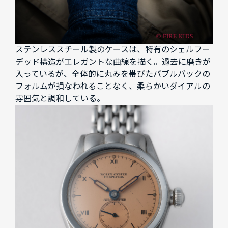
ステンレススチール製のケースは、特有のシェルフー
デッド構造がエレガントな曲線を描く。過去に磨きが
入っているが、全体的に丸みを帯びたバブルバックの
フォルムが損なわれることなく、柔らかいダイアルの
雰囲気と調和している。