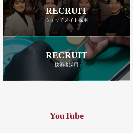
RECRUIT
ウォッチメイト採用
RECRUIT
技術者採用
YouTube