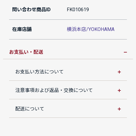
問い合わせ商品ID
FK010619
在庫店舗
横浜本店/YOKOHAMA
お支払い・配送
お支払い方法について
注意事項および返品・交換について
配送について