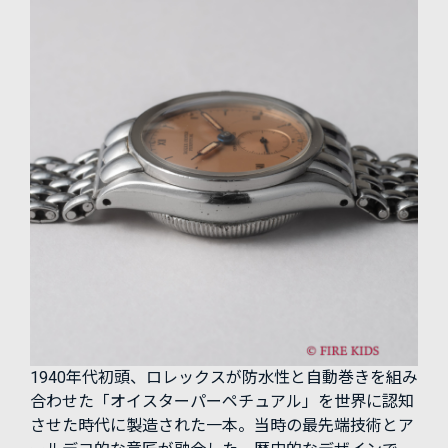
1940年代初頭、ロレックスが防水性と自動巻きを組み
合わせた「オイスターパーペチュアル」を世界に認知
させた時代に製造された一本。当時の最先端技術とア