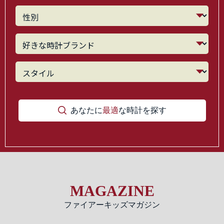
あなたに
最適
な時計を探す
MAGAZINE
ファイアーキッズマガジン