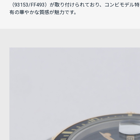
（93153/FF493）が取り付けられており、コンビモデル特
有の華やかな質感が魅力です。