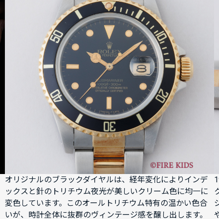
オリジナルのブラックダイヤルは、経年変化によりインデ
ックスと針のトリチウム夜光が美しいクリーム色に均一に
変色しています。このオールトリチウム特有の温かい色合
いが、時計全体に抜群のヴィンテージ感を醸し出します。