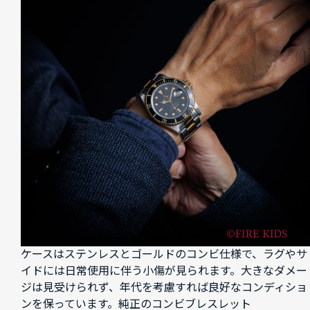
ケースはステンレスとゴールドのコンビ仕様で、ラグやサ
イドには日常使用に伴う小傷が見られます。大きなダメー
ジは見受けられず、年代を考慮すれば良好なコンディショ
ンを保っています。純正のコンビブレスレット