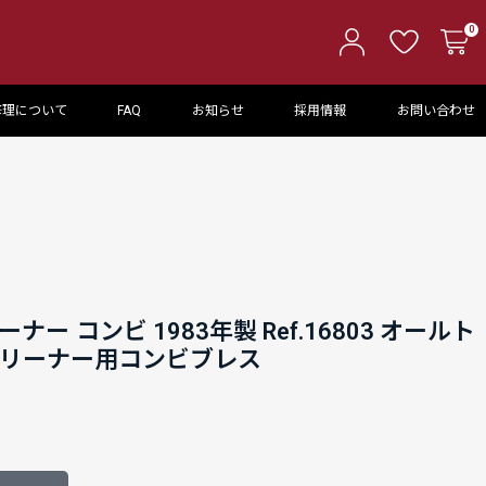
0
修理について
FAQ
お知らせ
採用情報
お問い合わせ
ー コンビ 1983年製 Ref.16803 オールト
マリーナー用コンビブレス