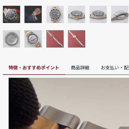
特徴・おすすめポイント
商品詳細
お支払い・配