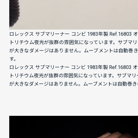
ロレックス サブマリーナー コンビ 1983年製 Ref.1
トリチウム夜光が抜群の雰囲気になっています。サブマリ
が大きなダメージはありません。
ムーブメントは自動巻きの
す。
ロレックス サブマリーナー コンビ 1983年製 Ref.
トリチウム夜光が抜群の雰囲気になっています。サブマリ
が大きなダメージはありません。ムーブメントは自動巻きのCa