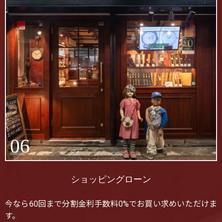
06
ショッピングローン
今なら60回まで分割金利手数料0%でお買い求めいただけま
す。