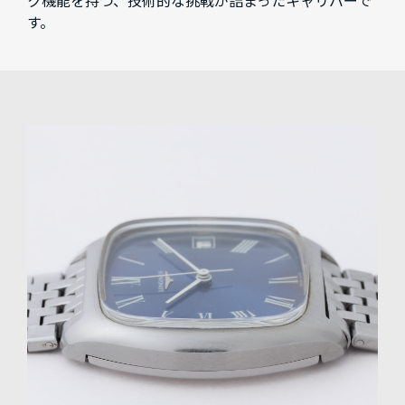
ク機能を持つ、技術的な挑戦が詰まったキャリバーで
す。