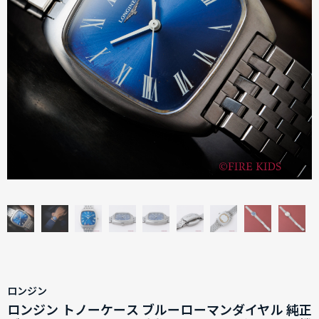
ロンジン
ロンジン トノーケース ブルーローマンダイヤル 純正