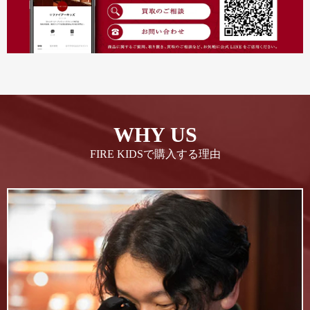
WHY US
FIRE KIDSで購入する理由