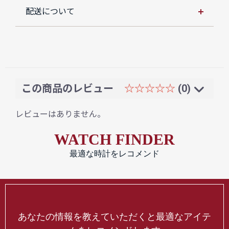
配送について
この商品のレビュー
☆☆☆☆☆
(0)
レビューはありません。
WATCH FINDER
最適な時計をレコメンド
あなたの情報を教えていただくと最適なアイテ