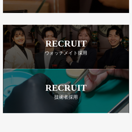
RECRUIT
ウォッチメイト採用
RECRUIT
技術者採用