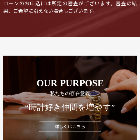
ローンのお申込には所定の審査がございます。審査の結
果、ご希望に沿えない場合もございます。
OUR PURPOSE
私たちの存在意義
“時計好き仲間を増やす”
詳しくはこちら