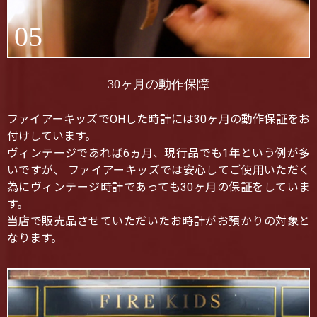
05
30ヶ月の動作保障
ファイアーキッズでOHした時計には30ヶ月の動作保証をお
付けしています。
ヴィンテージであれば6ヵ月、現行品でも1年という例が多
いですが、 ファイアーキッズでは安心してご使用いただく
為にヴィンテージ時計であっても30ヶ月の保証をしていま
す。
当店で販売品させていただいたお時計がお預かりの対象と
なります。