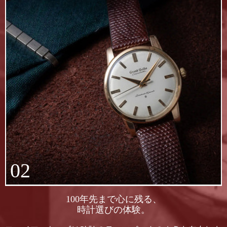
02
100年先まで心に残る、
時計選びの体験。