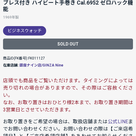
ブレス付き ハイビート手巻き Cal.6952 ゼロハック機
能
1969年製
ビジネスウォッチ
SOLD OUT
商品ID(FK番号):FK011127
在庫店舗:
銀座ナイン店/GINZA Nine
店頭でも商品をご覧いただけます。タイミングによっては
売り切れの場合がありますので、その際はご容赦くださ
い。
なお、お取り置きはおひとり様2本まで、お取り置き期間は
3営業日とさせていただきます。
お取り置きをご希望の場合は、取扱店舗または
公式LINE
ま
でお問い合わせください。お問い合わせの際は【ご来店希