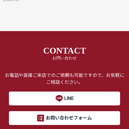
2026/07/30
CONTACT
お問い合わせ
お電話や直接ご来店でのご依頼も可能ですので、お気軽に
ご相談ください。
LINE
お問い合わせフォーム