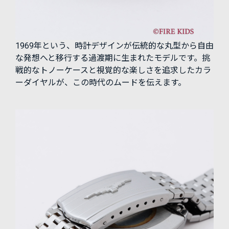
1969年という、時計デザインが伝統的な丸型から自由
な発想へと移行する過渡期に生まれたモデルです。挑
戦的なトノーケースと視覚的な楽しさを追求したカラ
ーダイヤルが、この時代のムードを伝えます。