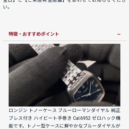
望日】と【ご来店希望店舗】をあわせてお知らせくださ
い。
特徴・おすすめポイント
ロンジン トノーケース ブルーローマンダイヤル 純正
ブレス付き ハイビート手巻き Cal.6952 ゼロハック機
能です。トノー型ケースに鮮やかなブルーダイヤルが