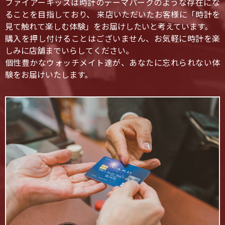
ファイアーキッズは時計のテーマパークのような存在にな
ることを目指しており、 来店いただいたお客様に「時計を
見て触れて楽しむ体験」をお届けしたいと考えています。
購入を押し付けることはございません、お気軽に時計を楽
しみに店舗までいらしてください。
個性豊かなウォッチメイト達が、あなたに忘れられない体
験をお届けいたします。