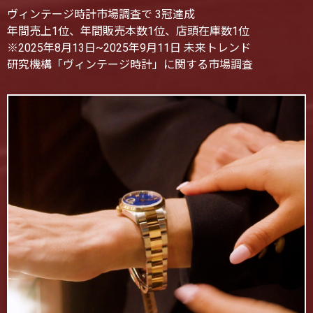
ヴィンテージ時計市場調査で 3冠達成
年間売上1位、年間販売本数1位、店頭在庫数1位
※2025年8月13日~2025年9月11日 未来トレンド
研究機構「ヴィンテージ時計」に関する市場調査