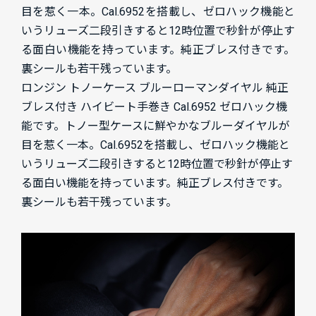
目を惹く一本。Cal.6952を搭載し、ゼロハック機能と
いうリューズ二段引きすると12時位置で秒針が停止す
る面白い機能を持っています。純正ブレス付きです。
裏シールも若干残っています。
ロンジン トノーケース ブルーローマンダイヤル 純正
ブレス付き ハイビート手巻き Cal.6952 ゼロハック機
能です。トノー型ケースに鮮やかなブルーダイヤルが
目を惹く一本。Cal.6952を搭載し、ゼロハック機能と
いうリューズ二段引きすると12時位置で秒針が停止す
る面白い機能を持っています。純正ブレス付きです。
裏シールも若干残っています。