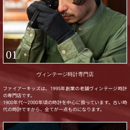
01
ヴィンテージ時計専門店
ファイアーキッズは、1995年創業の老舗ヴィンテージ時計
の専門店です。
1900年代〜2000年頃の時計を中心に扱っています。古い時
代の時計ですから、全てが一点ものになります。