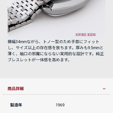
横幅34mmながら、トノー型のため手首にフィット
し、サイズ以上の存在感を放ちます。厚みも9.5mmと
薄く、袖口の邪魔にならない実用的な設計です。純正
ブレスレットが一体感を高めます。
商品詳細
製造年
1969