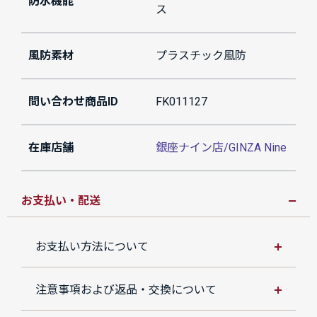
防水機能
ス
風防素材
プラスチック風防
問い合わせ商品ID
FK011127
在庫店舗
銀座ナイン店/GINZA Nine
お支払い・配送
お支払い方法について
注意事項および返品・交換について