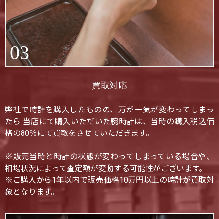
03
買取対応
弊社で時計を購入したものの、万が一気が変わってしまっ
たら 当店にて購入いただいた腕時計は、当時の購入税込価
格の80％にて買取をさせていただきます。
※販売当時と時計の状態が変わってしまっている場合や、
相場状況によって査定額が変動する可能性がございます。
※ご購入から1年以内で販売価格10万円以上の時計が買取対
象となります。