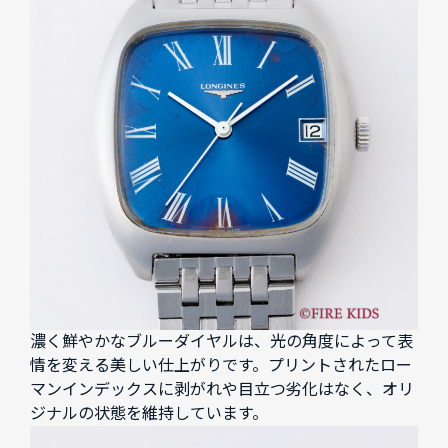
濃く鮮やかなブルーダイヤルは、光の角度によって表
情を変える美しい仕上がりです。プリントされたロー
マンインデックスに剥がれや目立つ劣化はなく、オリ
ジナルの状態を維持しています。