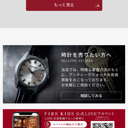
もっと見る