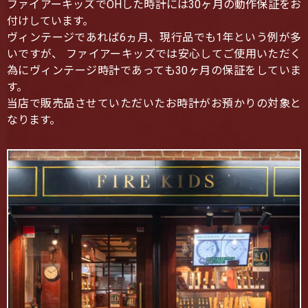
ファイアーキッズでOHした時計には30ヶ月の動作保証をお
付けしています。
ヴィンテージであれば6ヵ月、現行品でも1年という例が多
いですが、 ファイアーキッズでは安心してご使用いただく
為にヴィンテージ時計であっても30ヶ月の保証をしていま
す。
当店で販売品させていただいたお時計がお預かりの対象と
なります。