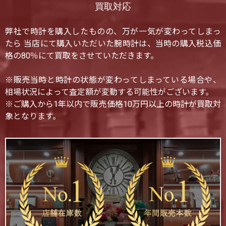
買取対応
弊社で時計を購入したものの、万が一気が変わってしまっ
たら 当店にて購入いただいた腕時計は、当時の購入税込価
格の80％にて買取をさせていただきます。
※販売当時と時計の状態が変わってしまっている場合や、
相場状況によって査定額が変動する可能性がございます。
※ご購入から1年以内で販売価格10万円以上の時計が買取対
象となります。