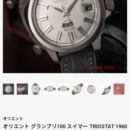
オリエント
オリエント グランプリ100 スイマー TRIOSTAT 1960