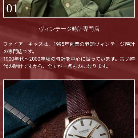
01
ヴィンテージ時計専門店
ファイアーキッズは、1995年創業の老舗ヴィンテージ時計
の専門店です。
1900年代〜2000年頃の時計を中心に扱っています。古い時
代の時計ですから、全てが一点ものになります。