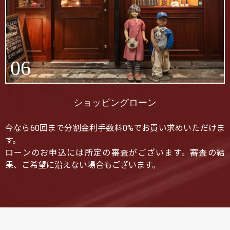
06
ショッピングローン
今なら60回まで分割金利手数料0%でお買い求めいただけま
す。
ローンのお申込には所定の審査がございます。審査の結
果、ご希望に沿えない場合もございます。