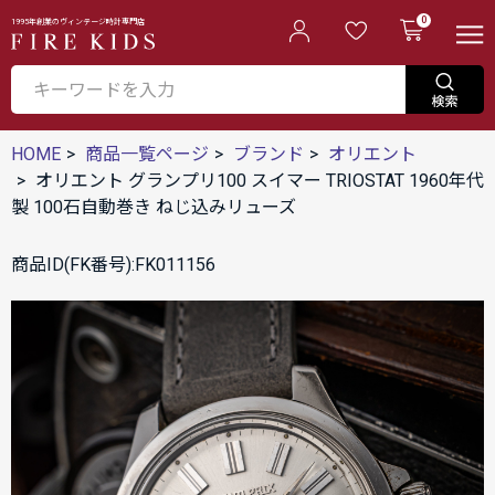
0
1995年創業のヴィンテージ時計専門店
HOME
商品一覧ページ
ブランド
オリエント
オリエント グランプリ100 スイマー TRIOSTAT 1960年代
製 100石自動巻き ねじ込みリューズ
商品ID(FK番号):FK011156