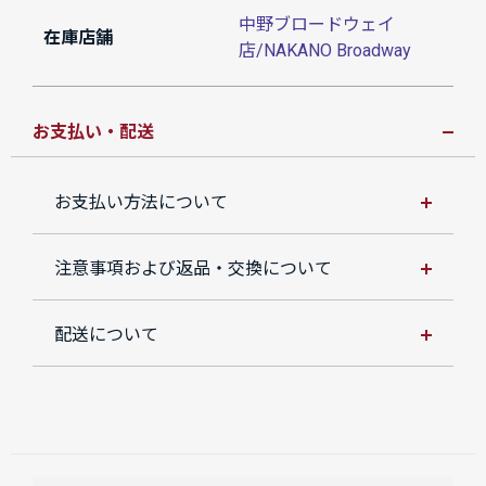
中野ブロードウェイ
在庫店舗
店/NAKANO Broadway
お支払い・配送
お支払い方法について
注意事項および返品・交換について
配送について