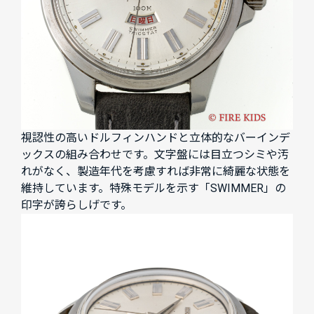
視認性の高いドルフィンハンドと立体的なバーインデ
ックスの組み合わせです。文字盤には目立つシミや汚
れがなく、製造年代を考慮すれば非常に綺麗な状態を
維持しています。特殊モデルを示す「SWIMMER」の
印字が誇らしげです。