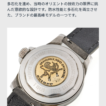
多石化を進め、当時のオリエントの技術力の限界に挑
んだ意欲的な設計です。防水性能と多石化を両立させ
た、ブランドの最高峰モデルの一つです。