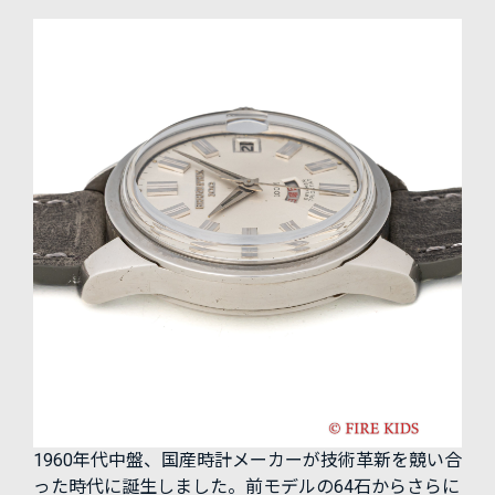
1960年代中盤、国産時計メーカーが技術革新を競い合
った時代に誕生しました。前モデルの64石からさらに