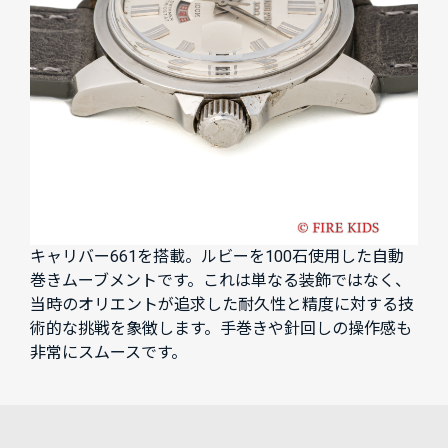
キャリバー661を搭載。ルビーを100石使用した自動
巻きムーブメントです。これは単なる装飾ではなく、
当時のオリエントが追求した耐久性と精度に対する技
術的な挑戦を象徴します。手巻きや針回しの操作感も
非常にスムースです。