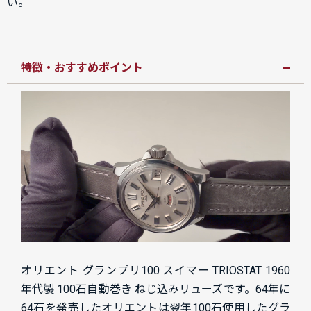
い。
特徴・おすすめポイント
オリエント グランプリ100 スイマー TRIOSTAT 1960
年代製 100石自動巻き ねじ込みリューズです。64年に
64石を発売したオリエントは翌年100石使用したグラ