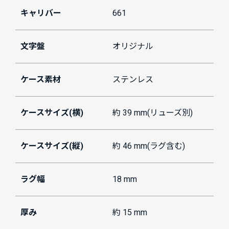
キャリバー
661
文字盤
オリジナル
ケース素材
ステンレス
ケースサイズ(横)
約 39 mm(リューズ別)
ケースサイズ(縦)
約 46 mm(ラグ含む)
ラグ幅
18 mm
厚み
約 15 mm