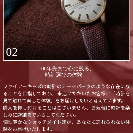
02
100年先まで心に残る、
時計選びの体験。
ファイアーキッズは時計のテーマパークのような存在にな
ることを目指しており、 来店いただいたお客様に「時計を
見て触れて楽しむ体験」をお届けしたいと考えています。
購入を押し付けることはございません、お気軽に時計を楽
しみに店舗までいらしてください。
個性豊かなウォッチメイト達が、あなたに忘れられない体
験をお届けいたします。