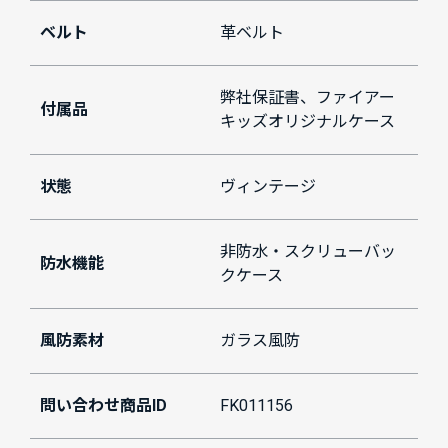
ベルト
革ベルト
弊社保証書、ファイアー
付属品
キッズオリジナルケース
状態
ヴィンテージ
非防水・スクリューバッ
防水機能
クケース
風防素材
ガラス風防
問い合わせ商品ID
FK011156