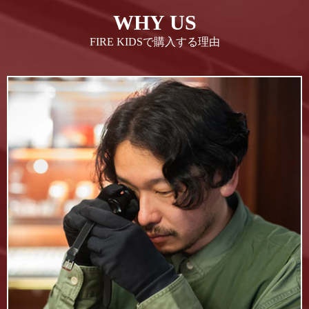
WHY US
FIRE KIDSで購入する理由