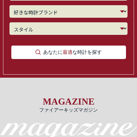
あなたに
最適
な時計を探す
MAGAZINE
ファイアーキッズマガジン