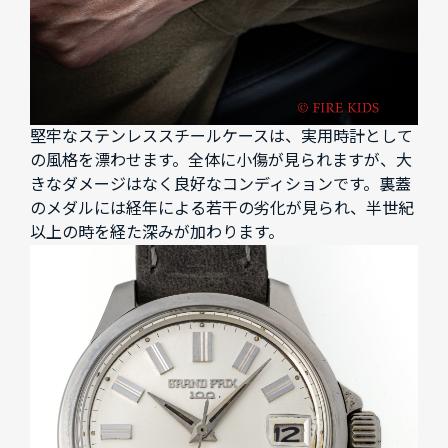
堅牢なステンレススチールケースは、実用時計として
の風格を漂わせます。全体に小傷が見られますが、大
きなダメージはなく良好なコンディションです。裏蓋
のメダルには経年による若干の劣化が見られ、半世紀
以上の時を経た深みが加わります。