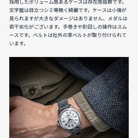
採用したボリューム感あるケースは存在感抜群です。
文字盤は目立つシミ等無く綺麗です。ケースは小傷が
見られますが大きなダメージはありません、メダルは
若干劣化がございます。手巻きや針回しの操作はスム
ースです。ベルトは社外の革ベルトが取り付けられて
います。