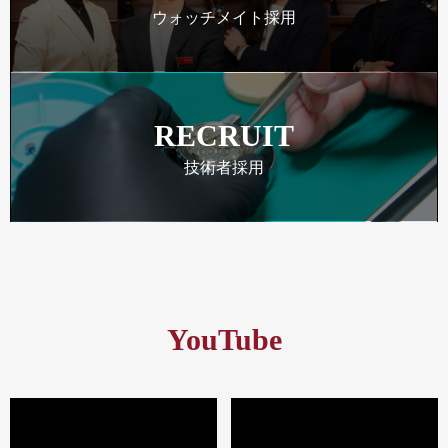
ウォッチメイト採用
RECRUIT
技術者採用
YouTube