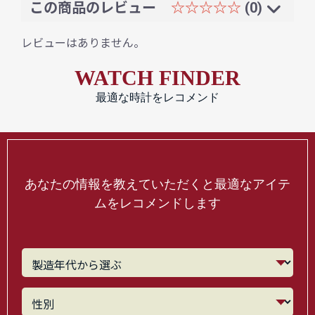
この商品のレビュー
☆☆☆☆☆
(0)
レビューはありません。
WATCH FINDER
最適な時計をレコメンド
あなたの情報を教えていただくと最適なアイテ
ムをレコメンドします