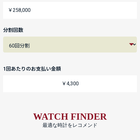
￥258,000
分割回数
1回あたりのお支払い金額
￥4,300
WATCH FINDER
最適な時計をレコメンド