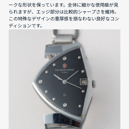
ークな形状を保っています。全体に細かな使用痕が見
られますが、エッジ部分は比較的シャープさを維持。
この特殊なデザインの重厚感を損なわない良好なコン
ディションです。