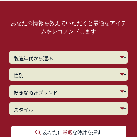
あなたの情報を教えていただくと最適なアイテ
ムをレコメンドします
あなたに
最適
な時計を探す