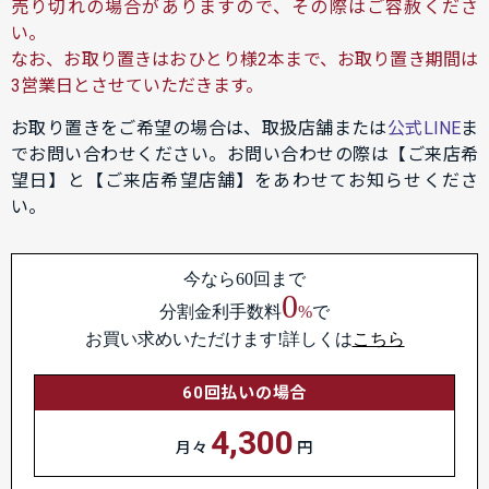
売り切れの場合がありますので、その際はご容赦くださ
い。
なお、お取り置きはおひとり様2本まで、お取り置き期間は
3営業日とさせていただきます。
お取り置きをご希望の場合は、取扱店舗または
公式LINE
ま
でお問い合わせください。お問い合わせの際は【ご来店希
望日】と【ご来店希望店舗】をあわせてお知らせくださ
い。
今なら60回まで
0
分割金利手数料
%
で
お買い求めいただけます!詳しくは
こちら
60回払いの場合
4,300
月々
円