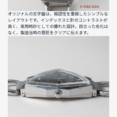
オリジナルの文字盤は、視認性を重視したシンプルな
レイアウトです。インデックスと針のコントラストが
高く、実用時計としての優れた設計。目立った劣化は
なく、製造当時の意匠をクリアに伝えます。