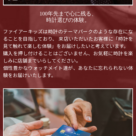
100年先まで心に残る、
時計選びの体験。
ファイアーキッズは時計のテーマパークのような存在にな
ることを目指しており、 来店いただいたお客様に「時計を
見て触れて楽しむ体験」をお届けしたいと考えています。
購入を押し付けることはございません、お気軽に時計を楽
しみに店舗までいらしてください。
個性豊かなウォッチメイト達が、あなたに忘れられない体
験をお届けいたします。