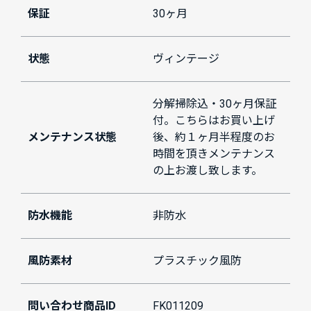
保証
30ヶ月
状態
ヴィンテージ
分解掃除込・30ヶ月保証
付。こちらはお買い上げ
メンテナンス状態
後、約１ヶ月半程度のお
時間を頂きメンテナンス
の上お渡し致します。
防水機能
非防水
風防素材
プラスチック風防
問い合わせ商品ID
FK011209