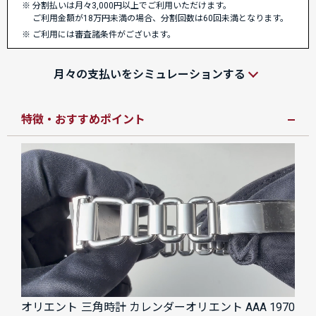
分割払いは月々3,000円以上でご利用いただけます。
ご利用金額が18万円未満の場合、分割回数は60回未満となります。
ご利用には審査諸条件がございます。
月々の支払いをシミュレーションする
特徴・おすすめポイント
オリエント 三角時計 カレンダーオリエント AAA 1970