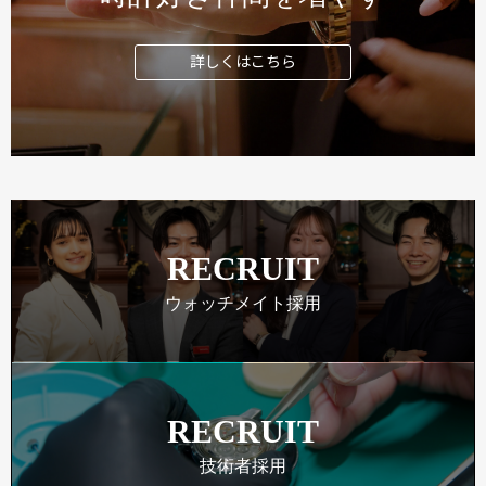
詳しくはこちら
RECRUIT
ウォッチメイト採用
RECRUIT
技術者採用