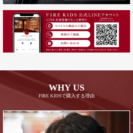
WHY US
FIRE KIDSで購入する理由