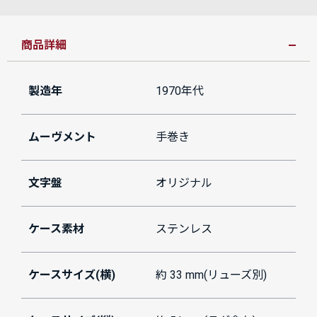
商品詳細
製造年
1970年代
ムーヴメント
手巻き
文字盤
オリジナル
ケース素材
ステンレス
ケースサイズ(横)
約 33 mm(リューズ別)