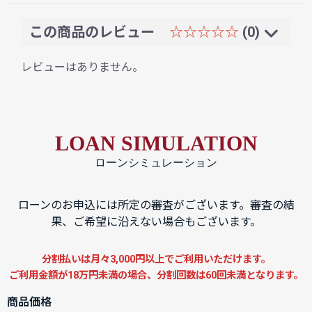
この商品のレビュー
☆☆☆☆☆
(0)
レビューはありません。
LOAN SIMULATION
ローンシミュレーション
ローンのお申込には所定の審査がございます。審査の結
果、ご希望に沿えない場合もございます。
分割払いは月々3,000円以上でご利用いただけます。
ご利用金額が18万円未満の場合、分割回数は60回未満となります。
商品価格