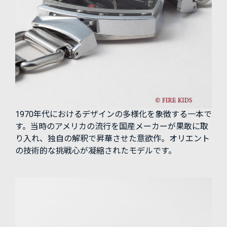
1970年代におけるデザインの多様化を象徴する一本で
す。当時のアメリカの流行を国産メーカーが果敢に取
り入れ、独自の解釈で昇華させた意欲作。オリエント
の技術的な挑戦心が凝縮されたモデルです。