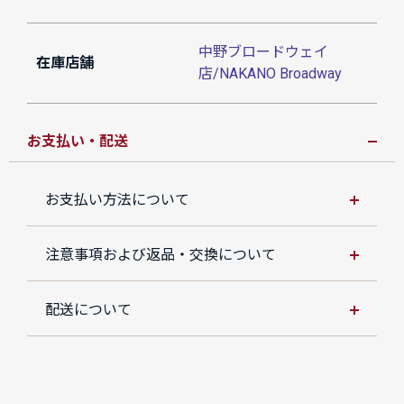
中野ブロードウェイ
在庫店舗
店/NAKANO Broadway
お支払い・配送
お支払い方法について
注意事項および返品・交換について
配送について