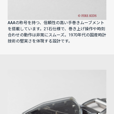
AAAの称号を持つ、信頼性の高い手巻きムーブメント
を搭載しています。21石仕様で、巻き上げ操作や時刻
合わせの動作は非常にスムーズ。1970年代の国産時計
技術の堅実さを体現する設計です。