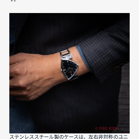
ステンレススチール製のケースは、左右非対称のユニ