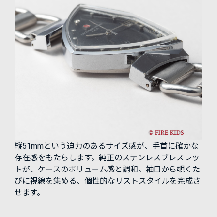
縦51mmという迫力のあるサイズ感が、手首に確かな
存在感をもたらします。純正のステンレスブレスレッ
トが、ケースのボリューム感と調和。袖口から覗くた
びに視線を集める、個性的なリストスタイルを完成さ
せます。