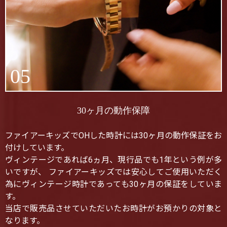
05
30ヶ月の動作保障
ファイアーキッズでOHした時計には30ヶ月の動作保証をお
付けしています。
ヴィンテージであれば6ヵ月、現行品でも1年という例が多
いですが、 ファイアーキッズでは安心してご使用いただく
為にヴィンテージ時計であっても30ヶ月の保証をしていま
す。
当店で販売品させていただいたお時計がお預かりの対象と
なります。