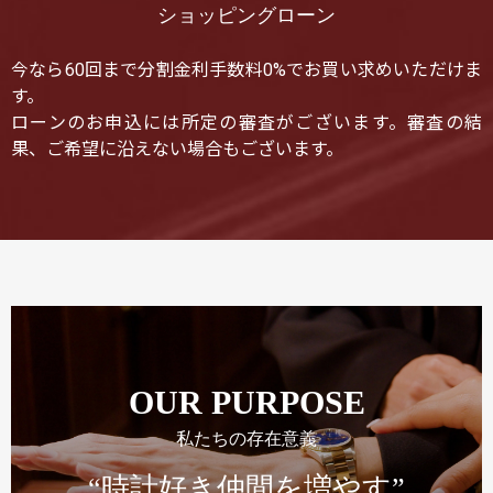
ショッピングローン
今なら60回まで分割金利手数料0%でお買い求めいただけま
す。
ローンのお申込には所定の審査がございます。審査の結
果、ご希望に沿えない場合もございます。
OUR PURPOSE
私たちの存在意義
“時計好き仲間を増やす”