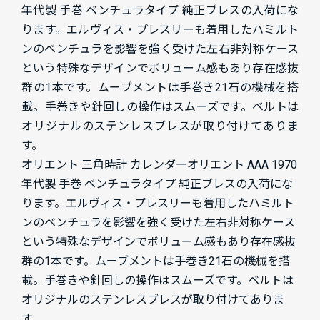
年代製 手巻 ベンチュラタイプ 純正ブレスの入荷にな
ります。
エルヴィス・プレスリーも着用したハミルト
ンのベンチュラを影響を強く受けた左右非対称ケース
という特殊なデザインでボリューム感もあり存在感抜
群の1本です。ムーブメントは手巻き21石の機械を搭
載。手巻きや針回しの操作はスムーズです。ベルトは
オリジナルのステンレスブレスが取り付けてありま
す。
オリエント 三角時計 カレンダーオリエント AAA 1970
年代製 手巻 ベンチュラタイプ 純正ブレスの入荷にな
ります。エルヴィス・プレスリーも着用したハミルト
ンのベンチュラを影響を強く受けた左右非対称ケース
という特殊なデザインでボリューム感もあり存在感抜
群の1本です。ムーブメントは手巻き21石の機械を搭
載。手巻きや針回しの操作はスムーズです。ベルトは
オリジナルのステンレスブレスが取り付けてありま
す。