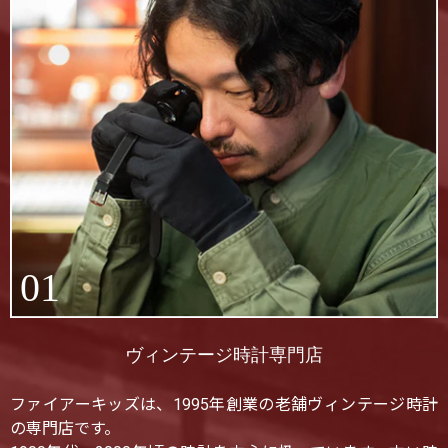
01
ヴィンテージ時計専門店
ファイアーキッズは、1995年創業の老舗ヴィンテージ時計
の専門店です。