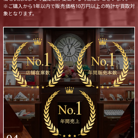
※ご購入から1年以内で販売価格10万円以上の時計が買取対
象となります。