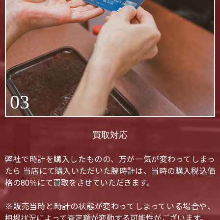
03
買取対応
弊社で時計を購入したものの、万が一気が変わってしまっ
たら 当店にて購入いただいた腕時計は、当時の購入税込価
格の80％にて買取をさせていただきます。
※販売当時と時計の状態が変わってしまっている場合や、
相場状況によって査定額が変動する可能性がございます。