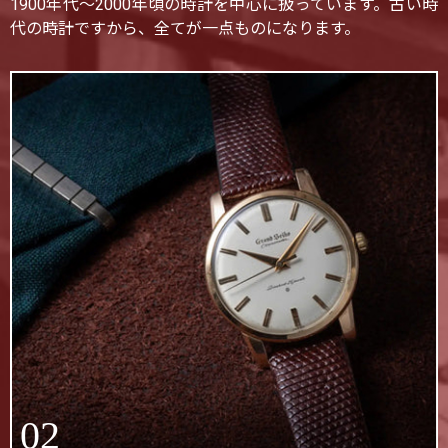
1900年代〜2000年頃の時計を中心に扱っています。古い時
代の時計ですから、全てが一点ものになります。
02