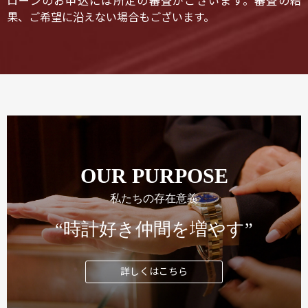
ローンのお申込には所定の審査がございます。審査の結
果、ご希望に沿えない場合もございます。
OUR PURPOSE
私たちの存在意義
“時計好き仲間を増やす”
詳しくはこちら