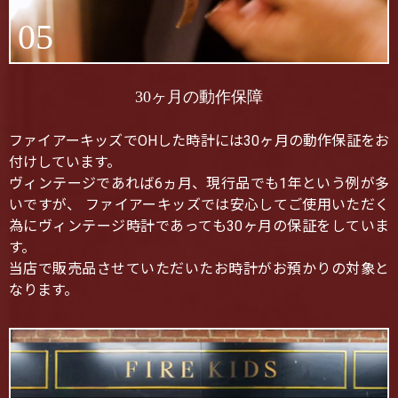
05
30ヶ月の動作保障
ファイアーキッズでOHした時計には30ヶ月の動作保証をお
付けしています。
ヴィンテージであれば6ヵ月、現行品でも1年という例が多
いですが、 ファイアーキッズでは安心してご使用いただく
為にヴィンテージ時計であっても30ヶ月の保証をしていま
す。
当店で販売品させていただいたお時計がお預かりの対象と
なります。