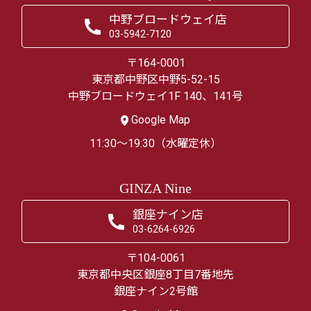
中野ブロードウェイ店
03-5942-7120
〒164-0001
東京都中野区中野5-52-15
中野ブロードウェイ1F 140、141号
Google Map
11:30～19:30（水曜定休）
GINZA Nine
銀座ナイン店
03-6264-6926
〒104-0061
東京都中央区銀座8丁目7番地先
銀座ナイン2号館