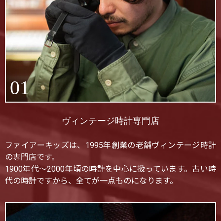
01
ヴィンテージ時計専門店
ファイアーキッズは、1995年創業の老舗ヴィンテージ時計
の専門店です。
1900年代〜2000年頃の時計を中心に扱っています。古い時
代の時計ですから、全てが一点ものになります。