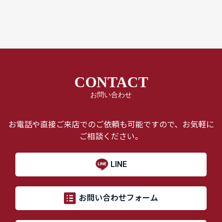
CONTACT
お問い合わせ
お電話や直接ご来店でのご依頼も可能ですので、お気軽に
ご相談ください。
LINE
お問い合わせフォーム