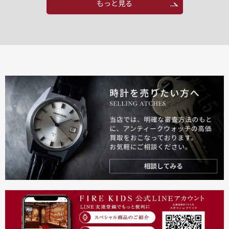
もっと見る