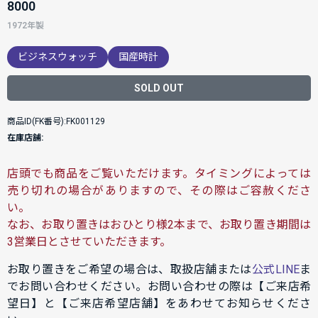
8000
1972年製
ビジネスウォッチ
国産時計
SOLD OUT
商品ID(FK番号):FK001129
在庫店舗:
店頭でも商品をご覧いただけます。タイミングによっては
売り切れの場合がありますので、その際はご容赦くださ
い。
なお、お取り置きはおひとり様2本まで、お取り置き期間は
3営業日とさせていただきます。
お取り置きをご希望の場合は、取扱店舗または
公式LINE
ま
でお問い合わせください。お問い合わせの際は【ご来店希
望日】と【ご来店希望店舗】をあわせてお知らせくださ