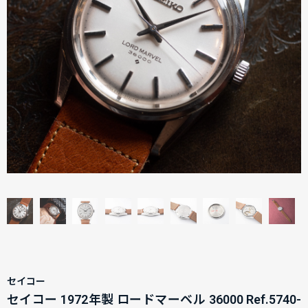
セイコー
セイコー 1972年製 ロードマーベル 36000 Ref.5740-