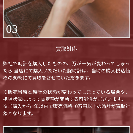
03
買取対応
弊社で時計を購入したものの、万が一気が変わってしまっ
たら 当店にて購入いただいた腕時計は、当時の購入税込価
格の80％にて買取をさせていただきます。
※販売当時と時計の状態が変わってしまっている場合や、
相場状況によって査定額が変動する可能性がございます。
※ご購入から1年以内で販売価格10万円以上の時計が買取対
象となります。