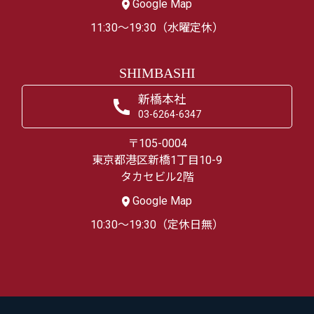
Google Map
11:30～19:30（水曜定休）
SHIMBASHI
新橋本社
03-6264-6347
〒105-0004
東京都港区新橋1丁目10-9
タカセビル2階
Google Map
10:30～19:30（定休日無）