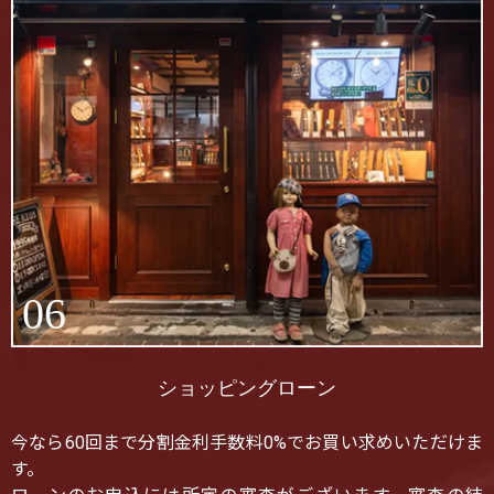
06
ショッピングローン
今なら60回まで分割金利手数料0%でお買い求めいただけま
す。