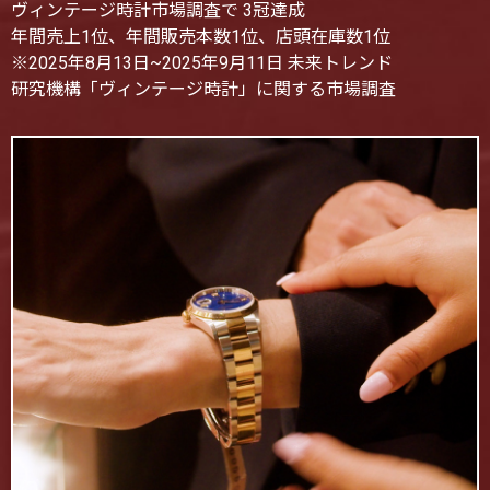
ヴィンテージ時計市場調査で 3冠達成
年間売上1位、年間販売本数1位、店頭在庫数1位
※2025年8月13日~2025年9月11日 未来トレンド
研究機構「ヴィンテージ時計」に関する市場調査