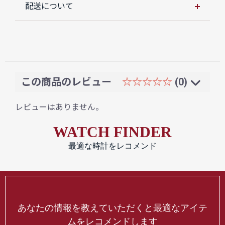
配送について
この商品のレビュー
☆☆☆☆☆
(0)
レビューはありません。
WATCH FINDER
最適な時計をレコメンド
あなたの情報を教えていただくと最適なアイテ
ムをレコメンドします