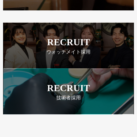
RECRUIT
ウォッチメイト採用
RECRUIT
技術者採用