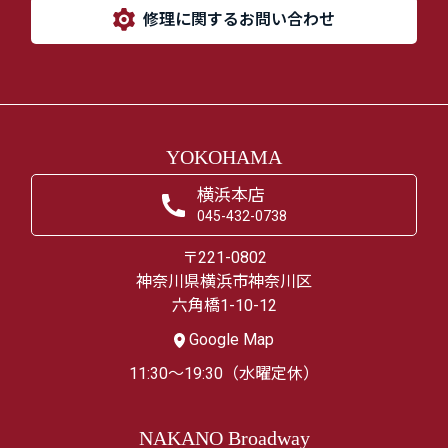
修理に関するお問い合わせ
YOKOHAMA
横浜本店
045-432-0738
〒221-0802
神奈川県横浜市神奈川区
六角橋1-10-12
Google Map
11:30～19:30（水曜定休）
NAKANO Broadway