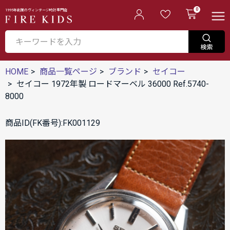
0
1995年創業のヴィンテージ時計専門店
HOME
商品一覧ページ
ブランド
セイコー
セイコー 1972年製 ロードマーベル 36000 Ref.5740-
8000
商品ID(FK番号):FK001129