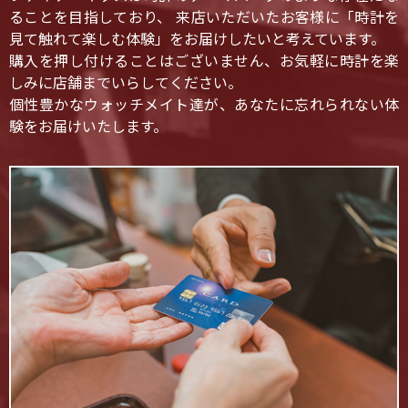
ることを目指しており、 来店いただいたお客様に「時計を
見て触れて楽しむ体験」をお届けしたいと考えています。
購入を押し付けることはございません、お気軽に時計を楽
しみに店舗までいらしてください。
個性豊かなウォッチメイト達が、あなたに忘れられない体
験をお届けいたします。