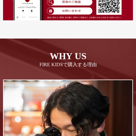
WHY US
FIRE KIDSで購入する理由