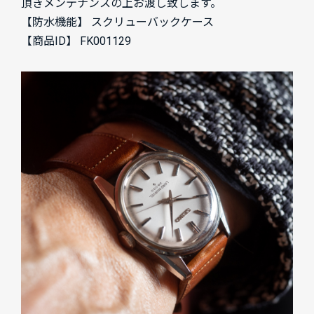
頂きメンテナンスの上お渡し致します。
【防水機能】 スクリューバックケース
【商品ID】 FK001129