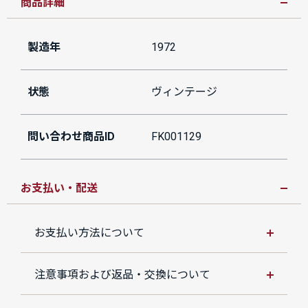
商品詳細
製造年
1972
状態
ヴィンテージ
問い合わせ商品ID
FK001129
お支払い・配送
お支払い方法について
注意事項および返品・交換について