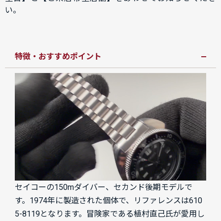
い。
特徴・おすすめポイント
セイコーの150mダイバー、セカンド後期モデルで
す。1974年に製造された個体で、リファレンスは610
5-8119となります。冒険家である植村直己氏が愛用し