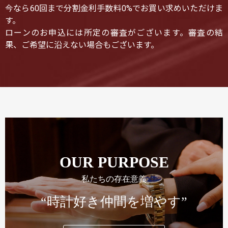
今なら60回まで分割金利手数料0%でお買い求めいただけま
す。
ローンのお申込には所定の審査がございます。審査の結
果、ご希望に沿えない場合もございます。
OUR PURPOSE
私たちの存在意義
“時計好き仲間を増やす”