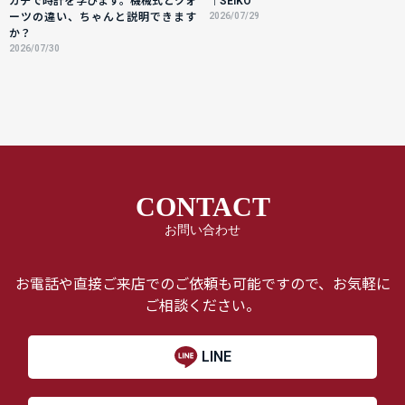
ガチで時計を学びます。機械式とクォ
｜SEIKO
ーツの違い、ちゃんと説明できます
2026/07/29
か？
2026/07/30
CONTACT
お問い合わせ
お電話や直接ご来店でのご依頼も可能ですので、お気軽に
ご相談ください。
LINE