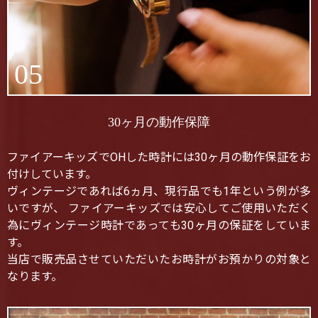
05
30ヶ月の動作保障
ファイアーキッズでOHした時計には30ヶ月の動作保証をお
付けしています。
ヴィンテージであれば6ヵ月、現行品でも1年という例が多
いですが、 ファイアーキッズでは安心してご使用いただく
為にヴィンテージ時計であっても30ヶ月の保証をしていま
す。
当店で販売品させていただいたお時計がお預かりの対象と
なります。