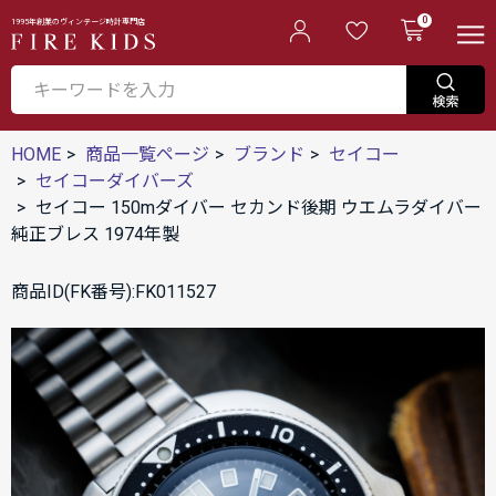
0
1995年創業のヴィンテージ時計専門店
HOME
商品一覧ページ
ブランド
セイコー
セイコーダイバーズ
セイコー 150mダイバー セカンド後期 ウエムラダイバー
純正ブレス 1974年製
商品ID(FK番号):FK011527