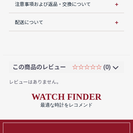
注意事項および返品・交換について
配送について
この商品のレビュー
☆☆☆☆☆
(0)
レビューはありません。
WATCH FINDER
最適な時計をレコメンド