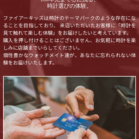
時計選びの体験。
ファイアーキッズは時計のテーマパークのような存在にな
ることを目指しており、 来店いただいたお客様に「時計を
見て触れて楽しむ体験」をお届けしたいと考えています。
購入を押し付けることはございません、お気軽に時計を楽
しみに店舗までいらしてください。
個性豊かなウォッチメイト達が、あなたに忘れられない体
験をお届けいたします。