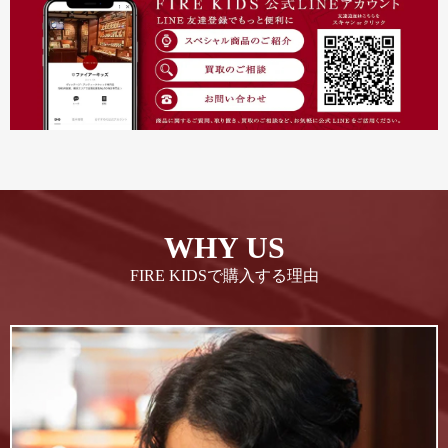
WHY US
FIRE KIDSで購入する理由