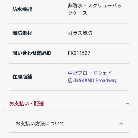
非防水・スクリューバッ
防水機能
クケース
風防素材
ガラス風防
問い合わせ商品ID
FK011527
中野ブロードウェイ
在庫店舗
店/NAKANO Broadway
お支払い・配送
お支払い方法について