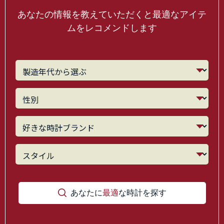
あなたの情報を教えていただくと最適なアイテ
ムをレコメンドします
あなたに
最適
な時計を探す