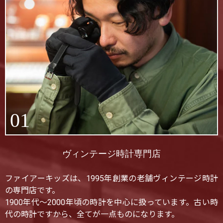
01
ヴィンテージ時計専門店
ファイアーキッズは、1995年創業の老舗ヴィンテージ時計
の専門店です。
1900年代〜2000年頃の時計を中心に扱っています。古い時
代の時計ですから、全てが一点ものになります。