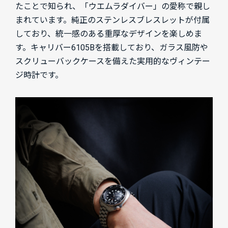
たことで知られ、「ウエムラダイバー」の愛称で親し
まれています。純正のステンレスブレスレットが付属
しており、統一感のある重厚なデザインを楽しめま
す。キャリバー6105Bを搭載しており、ガラス風防や
スクリューバックケースを備えた実用的なヴィンテー
ジ時計です。