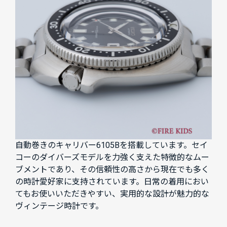
自動巻きのキャリバー6105Bを搭載しています。セイ
コーのダイバーズモデルを力強く支えた特徴的なムー
ブメントであり、その信頼性の高さから現在でも多く
の時計愛好家に支持されています。日常の着用におい
てもお使いいただきやすい、実用的な設計が魅力的な
ヴィンテージ時計です。