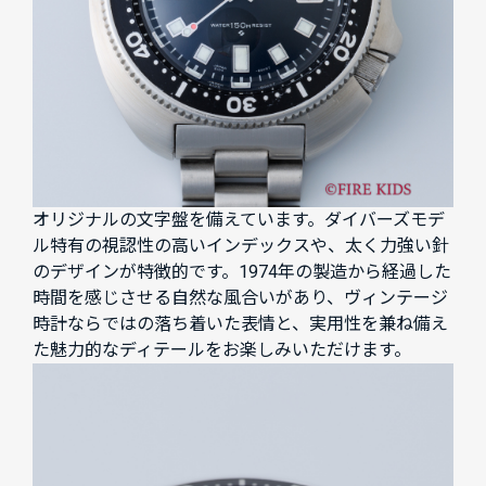
オリジナルの文字盤を備えています。ダイバーズモデ
ル特有の視認性の高いインデックスや、太く力強い針
のデザインが特徴的です。1974年の製造から経過した
時間を感じさせる自然な風合いがあり、ヴィンテージ
時計ならではの落ち着いた表情と、実用性を兼ね備え
た魅力的なディテールをお楽しみいただけます。