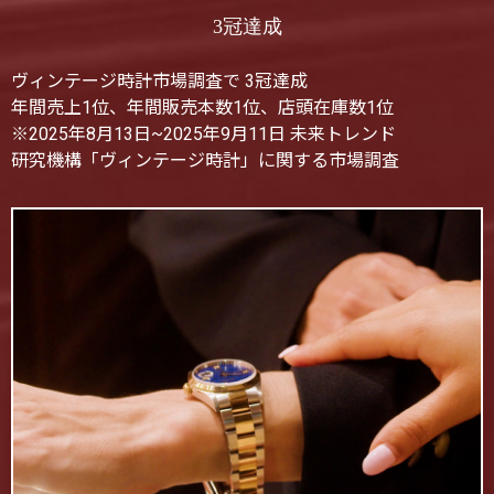
3冠達成
ヴィンテージ時計市場調査で 3冠達成
年間売上1位、年間販売本数1位、店頭在庫数1位
※2025年8月13日~2025年9月11日 未来トレンド
研究機構「ヴィンテージ時計」に関する市場調査