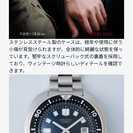
ステンレススチール製のケースは、経年や使用に伴う
小傷が見受けられますが、全体的に綺麗な状態を保っ
ています。堅牢なスクリューバック式の裏蓋を採用し
ており、ヴィンテージ時計らしいディテールを確認で
きます。