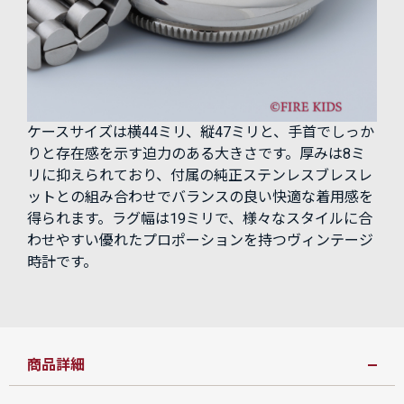
ケースサイズは横44ミリ、縦47ミリと、手首でしっか
りと存在感を示す迫力のある大きさです。厚みは8ミ
リに抑えられており、付属の純正ステンレスブレスレ
ットとの組み合わせでバランスの良い快適な着用感を
得られます。ラグ幅は19ミリで、様々なスタイルに合
わせやすい優れたプロポーションを持つヴィンテージ
時計です。
商品詳細