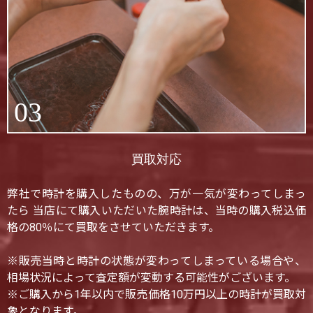
03
買取対応
弊社で時計を購入したものの、万が一気が変わってしまっ
たら 当店にて購入いただいた腕時計は、当時の購入税込価
格の80％にて買取をさせていただきます。
※販売当時と時計の状態が変わってしまっている場合や、
相場状況によって査定額が変動する可能性がございます。
※ご購入から1年以内で販売価格10万円以上の時計が買取対
象となります。