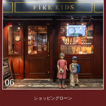
06
ショッピングローン