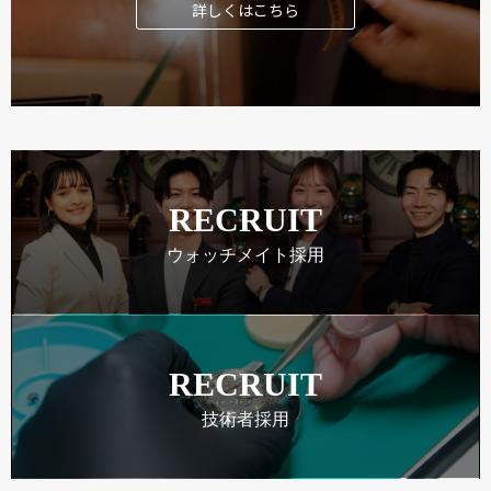
詳しくはこちら
RECRUIT
ウォッチメイト採用
RECRUIT
技術者採用