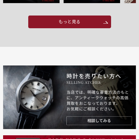
もっと見る