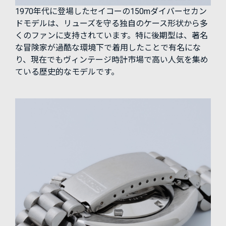
1970年代に登場したセイコーの150mダイバーセカン
ドモデルは、リューズを守る独自のケース形状から多
くのファンに支持されています。特に後期型は、著名
な冒険家が過酷な環境下で着用したことで有名にな
り、現在でもヴィンテージ時計市場で高い人気を集め
ている歴史的なモデルです。