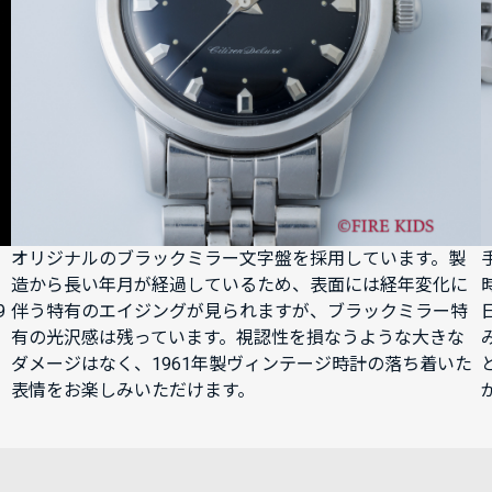
オリジナルのブラックミラー文字盤を採用しています。製
造から長い年月が経過しているため、表面には経年変化に
9
伴う特有のエイジングが見られますが、ブラックミラー特
有の光沢感は残っています。視認性を損なうような大きな
ダメージはなく、1961年製ヴィンテージ時計の落ち着いた
表情をお楽しみいただけます。