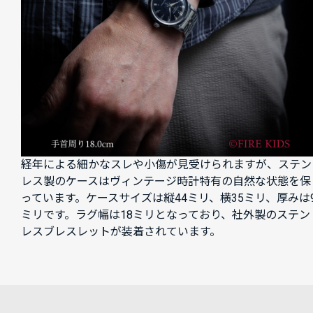
経年による細かなスレや小傷が見受けられますが、ステン
レス製のケースはヴィンテージ時計特有の自然な状態を保
っています。ケースサイズは縦44ミリ、横35ミリ、厚みは
ミリです。ラグ幅は18ミリとなっており、社外製のステン
レスブレスレットが装着されています。