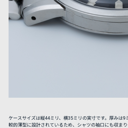
ケースサイズは縦44ミリ、横35ミリの実寸です。厚みは9
較的薄型に設計されているため、シャツの袖口にも収まり