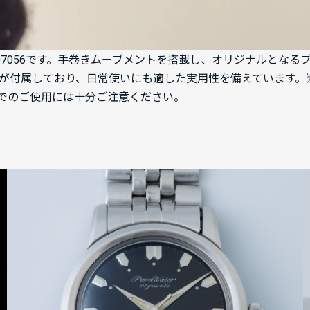
.1307056です。手巻きムーブメントを搭載し、オリジナルと
が付属しており、日常使いにも適した実用性を備えています。
でのご使用には十分ご注意ください。