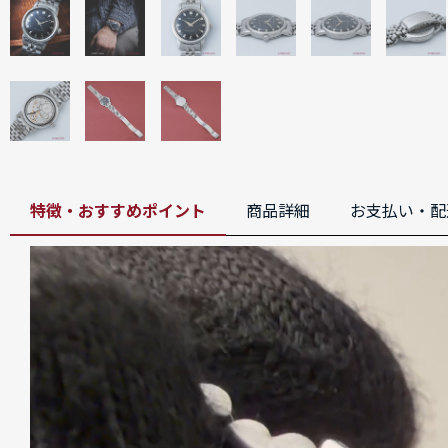
特徴・おすすめポイント
商品詳細
お支払い・配