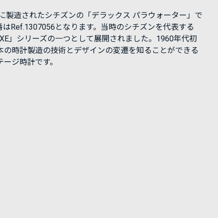
1年に製造されたシチズンの「デラックス パラウォーター」で
はRef.1307056となります。当時のシチズンを代表する
LUXE」シリーズの一つとして展開されました。1960年代初
本の時計製造の技術とデザインの変遷を知ることができる
テージ時計です。