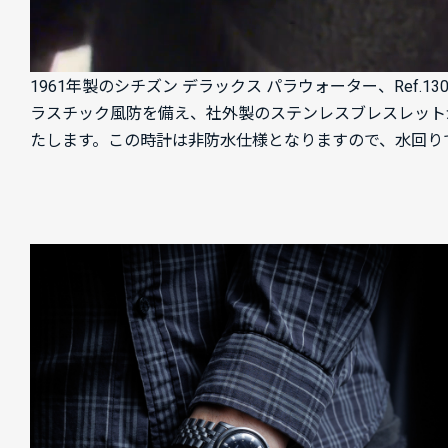
1961年製のシチズン デラックス パラウォーター、Ref
ラスチック風防を備え、社外製のステンレスブレスレット
たします。この時計は非防水仕様となりますので、水回り