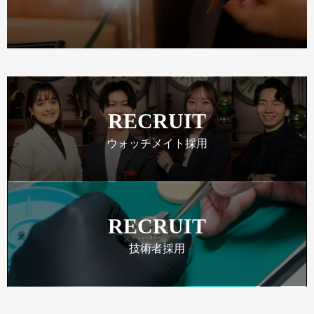
RECRUIT
ウォッチメイト採用
RECRUIT
技術者採用