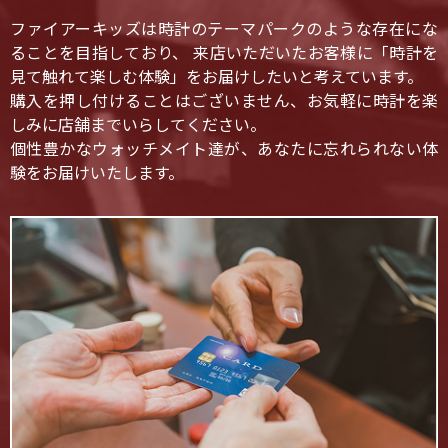
ファイアーキッズは時計のテーマパークのような存在にな
ることを目指しており、 来店いただいたお客様に「時計を
見て触れて楽しむ体験」をお届けしたいと考えています。
購入を押し付けることはございません、お気軽に時計を楽
しみに店舗までいらしてください。
個性豊かなウォッチメイト達が、あなたに忘れられない体
験をお届けいたします。