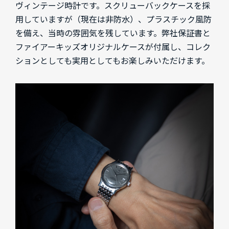
ヴィンテージ時計です。スクリューバックケースを採
用していますが（現在は非防水）、プラスチック風防
を備え、当時の雰囲気を残しています。弊社保証書と
ファイアーキッズオリジナルケースが付属し、コレク
ションとしても実用としてもお楽しみいただけます。