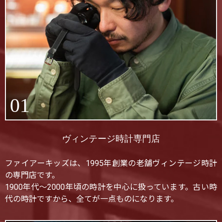
01
ヴィンテージ時計専門店
ファイアーキッズは、1995年創業の老舗ヴィンテージ時計
の専門店です。
1900年代〜2000年頃の時計を中心に扱っています。古い時
代の時計ですから、全てが一点ものになります。