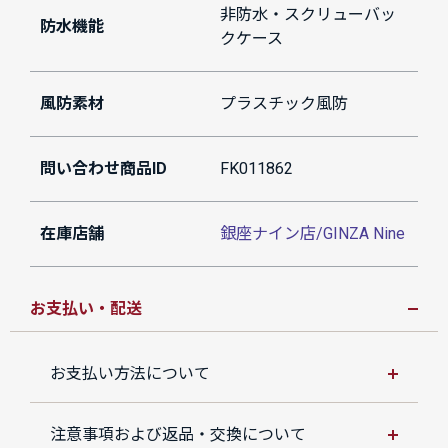
非防水・スクリューバッ
防水機能
クケース
風防素材
プラスチック風防
問い合わせ商品ID
FK011862
在庫店舗
銀座ナイン店/GINZA Nine
お支払い・配送
お支払い方法について
注意事項および返品・交換について