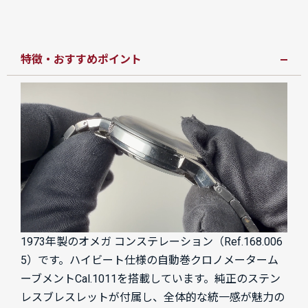
特徴・おすすめポイント
1973年製のオメガ コンステレーション（Ref.168.006
5）です。ハイビート仕様の自動巻クロノメーターム
ーブメントCal.1011を搭載しています。純正のステン
レスブレスレットが付属し、全体的な統一感が魅力の