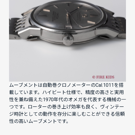
ムーブメントは自動巻クロノメーターのCal.1011を搭
載しています。ハイビート仕様で、精度の高さと実用
性を兼ね備えた1970年代のオメガを代表する機械の一
つです。ローターの巻き上げ効率も良く、ヴィンテー
ジ時計としての動作を存分に楽しむことができる信頼
性の高いムーブメントです。