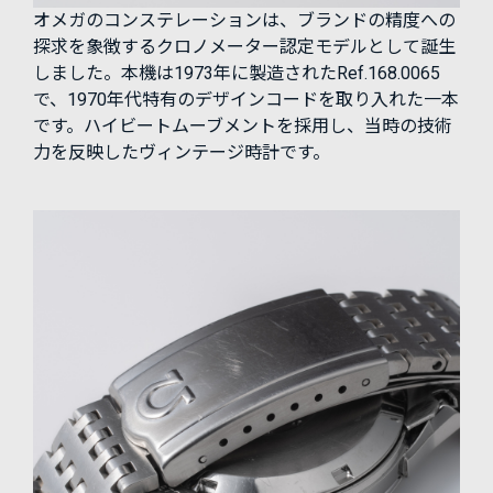
オメガのコンステレーションは、ブランドの精度への
探求を象徴するクロノメーター認定モデルとして誕生
しました。本機は1973年に製造されたRef.168.0065
で、1970年代特有のデザインコードを取り入れた一本
です。ハイビートムーブメントを採用し、当時の技術
力を反映したヴィンテージ時計です。