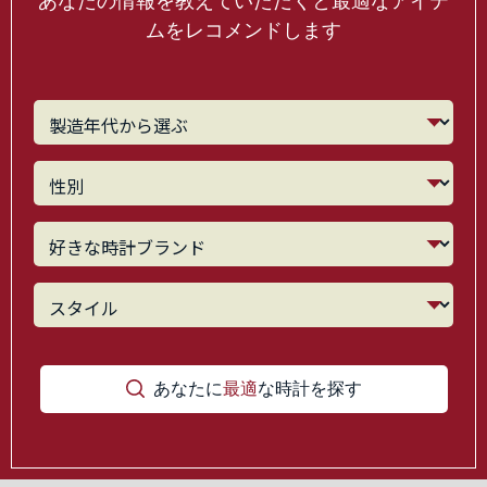
あなたの情報を教えていただくと最適なアイテ
ムをレコメンドします
あなたに
最適
な時計を探す