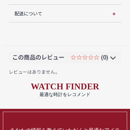
配送について
この商品のレビュー
☆☆☆☆☆
(0)
レビューはありません。
WATCH FINDER
最適な時計をレコメンド