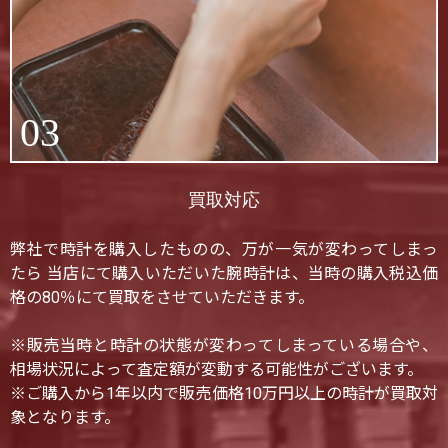
03
買取対応
弊社で時計を購入したものの、万が一気が変わってしまっ
たら 当店にて購入いただいた腕時計は、当時の購入税込価
格の80％にて買取をさせていただきます。
※販売当時と時計の状態が変わってしまっている場合や、
相場状況によって査定額が変動する可能性がございます。
※ご購入から1年以内で販売価格10万円以上の時計が買取対
象となります。