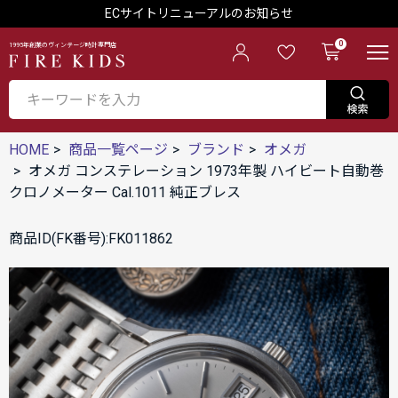
ECサイトリニューアルのお知らせ
0
1995年創業のヴィンテージ時計専門店
HOME
商品一覧ページ
ブランド
オメガ
オメガ コンステレーション 1973年製 ハイビート自動巻
クロノメーター Cal.1011 純正ブレス
商品ID(FK番号):FK011862