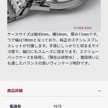
ケースサイズは縦43mm、横34mm、厚み11mmです。
ラグ幅は18mmとなっており、純正のステンレスブレ
スレットが付属します。手首にしっかりと収まるサイ
ズ感で、袖口にもスムーズに収まります。スクリュー
バックケースを採用し（現在は非防水）、普段使いに
も適したバランスの良いヴィンテージ時計です。
商品詳細
製造年
1973