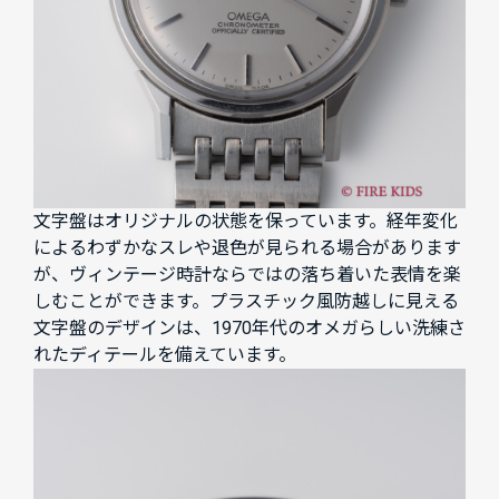
文字盤はオリジナルの状態を保っています。経年変化
によるわずかなスレや退色が見られる場合があります
が、ヴィンテージ時計ならではの落ち着いた表情を楽
しむことができます。プラスチック風防越しに見える
文字盤のデザインは、1970年代のオメガらしい洗練さ
れたディテールを備えています。