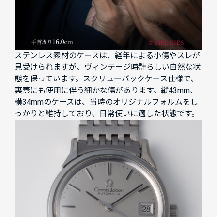
ステンレス素材のケースは、経年による小傷やスレが
見受けられますが、ヴィンテージ時計らしい自然な状
態を保っています。スクリューバックケース仕様で、
裏蓋にも使用に伴う細かな傷があります。縦43mm、
横34mmのケースは、当時のオリジナルフォルムをし
っかりと維持しており、日常使いに適した状態です。