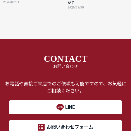
2026/07/31
か？
2026/07/30
CONTACT
お問い合わせ
お電話や直接ご来店でのご依頼も可能ですので、お気軽に
ご相談ください。
LINE
お問い合わせフォーム