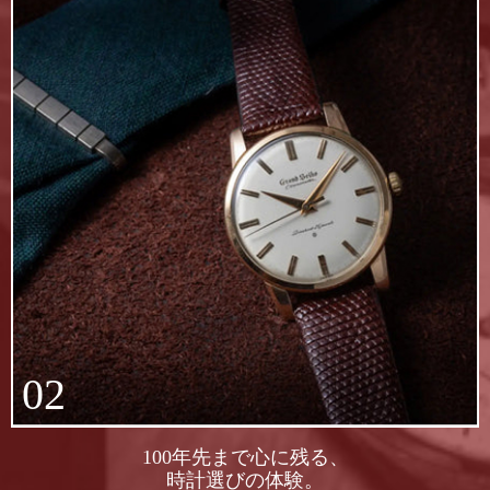
02
100年先まで心に残る、
時計選びの体験。