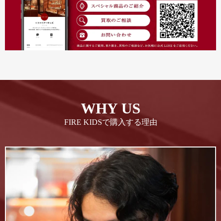
WHY US
FIRE KIDSで購入する理由