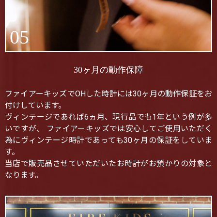
05
30ヶ月の動作保障
ファイアーキッズでOHした時計には30ヶ月の動作保証をお
付けしています。
ヴィンテージであれば6ヵ月、現行品でも1年という例が多
いですが、 ファイアーキッズでは安心してご使用いただく
為にヴィンテージ時計であっても30ヶ月の保証をしていま
す。
当店で販売品させていただいたお時計がお預かりの対象と
なります。