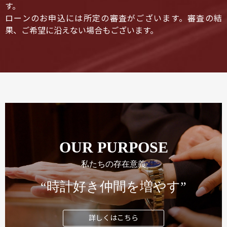
す。
ローンのお申込には所定の審査がございます。審査の結
果、ご希望に沿えない場合もございます。
OUR PURPOSE
私たちの存在意義
“時計好き仲間を増やす”
詳しくはこちら