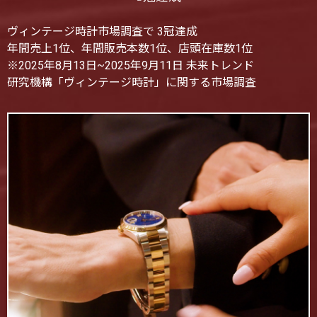
ヴィンテージ時計市場調査で 3冠達成
年間売上1位、年間販売本数1位、店頭在庫数1位
※2025年8月13日~2025年9月11日 未来トレンド
研究機構「ヴィンテージ時計」に関する市場調査