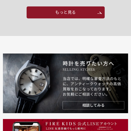
もっと見る