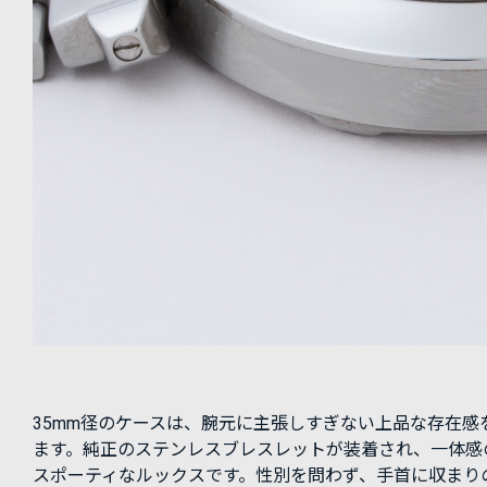
35mm径のケースは、腕元に主張しすぎない上品な存在感
ます。純正のステンレスブレスレットが装着され、一体感
スポーティなルックスです。性別を問わず、手首に収まり