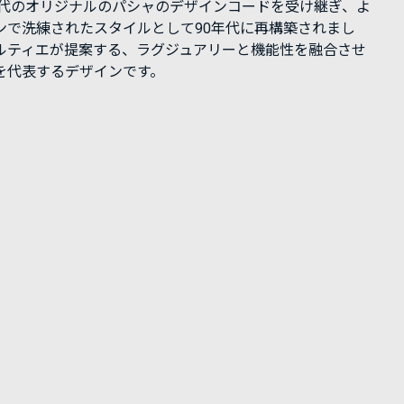
0年代のオリジナルのパシャのデザインコードを受け継ぎ、よ
ンで洗練されたスタイルとして90年代に再構築されまし
ルティエが提案する、ラグジュアリーと機能性を融合させ
を代表するデザインです。