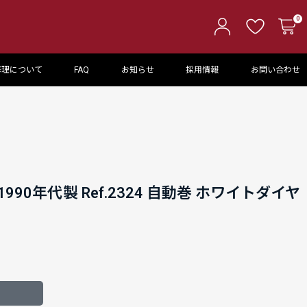
0
修理について
FAQ
お知らせ
採用情報
お問い合わせ
990年代製 Ref.2324 自動巻 ホワイトダイヤ