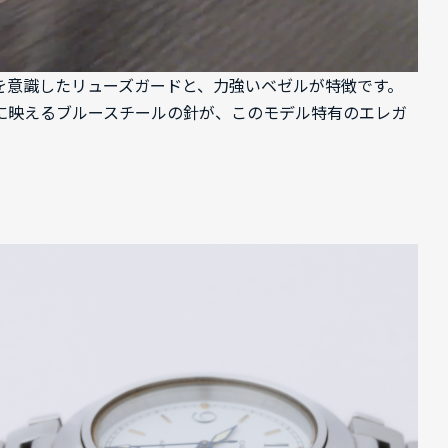
能を意識したリューズガードと、力強いベゼルが特徴です。
に映えるブルースチールの針が、このモデル特有のエレガ