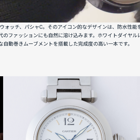
ツウォッチ、パシャC。そのアイコン的なデザインは、防水性
現代のファッションにも自然に溶け込みます。ホワイトダイヤル
な自動巻きムーブメントを搭載した完成度の高い一本です。