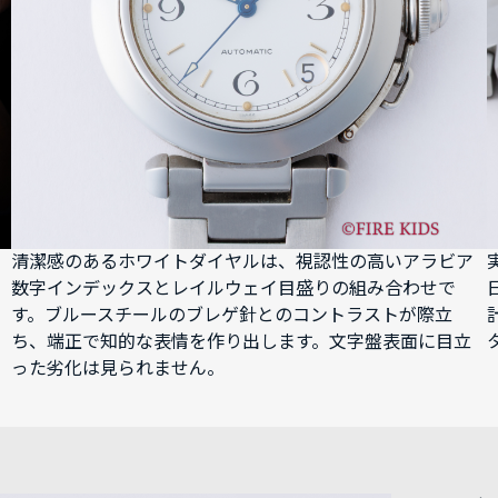
清潔感のあるホワイトダイヤルは、視認性の高いアラビア
数字インデックスとレイルウェイ目盛りの組み合わせで
す。ブルースチールのブレゲ針とのコントラストが際立
ち、端正で知的な表情を作り出します。文字盤表面に目立
った劣化は見られません。