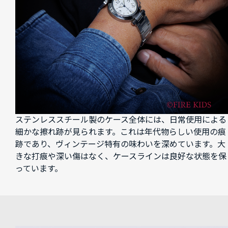
ステンレススチール製のケース全体には、日常使用による
細かな擦れ跡が見られます。これは年代物らしい使用の痕
跡であり、ヴィンテージ特有の味わいを深めています。大
きな打痕や深い傷はなく、ケースラインは良好な状態を保
っています。