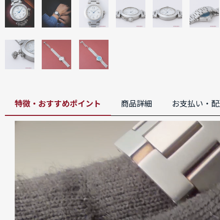
特徴・おすすめポイント
商品詳細
お支払い・配