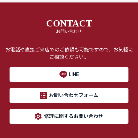
CONTACT
お問い合わせ
お電話や直接ご来店でのご依頼も可能ですので、お気軽に
ご相談ください。
LINE
お問い合わせフォーム
修理に関するお問い合わせ