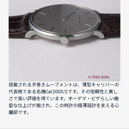
搭載される手巻きムーブメントは、薄型キャリバーの
代表格である名機Cal.2003/2です。その信頼性と美し
さで高い評価を得ています。オーデマ・ピゲらしい緻
密な仕上げが施され、この時計の極薄設計を支える心
臓部です。