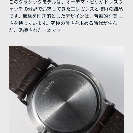
このクラシックモデルは、オーデマ・ピゲがドレスウ
ォッチの分野で追求してきたエレガンスと技術の結晶
です。無駄を削ぎ落としたデザインは、普遍的な美し
さを持っています。究極の薄さを求める時代が生ん
だ、洗練された一本です。