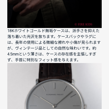
18Kホワイトゴールド無垢ケースは、派手さを抑えた
落ち着いた光沢を放ちます。ケースバックやラグに
は、長年の使用による微細な擦れや小傷が見られます
が、ヴィンテージ品としての自然な味わいです。約
4.5mmという薄さは、ケースの存在感を主張しすぎ
ず、手首に特別なフィット感を与えます。