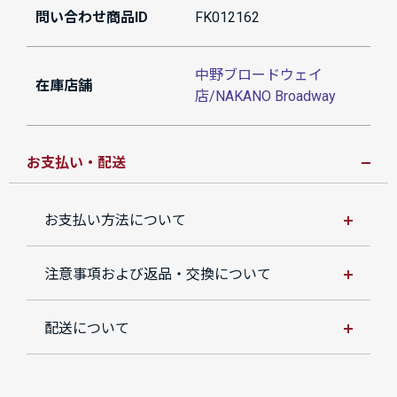
問い合わせ商品ID
FK012162
中野ブロードウェイ
在庫店舗
店/NAKANO Broadway
お支払い・配送
お支払い方法について
注意事項および返品・交換について
配送について