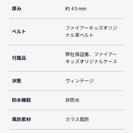
厚み
約 4.5 mm
ファイアーキッズオリジ
ベルト
ナル革ベルト
弊社保証書、ファイアー
付属品
キッズオリジナルケース
状態
ヴィンテージ
防水機能
非防水
風防素材
ガラス風防