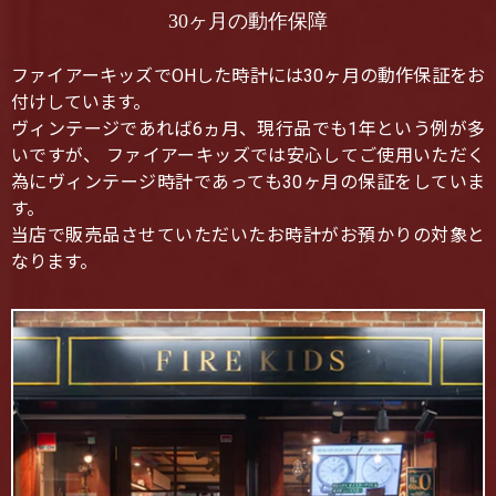
30ヶ月の動作保障
ファイアーキッズでOHした時計には30ヶ月の動作保証をお
付けしています。
ヴィンテージであれば6ヵ月、現行品でも1年という例が多
いですが、 ファイアーキッズでは安心してご使用いただく
為にヴィンテージ時計であっても30ヶ月の保証をしていま
す。
当店で販売品させていただいたお時計がお預かりの対象と
なります。