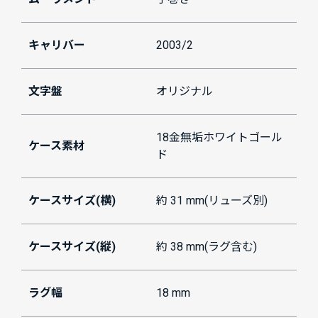
キャリバー
2003/2
文字盤
オリジナル
18金無垢ホワイトゴール
ケース素材
ド
ケースサイズ(横)
約 31 mm(リューズ別)
ケースサイズ(縦)
約 38 mm(ラグ含む)
ラグ幅
18 mm