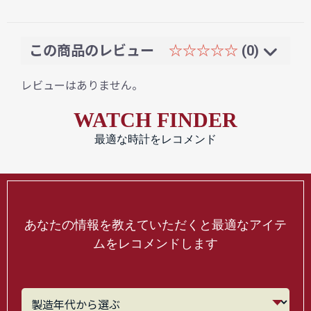
この商品のレビュー
☆☆☆☆☆
(0)
レビューはありません。
WATCH FINDER
最適な時計をレコメンド
あなたの情報を教えていただくと最適なアイテ
ムをレコメンドします