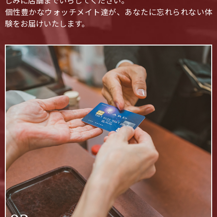
しみに店舗までいらしてください。
個性豊かなウォッチメイト達が、あなたに忘れられない体
験をお届けいたします。