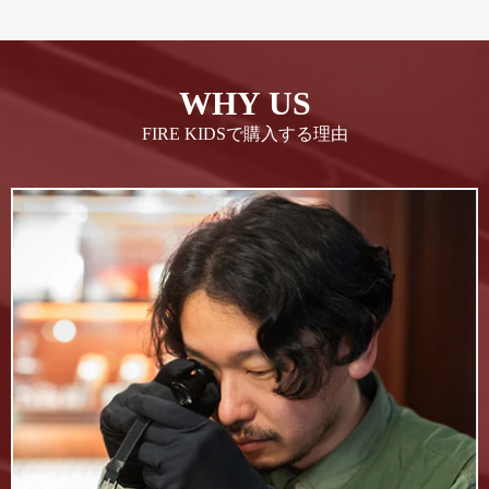
WHY US
FIRE KIDSで購入する理由