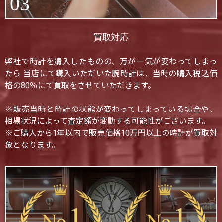
03
買取対応
弊社で時計を購入したものの、万が一気が変わってしまっ
たら 当店にて購入いただいた腕時計は、当時の購入税込価
格の80％にて買取をさせていただきます。
※販売当時と時計の状態が変わってしまっている場合や、
相場状況によって査定額が変動する可能性がございます。
※ご購入から1年以内で販売価格10万円以上の時計が買取対
象となります。