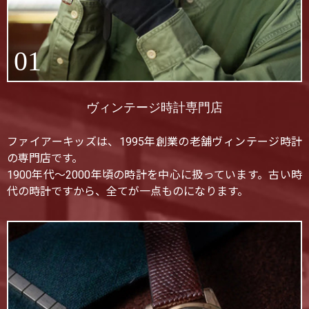
01
ヴィンテージ時計専門店
ファイアーキッズは、1995年創業の老舗ヴィンテージ時計
の専門店です。
1900年代〜2000年頃の時計を中心に扱っています。古い時
代の時計ですから、全てが一点ものになります。