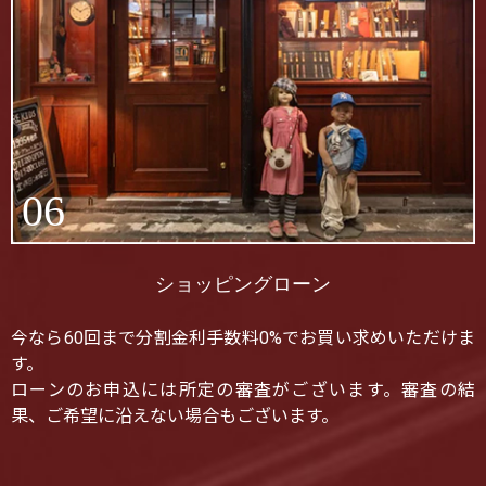
06
ショッピングローン
今なら60回まで分割金利手数料0%でお買い求めいただけま
す。
ローンのお申込には所定の審査がございます。審査の結
果、ご希望に沿えない場合もございます。