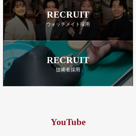
RECRUIT
ウォッチメイト採用
RECRUIT
技術者採用
YouTube