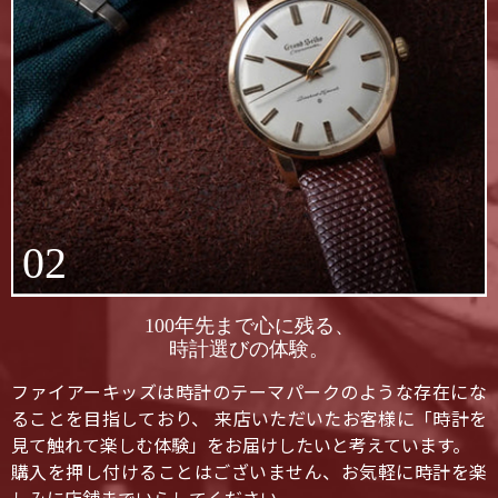
02
100年先まで心に残る、
時計選びの体験。
ファイアーキッズは時計のテーマパークのような存在にな
ることを目指しており、 来店いただいたお客様に「時計を
見て触れて楽しむ体験」をお届けしたいと考えています。
購入を押し付けることはございません、お気軽に時計を楽