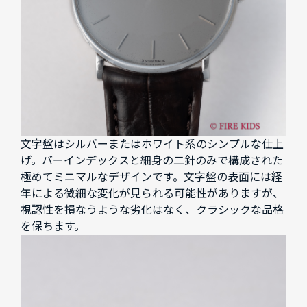
文字盤はシルバーまたはホワイト系のシンプルな仕上
げ。バーインデックスと細身の二針のみで構成された
極めてミニマルなデザインです。文字盤の表面には経
年による微細な変化が見られる可能性がありますが、
視認性を損なうような劣化はなく、クラシックな品格
を保ちます。