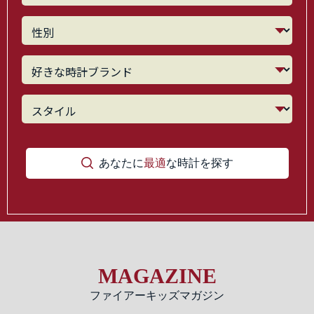
あなたに
最適
な時計を探す
MAGAZINE
ファイアーキッズマガジン