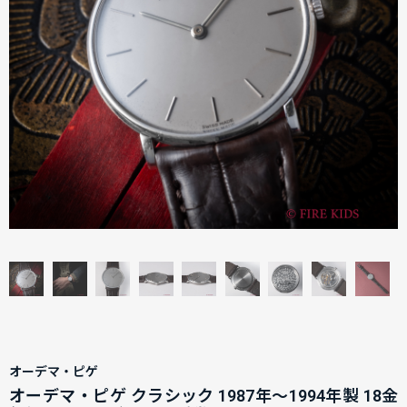
オーデマ・ピゲ
オーデマ・ピゲ クラシック 1987年～1994年製 18金