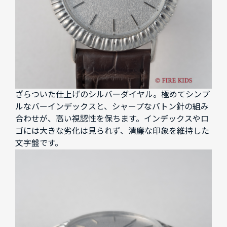
ざらついた仕上げのシルバーダイヤル。極めてシンプ
ルなバーインデックスと、シャープなバトン針の組み
合わせが、高い視認性を保ちます。インデックスやロ
ゴには大きな劣化は見られず、清廉な印象を維持した
文字盤です。