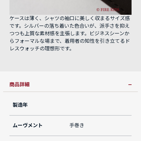
ケースは薄く、シャツの袖口に美しく収まるサイズ感
です。シルバーの落ち着いた色合いが、派手さを抑え
つつも上質な素材感を主張します。ビジネスシーンか
らフォーマルな場まで、着用者の知性を引き立てるド
レスウォッチの理想形です。
商品詳細
製造年
ムーヴメント
手巻き