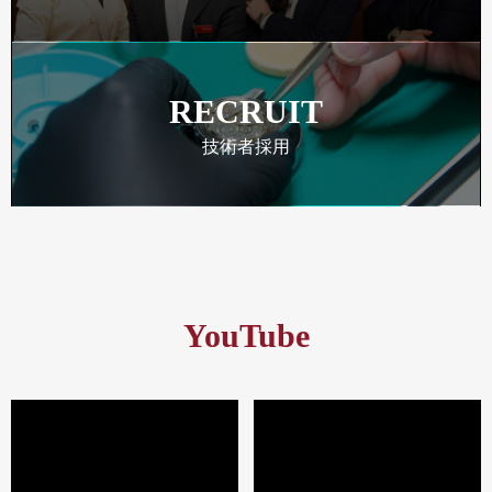
RECRUIT
技術者採用
YouTube