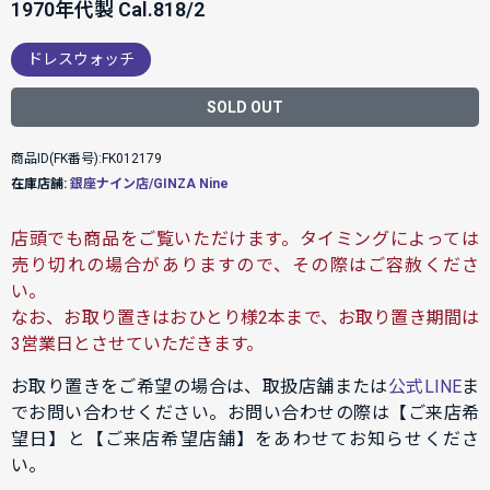
1970年代製 Cal.818/2
ドレスウォッチ
SOLD OUT
商品ID(FK番号):FK012179
在庫店舗:
銀座ナイン店/GINZA Nine
店頭でも商品をご覧いただけます。タイミングによっては
売り切れの場合がありますので、その際はご容赦くださ
い。
なお、お取り置きはおひとり様2本まで、お取り置き期間は
3営業日とさせていただきます。
お取り置きをご希望の場合は、取扱店舗または
公式LINE
ま
でお問い合わせください。お問い合わせの際は【ご来店希
望日】と【ご来店希望店舗】をあわせてお知らせくださ
い。