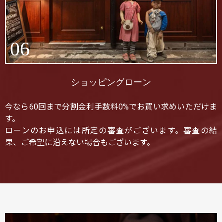
06
ショッピングローン
今なら60回まで分割金利手数料0%でお買い求めいただけま
す。
ローンのお申込には所定の審査がございます。審査の結
果、ご希望に沿えない場合もございます。