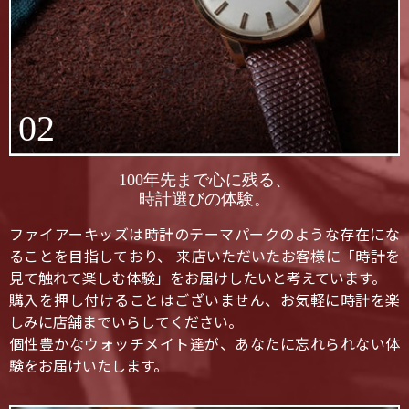
02
100年先まで心に残る、
時計選びの体験。
ファイアーキッズは時計のテーマパークのような存在にな
ることを目指しており、 来店いただいたお客様に「時計を
見て触れて楽しむ体験」をお届けしたいと考えています。
購入を押し付けることはございません、お気軽に時計を楽
しみに店舗までいらしてください。
個性豊かなウォッチメイト達が、あなたに忘れられない体
験をお届けいたします。