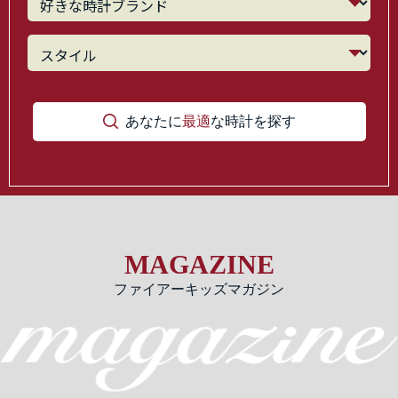
あなたに
最適
な時計を探す
MAGAZINE
ファイアーキッズマガジン