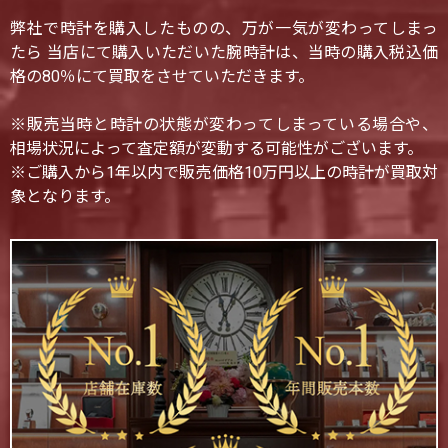
弊社で時計を購入したものの、万が一気が変わってしまっ
たら 当店にて購入いただいた腕時計は、当時の購入税込価
格の80％にて買取をさせていただきます。
※販売当時と時計の状態が変わってしまっている場合や、
相場状況によって査定額が変動する可能性がございます。
※ご購入から1年以内で販売価格10万円以上の時計が買取対
象となります。