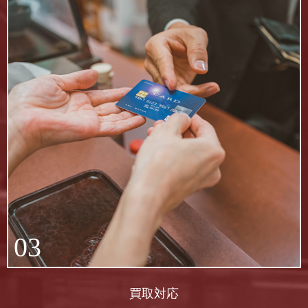
03
買取対応