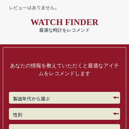
レビューはありません。
WATCH FINDER
最適な時計をレコメンド
あなたの情報を教えていただくと最適なアイテ
ムをレコメンドします