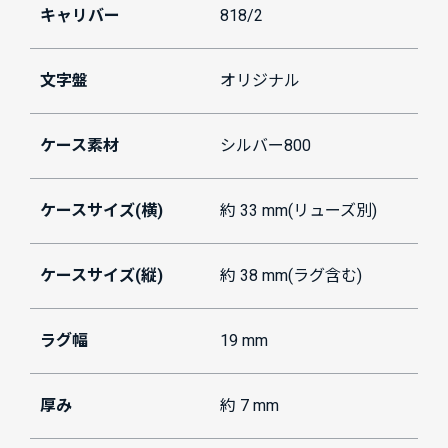
キャリバー
818/2
文字盤
オリジナル
ケース素材
シルバー800
ケースサイズ(横)
約 33 mm(リューズ別)
ケースサイズ(縦)
約 38 mm(ラグ含む)
ラグ幅
19 mm
厚み
約 7 mm