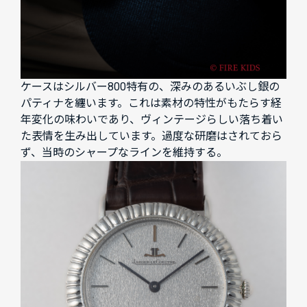
ケースはシルバー800特有の、深みのあるいぶし銀の
パティナを纏います。これは素材の特性がもたらす経
年変化の味わいであり、ヴィンテージらしい落ち着い
た表情を生み出しています。過度な研磨はされておら
ず、当時のシャープなラインを維持する。