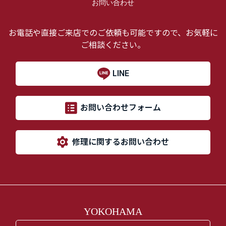
お問い合わせ
お電話や直接ご来店でのご依頼も可能ですので、お気軽に
ご相談ください。
LINE
お問い合わせフォーム
修理に関するお問い合わせ
YOKOHAMA