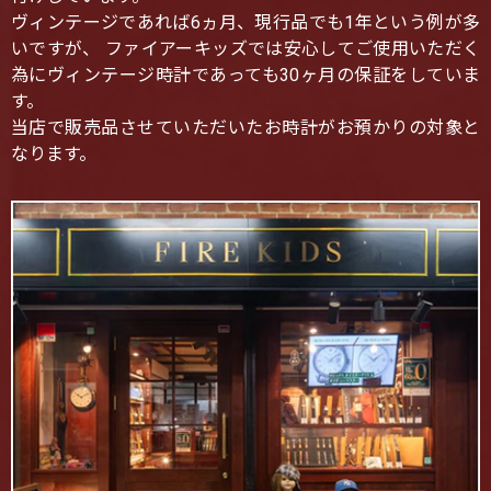
ヴィンテージであれば6ヵ月、現行品でも1年という例が多
いですが、 ファイアーキッズでは安心してご使用いただく
為にヴィンテージ時計であっても30ヶ月の保証をしていま
す。
当店で販売品させていただいたお時計がお預かりの対象と
なります。