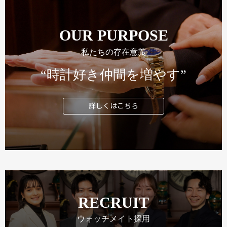
OUR PURPOSE
私たちの存在意義
“時計好き仲間を増やす”
詳しくはこちら
RECRUIT
ウォッチメイト採用