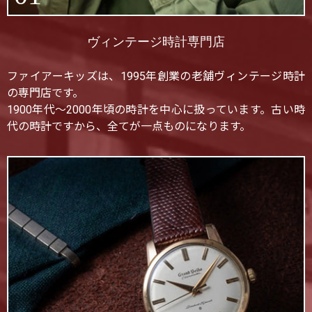
ヴィンテージ時計専門店
ファイアーキッズは、1995年創業の老舗ヴィンテージ時計
の専門店です。
1900年代〜2000年頃の時計を中心に扱っています。古い時
代の時計ですから、全てが一点ものになります。