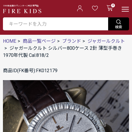
0
1995年創業のヴィンテージ時計専門店
HOME
商品一覧ページ
ブランド
ジャガールクルト
ジャガールクルト シルバー800ケース 2針 薄型手巻き
1970年代製 Cal.818/2
商品ID(FK番号):FK012179