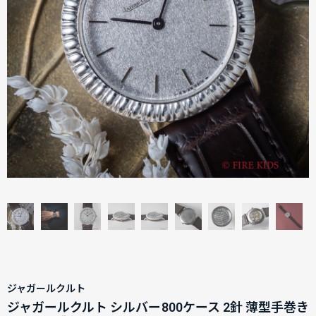
ジャガールクルト
ジャガールクルト シルバー800ケース 2針 薄型手巻き