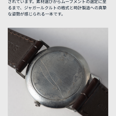
されています。素材選びからムーブメントの選定に至
るまで、ジャガールクルトの格式と時計製造への真摯
な姿勢が感じられる一本です。