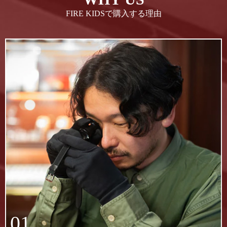
FIRE KIDSで購入する理由
01