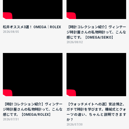
松井オススメ3選！ OMEGA｜ROLEX
【時計コレクション紹介】ヴィンテー
2026/08/05
ジ時計屋さんの私物時計って、こんな
感じです。【OMEGA/SEIKO】
2026/08/02
【時計コレクション紹介】ヴィンテー
【ウォッチメイトへの道】宮迫博之、
ジ時計屋さんの私物時計って、こんな
ガチで時計を学びます。機械式とクォ
感じです。【OMEGA/ROLEX】
ーツの違い、ちゃんと説明できます
2026/07/31
か？
2026/07/30