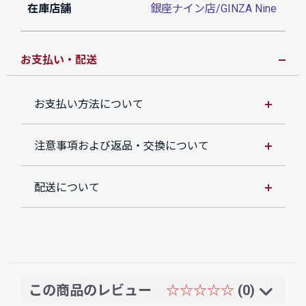
在庫店舗
銀座ナイン店/GINZA Nine
お支払い・配送
お支払い方法について
注意事項および返品・交換について
配送について
この商品のレビュー
☆☆☆☆☆
(0)