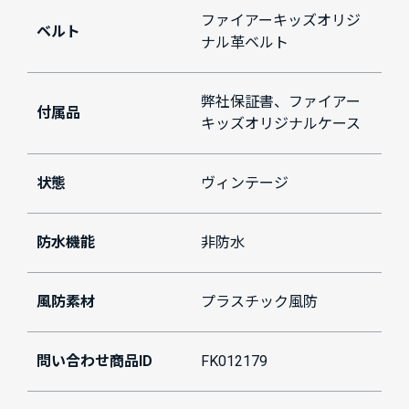
ファイアーキッズオリジ
ベルト
ナル革ベルト
弊社保証書、ファイアー
付属品
キッズオリジナルケース
状態
ヴィンテージ
防水機能
非防水
風防素材
プラスチック風防
問い合わせ商品ID
FK012179