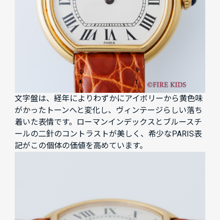
文字盤は、経年によりわずかにアイボリーから黄色味
がかったトーンへと変化し、ヴィンテージらしい落ち
着いた表情です。ローマンインデックスとブルースチ
ールの二針のコントラストが美しく、希少なPARIS表
記がこの個体の価値を高めています。