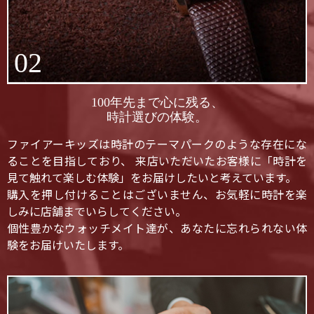
02
100年先まで心に残る、
時計選びの体験。
ファイアーキッズは時計のテーマパークのような存在にな
ることを目指しており、 来店いただいたお客様に「時計を
見て触れて楽しむ体験」をお届けしたいと考えています。
購入を押し付けることはございません、お気軽に時計を楽
しみに店舗までいらしてください。
個性豊かなウォッチメイト達が、あなたに忘れられない体
験をお届けいたします。