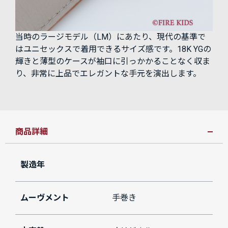
当時のラージモデル（LM）にあたり、現代の基準で
はユニセックスで着用できるサイズ感です。18K YGの
輝きと薄型のケースが袖口に引っかかることなく収ま
り、非常に上品でエレガントな手元を演出します。
商品詳細
製造年
ムーヴメント
手巻き