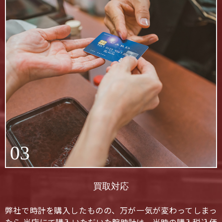
03
買取対応
弊社で時計を購入したものの、万が一気が変わってしまっ