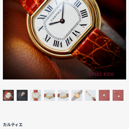
カルティエ