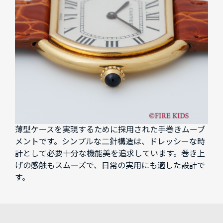
薄型ケースを実現するために採用された手巻きムーブ
メントです。シンプルな二針構造は、ドレッシーな時
計として必要十分な機能美を追求しています。巻き上
げの感触もスムーズで、日常の実用にも適した設計で
す。