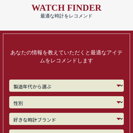
WATCH FINDER
最適な時計をレコメンド
あなたの情報を教えていただくと最適なアイテ
ムをレコメンドします