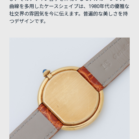
曲線を多用したケースシェイプは、1980年代の優雅な
社交界の雰囲気を今に伝えます。普遍的な美しさを持
つデザインです。