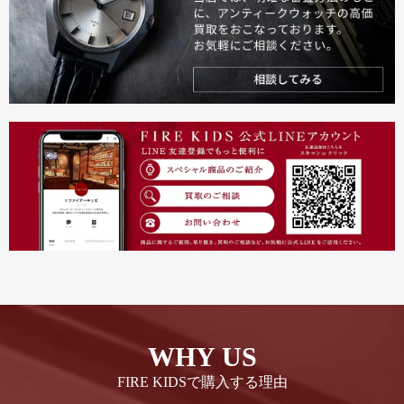
WHY US
FIRE KIDSで購入する理由