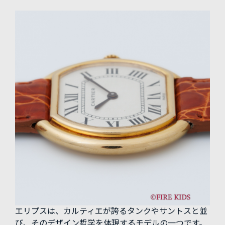
エリプスは、カルティエが誇るタンクやサントスと並
び、そのデザイン哲学を体現するモデルの一つです。