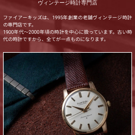
ヴィンテージ時計専門店
ファイアーキッズは、1995年創業の老舗ヴィンテージ時計
の専門店です。
1900年代〜2000年頃の時計を中心に扱っています。古い時
代の時計ですから、全てが一点ものになります。