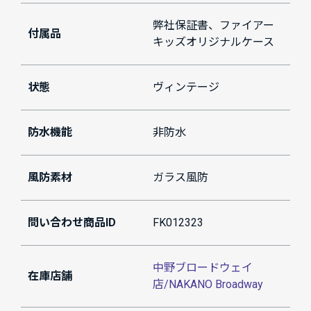
弊社保証書、ファイアー
付属品
キッズオリジナルケース
状態
ヴィンテージ
防水機能
非防水
風防素材
ガラス風防
問い合わせ商品ID
FK012323
中野ブロードウェイ
在庫店舗
店/NAKANO Broadway