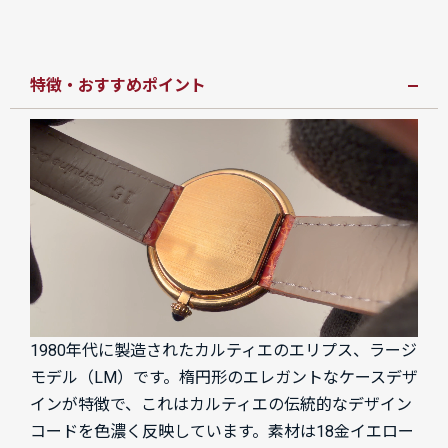
特徴・おすすめポイント
1980年代に製造されたカルティエのエリプス、ラージ
モデル（LM）です。楕円形のエレガントなケースデザ
インが特徴で、これはカルティエの伝統的なデザイン
コードを色濃く反映しています。素材は18金イエロー