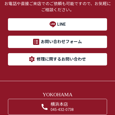
お電話や直接ご来店でのご依頼も可能ですので、お気軽に
ご相談ください。
LINE
お問い合わせフォーム
修理に関するお問い合わせ
YOKOHAMA
横浜本店
045-432-0738