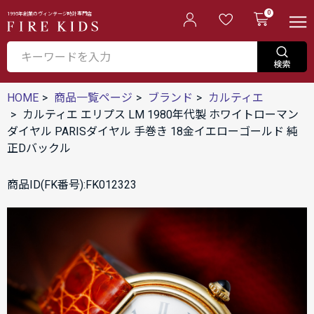
0
1995年創業のヴィンテージ時計専門店
HOME
商品一覧ページ
ブランド
カルティエ
カルティエ エリプス LM 1980年代製 ホワイトローマン
ダイヤル PARISダイヤル 手巻き 18金イエローゴールド 純
正Dバックル
商品ID(FK番号):FK012323