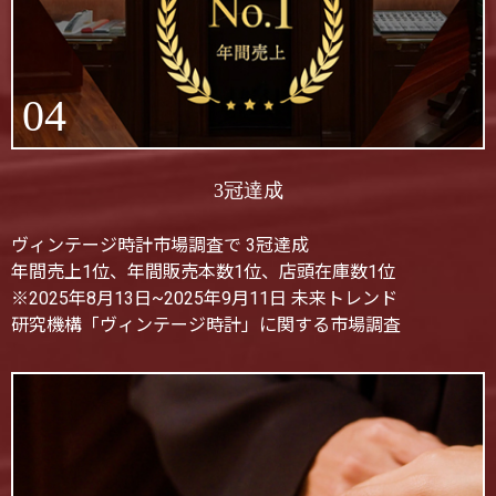
04
3冠達成
ヴィンテージ時計市場調査で 3冠達成
年間売上1位、年間販売本数1位、店頭在庫数1位
※2025年8月13日~2025年9月11日 未来トレンド
研究機構「ヴィンテージ時計」に関する市場調査