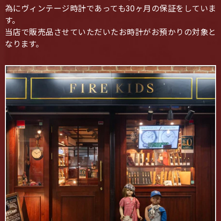
為にヴィンテージ時計であっても30ヶ月の保証をしていま
す。
当店で販売品させていただいたお時計がお預かりの対象と
なります。