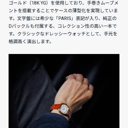
ゴールド（18K YG）を使用しており、手巻きムーブメ
ントを搭載することでケースの薄型化を実現していま
す。文字盤には希少な「PARIS」表記が入り、純正の
Dバックルも付属する、コレクション性の高い一本で
す。クラシックなドレッシーウォッチとして、手元を
格調高く演出します。