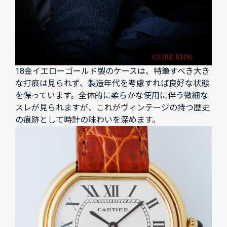
18金イエローゴールド製のケースは、特筆すべき大き
な打痕は見られず、製造年代を考慮すれば良好な状態
を保っています。全体的に柔らかな使用に伴う微細な
スレが見られますが、これがヴィンテージの持つ歴史
の痕跡として時計の味わいを深めます。