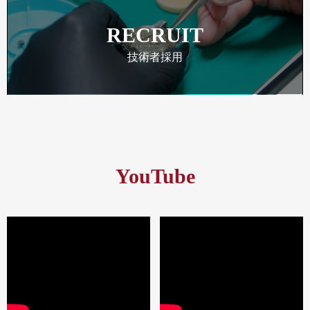
RECRUIT
技術者採用
YouTube