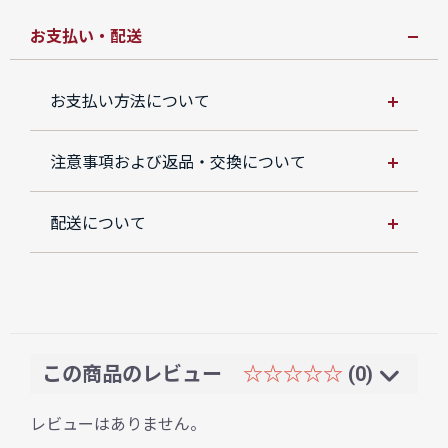
お支払い・配送
お支払い方法について
注意事項および返品・交換について
配送について
この商品のレビュー
☆☆☆☆☆
(0)
レビューはありません。