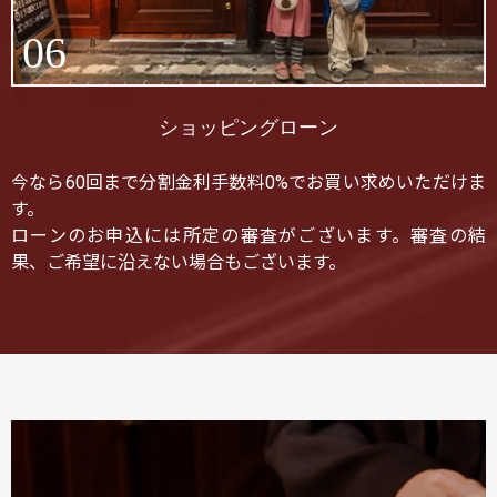
06
ショッピングローン
今なら60回まで分割金利手数料0%でお買い求めいただけま
す。
ローンのお申込には所定の審査がございます。審査の結
果、ご希望に沿えない場合もございます。