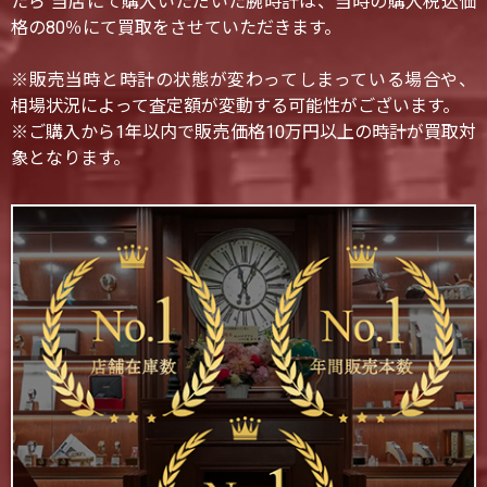
たら 当店にて購入いただいた腕時計は、当時の購入税込価
格の80％にて買取をさせていただきます。
※販売当時と時計の状態が変わってしまっている場合や、
相場状況によって査定額が変動する可能性がございます。
※ご購入から1年以内で販売価格10万円以上の時計が買取対
象となります。