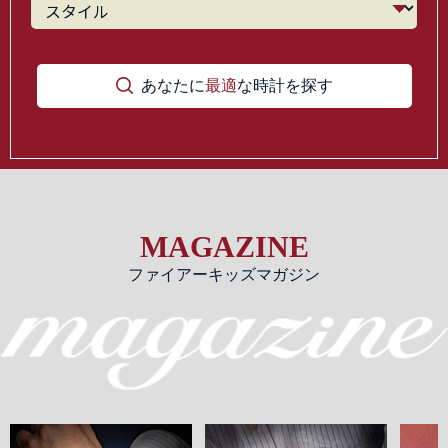
あなたに
最適
な時計を探す
MAGAZINE
ファイアーキッズマガジン