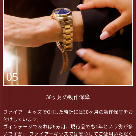
05
30ヶ月の動作保障
ファイアーキッズでOHした時計には30ヶ月の動作保証をお
付けしています。
ヴィンテージであれば6ヵ月、現行品でも1年という例が多
いですが、 ファイアーキッズでは安心してご使用いただく