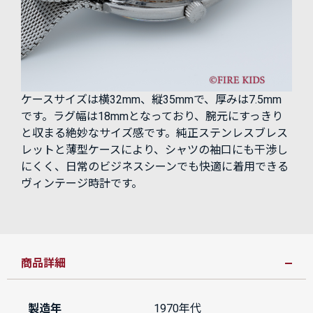
ケースサイズは横32mm、縦35mmで、厚みは7.5mm
です。ラグ幅は18mmとなっており、腕元にすっきり
と収まる絶妙なサイズ感です。純正ステンレスブレス
レットと薄型ケースにより、シャツの袖口にも干渉し
にくく、日常のビジネスシーンでも快適に着用できる
ヴィンテージ時計です。
商品詳細
製造年
1970年代