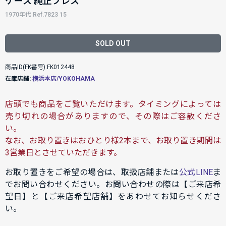
ケース 純正ブレス
1970年代 Ref.7823 15
SOLD OUT
商品ID(FK番号):FK012448
在庫店舗:
横浜本店/YOKOHAMA
店頭でも商品をご覧いただけます。タイミングによっては
売り切れの場合がありますので、その際はご容赦くださ
い。
なお、お取り置きはおひとり様2本まで、お取り置き期間は
3営業日とさせていただきます。
お取り置きをご希望の場合は、取扱店舗または
公式LINE
ま
でお問い合わせください。お問い合わせの際は【ご来店希
望日】と【ご来店希望店舗】をあわせてお知らせくださ
い。