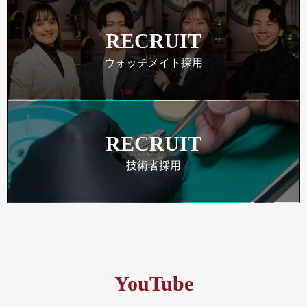
RECRUIT
ウォッチメイト採用
RECRUIT
技術者採用
YouTube