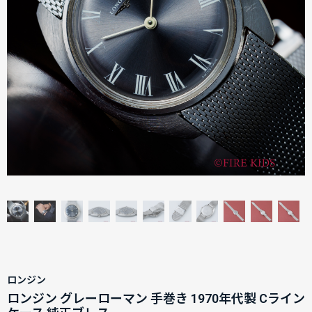
ロンジン
ロンジン グレーローマン 手巻き 1970年代製 Cライン