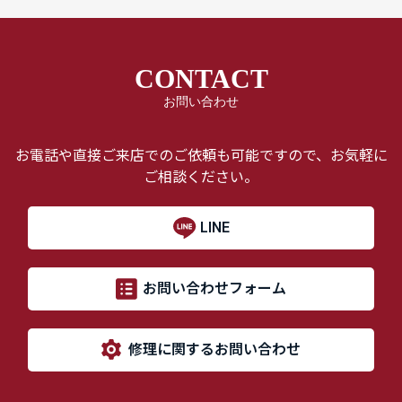
CONTACT
お問い合わせ
お電話や直接ご来店でのご依頼も可能ですので、お気軽に
ご相談ください。
LINE
お問い合わせフォーム
修理に関するお問い合わせ