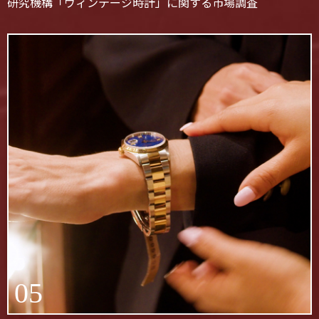
研究機構「ヴィンテージ時計」に関する市場調査
05