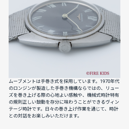
ムーブメントは手巻き式を採用しています。1970年代
のロンジンが製造した手巻き機構ならではの、リュー
ズを巻き上げる際の心地よい感触や、機械式時計特有
の規則正しい鼓動を存分に味わうことができるヴィン
テージ時計です。日々の巻き上げ作業を通じて、時計
との対話をお楽しみいただけます。