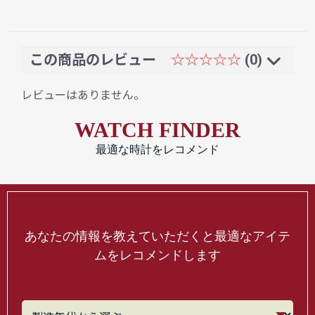
この商品のレビュー
☆☆☆☆☆
(0)
レビューはありません。
WATCH FINDER
最適な時計をレコメンド
あなたの情報を教えていただくと最適なアイテ
ムをレコメンドします