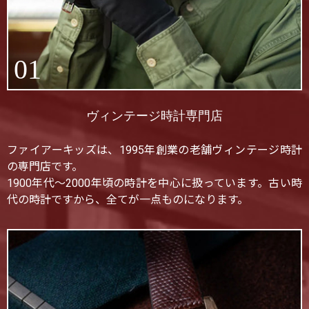
01
ヴィンテージ時計専門店
ファイアーキッズは、1995年創業の老舗ヴィンテージ時計
の専門店です。
1900年代〜2000年頃の時計を中心に扱っています。古い時
代の時計ですから、全てが一点ものになります。