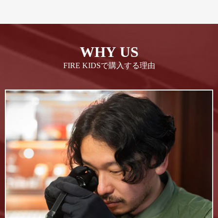
WHY US
FIRE KIDSで購入する理由