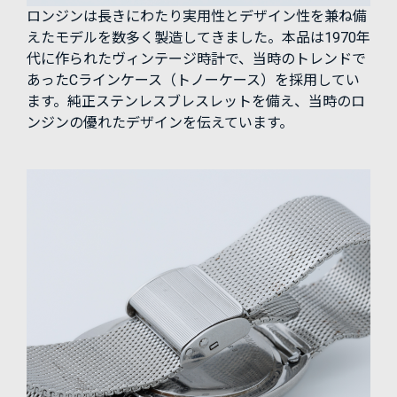
ロンジンは長きにわたり実用性とデザイン性を兼ね備
えたモデルを数多く製造してきました。本品は1970年
代に作られたヴィンテージ時計で、当時のトレンドで
あったCラインケース（トノーケース）を採用してい
ます。純正ステンレスブレスレットを備え、当時のロ
ンジンの優れたデザインを伝えています。