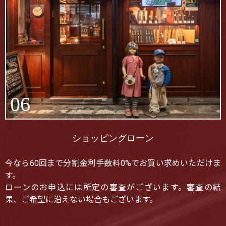
06
ショッピングローン
今なら60回まで分割金利手数料0%でお買い求めいただけま
す。
ローンのお申込には所定の審査がございます。審査の結
果、ご希望に沿えない場合もございます。