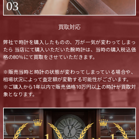
03
買取対応
弊社で時計を購入したものの、万が一気が変わってしまっ
たら 当店にて購入いただいた腕時計は、当時の購入税込価
格の80％にて買取をさせていただきます。
※販売当時と時計の状態が変わってしまっている場合や、
相場状況によって査定額が変動する可能性がございます。
※ご購入から1年以内で販売価格10万円以上の時計が買取対
象となります。