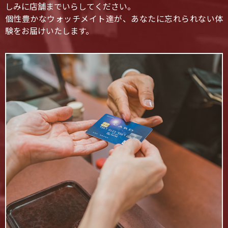
しみに店舗までいらしてください。
個性豊かなウォッチメイト達が、あなたに忘れられない体
験をお届けいたします。