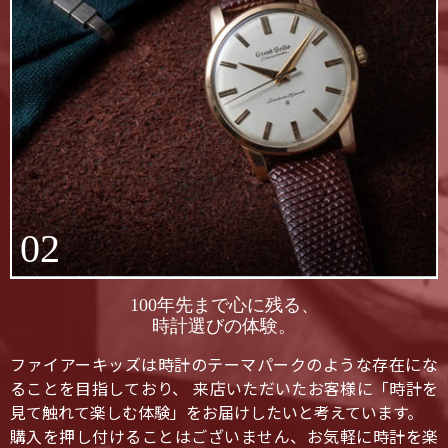
02
100年先まで心に残る、
時計選びの体験。
ファイアーキッズは時計のテーマパークのような存在にな
ることを目指しており、 来店いただいたお客様に「時計を
見て触れて楽しむ体験」をお届けしたいと考えています。
購入を押し付けることはございません、お気軽に時計を楽