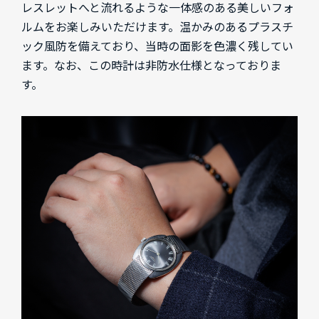
レスレットへと流れるような一体感のある美しいフォ
ルムをお楽しみいただけます。温かみのあるプラスチ
ック風防を備えており、当時の面影を色濃く残してい
ます。なお、この時計は非防水仕様となっておりま
す。