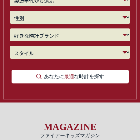
あなたに
最適
な時計を探す
MAGAZINE
ファイアーキッズマガジン