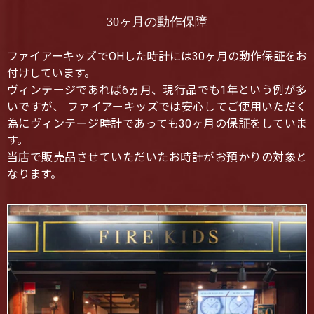
30ヶ月の動作保障
ファイアーキッズでOHした時計には30ヶ月の動作保証をお
付けしています。
ヴィンテージであれば6ヵ月、現行品でも1年という例が多
いですが、 ファイアーキッズでは安心してご使用いただく
為にヴィンテージ時計であっても30ヶ月の保証をしていま
す。
当店で販売品させていただいたお時計がお預かりの対象と
なります。