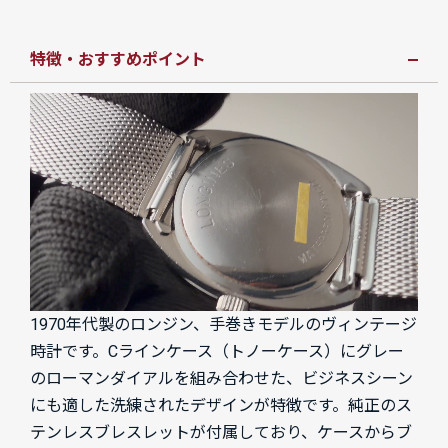
特徴・おすすめポイント
1970年代製のロンジン、手巻きモデルのヴィンテージ
時計です。Cラインケース（トノーケース）にグレー
のローマンダイアルを組み合わせた、ビジネスシーン
にも適した洗練されたデザインが特徴です。純正のス
テンレスブレスレットが付属しており、ケースからブ