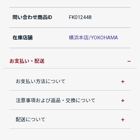
問い合わせ商品ID
FK012448
在庫店舗
横浜本店/YOKOHAMA
お支払い・配送
お支払い方法について
注意事項および返品・交換について
配送について