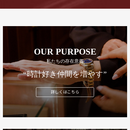
OUR PURPOSE
私たちの存在意義
“時計好き仲間を増やす”
詳しくはこちら