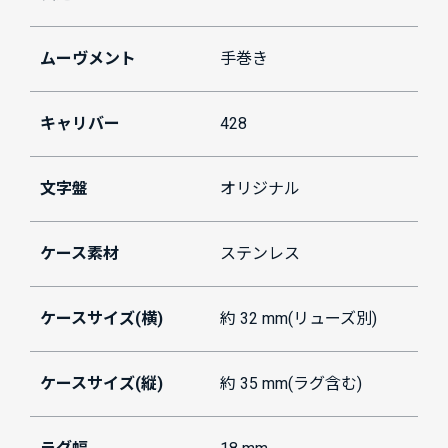
ムーヴメント
手巻き
キャリバー
428
文字盤
オリジナル
ケース素材
ステンレス
ケースサイズ(横)
約 32 mm(リューズ別)
ケースサイズ(縦)
約 35 mm(ラグ含む)