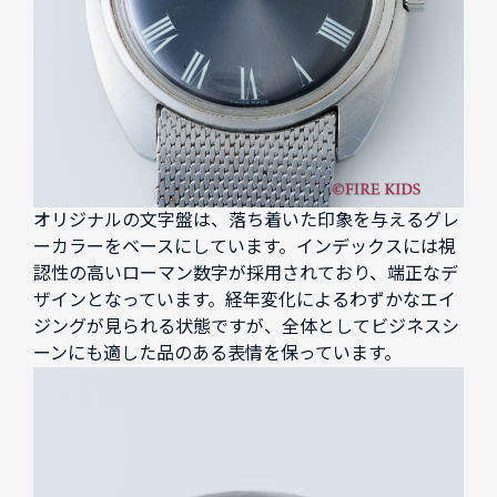
オリジナルの文字盤は、落ち着いた印象を与えるグレ
ーカラーをベースにしています。インデックスには視
認性の高いローマン数字が採用されており、端正なデ
ザインとなっています。経年変化によるわずかなエイ
ジングが見られる状態ですが、全体としてビジネスシ
ーンにも適した品のある表情を保っています。