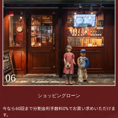
06
ショッピングローン
今なら60回まで分割金利手数料0%でお買い求めいただけま
す。