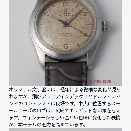
オリジナル文字盤には、経年による微細な変化が見ら
れますが、飛びアラビアインデックスとドルフィンハ
ンドのコントラストは良好です。中央に位置するスモ
ールローズのロゴは、繊細でエレガントな印象を与え
ます。ヴィンテージらしい温かい色味に変化した表情
が、本モデルの魅力を高めています。