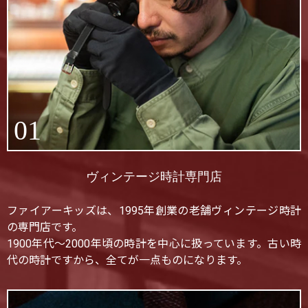
01
ヴィンテージ時計専門店
ファイアーキッズは、1995年創業の老舗ヴィンテージ時計
の専門店です。
1900年代〜2000年頃の時計を中心に扱っています。古い時
代の時計ですから、全てが一点ものになります。