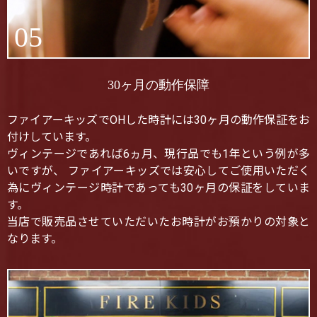
05
30ヶ月の動作保障
ファイアーキッズでOHした時計には30ヶ月の動作保証をお
付けしています。
ヴィンテージであれば6ヵ月、現行品でも1年という例が多
いですが、 ファイアーキッズでは安心してご使用いただく
為にヴィンテージ時計であっても30ヶ月の保証をしていま
す。
当店で販売品させていただいたお時計がお預かりの対象と
なります。