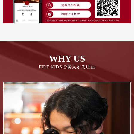
WHY US
FIRE KIDSで購入する理由