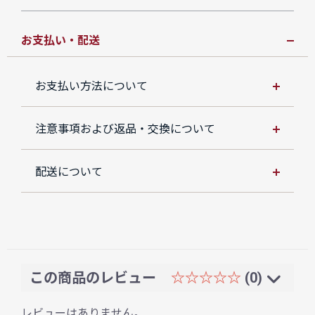
お支払い・配送
お支払い方法について
注意事項および返品・交換について
配送について
この商品のレビュー
☆☆☆☆☆
(0)
レビューはありません。