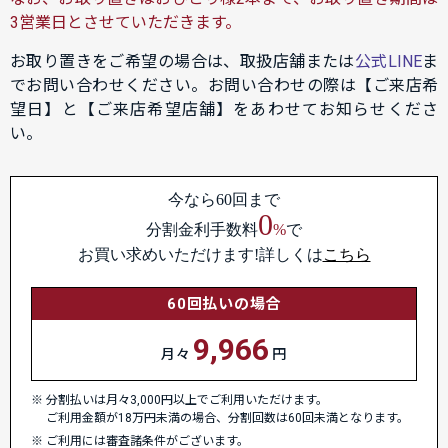
3営業日とさせていただきます。
お取り置きをご希望の場合は、取扱店舗または
公式LINE
ま
でお問い合わせください。お問い合わせの際は【ご来店希
望日】と【ご来店希望店舗】をあわせてお知らせくださ
い。
今なら60回まで
0
分割金利手数料
%
で
お買い求めいただけます!詳しくは
こちら
60回払いの場合
9,966
月々
円
分割払いは月々3,000円以上でご利用いただけます。
ご利用金額が18万円未満の場合、分割回数は60回未満となります。
ご利用には審査諸条件がございます。