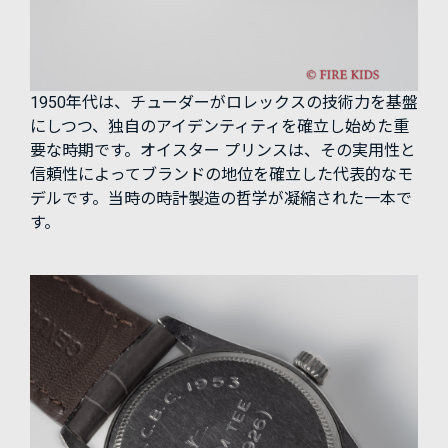
1950年代は、チューダーがロレックスの技術力を基盤
にしつつ、独自のアイデンティティを確立し始めた重
要な時期です。オイスター プリンスは、その実用性と
信頼性によってブランドの地位を確立した代表的なモ
デルです。当時の時計製造の哲学が凝縮された一本で
す。