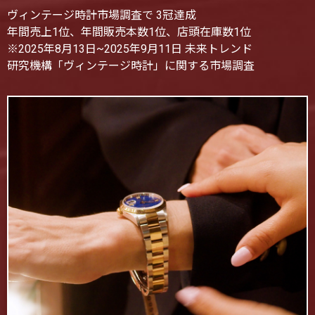
ヴィンテージ時計市場調査で 3冠達成
年間売上1位、年間販売本数1位、店頭在庫数1位
※2025年8月13日~2025年9月11日 未来トレンド
研究機構「ヴィンテージ時計」に関する市場調査