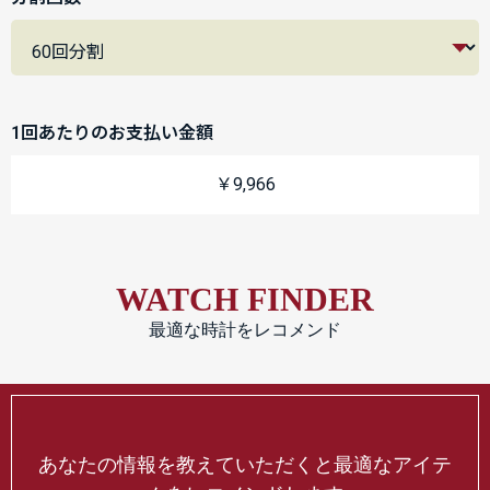
1回あたりのお支払い金額
￥9,966
WATCH FINDER
最適な時計をレコメンド
あなたの情報を教えていただくと最適なアイテ