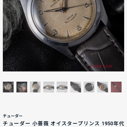
チューダー
チューダー 小薔薇 オイスタープリンス 1950年代