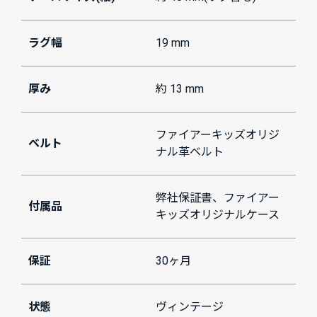
ラグ幅
19 mm
厚み
約 13 mm
ファイアーキッズオリジ
ベルト
ナル革ベルト
弊社保証書、ファイアー
付属品
キッズオリジナルケース
保証
30ヶ月
状態
ヴィンテージ