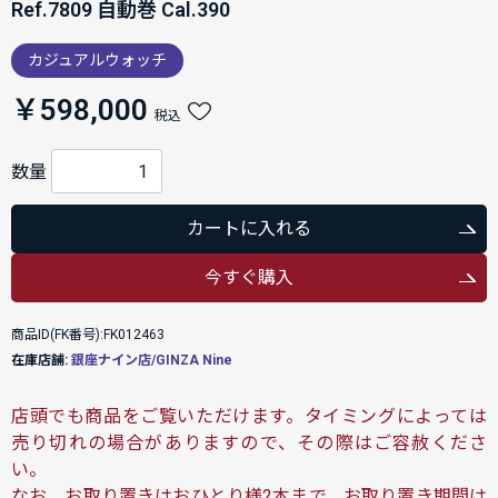
Ref.7809 自動巻 Cal.390
カジュアルウォッチ
￥598,000
税込
数量
カートに入れる
今すぐ購入
商品ID(FK番号):FK012463
在庫店舗:
銀座ナイン店/GINZA Nine
店頭でも商品をご覧いただけます。タイミングによっては
売り切れの場合がありますので、その際はご容赦くださ
い。
なお、お取り置きはおひとり様2本まで、お取り置き期間は