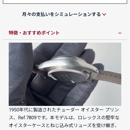
月々の支払いをシミュレーションする
特徴・おすすめポイント
1950年代に製造されたチューダー オイスター プリン
ス、Ref.7809です。本モデルは、ロレックスの堅牢な
オイスターケースとねじ込み式リューズを受け継ぎ、