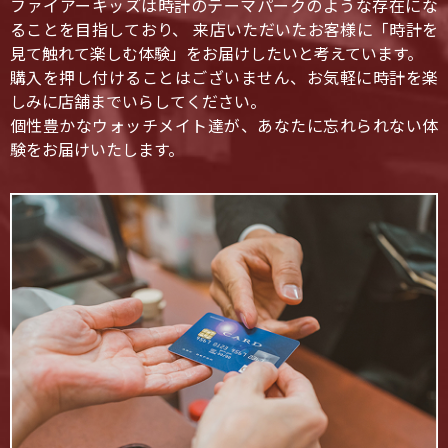
ファイアーキッズは時計のテーマパークのような存在にな
ることを目指しており、 来店いただいたお客様に「時計を
見て触れて楽しむ体験」をお届けしたいと考えています。
購入を押し付けることはございません、お気軽に時計を楽
しみに店舗までいらしてください。
個性豊かなウォッチメイト達が、あなたに忘れられない体
験をお届けいたします。