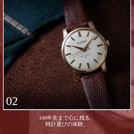
02
100年先まで心に残る、
時計選びの体験。