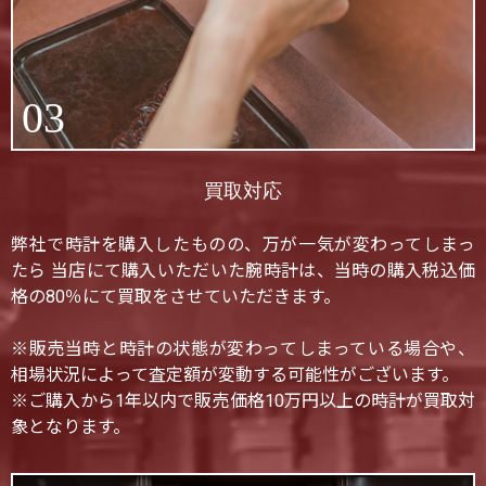
03
買取対応
弊社で時計を購入したものの、万が一気が変わってしまっ
たら 当店にて購入いただいた腕時計は、当時の購入税込価
格の80％にて買取をさせていただきます。
※販売当時と時計の状態が変わってしまっている場合や、
相場状況によって査定額が変動する可能性がございます。
※ご購入から1年以内で販売価格10万円以上の時計が買取対
象となります。