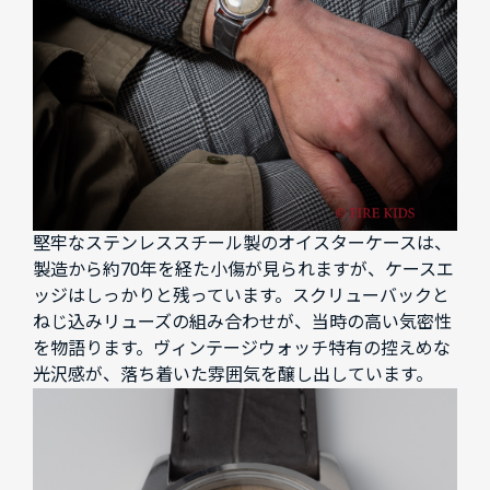
堅牢なステンレススチール製のオイスターケースは、
製造から約70年を経た小傷が見られますが、ケースエ
ッジはしっかりと残っています。スクリューバックと
ねじ込みリューズの組み合わせが、当時の高い気密性
を物語ります。ヴィンテージウォッチ特有の控えめな
光沢感が、落ち着いた雰囲気を醸し出しています。