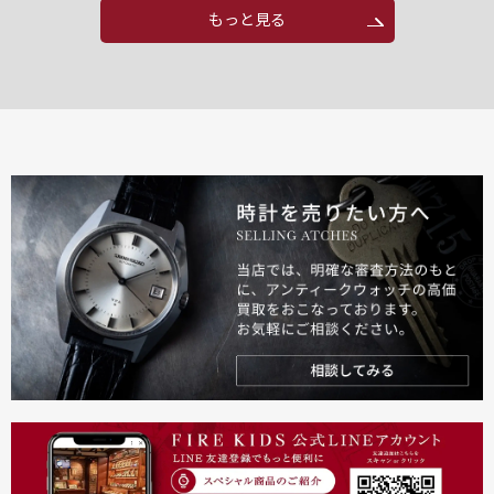
もっと見る