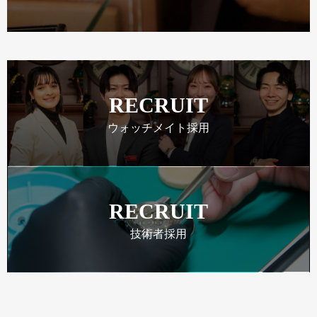
RECRUIT
ウォッチメイト採用
RECRUIT
技術者採用