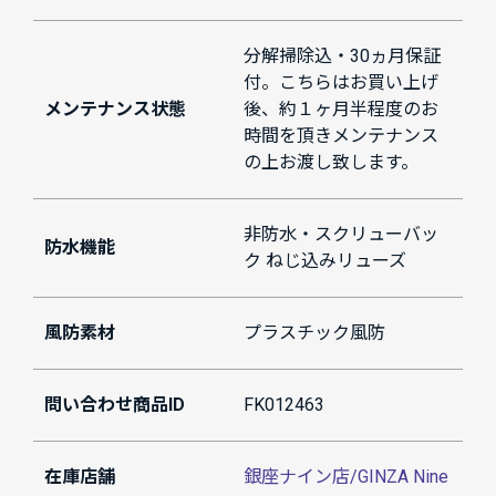
分解掃除込・30ヵ月保証
付。こちらはお買い上げ
メンテナンス状態
後、約１ヶ月半程度のお
時間を頂きメンテナンス
の上お渡し致します。
非防水・スクリューバッ
防水機能
ク ねじ込みリューズ
風防素材
プラスチック風防
問い合わせ商品ID
FK012463
在庫店舗
銀座ナイン店/GINZA Nine