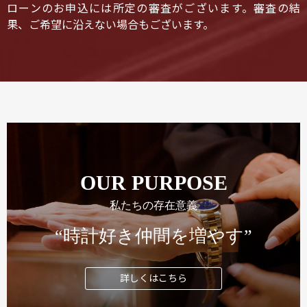
ローンのお申込には所定の審査がございます。審査の結
果、ご希望に沿えない場合もございます。
OUR PURPOSE
私たちの存在意義
“時計好き仲間を増やす”
詳しくはこちら