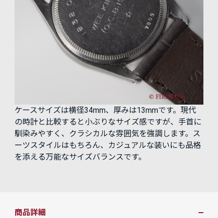
ケースサイズは横径34mm、厚みは13mmです。現代
の時計と比較すると小ぶりなサイズ感ですが、手首に
馴染みやすく、クラシカルな雰囲気を強調します。ス
ーツスタイルはもちろん、カジュアルな装いにも品格
を添える万能なサイズバランスです。
商品詳細