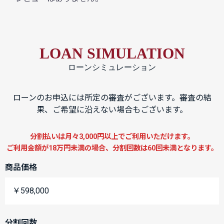
LOAN SIMULATION
ローンシミュレーション
ローンのお申込には所定の審査がございます。審査の結
果、ご希望に沿えない場合もございます。
分割払いは月々3,000円以上でご利用いただけます。
ご利用金額が18万円未満の場合、分割回数は60回未満となります。
商品価格
￥598,000
分割回数