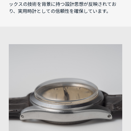
ックスの技術を背景に持つ設計思想が反映されてお
り、実用時計としての信頼性を確保しています。