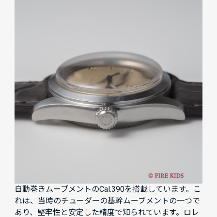
自動巻きムーブメントのCal.390を搭載しています。こ
れは、当時のチューダーの基幹ムーブメントの一つで
あり、堅牢性と安定した精度で知られています。ロレ