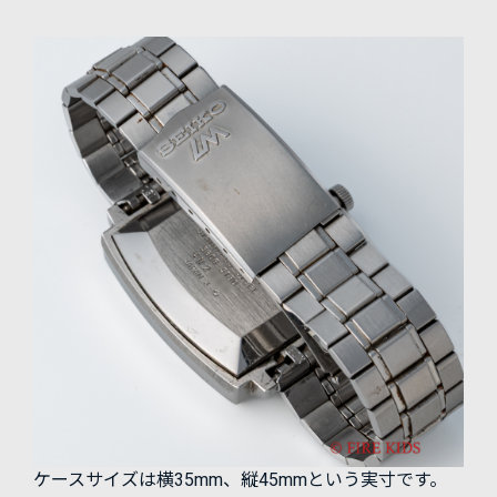
ケースサイズは横35mm、縦45mmという実寸です。