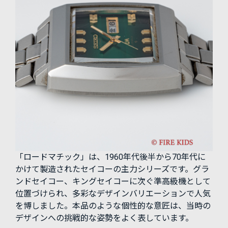
「ロードマチック」は、1960年代後半から70年代に
かけて製造されたセイコーの主力シリーズです。グラ
ンドセイコー、キングセイコーに次ぐ準高級機として
位置づけられ、多彩なデザインバリエーションで人気
を博しました。本品のような個性的な意匠は、当時の
デザインへの挑戦的な姿勢をよく表しています。