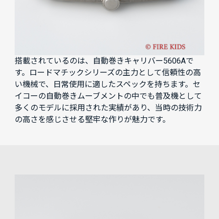
搭載されているのは、自動巻きキャリバー5606Aで
す。ロードマチックシリーズの主力として信頼性の高
い機械で、日常使用に適したスペックを持ちます。セ
イコーの自動巻きムーブメントの中でも普及機として
多くのモデルに採用された実績があり、当時の技術力
の高さを感じさせる堅牢な作りが魅力です。