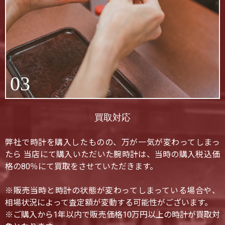
03
買取対応
弊社で時計を購入したものの、万が一気が変わってしまっ
たら 当店にて購入いただいた腕時計は、当時の購入税込価
格の80％にて買取をさせていただきます。
※販売当時と時計の状態が変わってしまっている場合や、
相場状況によって査定額が変動する可能性がございます。
※ご購入から1年以内で販売価格10万円以上の時計が買取対