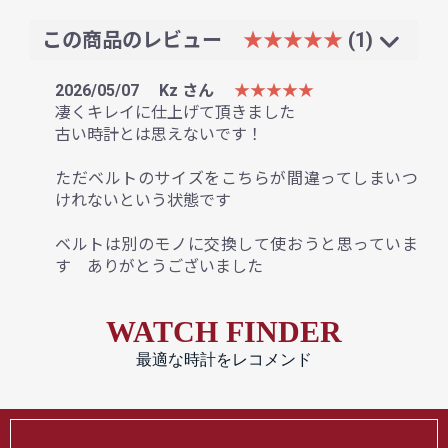
この商品のレビュー
★★★★★
(1)
2026/05/07
Kz さん
★★★★★
凄くキレイに仕上げて頂きました
古い時計とは思えないです！
ただベルトのサイズをこちらが間違ってしまいつ
けれないという状態です
ベルトは別のモノに交換して使おうと思っていま
す ありがとうございました
WATCH FINDER
最適な時計をレコメンド