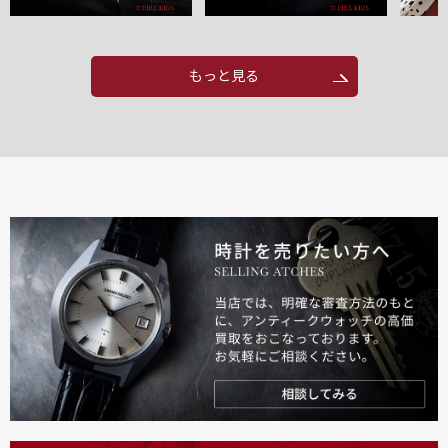
もっと見る