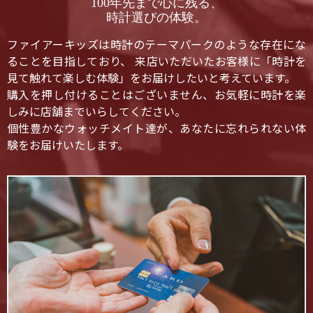
100年先まで心に残る、
時計選びの体験。
ファイアーキッズは時計のテーマパークのような存在にな
ることを目指しており、 来店いただいたお客様に「時計を
見て触れて楽しむ体験」をお届けしたいと考えています。
購入を押し付けることはございません、お気軽に時計を楽
しみに店舗までいらしてください。
個性豊かなウォッチメイト達が、あなたに忘れられない体
験をお届けいたします。