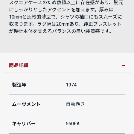
スクエアケースのため数値以上に存在感があり、腕元
にしっかりとしたアクセントを加えます。厚みは
10mmと比較的薄型で、シャツの袖口にもスムーズに
収まります。ラグ幅は20mmあり、純正ブレスレット
が時計本体を支えるバランスの良い装着感です。
商品詳細
製造年
1974
ムーヴメント
自動巻き
キャリバー
5606A