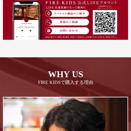
WHY US
FIRE KIDSで購入する理由