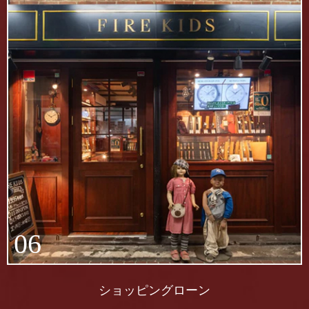
06
ショッピングローン