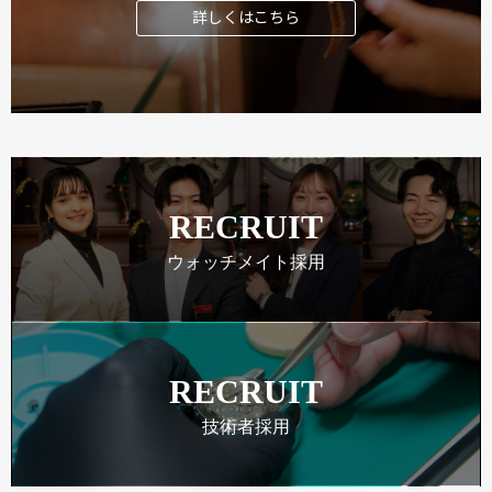
詳しくはこちら
RECRUIT
ウォッチメイト採用
RECRUIT
技術者採用