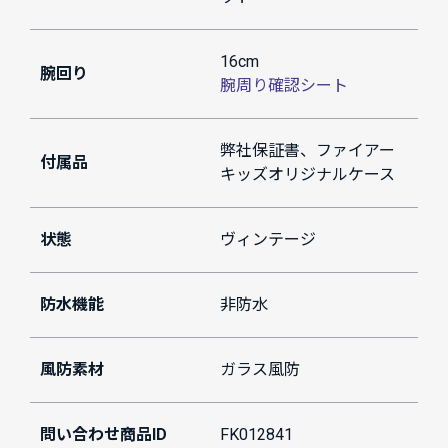
16cm
腕回り
腕周り確認シート
弊社保証書、ファイアー
付属品
キッズオリジナルケース
状態
ヴィンテージ
防水機能
非防水
風防素材
ガラス風防
問い合わせ商品ID
FK012841