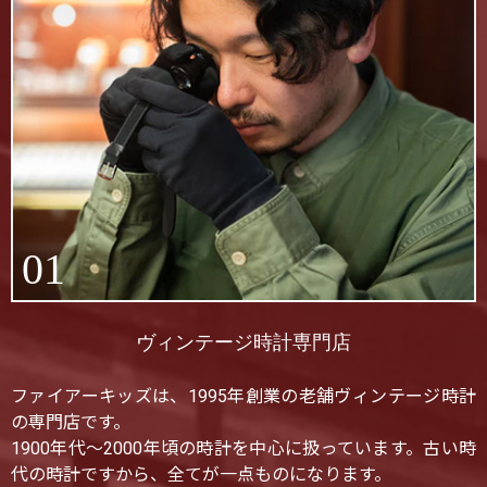
01
ヴィンテージ時計専門店
ファイアーキッズは、1995年創業の老舗ヴィンテージ時計
の専門店です。
1900年代〜2000年頃の時計を中心に扱っています。古い時
代の時計ですから、全てが一点ものになります。