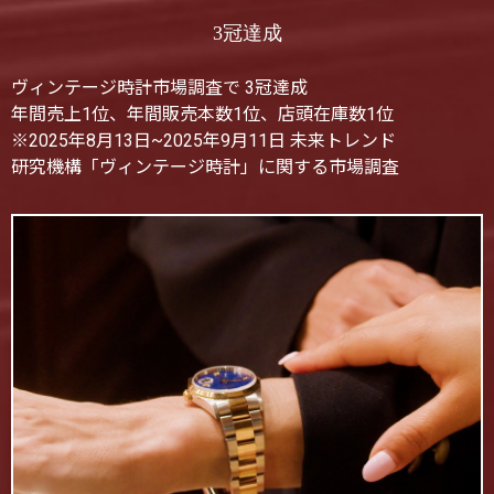
3冠達成
ヴィンテージ時計市場調査で 3冠達成
年間売上1位、年間販売本数1位、店頭在庫数1位
※2025年8月13日~2025年9月11日 未来トレンド
研究機構「ヴィンテージ時計」に関する市場調査