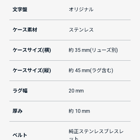
文字盤
オリジナル
ケース素材
ステンレス
ケースサイズ(横)
約 35 mm(リューズ別)
ケースサイズ(縦)
約 45 mm(ラグ含む)
ラグ幅
20 mm
厚み
約 10 mm
純正ステンレスブレスレ
ベルト
ット