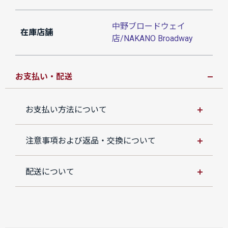
中野ブロードウェイ
在庫店舗
店/NAKANO Broadway
お支払い・配送
お支払い方法について
注意事項および返品・交換について
配送について