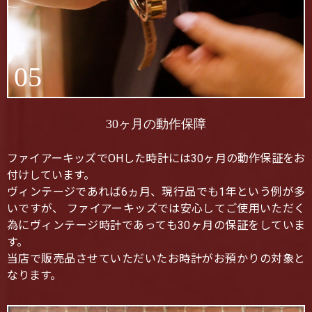
05
30ヶ月の動作保障
ファイアーキッズでOHした時計には30ヶ月の動作保証をお
付けしています。
ヴィンテージであれば6ヵ月、現行品でも1年という例が多
いですが、 ファイアーキッズでは安心してご使用いただく
為にヴィンテージ時計であっても30ヶ月の保証をしていま
す。
当店で販売品させていただいたお時計がお預かりの対象と
なります。