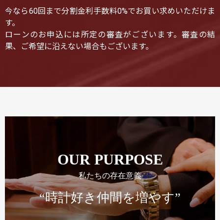
今なら60回まで分割金利手数料0%でお買い求めいただけま
す。
ローンのお申込には所定の審査がございます。審査の結
果、ご希望に沿えない場合もございます。
OUR PURPOSE
私たちの存在意義
“時計好き仲間を増やす”