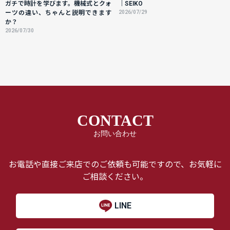
ガチで時計を学びます。機械式とクォ
｜SEIKO
ーツの違い、ちゃんと説明できます
2026/07/29
か？
2026/07/30
CONTACT
お問い合わせ
お電話や直接ご来店でのご依頼も可能ですので、お気軽に
ご相談ください。
LINE