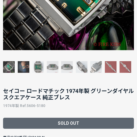
セイコー ロードマチック 1974年製 グリーンダイヤル
スクエアケース 純正ブレス
1974年製 Ref.5606-5180
SOLD OUT