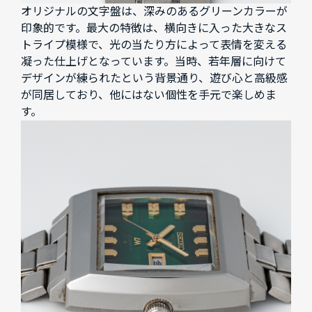
オリジナルの文字盤は、深みのあるグリーンカラーが
印象的です。最大の特徴は、横向きに入った大きなス
トライプ模様で、光の当たり方によって表情を変える
凝った仕上げとなっています。当時、若年層に向けて
デザインが練られたという背景通り、遊び心と高級感
が同居しており、他にはない個性を手元で楽しめま
す。