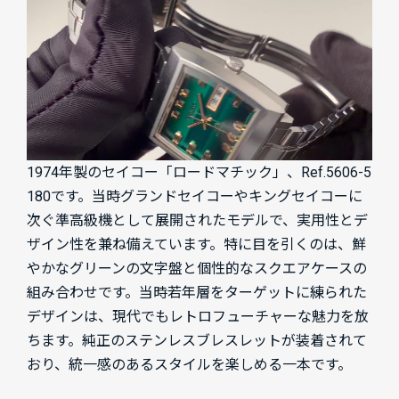
1974年製のセイコー「ロードマチック」、Ref.5606-5
180です。当時グランドセイコーやキングセイコーに
次ぐ準高級機として展開されたモデルで、実用性とデ
ザイン性を兼ね備えています。特に目を引くのは、鮮
やかなグリーンの文字盤と個性的なスクエアケースの
組み合わせです。当時若年層をターゲットに練られた
デザインは、現代でもレトロフューチャーな魅力を放
ちます。純正のステンレスブレスレットが装着されて
おり、統一感のあるスタイルを楽しめる一本です。