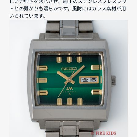
しい力強さを感じさせ、純正のステンレスブレスレッ
トとの繋がりも滑らかです。風防にはガラス素材が用
いられています。