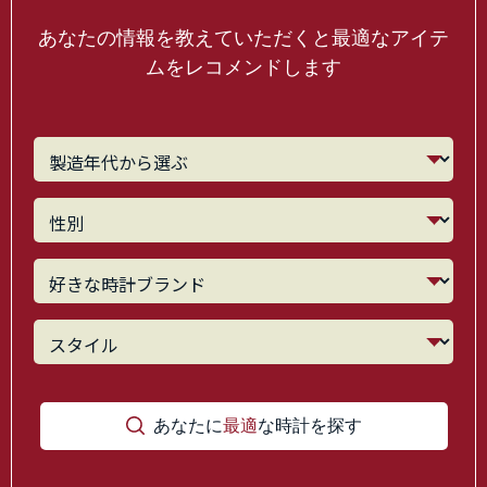
あなたの情報を教えていただくと最適なアイテ
ムをレコメンドします
あなたに
最適
な時計を探す