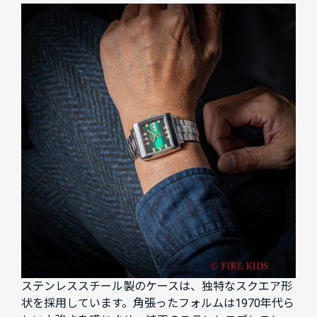
ステンレススチール製のケースは、独特なスクエア形
状を採用しています。角張ったフォルムは1970年代ら