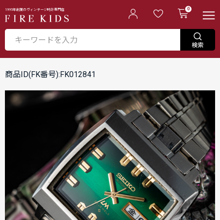
0
1995年創業のヴィンテージ時計専門店
商品ID(FK番号):FK012841