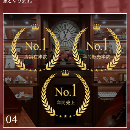
象となります。
04