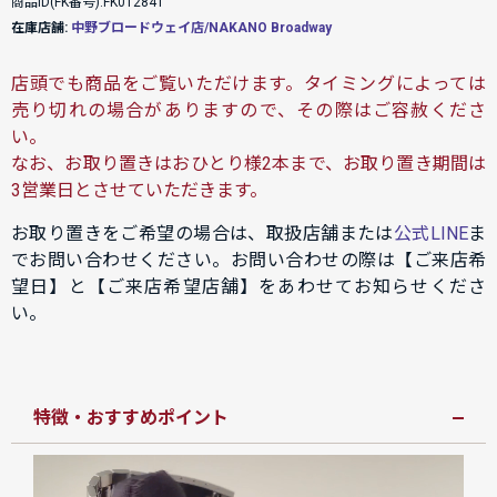
商品ID(FK番号):FK012841
在庫店舗:
中野ブロードウェイ店/NAKANO Broadway
店頭でも商品をご覧いただけます。タイミングによっては
売り切れの場合がありますので、その際はご容赦くださ
い。
なお、お取り置きはおひとり様2本まで、お取り置き期間は
3営業日とさせていただきます。
お取り置きをご希望の場合は、取扱店舗または
公式LINE
ま
でお問い合わせください。お問い合わせの際は【ご来店希
望日】と【ご来店希望店舗】をあわせてお知らせくださ
い。
特徴・おすすめポイント