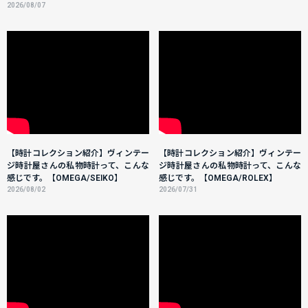
2026/08/07
【時計コレクション紹介】ヴィンテー
【時計コレクション紹介】ヴィンテー
ジ時計屋さんの私物時計って、こんな
ジ時計屋さんの私物時計って、こんな
感じです。【OMEGA/SEIKO】
感じです。【OMEGA/ROLEX】
2026/08/02
2026/07/31