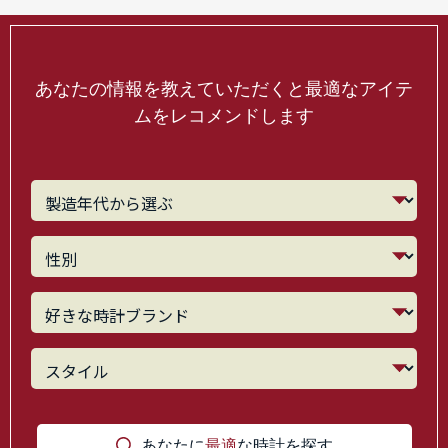
あなたの情報を教えていただくと最適なアイテ
ムをレコメンドします
あなたに
最適
な時計を探す