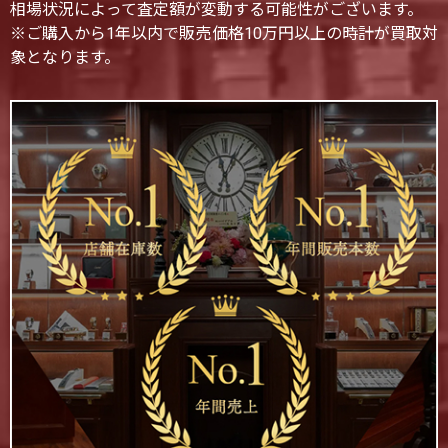
相場状況によって査定額が変動する可能性がございます。
※ご購入から1年以内で販売価格10万円以上の時計が買取対
象となります。