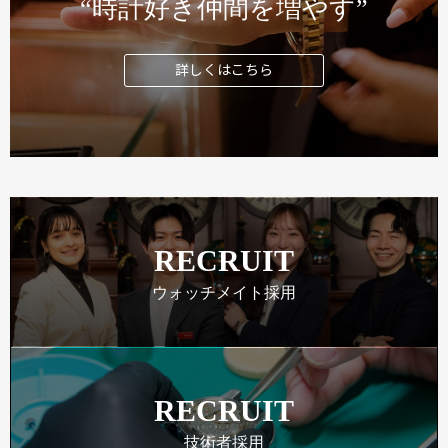
“時計好き仲間を増やす”
詳しくはこちら
RECRUIT
ウォッチメイト採用
RECRUIT
技術者採用