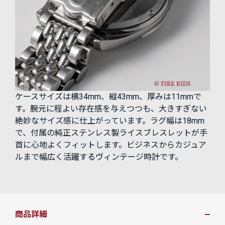
ケースサイズは横34mm、縦43mm、厚みは11mmで
す。腕元に程よい存在感を与えつつも、大きすぎない
絶妙なサイズ感に仕上がっています。ラグ幅は18mm
で、付属の純正ステンレス製ライスブレスレットが手
首に心地よくフィットします。ビジネスからカジュア
ルまで幅広く活躍するヴィンテージ時計です。
商品詳細