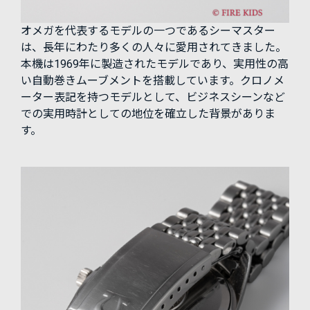
オメガを代表するモデルの一つであるシーマスター
は、長年にわたり多くの人々に愛用されてきました。
本機は1969年に製造されたモデルであり、実用性の高
い自動巻きムーブメントを搭載しています。クロノメ
ーター表記を持つモデルとして、ビジネスシーンなど
での実用時計としての地位を確立した背景がありま
す。