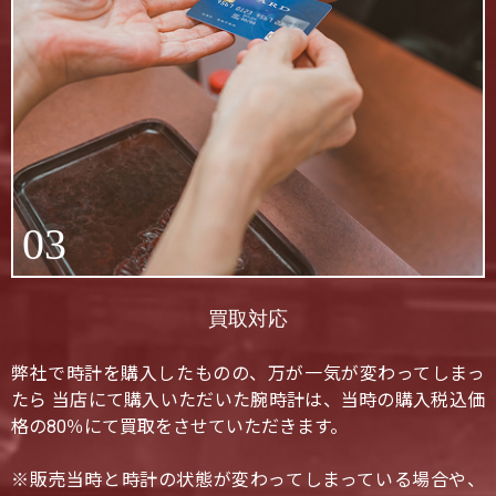
03
買取対応
弊社で時計を購入したものの、万が一気が変わってしまっ
たら 当店にて購入いただいた腕時計は、当時の購入税込価
格の80％にて買取をさせていただきます。
※販売当時と時計の状態が変わってしまっている場合や、