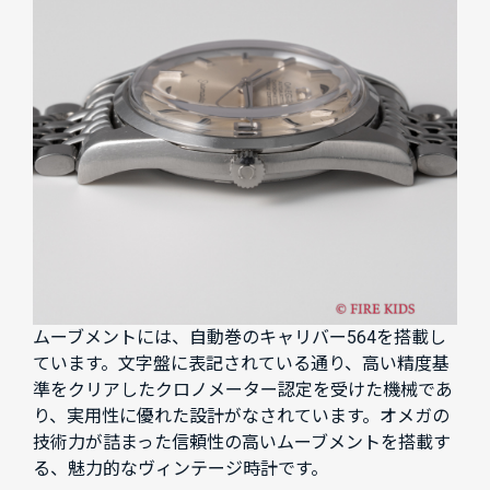
ムーブメントには、自動巻のキャリバー564を搭載し
ています。文字盤に表記されている通り、高い精度基
準をクリアしたクロノメーター認定を受けた機械であ
り、実用性に優れた設計がなされています。オメガの
技術力が詰まった信頼性の高いムーブメントを搭載す
る、魅力的なヴィンテージ時計です。