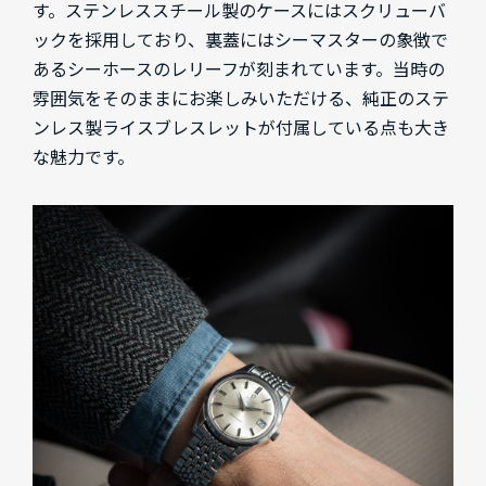
す。ステンレススチール製のケースにはスクリューバ
ックを採用しており、裏蓋にはシーマスターの象徴で
あるシーホースのレリーフが刻まれています。当時の
雰囲気をそのままにお楽しみいただける、純正のステ
ンレス製ライスブレスレットが付属している点も大き
な魅力です。