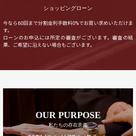
ショッピングローン
今なら60回まで分割金利手数料0%でお買い求めいただけま
す。
ローンのお申込には所定の審査がございます。審査の結
果、ご希望に沿えない場合もございます。
OUR PURPOSE
私たちの存在意義