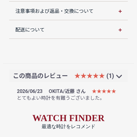
注意事項および返品・交換について
配送について
この商品のレビュー
★★★★★
(1)
2026/06/23
OKITA/近藤 さん
★★★★★
とてもよい時計を有難うございました。
WATCH FINDER
最適な時計をレコメンド