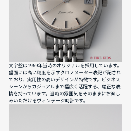
文字盤は1969年当時のオリジナルを採用しています。
盤面には高い精度を示すクロノメーター表記が記され
ており、実用性の高いデザインが特徴です。ビジネス
シーンからカジュアルまで幅広く活躍する、端正な表
情を持っています。当時の雰囲気をそのままにお楽し
みいただけるヴィンテージ時計です。