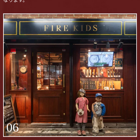
なります。
06