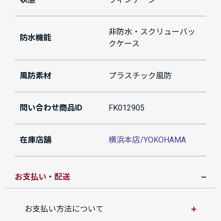
非防水・スクリューバッ
防水機能
クケース
風防素材
プラスチック風防
問い合わせ商品ID
FK012905
在庫店舗
横浜本店/YOKOHAMA
お支払い・配送
お支払い方法について