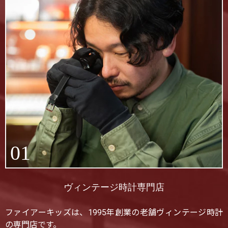
01
ヴィンテージ時計専門店
ファイアーキッズは、1995年創業の老舗ヴィンテージ時計
の専門店です。