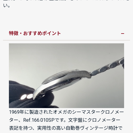
い。
特徴・おすすめポイント
1969年に製造されたオメガのシーマスタークロノメー
ター、Ref.166.010SPです。文字盤にクロノメーター
表記を持つ、実用性の高い自動巻ヴィンテージ時計で