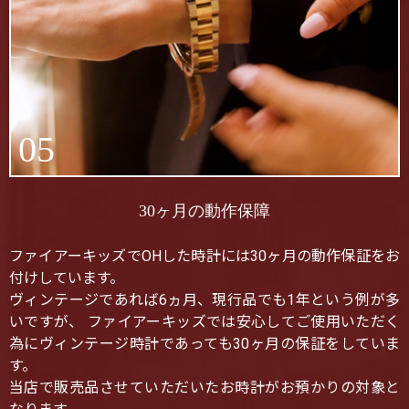
05
30ヶ月の動作保障
ファイアーキッズでOHした時計には30ヶ月の動作保証をお
付けしています。
ヴィンテージであれば6ヵ月、現行品でも1年という例が多
いですが、 ファイアーキッズでは安心してご使用いただく
為にヴィンテージ時計であっても30ヶ月の保証をしていま
す。
当店で販売品させていただいたお時計がお預かりの対象と