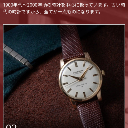
1900年代〜2000年頃の時計を中心に扱っています。古い時
代の時計ですから、全てが一点ものになります。