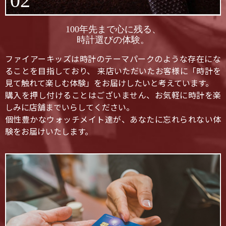
02
100年先まで心に残る、
時計選びの体験。
ファイアーキッズは時計のテーマパークのような存在にな
ることを目指しており、 来店いただいたお客様に「時計を
見て触れて楽しむ体験」をお届けしたいと考えています。
購入を押し付けることはございません、お気軽に時計を楽
しみに店舗までいらしてください。
個性豊かなウォッチメイト達が、あなたに忘れられない体
験をお届けいたします。