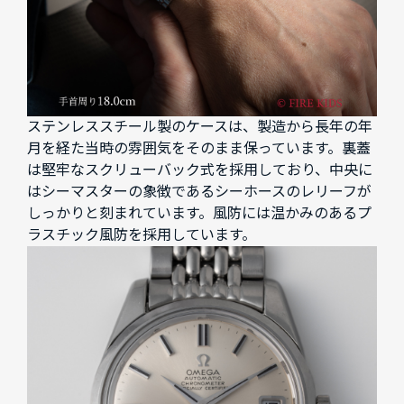
ステンレススチール製のケースは、製造から長年の年
月を経た当時の雰囲気をそのまま保っています。裏蓋
は堅牢なスクリューバック式を採用しており、中央に
はシーマスターの象徴であるシーホースのレリーフが
しっかりと刻まれています。風防には温かみのあるプ
ラスチック風防を採用しています。