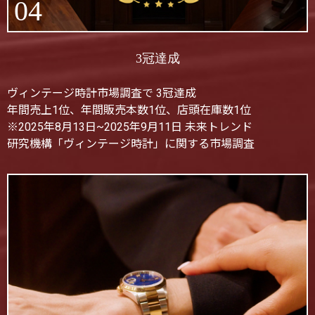
04
3冠達成
ヴィンテージ時計市場調査で 3冠達成
年間売上1位、年間販売本数1位、店頭在庫数1位
※2025年8月13日~2025年9月11日 未来トレンド
研究機構「ヴィンテージ時計」に関する市場調査