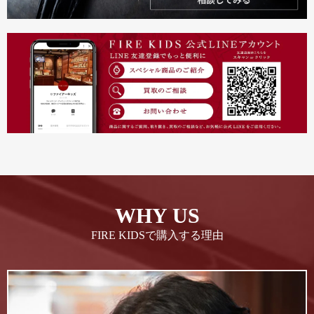
WHY US
FIRE KIDSで購入する理由