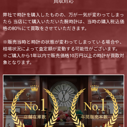
買取対応
弊社で時計を購入したものの、万が一気が変わってしまっ
たら 当店にて購入いただいた腕時計は、当時の購入税込価
格の80％にて買取をさせていただきます。
※販売当時と時計の状態が変わってしまっている場合や、
相場状況によって査定額が変動する可能性がございます。
※ご購入から1年以内で販売価格10万円以上の時計が買取対
象となります。