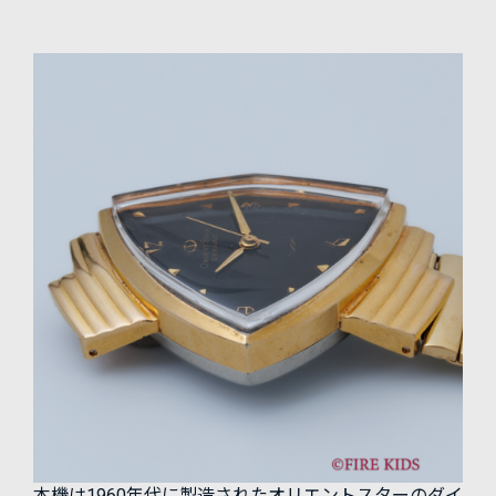
本機は1960年代に製造されたオリエントスターのダイ