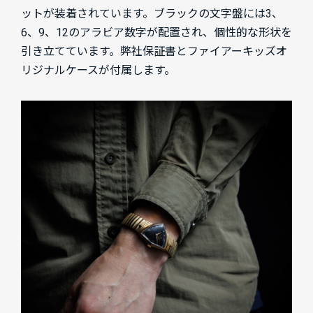
ットが装着されています。ブラックの文字盤には3、
6、9、12のアラビア数字が配置され、個性的な形状を
引き立てています。弊社保証書とファイアーキッズオ
リジナルケースが付属します。