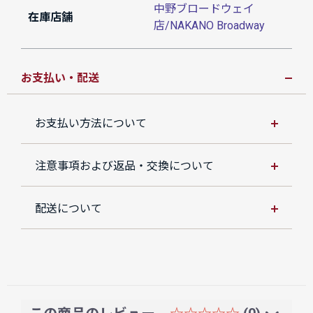
中野ブロードウェイ
在庫店舗
店/NAKANO Broadway
お支払い・配送
お支払い方法について
注意事項および返品・交換について
配送について