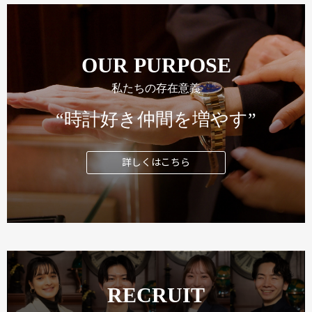
OUR PURPOSE
私たちの存在意義
“時計好き仲間を増やす”
詳しくはこちら
RECRUIT