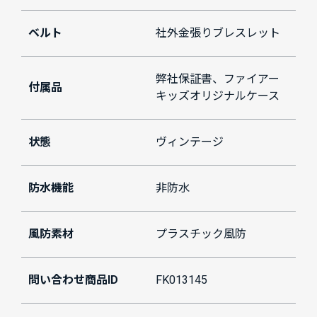
ベルト
社外金張りブレスレット
弊社保証書、ファイアー
付属品
キッズオリジナルケース
状態
ヴィンテージ
防水機能
非防水
風防素材
プラスチック風防
問い合わせ商品ID
FK013145