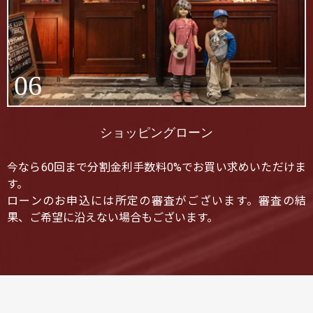
06
ショッピングローン
今なら60回まで分割金利手数料0%でお買い求めいただけま
す。
ローンのお申込には所定の審査がございます。審査の結
果、ご希望に沿えない場合もございます。