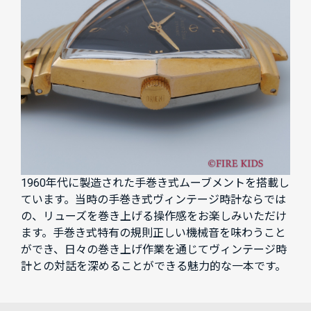
1960年代に製造された手巻き式ムーブメントを搭載し
ています。当時の手巻き式ヴィンテージ時計ならでは
の、リューズを巻き上げる操作感をお楽しみいただけ
ます。手巻き式特有の規則正しい機械音を味わうこと
ができ、日々の巻き上げ作業を通じてヴィンテージ時
計との対話を深めることができる魅力的な一本です。