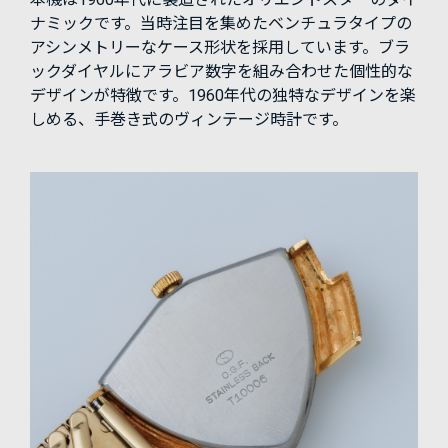
ナミックです。当時注目を集めたベンチュラタイプの
アシンメトリーなケース形状を採用しています。ブラ
ックダイヤルにアラビア数字を組み合わせた個性的な
デザインが特徴です。1960年代の独特なデザインを楽
しめる、手巻き式のヴィンテージ時計です。