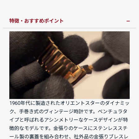
特徴・おすすめポイント
1960年代に製造されたオリエントスターのダイナミッ
ク、手巻き式のヴィンテージ時計です。ベンチュラタ
イプと呼ばれるアシンメトリーなケースデザインが特
徴的なモデルです。金張りのケースにステンレススチ
ール製の裏蓋を組み合わせ、社外品の金張りブレスレ