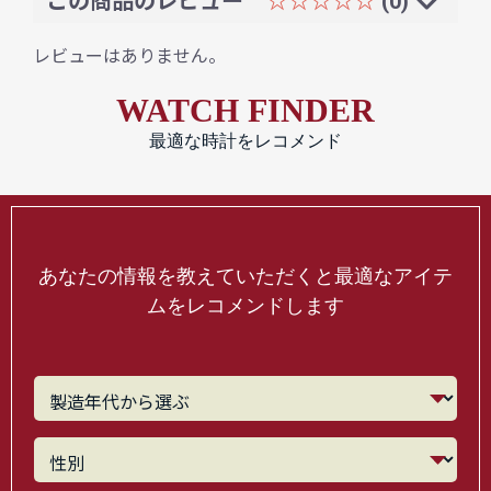
この商品のレビュー
☆☆☆☆☆
(0)
レビューはありません。
WATCH FINDER
最適な時計をレコメンド
あなたの情報を教えていただくと最適なアイテ
ムをレコメンドします