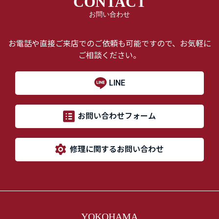
CONTACT
お問い合わせ
お電話や直接ご来店でのご依頼も可能ですので、お気軽に
ご相談ください。
LINE
お問い合わせフォーム
修理に関するお問い合わせ
YOKOHAMA