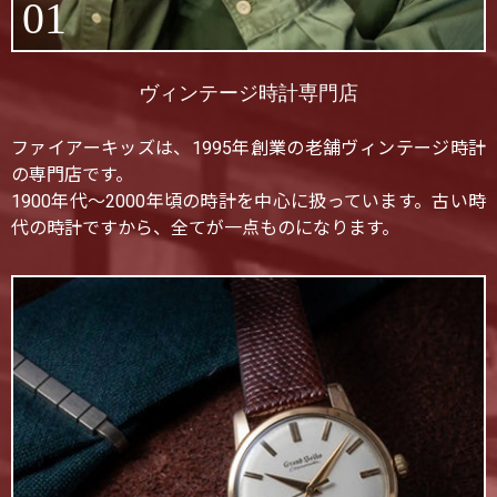
01
ヴィンテージ時計専門店
ファイアーキッズは、1995年創業の老舗ヴィンテージ時計
の専門店です。
1900年代〜2000年頃の時計を中心に扱っています。古い時
代の時計ですから、全てが一点ものになります。