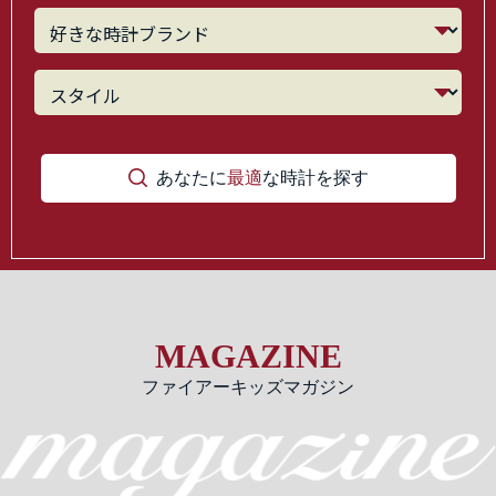
あなたに
最適
な時計を探す
MAGAZINE
ファイアーキッズマガジン