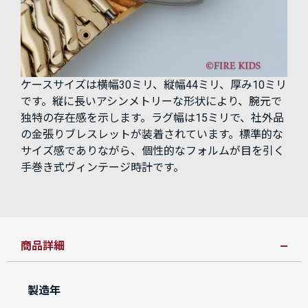
ケースサイズは横幅30ミリ、縦幅44ミリ、厚み10ミリ
です。縦に長いアシンメトリーな形状により、腕元で
独特の存在感を示します。ラグ幅は15ミリで、社外品
の金張りブレスレットが装着されています。標準的な
サイズ感でありながら、個性的なフォルムが目を引く
手巻き式ヴィンテージ時計です。
商品詳細
製造年