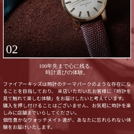
02
100年先まで心に残る、
時計選びの体験。
ファイアーキッズは時計のテーマパークのような存在にな
ることを目指しており、 来店いただいたお客様に「時計を
見て触れて楽しむ体験」をお届けしたいと考えています。
購入を押し付けることはございません、お気軽に時計を楽
しみに店舗までいらしてください。
個性豊かなウォッチメイト達が、あなたに忘れられない体
験をお届けいたします。