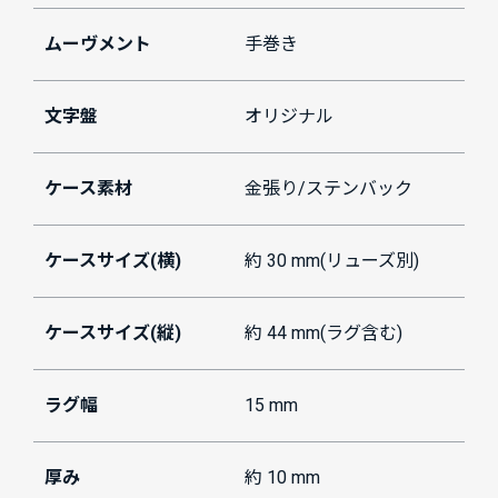
ムーヴメント
手巻き
文字盤
オリジナル
ケース素材
金張り/ステンバック
ケースサイズ(横)
約 30 mm(リューズ別)
ケースサイズ(縦)
約 44 mm(ラグ含む)
ラグ幅
15 mm
厚み
約 10 mm