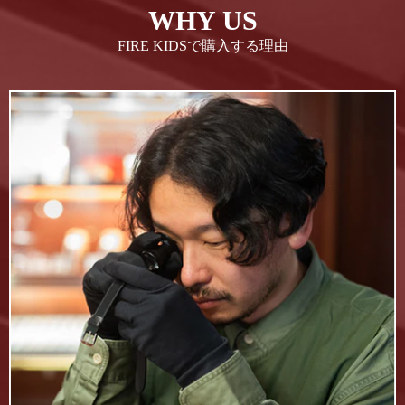
WHY US
FIRE KIDSで購入する理由