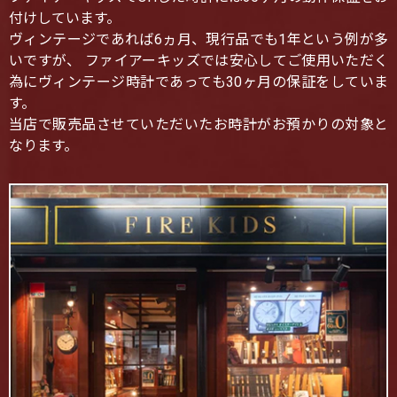
付けしています。
ヴィンテージであれば6ヵ月、現行品でも1年という例が多
いですが、 ファイアーキッズでは安心してご使用いただく
為にヴィンテージ時計であっても30ヶ月の保証をしていま
す。
当店で販売品させていただいたお時計がお預かりの対象と
なります。