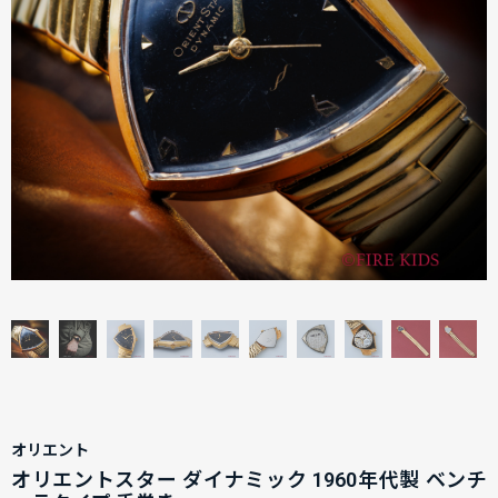
オリエント
オリエントスター ダイナミック 1960年代製 ベンチ