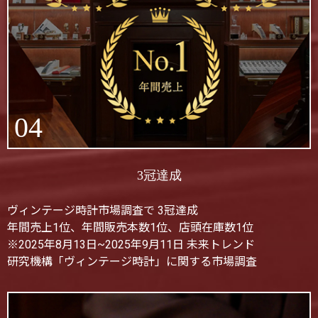
04
3冠達成
ヴィンテージ時計市場調査で 3冠達成
年間売上1位、年間販売本数1位、店頭在庫数1位
※2025年8月13日~2025年9月11日 未来トレンド
研究機構「ヴィンテージ時計」に関する市場調査