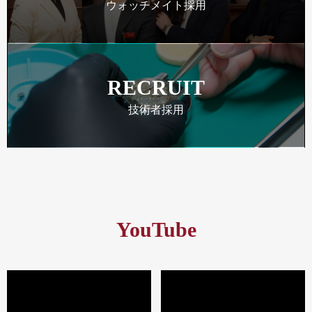
ウォッチメイト採用
RECRUIT
技術者採用
YouTube