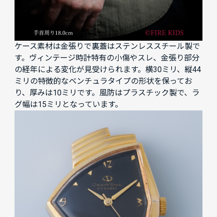
ケース素材は金張りで裏蓋はステンレススチール製で
す。ヴィンテージ時計特有の小傷やスレ、金張り部分
の経年による変化が見受けられます。横30ミリ、縦44
ミリの特徴的なベンチュラタイプの形状を保ってお
り、厚みは10ミリです。風防はプラスチック製で、ラ
グ幅は15ミリとなっています。