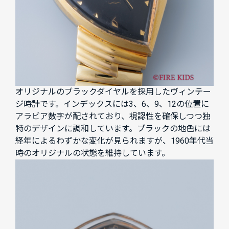
オリジナルのブラックダイヤルを採用したヴィンテー
ジ時計です。インデックスには3、6、9、12の位置に
アラビア数字が配されており、視認性を確保しつつ独
特のデザインに調和しています。ブラックの地色には
経年によるわずかな変化が見られますが、1960年代当
時のオリジナルの状態を維持しています。