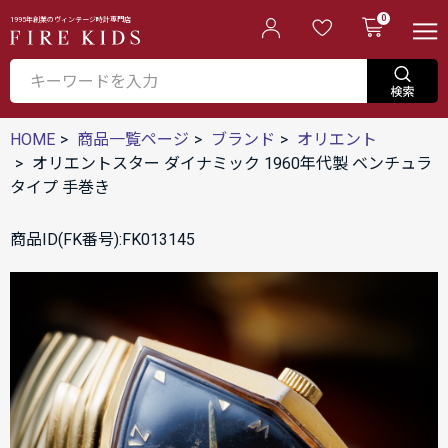
0
1995年創業のヴィンテージ時計専門店
HOME
商品一覧ページ
ブランド
オリエント
オリエントスター ダイナミック 1960年代製 ベンチュラ
タイプ 手巻き
商品ID(FK番号):FK013145