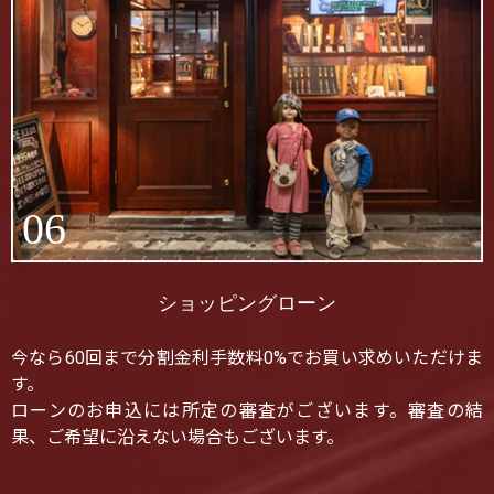
06
ショッピングローン
今なら60回まで分割金利手数料0%でお買い求めいただけま
す。
ローンのお申込には所定の審査がございます。審査の結
果、ご希望に沿えない場合もございます。