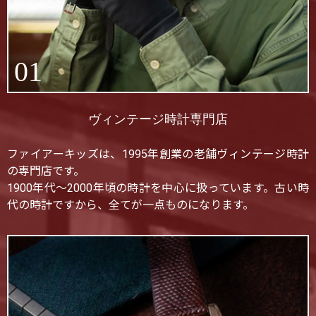
01
ヴィンテージ時計専門店
ファイアーキッズは、1995年創業の老舗ヴィンテージ時計
の専門店です。
1900年代〜2000年頃の時計を中心に扱っています。古い時
代の時計ですから、全てが一点ものになります。