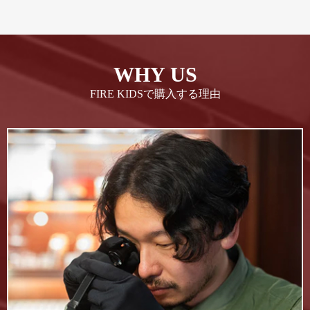
WHY US
FIRE KIDSで購入する理由