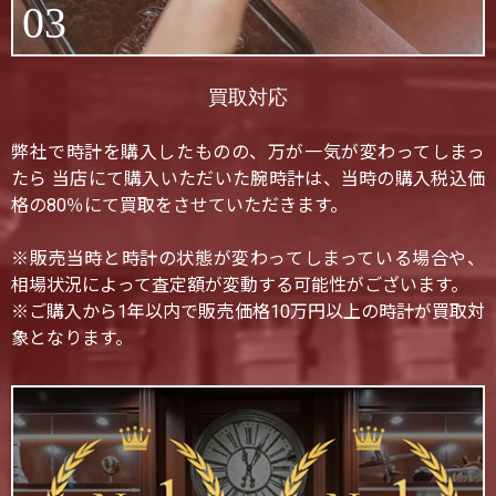
03
買取対応
弊社で時計を購入したものの、万が一気が変わってしまっ
たら 当店にて購入いただいた腕時計は、当時の購入税込価
格の80％にて買取をさせていただきます。
※販売当時と時計の状態が変わってしまっている場合や、
相場状況によって査定額が変動する可能性がございます。
※ご購入から1年以内で販売価格10万円以上の時計が買取対
象となります。