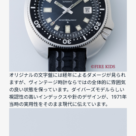
オリジナルの文字盤には経年によるダメージが見られ
ますが、ヴィンテージ時計ならではの全体的に雰囲気
の良い状態を保っています。ダイバーズモデルらしい
視認性の高いインデックスや針のデザインが、1971年
当時の実用性をそのまま現代に伝えています。