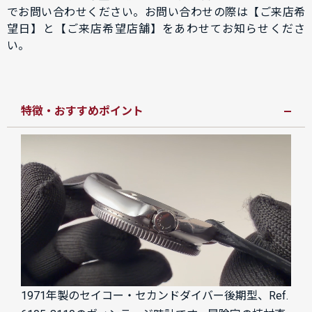
でお問い合わせください。お問い合わせの際は【ご来店希
望日】と【ご来店希望店舗】をあわせてお知らせくださ
い。
特徴・おすすめポイント
1971年製のセイコー・セカンドダイバー後期型、Ref.