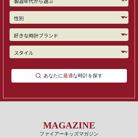
あなたに
最適
な時計を探す
MAGAZINE
ファイアーキッズマガジン