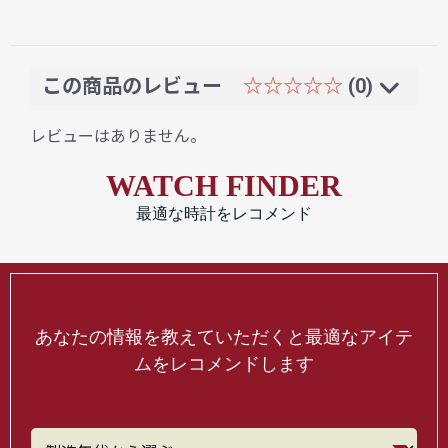
この商品のレビュー
☆☆☆☆☆
(0)
レビューはありません。
WATCH FINDER
最適な時計をレコメンド
あなたの情報を教えていただくと最適なアイテ
ムをレコメンドします