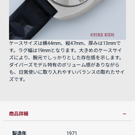
ケースサイズは横44mm、縦47mm、厚みは13mmで
す。ラグ幅は19mmとなります。大きめのケースサイ
ズにより、腕元でしっかりとした存在感を示します。
ダイバーズモデル特有のボリューム感がありながら
も、日常使いに取り入れやすいバランスの取れたサイ
ズです。
商品詳細
製造年
1971