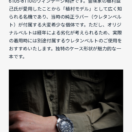
6105-8110のヴィンテージ時計です。冒険家の植村直
己氏が愛用したことから「植村モデル」として広く知
られる名機であり、当時の純正ラバー（ウレタンベル
ト）が付属する大変希少な個体です。ただし、オリジ
ナルベルトは経年による劣化が考えられるため、実際
の着用時には別途付属するウレタンベルトのご使用を
おすすめいたします。独特のケース形状が魅力的な一
本です。