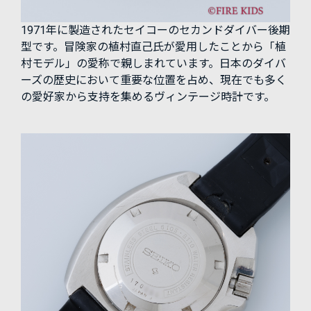
1971年に製造されたセイコーのセカンドダイバー後期
型です。冒険家の植村直己氏が愛用したことから「植
村モデル」の愛称で親しまれています。日本のダイバ
ーズの歴史において重要な位置を占め、現在でも多く
の愛好家から支持を集めるヴィンテージ時計です。