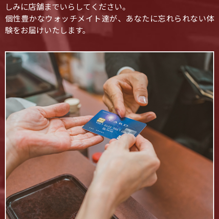
しみに店舗までいらしてください。
個性豊かなウォッチメイト達が、あなたに忘れられない体
験をお届けいたします。