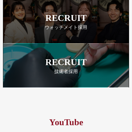
RECRUIT
ウォッチメイト採用
RECRUIT
技術者採用
YouTube