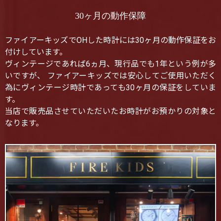
30ヶ月の動作保障
ファイアーキッズでOHした時計には30ヶ月の動作保証をお
付けしています。
ヴィンテージであれば6ヵ月、現行品でも1年という例が多
いですが、 ファイアーキッズでは安心してご使用いただく
為にヴィンテージ時計であっても30ヶ月の保証をしていま
す。
当店で販売品させていただいたお時計がお預かりの対象と
なります。