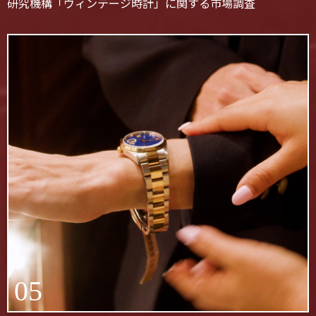
研究機構「ヴィンテージ時計」に関する市場調査
05