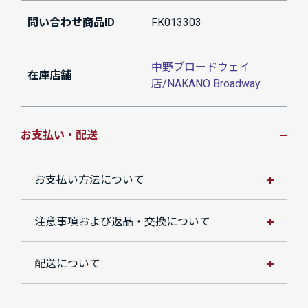
問い合わせ商品ID
FK013303
中野ブロードウェイ
在庫店舗
店/NAKANO Broadway
お支払い・配送
お支払い方法について
注意事項および返品・交換について
配送について