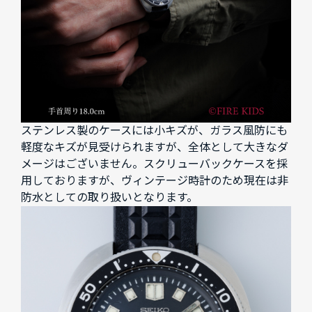
ステンレス製のケースには小キズが、ガラス風防にも
軽度なキズが見受けられますが、全体として大きなダ
メージはございません。スクリューバックケースを採
用しておりますが、ヴィンテージ時計のため現在は非
防水としての取り扱いとなります。