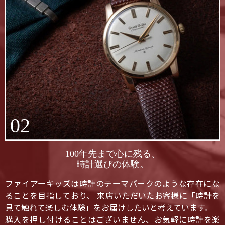
02
100年先まで心に残る、
時計選びの体験。
ファイアーキッズは時計のテーマパークのような存在にな
ることを目指しており、 来店いただいたお客様に「時計を
見て触れて楽しむ体験」をお届けしたいと考えています。
購入を押し付けることはございません、お気軽に時計を楽