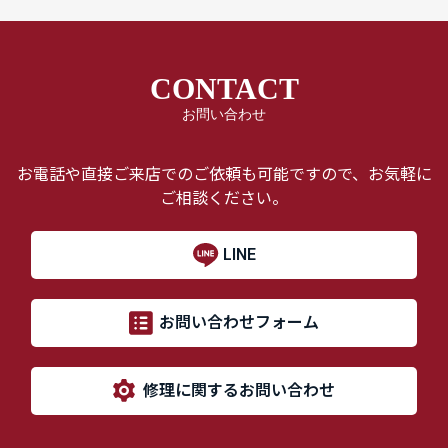
CONTACT
お問い合わせ
お電話や直接ご来店でのご依頼も可能ですので、お気軽に
ご相談ください。
LINE
お問い合わせフォーム
修理に関するお問い合わせ