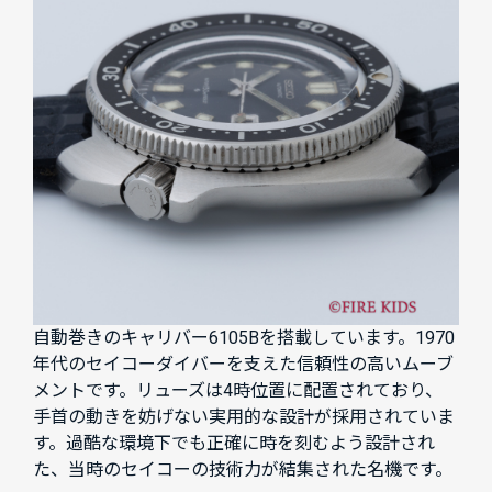
自動巻きのキャリバー6105Bを搭載しています。1970
年代のセイコーダイバーを支えた信頼性の高いムーブ
メントです。リューズは4時位置に配置されており、
手首の動きを妨げない実用的な設計が採用されていま
す。過酷な環境下でも正確に時を刻むよう設計され
た、当時のセイコーの技術力が結集された名機です。