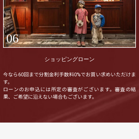
06
ショッピングローン
今なら60回まで分割金利手数料0%でお買い求めいただけま
す。
ローンのお申込には所定の審査がございます。審査の結
果、ご希望に沿えない場合もございます。