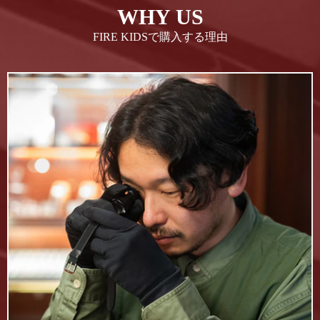
WHY US
FIRE KIDSで購入する理由