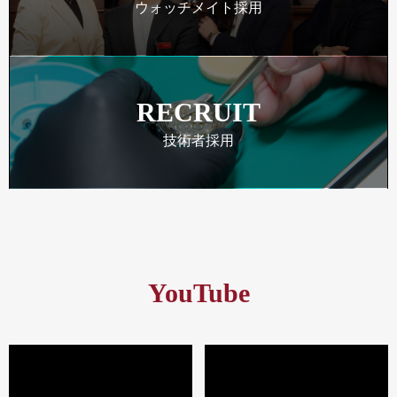
ウォッチメイト採用
RECRUIT
技術者採用
YouTube