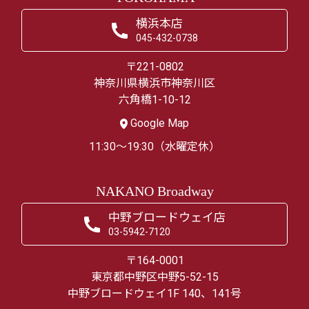
横浜本店
045-432-0738
〒221-0802
神奈川県横浜市神奈川区
六角橋1-10-12
Google Map
11:30～19:30（水曜定休）
NAKANO Broadway
中野ブロードウェイ店
03-5942-7120
〒164-0001
東京都中野区中野5-52-15
中野ブロードウェイ1F 140、141号