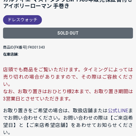
アイボリーローマン 手巻き
ドレスウォッチ
SOLD OUT
商品ID(FK番号):FK001343
在庫店舗:
店頭でも商品をご覧いただけます。タイミングによっては
売り切れの場合がありますので、その際はご容赦くださ
い。
なお、お取り置きはおひとり様2本まで、お取り置き期間は
3営業日とさせていただきます。
お取り置きをご希望の場合は、取扱店舗または
公式LINE
ま
でお問い合わせください。お問い合わせの際は【ご来店希
望日】と【ご来店希望店舗】をあわせてお知らせくださ
い。