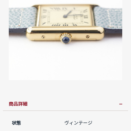
商品詳細
状態
ヴィンテージ