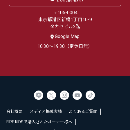
03-6264-6347
〒105-0004
東京都港区新橋1丁目10-9
タカセビル2階
Google Map
10:30～19:30（定休日無）
会社概要
メディア掲載実績
よくあるご質問
FIRE KIDSで購入されたオーナー様へ