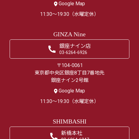
Google Map
11:30～19:30（水曜定休）
GINZA Nine
銀座ナイン店
03-6264-6926
〒104-0061
東京都中央区銀座8丁目7番地先
銀座ナイン2号館
Google Map
11:30～19:30（水曜定休）
SHIMBASHI
新橋本社