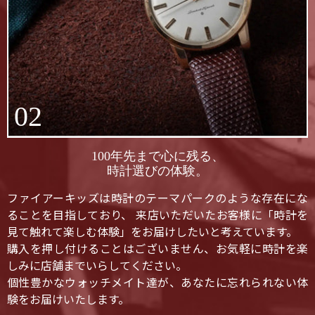
02
100年先まで心に残る、
時計選びの体験。
ファイアーキッズは時計のテーマパークのような存在にな
ることを目指しており、 来店いただいたお客様に「時計を
見て触れて楽しむ体験」をお届けしたいと考えています。
購入を押し付けることはございません、お気軽に時計を楽
しみに店舗までいらしてください。
個性豊かなウォッチメイト達が、あなたに忘れられない体
験をお届けいたします。