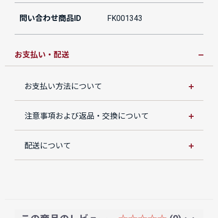
問い合わせ商品ID
FK001343
お支払い・配送
お支払い方法について
注意事項および返品・交換について
配送について