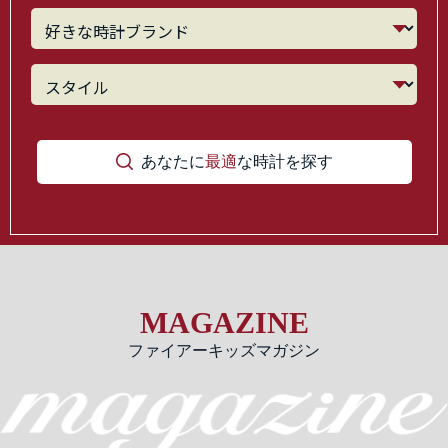
あなたに
最適
な時計を探す
MAGAZINE
ファイアーキッズマガジン