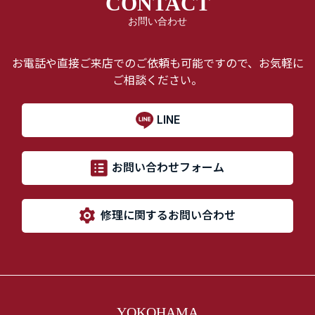
CONTACT
お問い合わせ
お電話や直接ご来店でのご依頼も可能ですので、お気軽に
ご相談ください。
LINE
お問い合わせフォーム
修理に関するお問い合わせ
YOKOHAMA