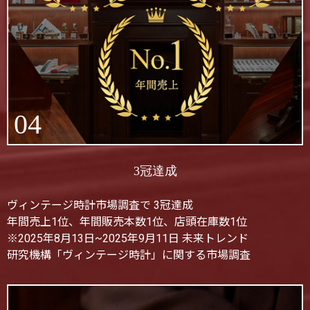
04
3冠達成
ヴィンテージ時計市場調査で 3冠達成
年間売上1位、年間販売本数1位、店頭在庫数1位
※2025年8月13日~2025年9月11日 未来トレンド
研究機構「ヴィンテージ時計」に関する市場調査