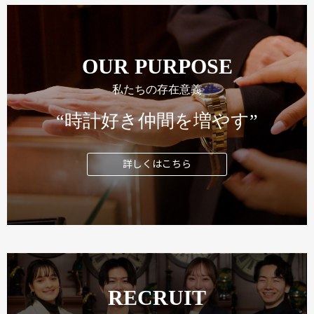
OUR PURPOSE
私たちの存在意義
“時計好き仲間を増やす”
詳しくはこちら
RECRUIT