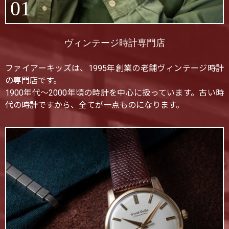
01
ヴィンテージ時計専門店
ファイアーキッズは、1995年創業の老舗ヴィンテージ時計
の専門店です。
1900年代〜2000年頃の時計を中心に扱っています。古い時
代の時計ですから、全てが一点ものになります。