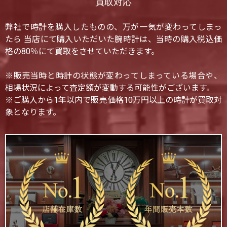
買取対応
弊社で時計を購入したものの、万が一気が変わってしまっ
たら 当店にて購入いただいた腕時計は、当時の購入税込価
格の80％にて買取をさせていただきます。
※販売当時と時計の状態が変わってしまっている場合や、
相場状況によって査定額が変動する可能性がございます。
※ご購入から1年以内で販売価格10万円以上の時計が買取対
象となります。