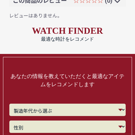
この商品のレビュー
☆☆☆☆☆
(0)
レビューはありません。
WATCH FINDER
最適な時計をレコメンド
あなたの情報を教えていただくと最適なアイテ
ムをレコメンドします