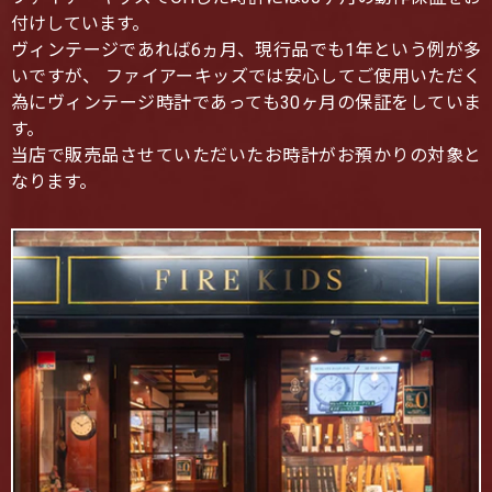
付けしています。
ヴィンテージであれば6ヵ月、現行品でも1年という例が多
いですが、 ファイアーキッズでは安心してご使用いただく
為にヴィンテージ時計であっても30ヶ月の保証をしていま
す。
当店で販売品させていただいたお時計がお預かりの対象と
なります。