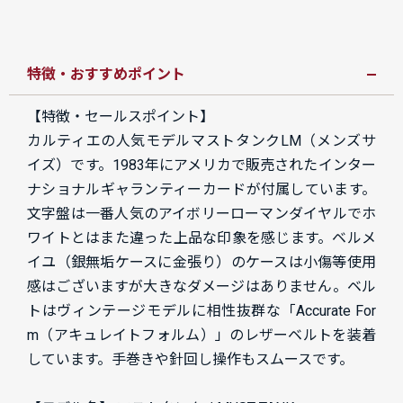
特徴・おすすめポイント
【特徴・セールスポイント】
カルティエの人気モデルマストタンクLM（メンズサ
イズ）です。1983年にアメリカで販売されたインター
ナショナルギャランティーカードが付属しています。
文字盤は一番人気のアイボリーローマンダイヤルでホ
ワイトとはまた違った上品な印象を感じます。ベルメ
イユ（銀無垢ケースに金張り）のケースは小傷等使用
感はございますが大きなダメージはありません。ベル
トはヴィンテージモデルに相性抜群な「Accurate For
m（アキュレイトフォルム）」のレザーベルトを装着
しています。手巻きや針回し操作もスムースです。