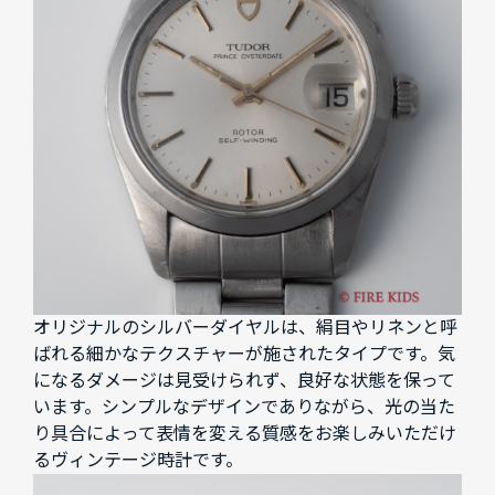
オリジナルのシルバーダイヤルは、絹目やリネンと呼
ばれる細かなテクスチャーが施されたタイプです。気
になるダメージは見受けられず、良好な状態を保って
います。シンプルなデザインでありながら、光の当た
り具合によって表情を変える質感をお楽しみいただけ
るヴィンテージ時計です。