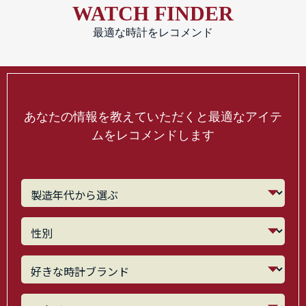
WATCH FINDER
最適な時計をレコメンド
あなたの情報を教えていただくと最適なアイテ
ムをレコメンドします