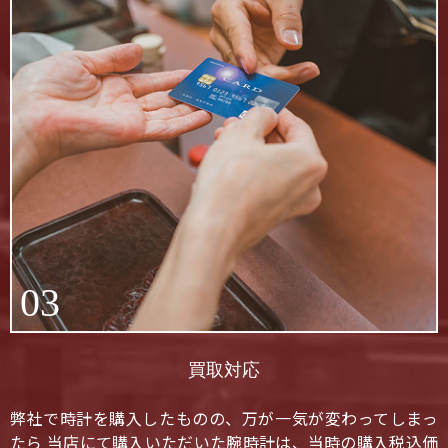
03
買取対応
弊社で時計を購入したものの、万が一気が変わってしまっ
たら 当店にて購入いただいた腕時計は、当時の購入税込価