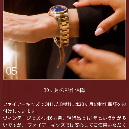
05
30ヶ月の動作保障
ファイアーキッズでOHした時計には30ヶ月の動作保証をお
付けしています。
ヴィンテージであれば6ヵ月、現行品でも1年という例が多
いですが、 ファイアーキッズでは安心してご使用いただく