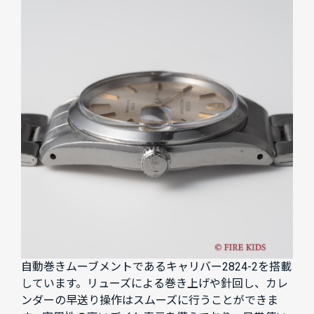
自動巻きムーブメントであるキャリバー2824-2を搭載
しています。リューズによる巻き上げや針回し、カレ
ンダーの早送り操作はスムーズに行うことができま