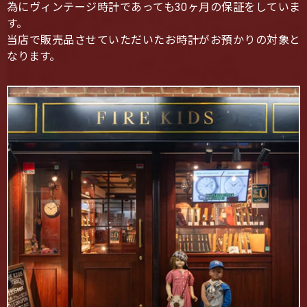
為にヴィンテージ時計であっても30ヶ月の保証をしていま
す。
当店で販売品させていただいたお時計がお預かりの対象と
なります。