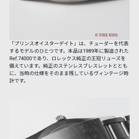
「プリンスオイスターデイト」は、チューダーを代表
するモデルのひとつです。本品は1989年に製造された
Ref.74000であり、ロレックス純正の王冠リューズを
備えています。純正のステンレスブレスレットととも
に、当時の仕様をそのまま残しているヴィンテージ時
計です。