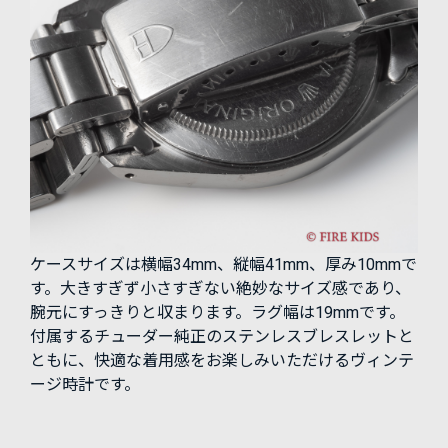
ケースサイズは横幅34mm、縦幅41mm、厚み10mmで
す。大きすぎず小さすぎない絶妙なサイズ感であり、
腕元にすっきりと収まります。ラグ幅は19mmです。
付属するチューダー純正のステンレスブレスレットと
ともに、快適な着用感をお楽しみいただけるヴィンテ
ージ時計です。