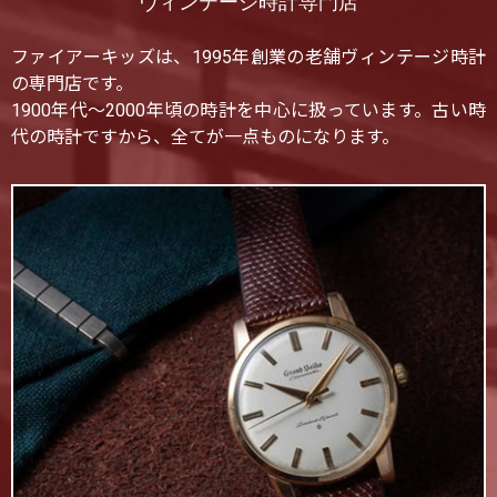
ヴィンテージ時計専門店
ファイアーキッズは、1995年創業の老舗ヴィンテージ時計
の専門店です。
1900年代〜2000年頃の時計を中心に扱っています。古い時
代の時計ですから、全てが一点ものになります。