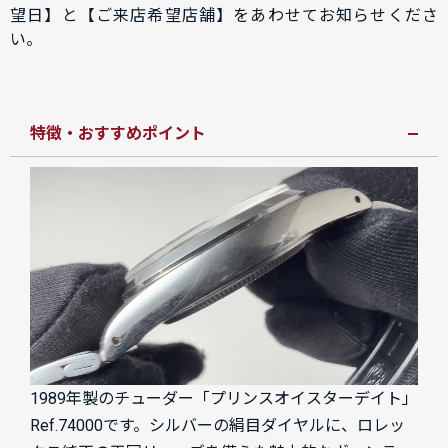
望日】と【ご来店希望店舗】をあわせてお知らせくださ
い。
特徴・おすすめポイント
1989年製のチューダー「プリンスオイスターデイト」
Ref.74000です。シルバーの絹目ダイヤルに、ロレッ