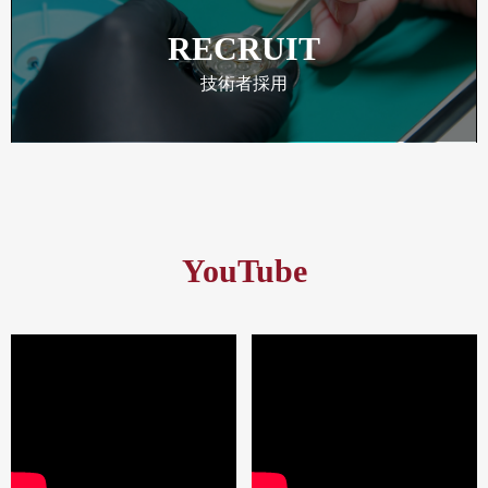
RECRUIT
技術者採用
YouTube