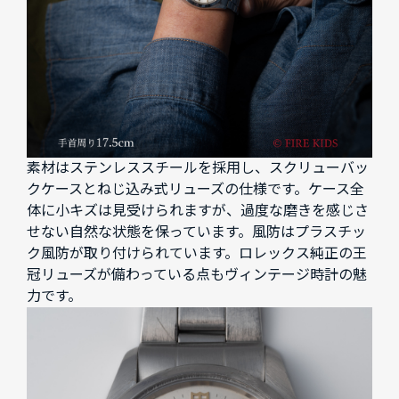
素材はステンレススチールを採用し、スクリューバッ
クケースとねじ込み式リューズの仕様です。ケース全
体に小キズは見受けられますが、過度な磨きを感じさ
せない自然な状態を保っています。風防はプラスチッ
ク風防が取り付けられています。ロレックス純正の王
冠リューズが備わっている点もヴィンテージ時計の魅
力です。