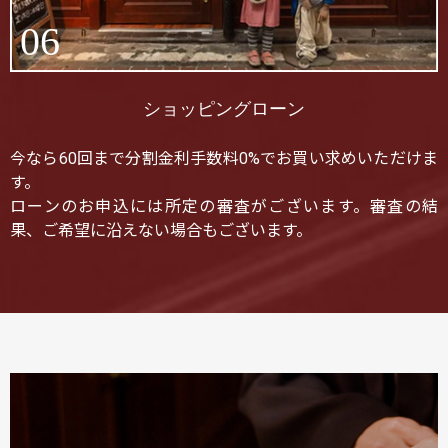
06
ショッピングローン
今なら60回まで分割金利手数料0%でお買い求めいただけま
す。
ローンのお申込には所定の審査がございます。審査の結
果、ご希望に沿えない場合もございます。