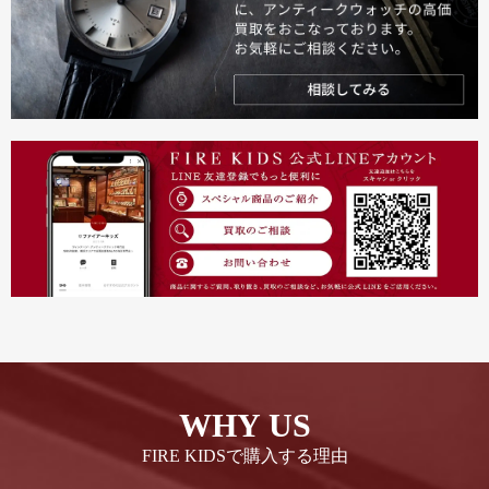
WHY US
FIRE KIDSで購入する理由