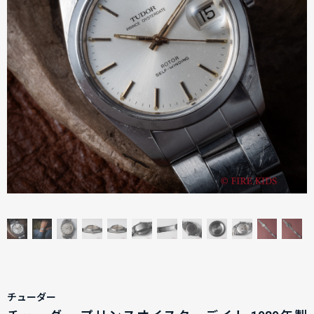
チューダー