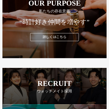
OUR PURPOSE
私たちの存在意義
“時計好き仲間を増やす”
詳しくはこちら
RECRUIT
ウォッチメイト採用