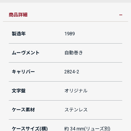
商品詳細
製造年
1989
ムーヴメント
自動巻き
キャリバー
2824-2
文字盤
オリジナル
ケース素材
ステンレス
ケースサイズ(横)
約 34 mm(リューズ別)