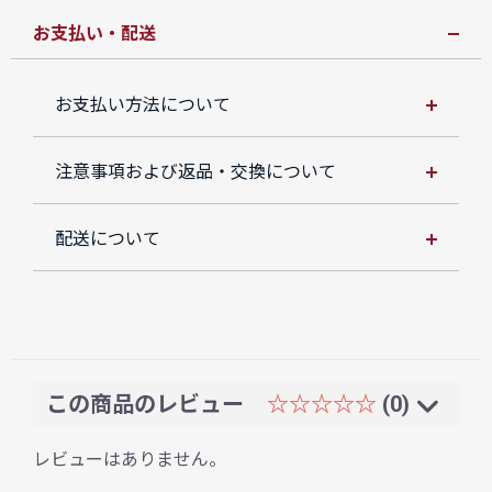
お支払い・配送
お支払い方法について
注意事項および返品・交換について
配送について
この商品のレビュー
☆☆☆☆☆
(0)
レビューはありません。