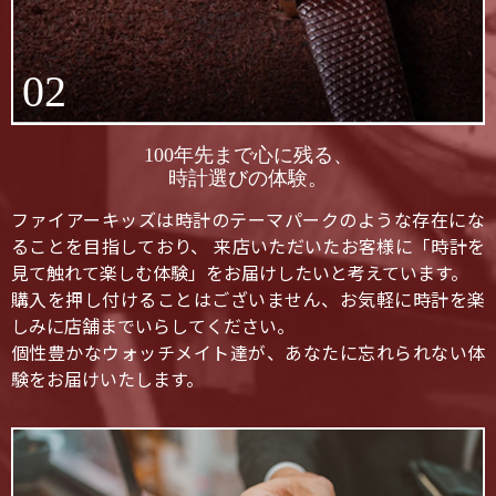
02
100年先まで心に残る、
時計選びの体験。
ファイアーキッズは時計のテーマパークのような存在にな
ることを目指しており、 来店いただいたお客様に「時計を
見て触れて楽しむ体験」をお届けしたいと考えています。
購入を押し付けることはございません、お気軽に時計を楽
しみに店舗までいらしてください。
個性豊かなウォッチメイト達が、あなたに忘れられない体
験をお届けいたします。