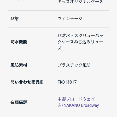
キッズオリジナルケース
状態
ヴィンテージ
非防水・スクリューバッ
防水機能
クケースねじ込みリュー
ズ
風防素材
プラスチック風防
問い合わせ商品ID
FK013817
中野ブロードウェイ
在庫店舗
店/NAKANO Broadway