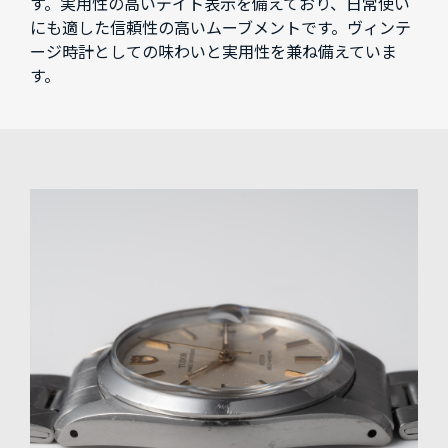
す。実用性の高いデイト表示を備えており、日常使い
にも適した信頼性の高いムーブメントです。ヴィンテ
ージ時計としての味わいと実用性を兼ね備えていま
す。