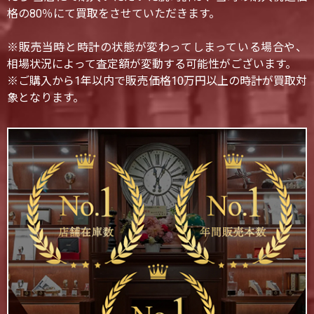
格の80％にて買取をさせていただきます。
※販売当時と時計の状態が変わってしまっている場合や、
相場状況によって査定額が変動する可能性がございます。
※ご購入から1年以内で販売価格10万円以上の時計が買取対
象となります。