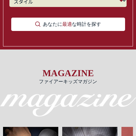
あなたに
最適
な時計を探す
MAGAZINE
ファイアーキッズマガジン