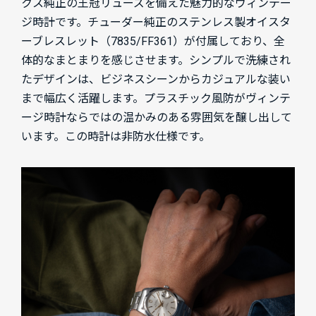
クス純正の王冠リューズを備えた魅力的なヴィンテー
ジ時計です。チューダー純正のステンレス製オイスタ
ーブレスレット（7835/FF361）が付属しており、全
体的なまとまりを感じさせます。シンプルで洗練され
たデザインは、ビジネスシーンからカジュアルな装い
まで幅広く活躍します。プラスチック風防がヴィンテ
ージ時計ならではの温かみのある雰囲気を醸し出して
います。この時計は非防水仕様です。