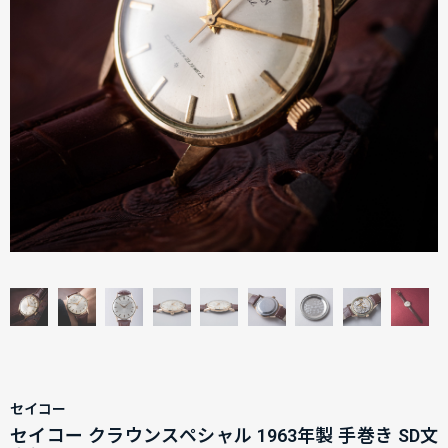
セイコー
セイコー クラウンスペシャル 1963年製 手巻き SD文