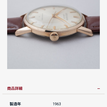
商品詳細
製造年
1963