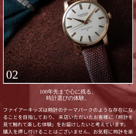
02
100年先まで心に残る、
時計選びの体験。
ファイアーキッズは時計のテーマパークのような存在にな
ることを目指しており、 来店いただいたお客様に「時計を
見て触れて楽しむ体験」をお届けしたいと考えています。
購入を押し付けることはございません、お気軽に時計を楽