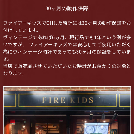
30ヶ月の動作保障
ファイアーキッズでOHした時計には30ヶ月の動作保証をお
付けしています。
ヴィンテージであれば6ヵ月、現行品でも1年という例が多
いですが、 ファイアーキッズでは安心してご使用いただく
為にヴィンテージ時計であっても30ヶ月の保証をしていま
す。
当店で販売品させていただいたお時計がお預かりの対象と
なります。