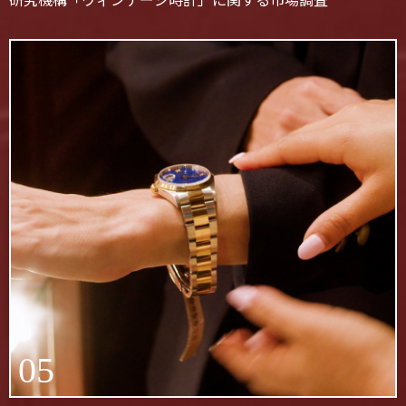
研究機構「ヴィンテージ時計」に関する市場調査
05