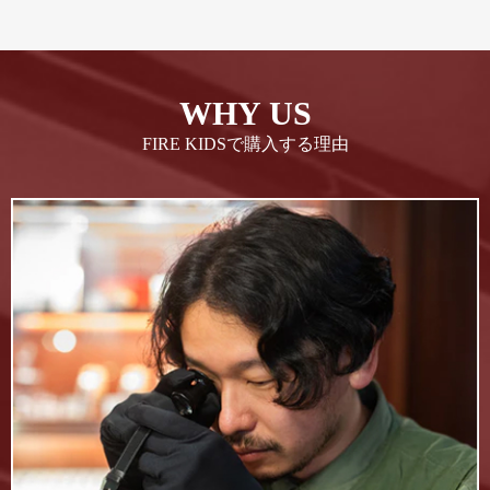
WHY US
FIRE KIDSで購入する理由