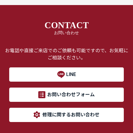
CONTACT
お問い合わせ
お電話や直接ご来店でのご依頼も可能ですので、お気軽に
ご相談ください。
LINE
お問い合わせフォーム
修理に関するお問い合わせ