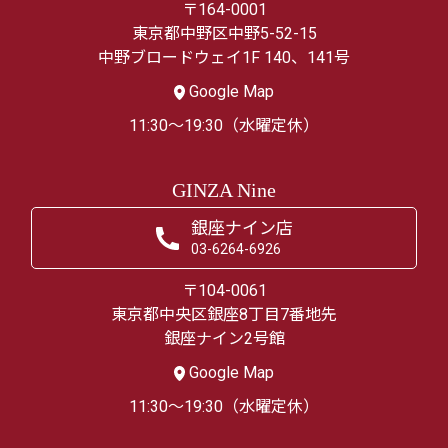
〒164-0001
東京都中野区中野5-52-15
中野ブロードウェイ1F 140、141号
Google Map
11:30～19:30（水曜定休）
GINZA Nine
銀座ナイン店
03-6264-6926
〒104-0061
東京都中央区銀座8丁目7番地先
銀座ナイン2号館
Google Map
11:30～19:30（水曜定休）