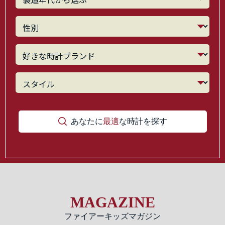
あなたに
最適
な時計を探す
MAGAZINE
ファイアーキッズマガジン