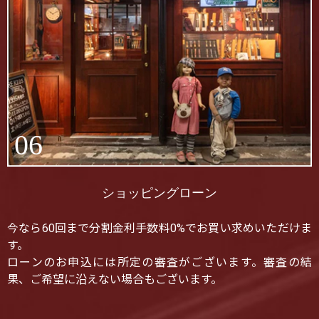
06
ショッピングローン
今なら60回まで分割金利手数料0%でお買い求めいただけま
す。
ローンのお申込には所定の審査がございます。審査の結
果、ご希望に沿えない場合もございます。