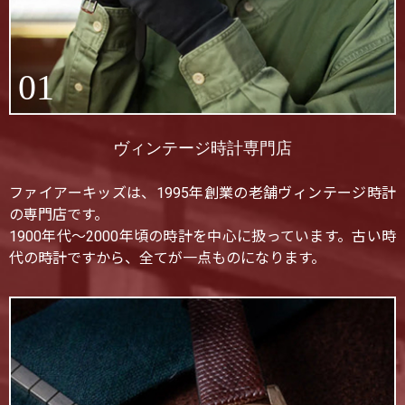
01
ヴィンテージ時計専門店
ファイアーキッズは、1995年創業の老舗ヴィンテージ時計
の専門店です。
1900年代〜2000年頃の時計を中心に扱っています。古い時
代の時計ですから、全てが一点ものになります。