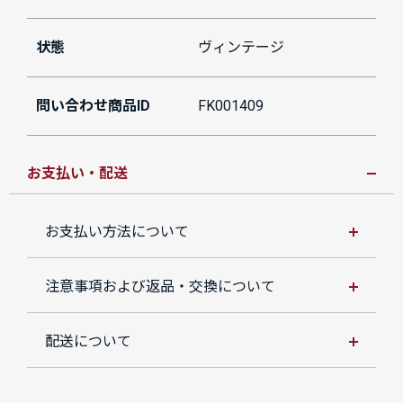
状態
ヴィンテージ
問い合わせ商品ID
FK001409
お支払い・配送
お支払い方法について
注意事項および返品・交換について
配送について