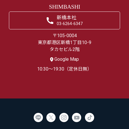
SHIMBASHI
新橋本社
03-6264-6347
〒105-0004
東京都港区新橋1丁目10-9
タカセビル2階
Google Map
10:30～19:30（定休日無）