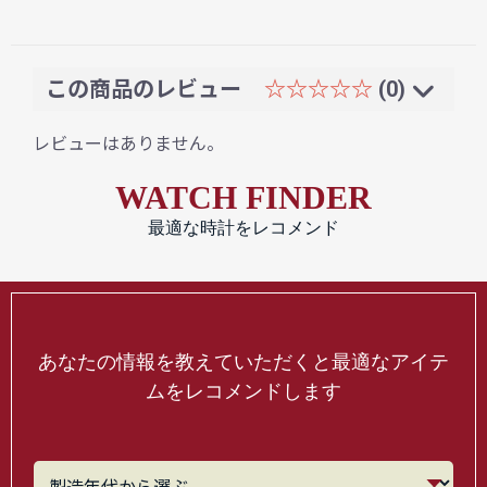
この商品のレビュー
☆☆☆☆☆
(0)
レビューはありません。
WATCH FINDER
最適な時計をレコメンド
あなたの情報を教えていただくと最適なアイテ
ムをレコメンドします