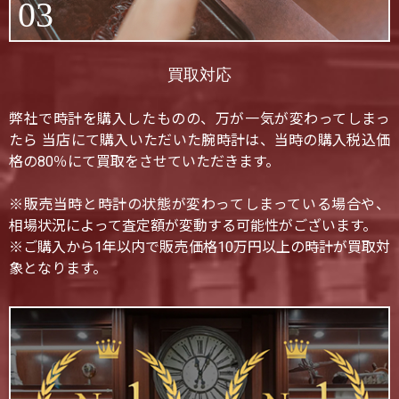
03
買取対応
弊社で時計を購入したものの、万が一気が変わってしまっ
たら 当店にて購入いただいた腕時計は、当時の購入税込価
格の80％にて買取をさせていただきます。
※販売当時と時計の状態が変わってしまっている場合や、
相場状況によって査定額が変動する可能性がございます。
※ご購入から1年以内で販売価格10万円以上の時計が買取対
象となります。