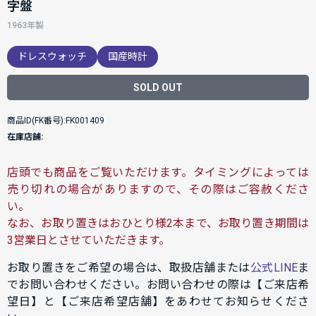
字盤
1963年製
ドレスウォッチ
国産時計
SOLD OUT
商品ID(FK番号):FK001409
在庫店舗:
店頭でも商品をご覧いただけます。タイミングによっては
売り切れの場合がありますので、その際はご容赦くださ
い。
なお、お取り置きはおひとり様2本まで、お取り置き期間は
3営業日とさせていただきます。
お取り置きをご希望の場合は、取扱店舗または
公式LINE
ま
でお問い合わせください。お問い合わせの際は【ご来店希
望日】と【ご来店希望店舗】をあわせてお知らせくださ