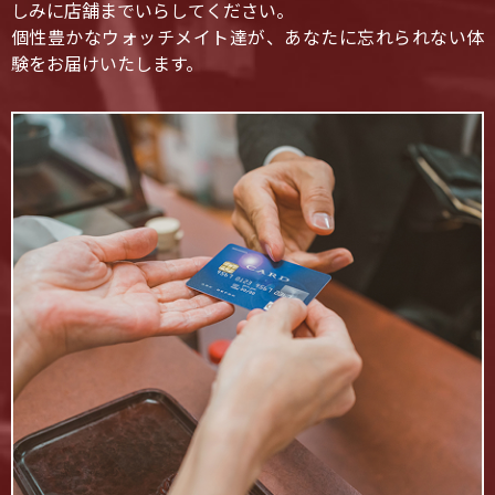
しみに店舗までいらしてください。
個性豊かなウォッチメイト達が、あなたに忘れられない体
験をお届けいたします。