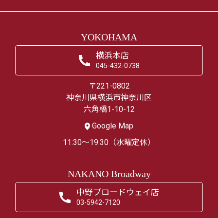
YOKOHAMA
横浜本店
045-432-0738
〒221-0802
神奈川県横浜市神奈川区
六角橋1-10-12
Google Map
11:30～19:30（水曜定休）
NAKANO Broadway
中野ブロードウェイ店
03-5942-7120