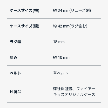
ケースサイズ(横)
約 34 mm(リューズ別)
ケースサイズ(縦)
約 42 mm(ラグ含む)
ラグ幅
18 mm
厚み
約 10 mm
ベルト
革ベルト
弊社保証書、ファイアー
付属品
キッズオリジナルケース