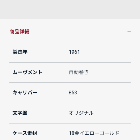
商品詳細
製造年
1961
ムーヴメント
自動巻き
キャリバー
853
文字盤
オリジナル
ケース素材
18金イエローゴールド