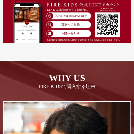
WHY US
FIRE KIDSで購入する理由