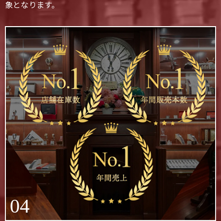
象となります。
04