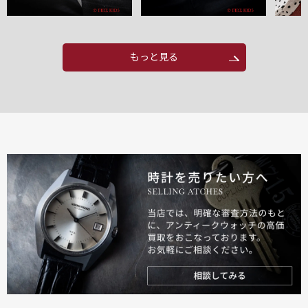
もっと見る