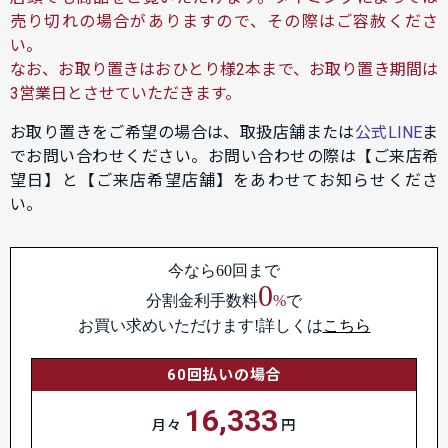
売り切れの場合がありますので、その際はご容赦くださ
い。
なお、お取り置きはおひとり様2本まで、お取り置き期間は
3営業日とさせていただきます。
お取り置きをご希望の場合は、取扱店舗または
公式LINE
ま
でお問い合わせください。お問い合わせの際は【ご来店希
望日】と【ご来店希望店舗】をあわせてお知らせくださ
い。
今なら60回まで
0
分割金利手数料
%
で
お買い求めいただけます!詳しくは
こちら
60回払いの場合
16,333
月々
円