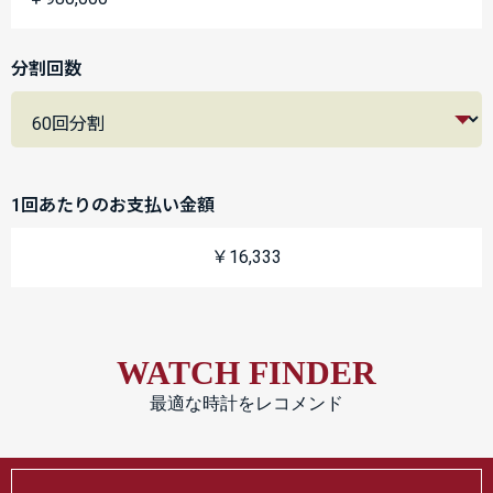
分割回数
1回あたりのお支払い金額
￥16,333
WATCH FINDER
最適な時計をレコメンド