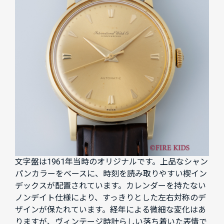
文字盤は1961年当時のオリジナルです。上品なシャン
パンカラーをベースに、時刻を読み取りやすい楔イン
デックスが配置されています。カレンダーを持たない
ノンデイト仕様により、すっきりとした左右対称のデ
ザインが保たれています。経年による微細な変化はあ
りますが、ヴィンテージ時計らしい落ち着いた表情で