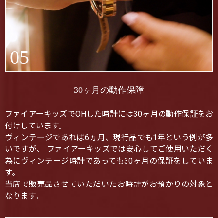
05
30ヶ月の動作保障
ファイアーキッズでOHした時計には30ヶ月の動作保証をお
付けしています。
ヴィンテージであれば6ヵ月、現行品でも1年という例が多
いですが、 ファイアーキッズでは安心してご使用いただく
為にヴィンテージ時計であっても30ヶ月の保証をしていま
す。
当店で販売品させていただいたお時計がお預かりの対象と
なります。