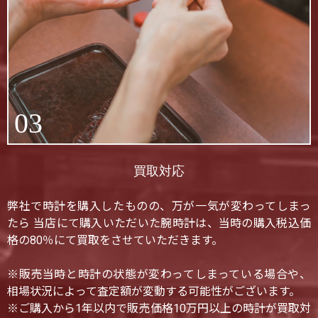
03
買取対応
弊社で時計を購入したものの、万が一気が変わってしまっ
たら 当店にて購入いただいた腕時計は、当時の購入税込価
格の80％にて買取をさせていただきます。
※販売当時と時計の状態が変わってしまっている場合や、
相場状況によって査定額が変動する可能性がございます。
※ご購入から1年以内で販売価格10万円以上の時計が買取対