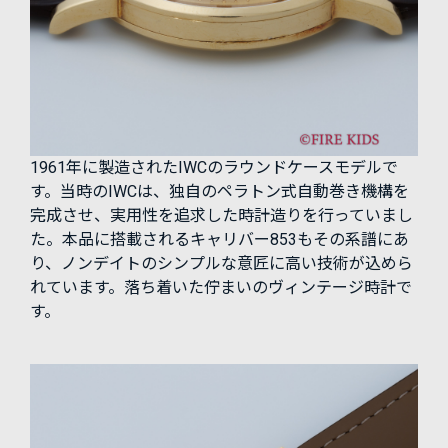
1961年に製造されたIWCのラウンドケースモデルで
す。当時のIWCは、独自のペラトン式自動巻き機構を
完成させ、実用性を追求した時計造りを行っていまし
た。本品に搭載されるキャリバー853もその系譜にあ
り、ノンデイトのシンプルな意匠に高い技術が込めら
れています。落ち着いた佇まいのヴィンテージ時計で
す。