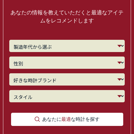
あなたの情報を教えていただくと最適なアイテ
ムをレコメンドします
あなたに
最適
な時計を探す