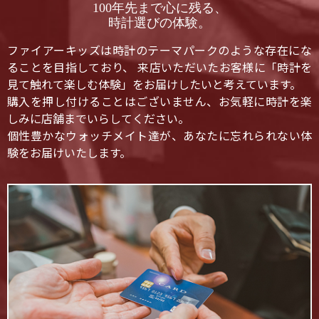
100年先まで心に残る、
時計選びの体験。
ファイアーキッズは時計のテーマパークのような存在にな
ることを目指しており、 来店いただいたお客様に「時計を
見て触れて楽しむ体験」をお届けしたいと考えています。
購入を押し付けることはございません、お気軽に時計を楽
しみに店舗までいらしてください。
個性豊かなウォッチメイト達が、あなたに忘れられない体
験をお届けいたします。