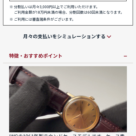
分割払いは月々3,000円以上でご利用いただけます。
ご利用金額が18万円未満の場合、分割回数は60回未満となります。
ご利用には審査諸条件がございます。
月々の支払いをシミュレーションする
特徴・おすすめポイント