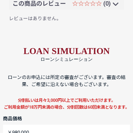
この商品のレビュー
☆☆☆☆☆
(0)
レビューはありません。
LOAN SIMULATION
ローンシミュレーション
ローンのお申込には所定の審査がございます。審査の結
果、ご希望に沿えない場合もございます。
分割払いは月々3,000円以上でご利用いただけます。
ご利用金額が18万円未満の場合、分割回数は60回未満となります。
商品価格
￥980,000