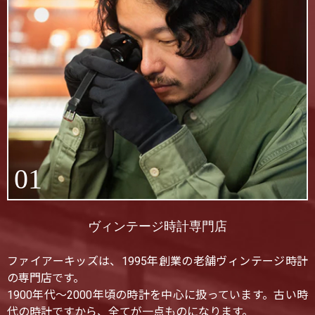
01
ヴィンテージ時計専門店
ファイアーキッズは、1995年創業の老舗ヴィンテージ時計
の専門店です。
1900年代〜2000年頃の時計を中心に扱っています。古い時
代の時計ですから、全てが一点ものになります。