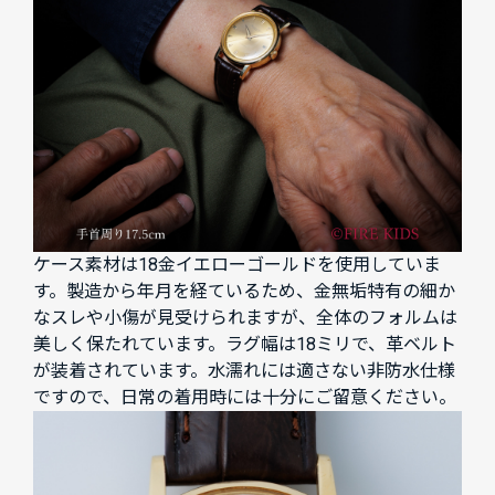
ケース素材は18金イエローゴールドを使用していま
す。製造から年月を経ているため、金無垢特有の細か
なスレや小傷が見受けられますが、全体のフォルムは
美しく保たれています。ラグ幅は18ミリで、革ベルト
が装着されています。水濡れには適さない非防水仕様
ですので、日常の着用時には十分にご留意ください。