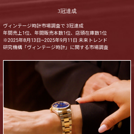
3冠達成
ヴィンテージ時計市場調査で 3冠達成
年間売上1位、年間販売本数1位、店頭在庫数1位
※2025年8月13日~2025年9月11日 未来トレンド
研究機構「ヴィンテージ時計」に関する市場調査