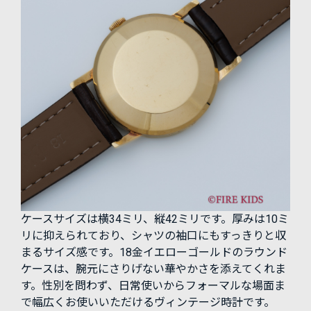
ケースサイズは横34ミリ、縦42ミリです。厚みは10ミ
リに抑えられており、シャツの袖口にもすっきりと収
まるサイズ感です。18金イエローゴールドのラウンド
ケースは、腕元にさりげない華やかさを添えてくれま
す。性別を問わず、日常使いからフォーマルな場面ま
で幅広くお使いいただけるヴィンテージ時計です。