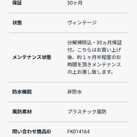
保証
30ヶ月
状態
ヴィンテージ
分解掃除込・30ヵ月保証
付。こちらはお買い上げ
メンテナンス状態
後、約１ヶ月半程度のお
時間を頂きメンテナンス
の上お渡し致します。
防水機能
非防水
風防素材
プラスチック風防
問い合わせ商品ID
FK014164