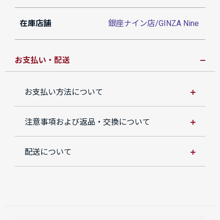
在庫店舗
銀座ナイン店/GINZA Nine
お支払い・配送
お支払い方法について
注意事項および返品・交換について
配送について