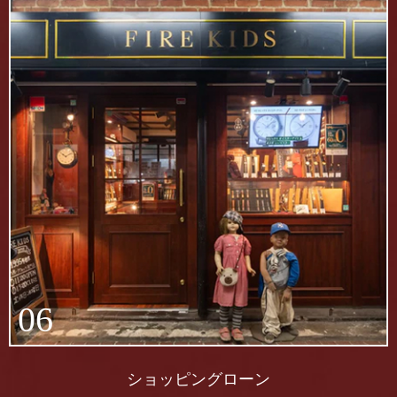
06
ショッピングローン