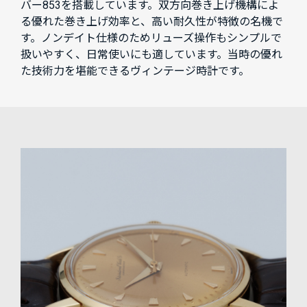
バー853を搭載しています。双方向巻き上げ機構によ
る優れた巻き上げ効率と、高い耐久性が特徴の名機で
す。ノンデイト仕様のためリューズ操作もシンプルで
扱いやすく、日常使いにも適しています。当時の優れ
た技術力を堪能できるヴィンテージ時計です。