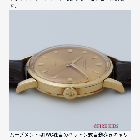
す。
ムーブメントはIWC独自のペラトン式自動巻きキャリ