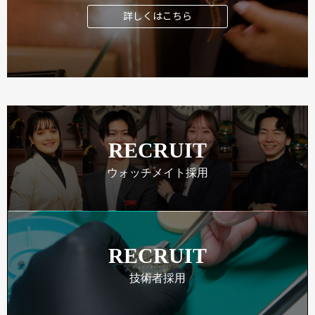
詳しくはこちら
RECRUIT
ウォッチメイト採用
RECRUIT
技術者採用