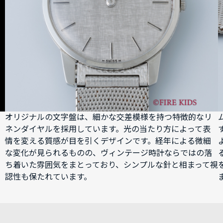
オリジナルの文字盤は、細かな交差模様を持つ特徴的なリ
ネンダイヤルを採用しています。光の当たり方によって表
情を変える質感が目を引くデザインです。経年による微細
な変化が見られるものの、ヴィンテージ時計ならではの落
ち着いた雰囲気をまとっており、シンプルな針と相まって視
認性も保たれています。