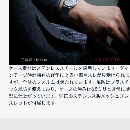
ケース素材はステンレススチールを採用しています。ヴィ
ンテージ時計特有の経年による小傷やスレが見受けられま
すが、全体のフォルムは保たれています。風防はプラスチ
ック風防を備えており、ケースの厚みは6.5ミリと非常に薄
型に仕上がっています。純正のステンレス製メッシュブレ
スレットが付属します。