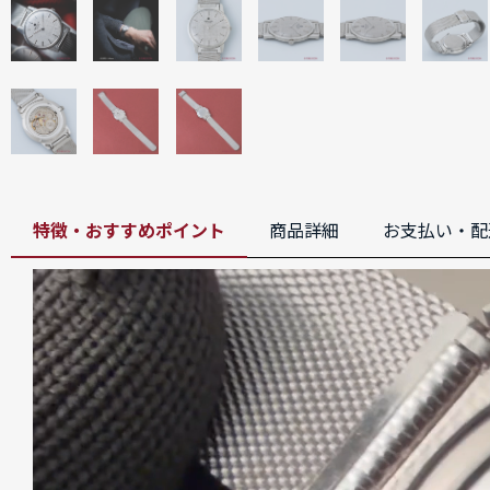
特徴・おすすめポイント
商品詳細
お支払い・配