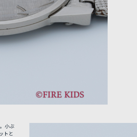
す。小ぶ
ットと