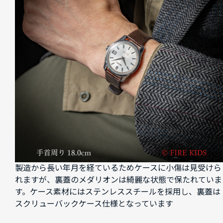
製造から長い年月を経ているためケースに小傷は見受けら
れますが、裏蓋のメダリオンは綺麗な状態で保たれていま
す。ケース素材にはステンレススチールを採用し、裏蓋は
スクリューバックケース仕様となっています