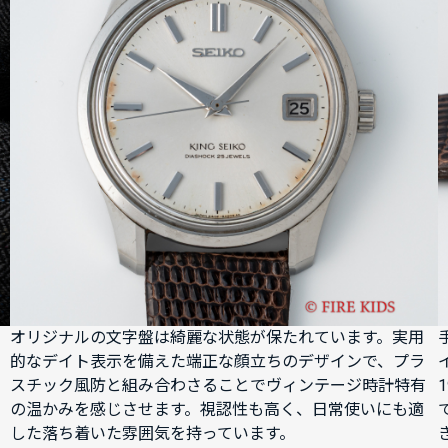
オリジナルの文字盤は綺麗な状態が保たれています。実用
的なデイト表示を備えた端正な顔立ちのデザインで、プラ
スチック風防と組み合わさることでヴィンテージ時計特有
の温かみを感じさせます。視認性も高く、日常使いにも適
した落ち着いた雰囲気を持っています。