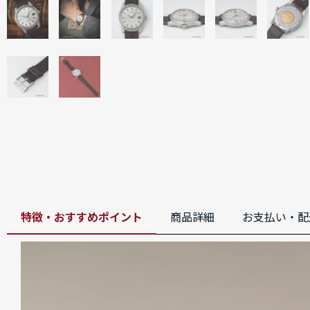
特徴・おすすめポイント
商品詳細
お支払い・配