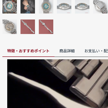
特徴・おすすめポイント
商品詳細
お支払い・配