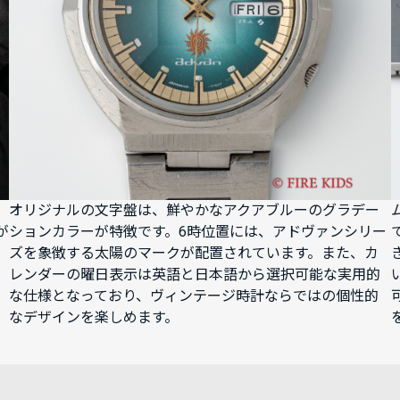
オリジナルの文字盤は、鮮やかなアクアブルーのグラデー
が
ションカラーが特徴です。6時位置には、アドヴァンシリー
ズを象徴する太陽のマークが配置されています。また、カ
レンダーの曜日表示は英語と日本語から選択可能な実用的
な仕様となっており、ヴィンテージ時計ならではの個性的
なデザインを楽しめます。