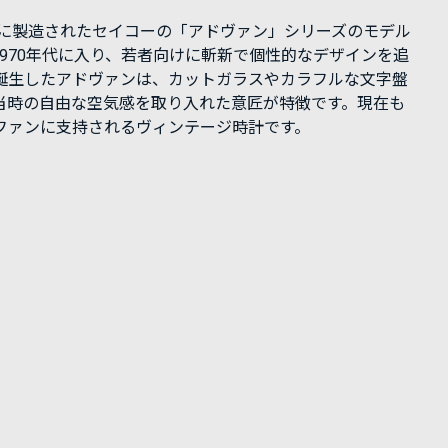
2年に製造されたセイコーの「アドヴァン」シリーズのモデル
1970年代に入り、若者向けに斬新で個性的なデザインを追
誕生したアドヴァンは、カットガラスやカラフルな文字盤
当時の自由な空気感を取り入れた意匠が特徴です。現在も
ファンに支持されるヴィンテージ時計です。