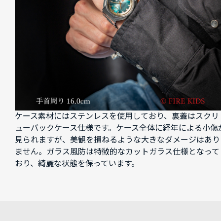
ケース素材にはステンレスを使用しており、裏蓋はスクリ
ューバックケース仕様です。ケース全体に経年による小傷
見られますが、美観を損ねるような大きなダメージはあり
ません。ガラス風防は特徴的なカットガラス仕様となって
おり、綺麗な状態を保っています。