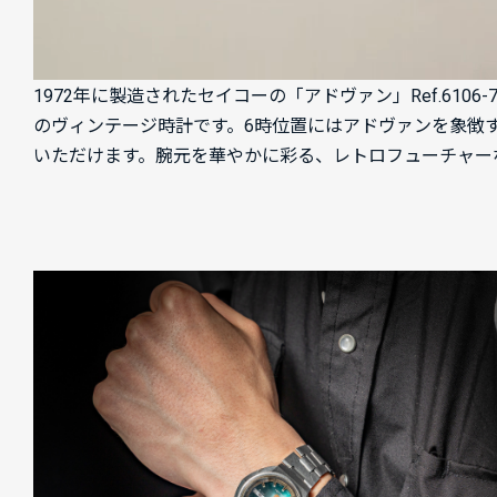
1972年に製造されたセイコーの「アドヴァン」Ref.61
のヴィンテージ時計です。6時位置にはアドヴァンを象徴
いただけます。腕元を華やかに彩る、レトロフューチャー