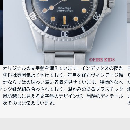
オリジナルの文字盤を備えています。インデックスの夜光
塗料は雰囲気よく灼けており、年月を経たヴィンテージ時
計ならではの味わい深い表情を見せています。特徴的なベ
ク
ンツ針が組み合わされており、温かみのあるプラスチック
風防越しに見える文字盤のデザインが、当時のディテール
をそのまま伝えています。