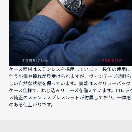
ケース素材はステンレスを採用しています。長年の使用に
伴う小傷や擦れが見受けられますが、ヴィンテージ時計ら
しい自然な状態を保っています。裏蓋はスクリューバック
ケース仕様で、ねじ込みリューズを備えています。ロレッ
ス純正のステンレスブレスレットが付属しており、一体感
のある仕上がりです。