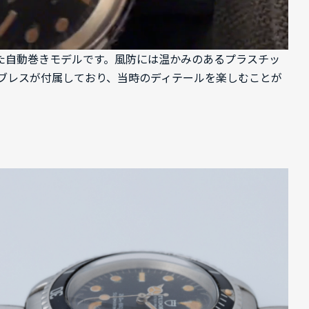
備えた自動巻きモデルです。風防には温かみのあるプラスチッ
ブレスが付属しており、当時のディテールを楽しむことが