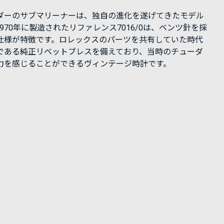
ダーのサブマリーナーは、独自の進化を遂げてきたモデル
970年に製造されたリファレンス7016/0は、ベンツ針を採
仕様が特徴です。ロレックスのパーツを共有していた時代
である純正リベットブレスを備えており、当時のチューダ
力を感じることができるヴィンテージ時計です。