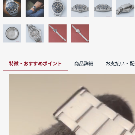
特徴・おすすめポイント
商品詳細
お支払い・配