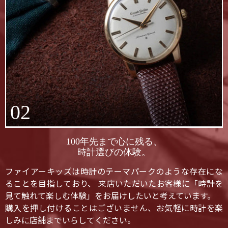
02
100年先まで心に残る、
時計選びの体験。
ファイアーキッズは時計のテーマパークのような存在にな
ることを目指しており、 来店いただいたお客様に「時計を
見て触れて楽しむ体験」をお届けしたいと考えています。
購入を押し付けることはございません、お気軽に時計を楽
しみに店舗までいらしてください。