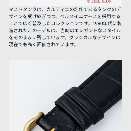
マストタンクは、カルティエの名作であるタンクのデ
ザインを受け継ぎつつ、ベルメイユケースを採用する
ことで広く普及したコレクションです。1980年代に製
造されたこのモデルは、当時のエレガントなスタイル
をそのままに残しています。クラシカルなデザインは
現在でも高く評価されています。