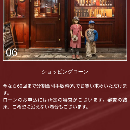
06
ショッピングローン
今なら60回まで分割金利手数料0%でお買い求めいただけま
す。
ローンのお申込には所定の審査がございます。審査の結
果、ご希望に沿えない場合もございます。