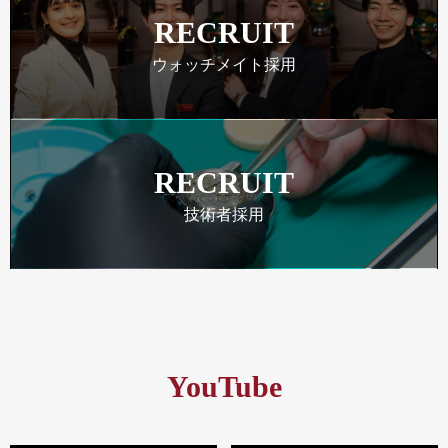
RECRUIT
ウォッチメイト採用
RECRUIT
技術者採用
YouTube