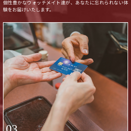
個性豊かなウォッチメイト達が、あなたに忘れられない体
験をお届けいたします。
03