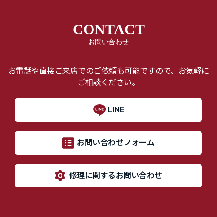
CONTACT
お問い合わせ
お電話や直接ご来店でのご依頼も可能ですので、お気軽に
ご相談ください。
LINE
お問い合わせフォーム
修理に関するお問い合わせ