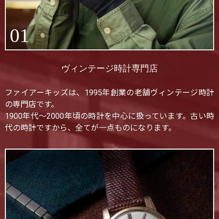
01
ヴィンテージ時計専門店
ファイアーキッズは、1995年創業の老舗ヴィンテージ時計
の専門店です。
1900年代〜2000年頃の時計を中心に扱っています。古い時
代の時計ですから、全てが一点ものになります。