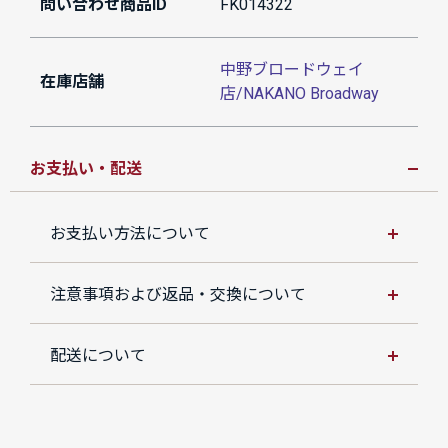
問い合わせ商品ID
FK014322
中野ブロードウェイ
在庫店舗
店/NAKANO Broadway
お支払い・配送
お支払い方法について
注意事項および返品・交換について
配送について