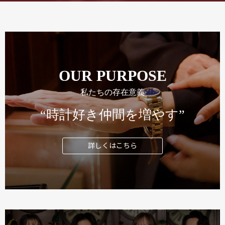
OUR PURPOSE
私たちの存在意義
“時計好き仲間を増やす”
詳しくはこちら