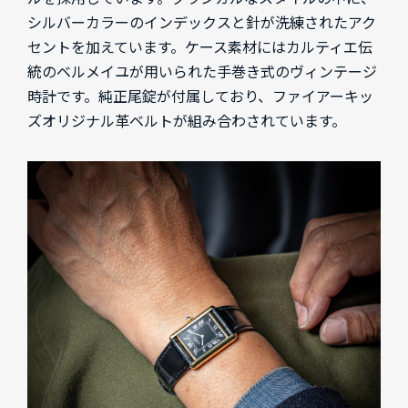
シルバーカラーのインデックスと針が洗練されたアク
セントを加えています。ケース素材にはカルティエ伝
統のベルメイユが用いられた手巻き式のヴィンテージ
時計です。純正尾錠が付属しており、ファイアーキッ
ズオリジナル革ベルトが組み合わされています。