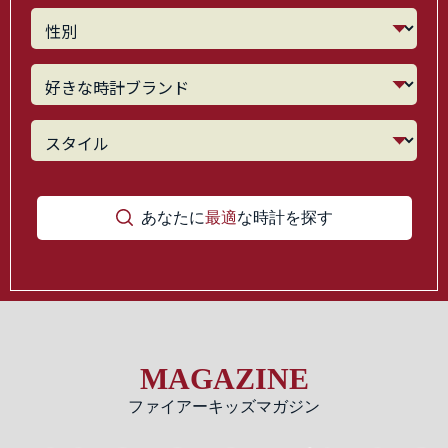
あなたに
最適
な時計を探す
MAGAZINE
ファイアーキッズマガジン