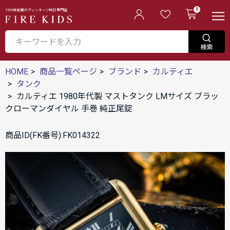
0
1995年創業のヴィンテージ時計専門店
HOME
商品一覧ページ
ブランド
カルティエ
タンク
カルティエ 1980年代製 マストタンク LMサイズ ブラッ
クローマンダイヤル 手巻 純正尾錠
商品ID(FK番号):FK014322