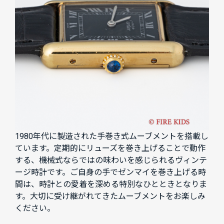
1980年代に製造された手巻き式ムーブメントを搭載し
ています。定期的にリューズを巻き上げることで動作
する、機械式ならではの味わいを感じられるヴィンテ
ージ時計です。ご自身の手でゼンマイを巻き上げる時
間は、時計との愛着を深める特別なひとときとなりま
す。大切に受け継がれてきたムーブメントをお楽しみ
ください。