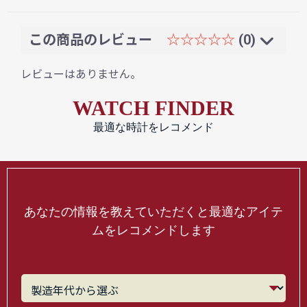
この商品のレビュー
☆☆☆☆☆
(0)
レビューはありません。
WATCH FINDER
最適な時計をレコメンド
あなたの情報を教えていただくと最適なアイテ
ムをレコメンドします