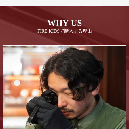
WHY US
FIRE KIDSで購入する理由