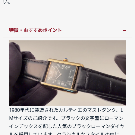
い。
特徴・おすすめポイント
1980年代に製造されたカルティエのマストタンク、L
Mサイズのご紹介です。ブラックの文字盤にローマン
インデックスを配した人気のブラックローマンダイヤ
ルを採用しています。クラシカルなスタイルの中に、