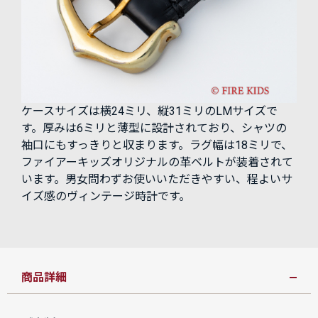
ケースサイズは横24ミリ、縦31ミリのLMサイズで
す。厚みは6ミリと薄型に設計されており、シャツの
袖口にもすっきりと収まります。ラグ幅は18ミリで、
ファイアーキッズオリジナルの革ベルトが装着されて
います。男女問わずお使いいただきやすい、程よいサ
イズ感のヴィンテージ時計です。
商品詳細