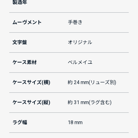
製造年
ムーヴメント
手巻き
文字盤
オリジナル
ケース素材
ベルメイユ
ケースサイズ(横)
約 24 mm(リューズ別)
ケースサイズ(縦)
約 31 mm(ラグ含む)
ラグ幅
18 mm