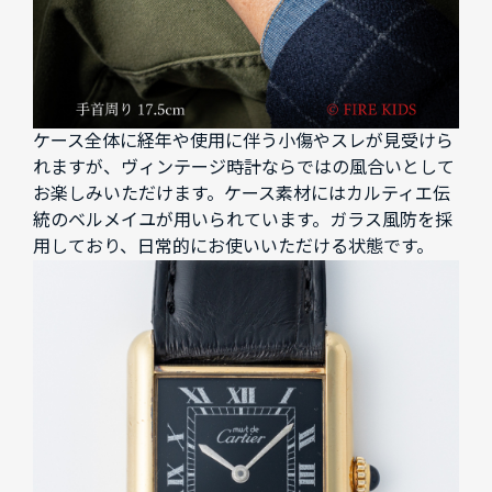
ケース全体に経年や使用に伴う小傷やスレが見受けら
れますが、ヴィンテージ時計ならではの風合いとして
お楽しみいただけます。ケース素材にはカルティエ伝
統のベルメイユが用いられています。ガラス風防を採
用しており、日常的にお使いいただける状態です。