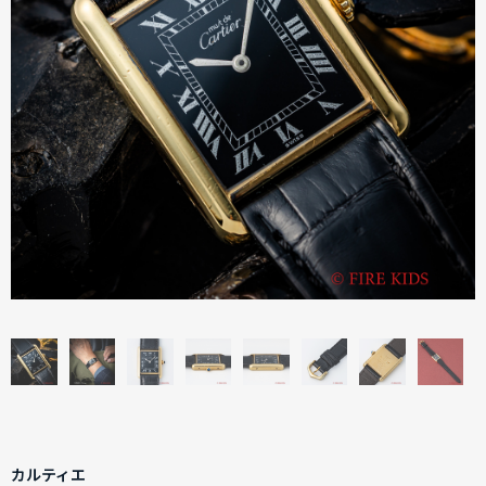
カルティエ