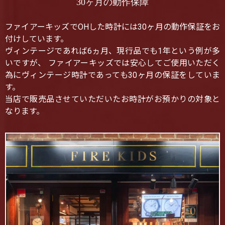
30ヶ月の動作保障
ファイアーキッズでOHした時計には30ヶ月の動作保証をお
付けしています。
ヴィンテージであれば6ヵ月、現行品でも1年という例が多
いですが、 ファイアーキッズでは安心してご使用いただく
為にヴィンテージ時計であっても30ヶ月の保証をしていま
す。
当店で販売品させていただいたお時計がお預かりの対象と
なります。