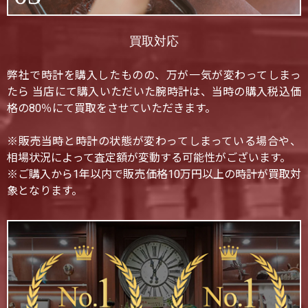
買取対応
弊社で時計を購入したものの、万が一気が変わってしまっ
たら 当店にて購入いただいた腕時計は、当時の購入税込価
格の80％にて買取をさせていただきます。
※販売当時と時計の状態が変わってしまっている場合や、
相場状況によって査定額が変動する可能性がございます。
※ご購入から1年以内で販売価格10万円以上の時計が買取対
象となります。