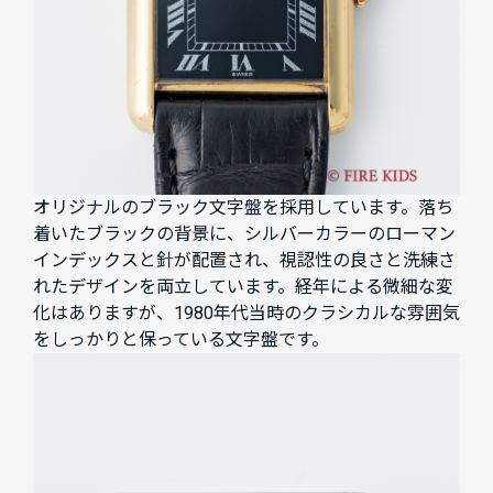
オリジナルのブラック文字盤を採用しています。落ち
着いたブラックの背景に、シルバーカラーのローマン
インデックスと針が配置され、視認性の良さと洗練さ
れたデザインを両立しています。経年による微細な変
化はありますが、1980年代当時のクラシカルな雰囲気
をしっかりと保っている文字盤です。