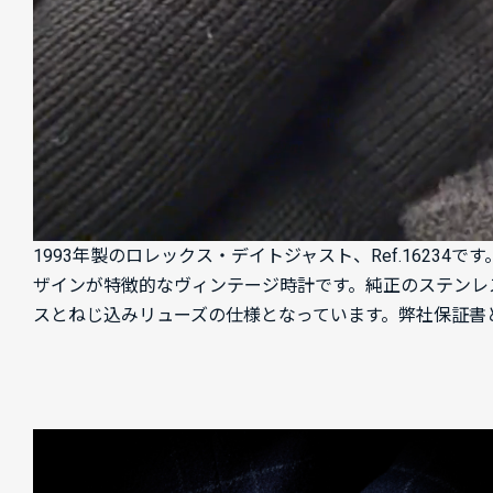
1993年製のロレックス・デイトジャスト、Ref.162
ザインが特徴的なヴィンテージ時計です。純正のステンレ
スとねじ込みリューズの仕様となっています。弊社保証書