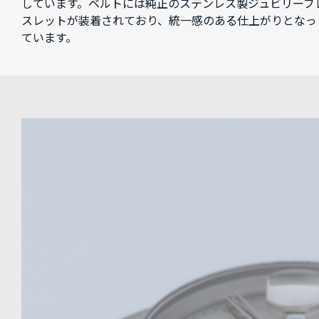
しています。ベルトには純正のステンレス製ジュビリーブ
スレットが装着されており、統一感のある仕上がりとなっ
ています。