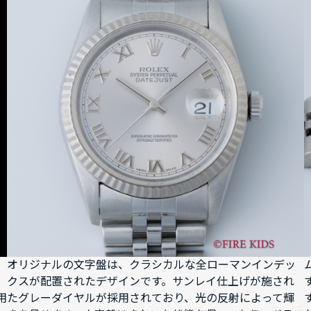
オリジナルの文字盤は、クラシカルな全ローマンインデッ
クスが配置されたデザインです。サンレイ仕上げが施され
用
たグレーダイヤルが採用されており、光の反射によって輝