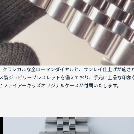
34です。クラシカルな全ローマンダイヤルと、サンレイ仕上げが
ス製ジュビリーブレスレットを備えており、手元に上品な印象
とファイアーキッズオリジナルケースが付属いたします。