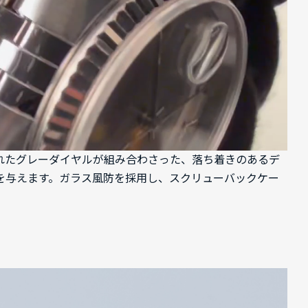
施されたグレーダイヤルが組み合わさった、落ち着きのあるデ
を与えます。ガラス風防を採用し、スクリューバックケー