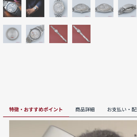
特徴・おすすめポイント
商品詳細
お支払い・配