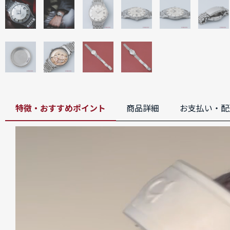
特徴・おすすめポイント
商品詳細
お支払い・配