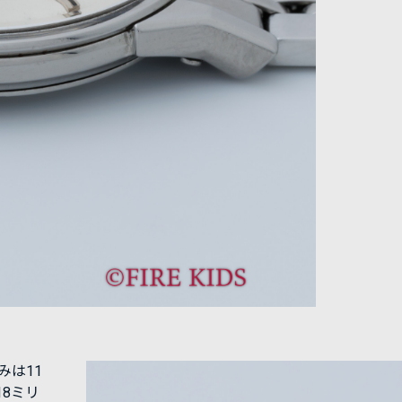
みは11
8ミリ