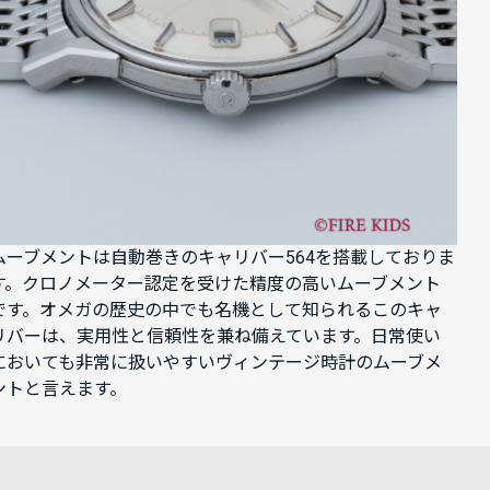
ムーブメントは自動巻きのキャリバー564を搭載しておりま
す。クロノメーター認定を受けた精度の高いムーブメント
です。オメガの歴史の中でも名機として知られるこのキャ
リバーは、実用性と信頼性を兼ね備えています。日常使い
においても非常に扱いやすいヴィンテージ時計のムーブメ
ントと言えます。