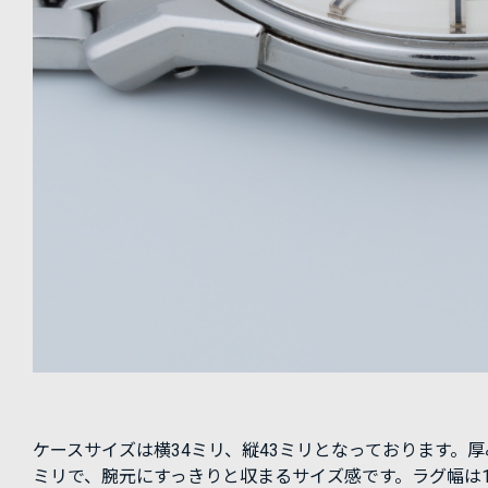
ケースサイズは横34ミリ、縦43ミリとなっております。厚
ミリで、腕元にすっきりと収まるサイズ感です。ラグ幅は1