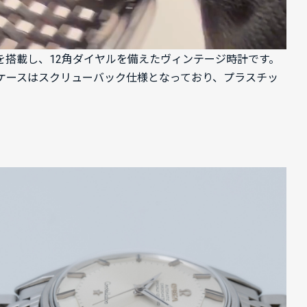
564を搭載し、12角ダイヤルを備えたヴィンテージ時計です。
ケースはスクリューバック仕様となっており、プラスチッ