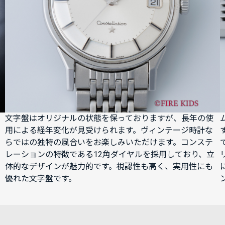
文字盤はオリジナルの状態を保っておりますが、長年の使
用による経年変化が見受けられます。ヴィンテージ時計な
らではの独特の風合いをお楽しみいただけます。コンステ
レーションの特徴である12角ダイヤルを採用しており、立
体的なデザインが魅力的です。視認性も高く、実用性にも
優れた文字盤です。