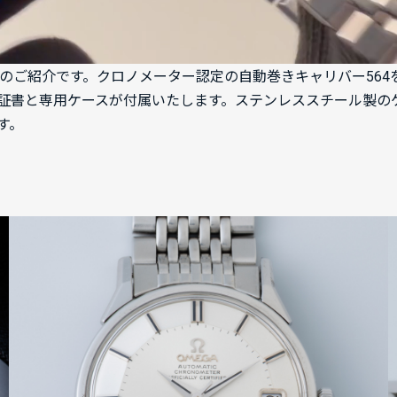
005 SPのご紹介です。クロノメーター認定の自動巻きキャリバー
証書と専用ケースが付属いたします。ステンレススチール製の
す。