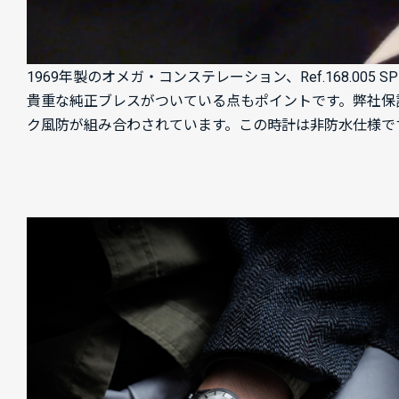
1969年製のオメガ・コンステレーション、Ref.168.
貴重な純正ブレスがついている点もポイントです。弊社保
ク風防が組み合わされています。この時計は非防水仕様で