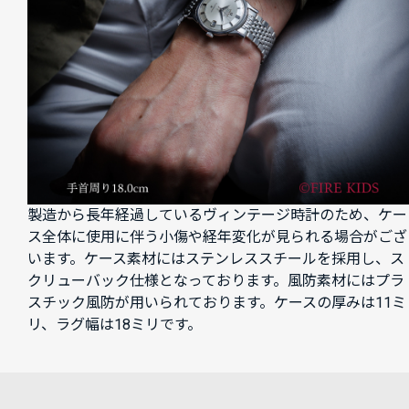
製造から長年経過しているヴィンテージ時計のため、ケー
ス全体に使用に伴う小傷や経年変化が見られる場合がござ
います。ケース素材にはステンレススチールを採用し、ス
クリューバック仕様となっております。風防素材にはプラ
スチック風防が用いられております。ケースの厚みは11ミ
リ、ラグ幅は18ミリです。