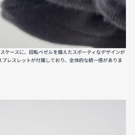
ンレスケースに、回転ベゼルを備えたスポーティなデザインが
スブレスレットが付属しており、全体的な統一感がありま