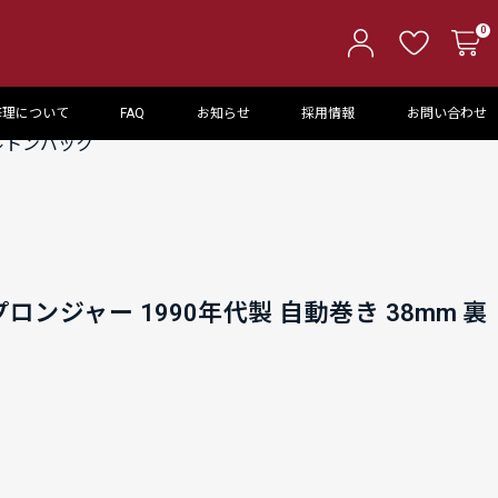
0
修理について
FAQ
お知らせ
採用情報
お問い合わせ
ケルトンバック
ロンジャー 1990年代製 自動巻き 38mm 裏