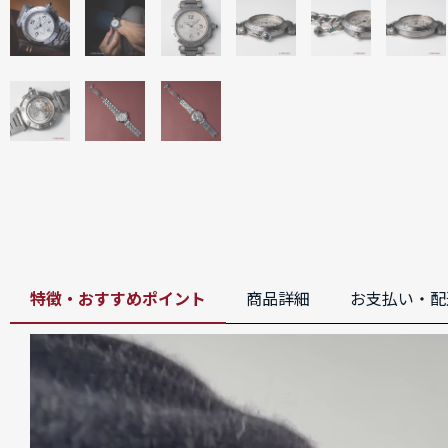
特徴・おすすめポイント
商品詳細
お支払い・配