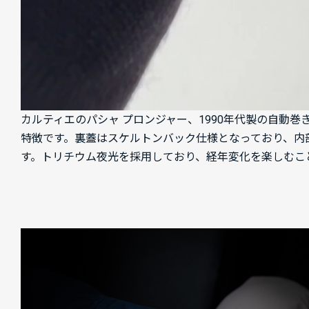
カルティエのパシャ プロンジャー、1990年代製の自動巻
特徴です。裏蓋はスケルトンバック仕様となっており、内
す。トリチウム夜光を採用しており、経年変化を楽しむこ