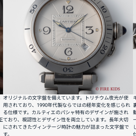
m
オリジナルの文字盤を備えています。トリチウム夜光が使
用されており、1990年代製ならではの経年変化を感じられ
る仕様です。カルティエのパシャ特有のデザインが施され
正
ており、視認性とデザイン性を両立しています。長年大切
にされてきたヴィンテージ時計の魅力が詰まった文字盤で
す。