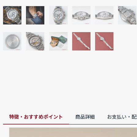
特徴・おすすめポイント
商品詳細
お支払い・配