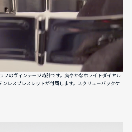
クロノグラフのヴィンテージ時計です。爽やかなホワイトダイヤル
テンレスブレスレットが付属します。スクリューバックケ