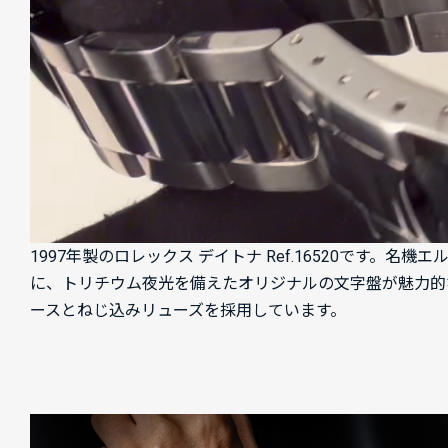
1997年製のロレックス デイトナ Ref.16520です。
に、トリチウム夜光を備えたオリジナルの文字盤が魅力的
ースとねじ込みリューズを採用しています。