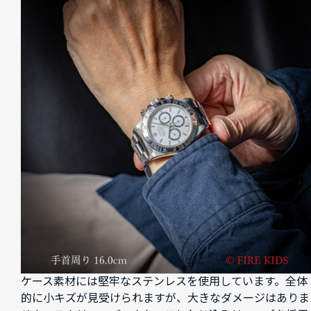
ケース素材には堅牢なステンレスを使用しています。全体
的に小キズが見受けられますが、大きなダメージはありま