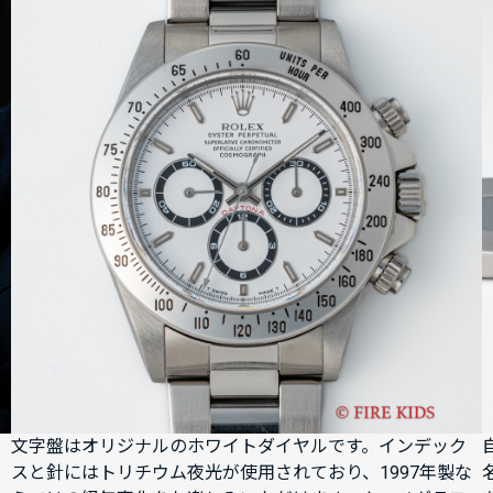
文字盤はオリジナルのホワイトダイヤルです。インデック
スと針にはトリチウム夜光が使用されており、1997年製な