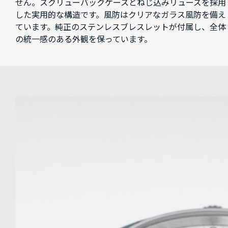
せん。スクリューバックケースとねじ込みリューズを採用
した実用的な構造です。風防はクリアなガラス風防を備え
ています。純正のステンレスブレスレットが付属し、全体
の統一感のある外観を保っています。