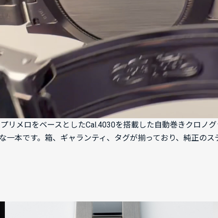
名機エルプリメロをベースとしたCal.4030を搭載した自動巻き
な一本です。箱、ギャランティ、タグが揃っており、純正のス