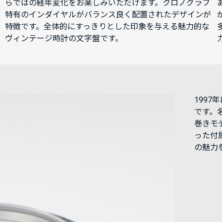
らではの経年変化をお楽しみいただけます。クロノグラフ
特有のインダイヤルがバランス良く配置されたデザインが
特徴です。全体的にすっきりとした印象を与える魅力的な
ヴィンテージ時計の文字盤です。
199
です。
巻きモ
った付
の魅力