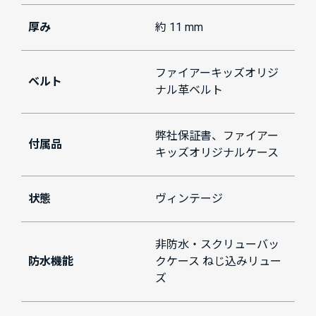
厚み
約 11 mm
ファイアーキッズオリジ
ベルト
ナル革ベルト
弊社保証書、ファイアー
付属品
キッズオリジナルケース
状態
ヴィンテージ
非防水・スクリューバッ
防水機能
クケース ねじ込みリュー
ズ