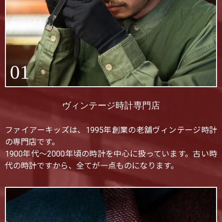
01
ヴィンテージ時計専門店
ファイアーキッズは、1995年創業の老舗ヴィンテージ時計
の専門店です。
1900年代〜2000年頃の時計を中心に扱っています。古い時
代の時計ですから、全てが一点ものになります。