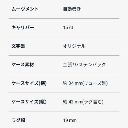
ムーヴメント
自動巻き
キャリバー
1570
文字盤
オリジナル
ケース素材
金張り/ステンバック
ケースサイズ(横)
約 34 mm(リューズ別)
ケースサイズ(縦)
約 42 mm(ラグ含む)
ラグ幅
19 mm