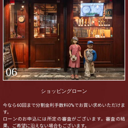
06
ショッピングローン
今なら60回まで分割金利手数料0%でお買い求めいただけま
す。
ローンのお申込には所定の審査がございます。審査の結
果、ご希望に沿えない場合もございます。