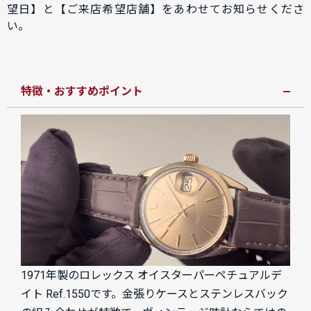
望日】と【ご来店希望店舗】をあわせてお知らせくださ
い。
特徴・おすすめポイント
1971年製のロレックス オイスターパーペチュアルデ
イト Ref.1550です。金張りケースとステンレスバック