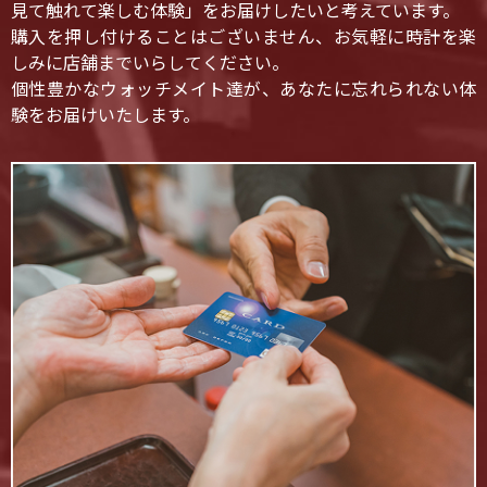
見て触れて楽しむ体験」をお届けしたいと考えています。
購入を押し付けることはございません、お気軽に時計を楽
しみに店舗までいらしてください。
個性豊かなウォッチメイト達が、あなたに忘れられない体
験をお届けいたします。