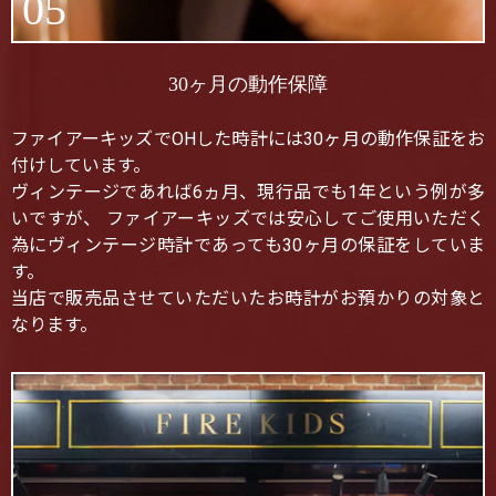
05
30ヶ月の動作保障
ファイアーキッズでOHした時計には30ヶ月の動作保証をお
付けしています。
ヴィンテージであれば6ヵ月、現行品でも1年という例が多
いですが、 ファイアーキッズでは安心してご使用いただく
為にヴィンテージ時計であっても30ヶ月の保証をしていま
す。
当店で販売品させていただいたお時計がお預かりの対象と
なります。