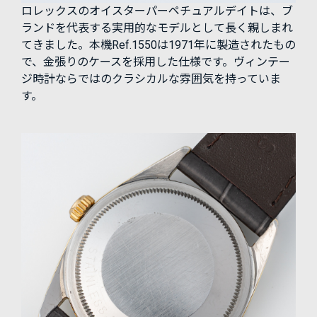
ロレックスのオイスターパーペチュアルデイトは、ブ
ランドを代表する実用的なモデルとして長く親しまれ
てきました。本機Ref.1550は1971年に製造されたもの
で、金張りのケースを採用した仕様です。ヴィンテー
ジ時計ならではのクラシカルな雰囲気を持っていま
す。