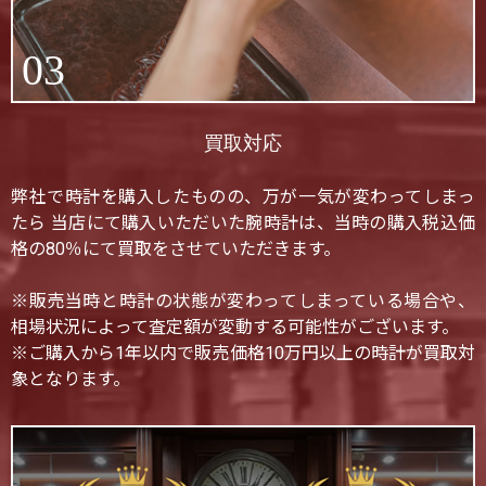
03
買取対応
弊社で時計を購入したものの、万が一気が変わってしまっ
たら 当店にて購入いただいた腕時計は、当時の購入税込価
格の80％にて買取をさせていただきます。
※販売当時と時計の状態が変わってしまっている場合や、
相場状況によって査定額が変動する可能性がございます。
※ご購入から1年以内で販売価格10万円以上の時計が買取対
象となります。