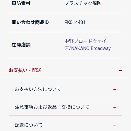
風防素材
プラスチック風防
問い合わせ商品ID
FK014481
中野ブロードウェイ
在庫店舗
店/NAKANO Broadway
お支払い・配送
お支払い方法について
注意事項および返品・交換について
配送について