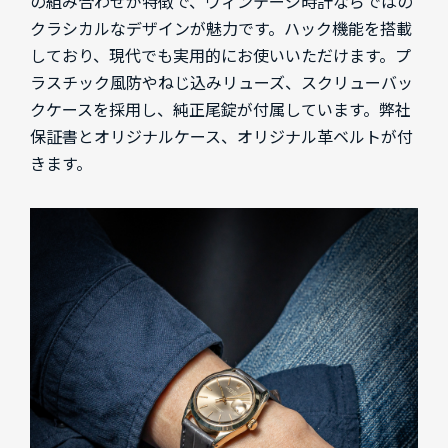
の組み合わせが特徴で、ヴィンテージ時計ならではの
クラシカルなデザインが魅力です。ハック機能を搭載
しており、現代でも実用的にお使いいただけます。プ
ラスチック風防やねじ込みリューズ、スクリューバッ
クケースを採用し、純正尾錠が付属しています。弊社
保証書とオリジナルケース、オリジナル革ベルトが付
きます。