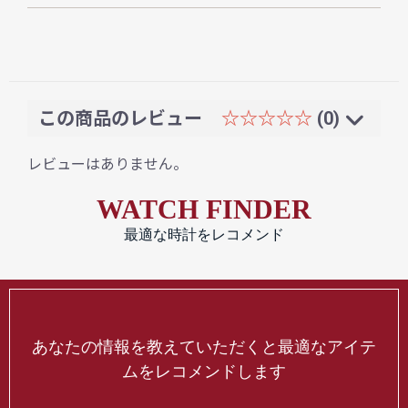
この商品のレビュー
☆☆☆☆☆
(0)
レビューはありません。
WATCH FINDER
最適な時計をレコメンド
あなたの情報を教えていただくと最適なアイテ
ムをレコメンドします