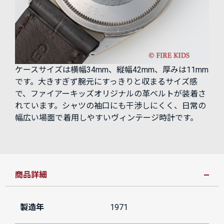
ケースサイズは横幅34mm、縦幅42mm、厚みは11mm
です。大きすぎず腕元にすっきりと収まるサイズ感
で、ファイアーキッズオリジナルの革ベルトが装着さ
れています。シャツの袖口にも干渉しにくく、日常の
幅広い場面で着用しやすいヴィンテージ時計です。
商品詳細
製造年
1971