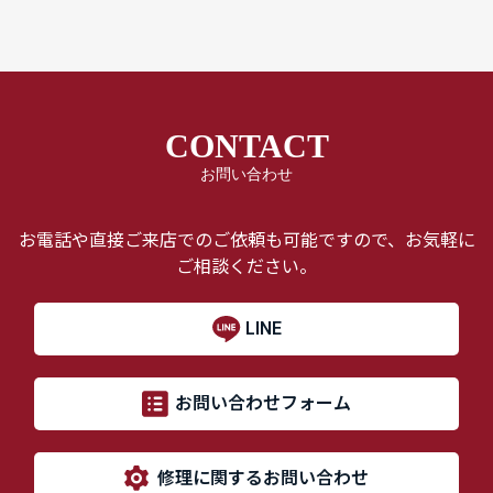
CONTACT
お問い合わせ
お電話や直接ご来店でのご依頼も可能ですので、お気軽に
ご相談ください。
LINE
お問い合わせフォーム
修理に関するお問い合わせ