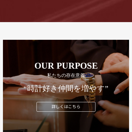
OUR PURPOSE
私たちの存在意義
“時計好き仲間を増やす”
詳しくはこちら