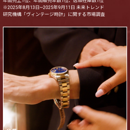
年間売上1位、年間販売本数1位、店頭在庫数1位
※2025年8月13日~2025年9月11日 未来トレンド
研究機構「ヴィンテージ時計」に関する市場調査