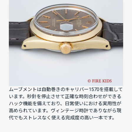
ムーブメントは自動巻きのキャリバー1570を搭載して
います。秒針を停止させて正確な時刻合わせができる
ハック機能を備えており、日常使いにおける実用性が
高められています。ヴィンテージ時計でありながら現
代でもストレスなく使える完成度の高い一本です。