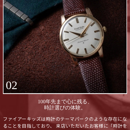
02
100年先まで心に残る、
時計選びの体験。
ファイアーキッズは時計のテーマパークのような存在にな
ることを目指しており、 来店いただいたお客様に「時計を