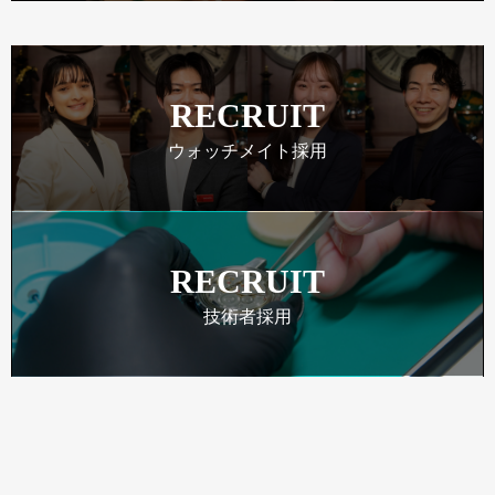
RECRUIT
ウォッチメイト採用
RECRUIT
技術者採用