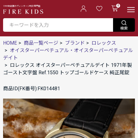
0
1995年創業のヴィンテージ時計専門店
HOME
商品一覧ページ
ブランド
ロレックス
オイスターパーペチュアル・オイスターパーペチュアル
デイト
ロレックス オイスターパーペチュアルデイト 1971年製
ゴースト文字盤 Ref.1550 トップゴールドケース 純正尾錠
商品ID(FK番号):FK014481