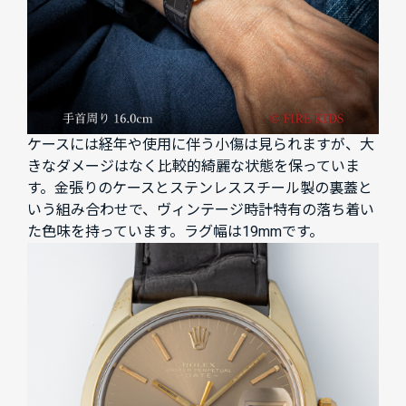
ケースには経年や使用に伴う小傷は見られますが、大
きなダメージはなく比較的綺麗な状態を保っていま
す。金張りのケースとステンレススチール製の裏蓋と
いう組み合わせで、ヴィンテージ時計特有の落ち着い
た色味を持っています。ラグ幅は19mmです。